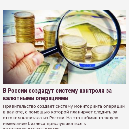
В России создадут систему контроля за
валютными операциями
Правительство создает систему мониторинга операций
в валюте, с помощью которой планирует следить за
оттоком капитала из России. На это кабмин толкнуло
нежелание бизнеса прислушиваться к