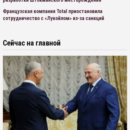
Французская компания Total приостановила
сотрудничество с «Лукойлом» из-за санкций
Сейчас на главной