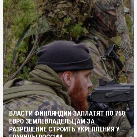
ВЛАСТИ ФИНЛЯНДИИ ЗАПЛАТЯТ ПО 750
ЕВРО ЗЕМЛЕВЛАДЕЛЬЦАМ ЗА
РАЗРЕШЕНИЕ СТРОИТЬ УКРЕПЛЕНИЯ У