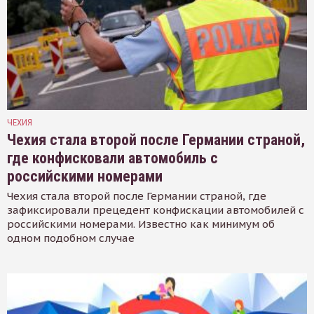
ЧЕХИЯ
Чехия стала второй после Германии страной,
где конфисковали автомобиль с
российскими номерами
Чехия стала второй после Германии страной, где
зафиксировали прецедент конфискации автомобилей с
российскими номерами. Известно как минимум об
одном подобном случае