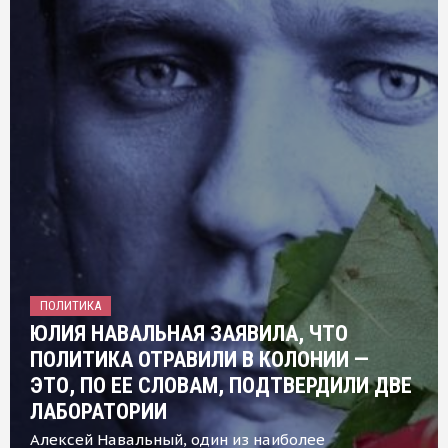
ПОЛИТИКА
ЮЛИЯ НАВАЛЬНАЯ ЗАЯВИЛА, ЧТО
ПОЛИТИКА ОТРАВИЛИ В КОЛОНИИ —
ЭТО, ПО ЕЕ СЛОВАМ, ПОДТВЕРДИЛИ ДВЕ
ЛАБОРАТОРИИ
Алексей Навальный, один из наиболее