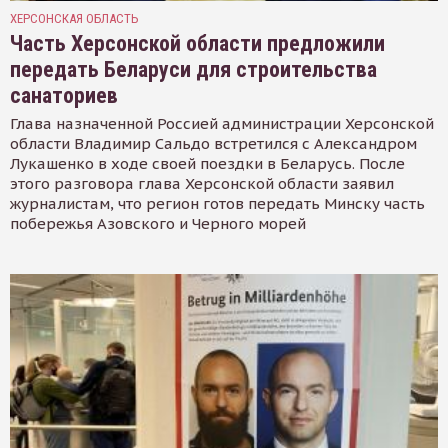
ХЕРСОНСКАЯ ОБЛАСТЬ
Часть Херсонской области предложили
передать Беларуси для строительства
санаториев
Глава назначенной Россией администрации Херсонской
области Владимир Сальдо встретился с Александром
Лукашенко в ходе своей поездки в Беларусь. После
этого разговора глава Херсонской области заявил
журналистам, что регион готов передать Минску часть
побережья Азовского и Черного морей