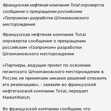
Французская нефтяная компания Total опровергла
сообщение о прекращении российским
«Газпромом» разработки Штокмановского
месторождения.
Французская нефтяная компания Total
опровергла сообщение о прекращении
российским «Газпромом» разработки
Штокмановского месторождения.
«Партнеры, ведущие проект по освоению
гигантского Штокмановского месторождения в
России, не принимали никаких решений отложить
его реализацию», - заявили во французской
нефтегазовой компании Total, передает
MarketWatch.
Во французской компании сообщили, что