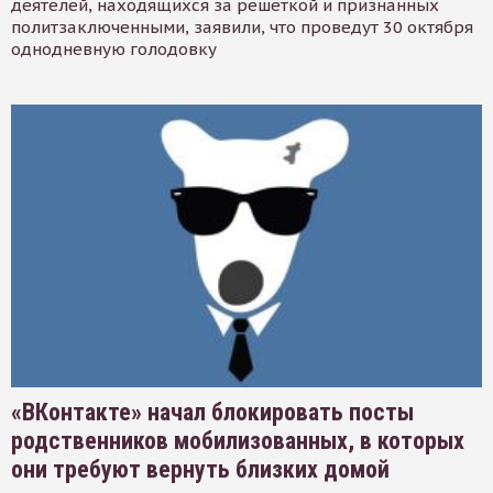
деятелей, находящихся за решеткой и признанных
политзаключенными, заявили, что проведут 30 октября
однодневную голодовку
«ВКонтакте» начал блокировать посты
родственников мобилизованных, в которых
они требуют вернуть близких домой