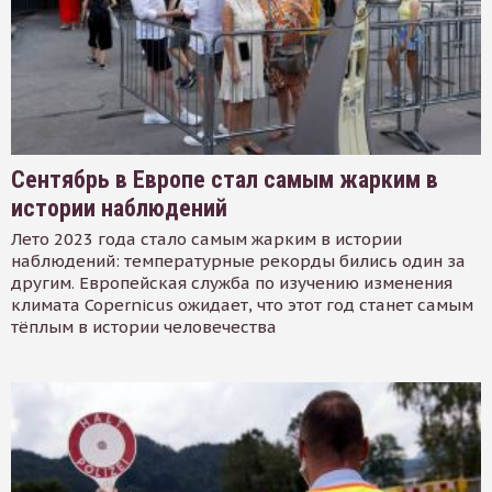
Сентябрь в Европе стал самым жарким в
истории наблюдений
Лето 2023 года стало самым жарким в истории
наблюдений: температурные рекорды бились один за
другим. Европейская служба по изучению изменения
климата Copernicus ожидает, что этот год станет самым
тёплым в истории человечества