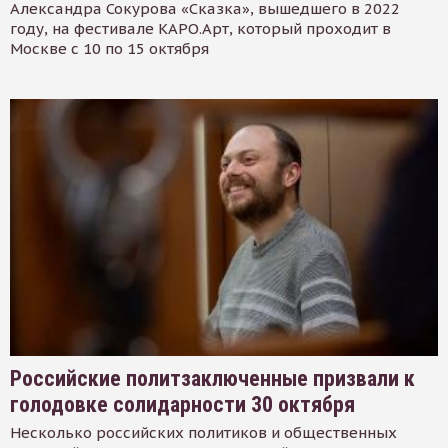
Александра Сокурова «Сказка», вышедшего в 2022
году, на фестивале КАРО.Арт, который проходит в
Москве с 10 по 15 октября
Российские политзаключенные призвали к
голодовке солидарности 30 октября
Несколько российских политиков и общественных