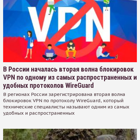
В России началась вторая волна блокировок
VPN по одному из самых распространенных и
удобных протоколов WireGuard
В регионах России зарегистрирована вторая волна
блокировок VPN по протоколу WireGuard, который
технические специалисты называют одним из самых
удобных и распространенных