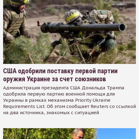
США одобрили поставку первой партии
оружия Украине за счет союзников
Администрация президента США Дональда Трампа
одобрила первую партию военной помощи для
Украины в рамках механизма Priority Ukraine
Requirements List. Об этом сообщает Reuters со ссылкой
на два источника, знакомых с ситуацией