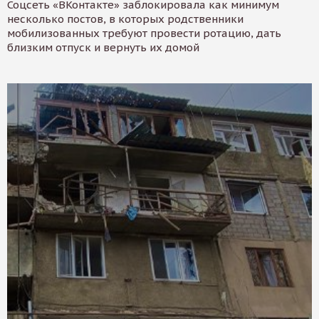
Соцсеть «ВКонтакте» заблокировала как минимум
несколько постов, в которых родственники
мобилизованных требуют провести ротацию, дать
близким отпуск и вернуть их домой