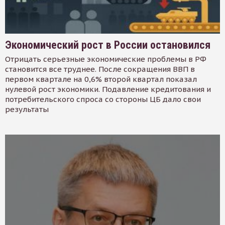
Экономический рост в России остановился
Отрицать серьезные экономические проблемы в РФ
становится все труднее. После сокращения ВВП в
первом квартале на 0,6% второй квартал показал
нулевой рост экономики. Подавление кредитования и
потребительского спроса со стороны ЦБ дало свои
результаты