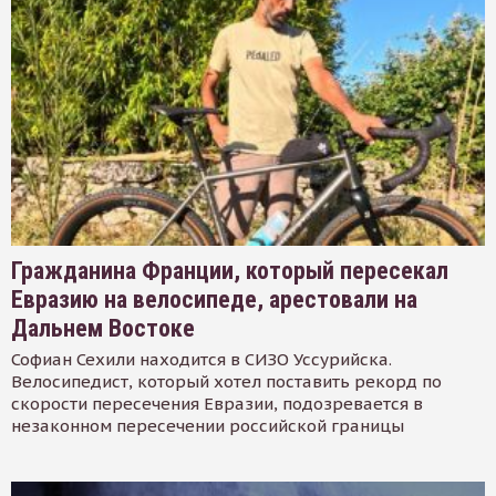
Гражданина Франции, который пересекал
Евразию на велосипеде, арестовали на
Дальнем Востоке
Софиан Сехили находится в СИЗО Уссурийска.
Велосипедист, который хотел поставить рекорд по
скорости пересечения Евразии, подозревается в
незаконном пересечении российской границы