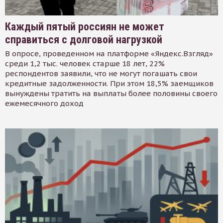
Каждый пятый россиян не может
справиться с долговой нагрузкой
В опросе, проведенном на платформе «Яндекс.Взгляд»
среди 1,2 тыс. человек старше 18 лет, 22%
респондентов заявили, что не могут погашать свои
кредитные задолженности. При этом 18,5% заемщиков
вынуждены тратить на выплаты более половины своего
ежемесячного доход