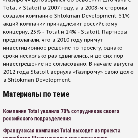
Total и Statoil в 2007 году, а в 2008-м стороны
создали компанию Shtokman Development. 51%
акций компании принадлежит российскому
концерну, 25% - Total и 24% - Statoil. Партнеры
предполагали, что в 2010 году примут
инвестиционное решение по проекту, однако
сроки несколько раз сдвигались, и до сих пор
инвестрешение не согласовано. В начале августа
2012 года Statoil вернула «Газпрому» свою долю
в Shtokman Development.
Материалы по теме
Компания Total уволила 70% сотрудников своего
российского подразделения
Французская компания Total выходит из проекта
разработки Штокманского месторождения