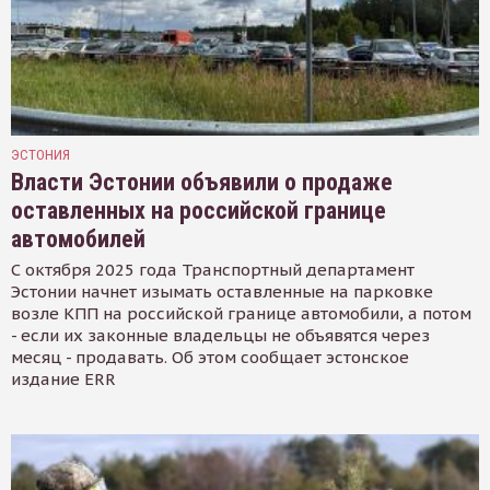
ЭСТОНИЯ
Власти Эстонии объявили о продаже
оставленных на российской границе
автомобилей
С октября 2025 года Транспортный департамент
Эстонии начнет изымать оставленные на парковке
возле КПП на российской границе автомобили, а потом
- если их законные владельцы не объявятся через
месяц - продавать. Об этом сообщает эстонское
издание ERR