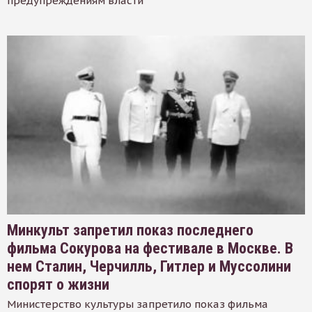
предупреждениям власти
Минкульт запретил показ последнего
фильма Сокурова на фестивале в Москве. В
нем Сталин, Черчилль, Гитлер и Муссолини
спорят о жизни
Министерство культуры запретило показ фильма