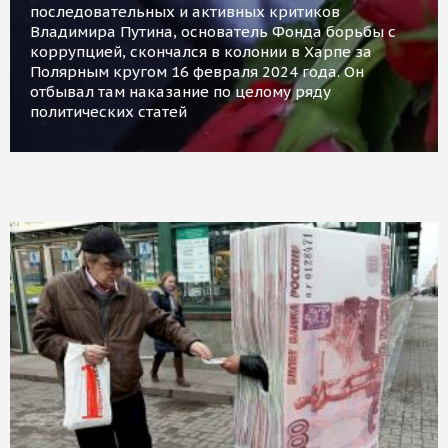
последовательных и активных критиков
Владимира Путина, основатель Фонда борьбы с
коррупцией, скончался в колонии в Харпе за
Полярным кругом 16 февраля 2024 года. Он
отбывал там наказание по целому ряду
политических статей