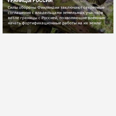
ГРАНИЦЫ РОССИИ
Силы обороны Финляндии заключают секретные
соглашения с владельцами земельных участков
возле границы с Россией, позволяющие военным
начать фортификационные работы на их земле