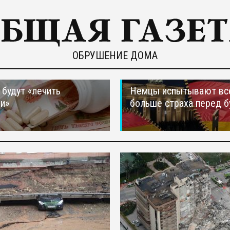
ОБРУШЕНИЕ ДОМА
 будут «лечить
Немцы испытывают вс
и»
больше страха перед 