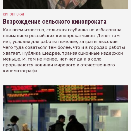
КИНОПРОКАТ
Возрождение сельского кинопроката
Как всем известно, сельская глубинка не избалована
вниманием российских кинопрокатчиков. Денег там
нет, условия для работы тяжелые, затраты высокие.
Чего туда соваться? Тем более, что и в городах работы
хватает. Публика щедрее, транзакционные издержки
меньше. И, тем не менее, нет-нет да и в село
прорываются новинки мирового и отечественного
кинематографа.