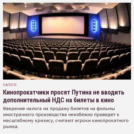
НАЛОГИ
Кинопрокатчики просят Путина не вводить
дополнительный НДС на билеты в кино
Введение налога на продажу билетов на фильмы
иностранного производства неизбежно приведет к
масштабному кризису, считают игроки кинопрокатного
рынка.