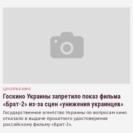
ЦЕНЗУРА В КИНО
Госкино Украины запретило показ фильма
«Брат-2» из-за сцен «унижения украинцев»
Государственное агентство Украины по вопросам кино
отказало в выдаче прокатного удостоверения
российскому фильму «Брат-2».