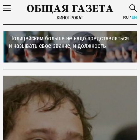
RU
/
EN
КИНОПРОКАТ
Полицейским больше не надо представляться
и называть свое звание, и должность