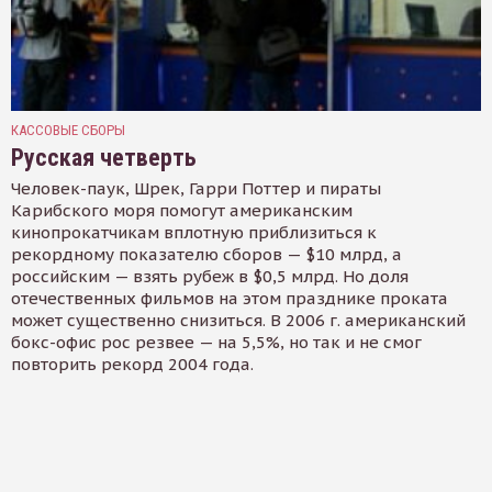
КАССОВЫЕ СБОРЫ
Русская четверть
Человек-паук, Шрек, Гарри Поттер и пираты
Карибского моря помогут американским
кинопрокатчикам вплотную приблизиться к
рекордному показателю сборов — $10 млрд, а
российским — взять рубеж в $0,5 млрд. Но доля
отечественных фильмов на этом празднике проката
может существенно снизиться. В 2006 г. американский
бокс-офис рос резвее — на 5,5%, но так и не смог
повторить рекорд 2004 года.