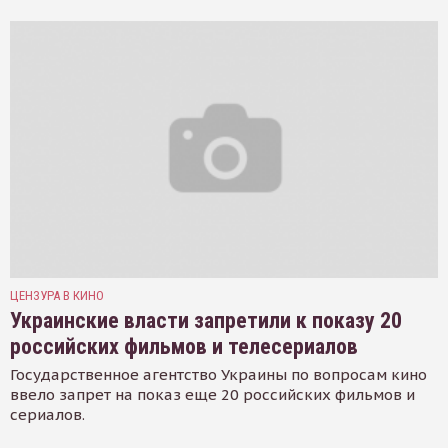
ЦЕНЗУРА В КИНО
Украинские власти запретили к показу 20
российских фильмов и телесериалов
Государственное агентство Украины по вопросам кино
ввело запрет на показ еще 20 российских фильмов и
сериалов.