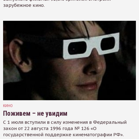
зарубежное кино.
КИНО
Поживем – не увидим
С 1 июля вступили в силу изменения в Федеральный
закон от 22 августа 1996 года № 126 «О
государственной поддержке кинематографии РФ».