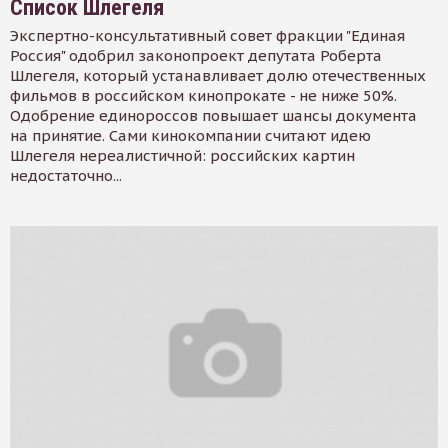
Список Шлегеля
Экспертно-консультативный совет фракции "Единая
Россия" одобрил законопроект депутата Роберта
Шлегеля, который устанавливает долю отечественных
фильмов в российском кинопрокате - не ниже 50%.
Одобрение единороссов повышает шансы документа
на принятие. Сами кинокомпании считают идею
Шлегеля нереалистичной: российских картин
недостаточно...