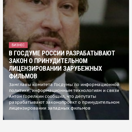
БИЗНЕС
В ГОСДУМЕ РОССИИ РАЗРАБАТЫВАЮТ
ЗАКОН О ПРИНУДИТЕЛЬНОМ
ЛИЦЕНЗИРОВАНИИ ЗАРУБЕЖНЫХ
ФИЛЬМОВ
Замглавы комитета Госдумы по информационной
политике, информационным технологиям и связи
Антон Горелкин сообщил, что депутаты
разрабатывают законопроект о принудительном
лицензировании западных фильмов