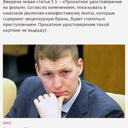
Введена новая статья 5.1 – «Прокатное удостоверение
на фильм». Согласно изменениям, показывать в
кинозале (включая кинофестивали) ленты, которые
содержат нецензурную брань, будет считаться
преступлением. Прокатное удостоверение такой
картине не выдадут.
КИНО