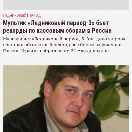
ЛЕДНИКОВЫЙ ПЕРИОД
Мультик «Ледниковый период-3» бьет
рекорды по кассовым сборам в России
Мультфильм «Ледниковый период-3: Эра динозавров»
поставил абсолютный рекорд по сборам за уикенд в
России. Мультик собрал почти 21 млн долларов.