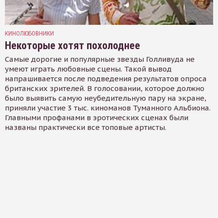
КИНОЛЮБОВНИКИ
Некоторые хотят похолоднее
Самые дорогие и популярные звезды Голливуда не
умеют играть любовные сцены. Такой вывод
напрашивается после подведения результатов опроса
британских зрителей. В голосовании, которое должно
было выявить самую неубедительную пару на экране,
приняли участие 3 тыс. киноманов Туманного Альбиона.
Главными профанами в эротических сценах были
названы практически все топовые артисты.