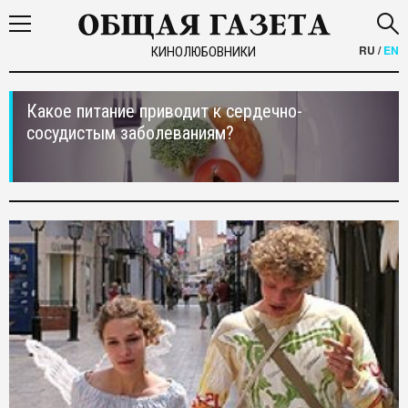
RU
/
EN
КИНОЛЮБОВНИКИ
Какое питание приводит к сердечно-
сосудистым заболеваниям?