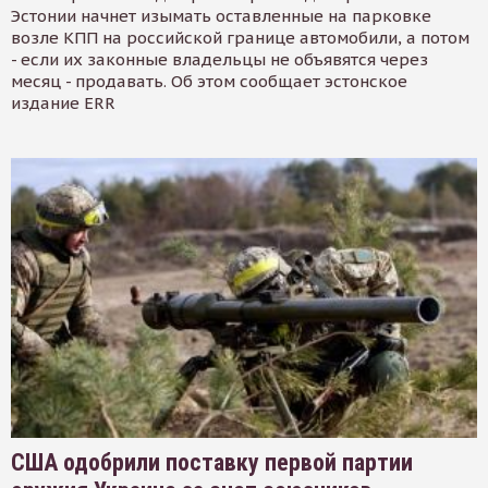
Эстонии начнет изымать оставленные на парковке
возле КПП на российской границе автомобили, а потом
- если их законные владельцы не объявятся через
месяц - продавать. Об этом сообщает эстонское
издание ERR
США одобрили поставку первой партии