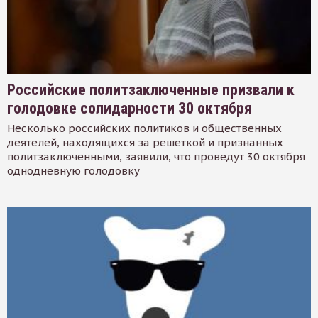
Российские политзаключенные призвали к
голодовке солидарности 30 октября
Несколько российских политиков и общественных
деятелей, находящихся за решеткой и признанных
политзаключенными, заявили, что проведут 30 октября
однодневную голодовку