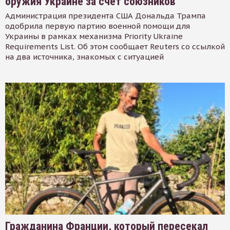
оружия Украине за счет союзников
Администрация президента США Дональда Трампа
одобрила первую партию военной помощи для
Украины в рамках механизма Priority Ukraine
Requirements List. Об этом сообщает Reuters со ссылкой
на два источника, знакомых с ситуацией
Гражданина Франции, который пересекал