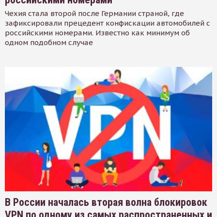
Чехия стала второй после Германии страной, где
зафиксировали прецедент конфискации автомобилей с
российскими номерами. Известно как минимум об
одном подобном случае
В России началась вторая волна блокировок
VPN по одному из самых распространенных и