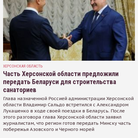
ХЕРСОНСКАЯ ОБЛАСТЬ
Часть Херсонской области предложили
передать Беларуси для строительства
санаториев
Глава назначенной Россией администрации Херсонской
области Владимир Сальдо встретился с Александром
Лукашенко в ходе своей поездки в Беларусь. После
этого разговора глава Херсонской области заявил
журналистам, что регион готов передать Минску часть
побережья Азовского и Черного морей