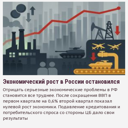
Экономический рост в России остановился
Отрицать серьезные экономические проблемы в РФ
становится все труднее. После сокращения ВВП в
первом квартале на 0,6% второй квартал показал
нулевой рост экономики. Подавление кредитования и
потребительского спроса со стороны ЦБ дало свои
результаты