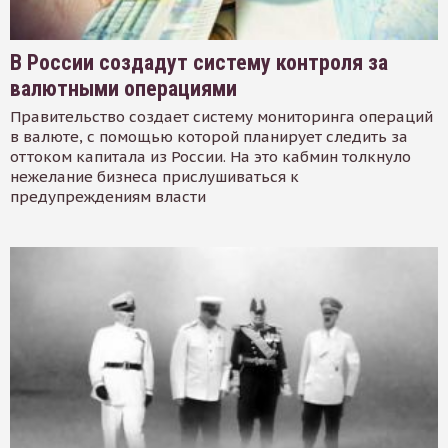
В России создадут систему контроля за
валютными операциями
Правительство создает систему мониторинга операций
в валюте, с помощью которой планирует следить за
оттоком капитала из России. На это кабмин толкнуло
нежелание бизнеса прислушиваться к
предупреждениям власти