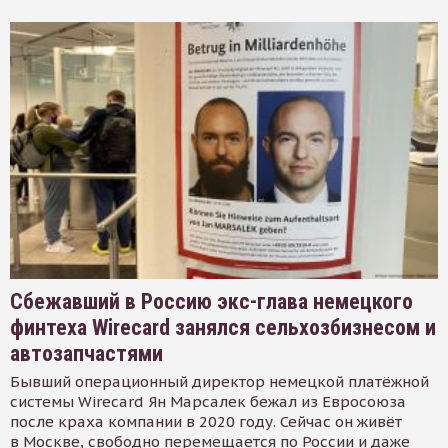
Сбежавший в Россию экс-глава немецкого
финтеха Wirecard занялся сельхозбизнесом и
автозапчастями
Бывший операционный директор немецкой платёжной
системы Wirecard Ян Марсалек бежал из Евросоюза
после краха компании в 2020 году. Сейчас он живёт
в Москве, свободно перемещается по России и даже