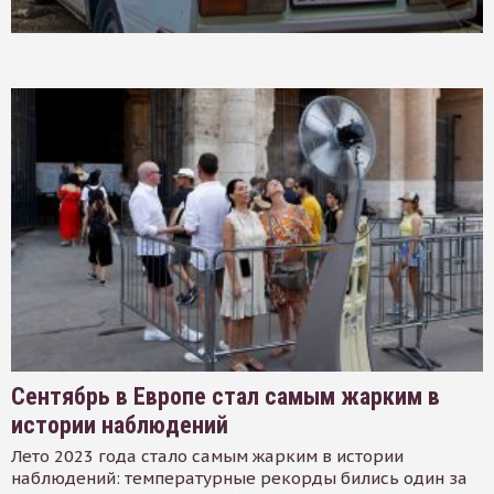
Сентябрь в Европе стал самым жарким в
истории наблюдений
Лето 2023 года стало самым жарким в истории
наблюдений: температурные рекорды бились один за