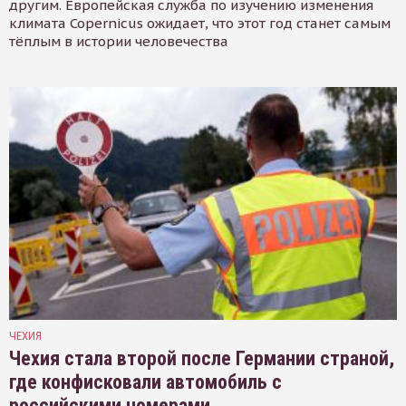
другим. Европейская служба по изучению изменения
климата Copernicus ожидает, что этот год станет самым
тёплым в истории человечества
ЧЕХИЯ
Чехия стала второй после Германии страной,
где конфисковали автомобиль с
российскими номерами