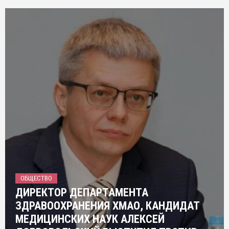
ОБЩЕСТВО
ДИРЕКТОР ДЕПАРТАМЕНТА
ЗДРАВООХРАНЕНИЯ ХМАО, КАНДИДАТ
МЕДИЦИНСКИХ НАУК АЛЕКСЕЙ