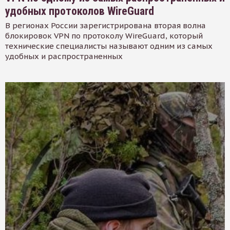
удобных протоколов WireGuard
В регионах России зарегистрирована вторая волна
блокировок VPN по протоколу WireGuard, который
технические специалисты называют одним из самых
удобных и распространенных