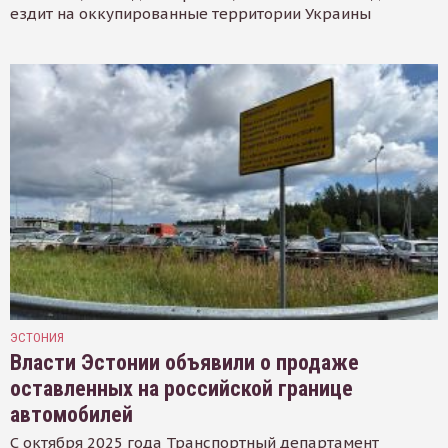
ездит на оккупированные территории Украины
ЭСТОНИЯ
Власти Эстонии объявили о продаже
оставленных на российской границе
автомобилей
С октября 2025 года Транспортный департамент