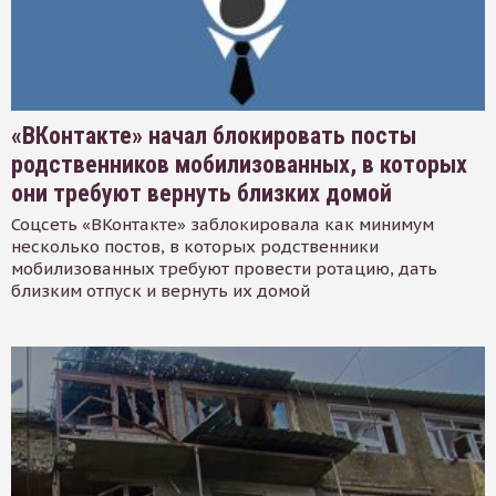
«ВКонтакте» начал блокировать посты
родственников мобилизованных, в которых
они требуют вернуть близких домой
Соцсеть «ВКонтакте» заблокировала как минимум
несколько постов, в которых родственники
мобилизованных требуют провести ротацию, дать
близким отпуск и вернуть их домой