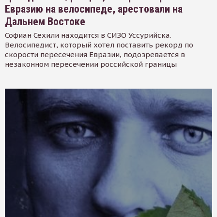
Евразию на велосипеде, арестовали на
Дальнем Востоке
Софиан Сехили находится в СИЗО Уссурийска.
Велосипедист, который хотел поставить рекорд по
скорости пересечения Евразии, подозревается в
незаконном пересечении российской границы