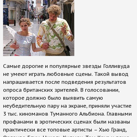
Самые дорогие и популярные звезды Голливуда
не умеют играть любовные сцены. Такой вывод
напрашивается после подведения результатов
опроса британских зрителей. В голосовании,
которое должно было выявить самую
неубедительную пару на экране, приняли участие
3 тыс. киноманов Туманного Альбиона. Главными
профанами в эротических сценах были названы
практически все топовые артисты – Хью Гранд,