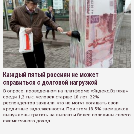
Каждый пятый россиян не может
справиться с долговой нагрузкой
В опросе, проведенном на платформе «Яндекс.Взгляд»
среди 1,2 тыс. человек старше 18 лет, 22%
респондентов заявили, что не могут погашать свои
кредитные задолженности. При этом 18,5% заемщиков
вынуждены тратить на выплаты более половины своего
ежемесячного доход