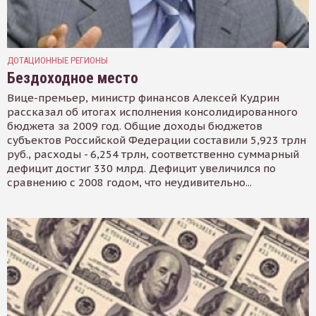
ДОТАЦИОННЫЕ РЕГИОНЫ
Бездоходное место
Вице-премьер, министр финансов Алексей Кудрин
рассказал об итогах исполнения консолидированного
бюджета за 2009 год. Общие доходы бюджетов
субъектов Российской Федерации составили 5,923 трлн
руб., расходы - 6,254 трлн, соответственно суммарный
дефицит достиг 330 млрд. Дефицит увеличился по
сравнению с 2008 годом, что неудивительно...