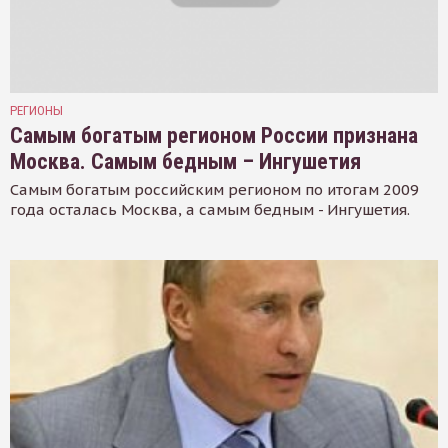
РЕГИОНЫ
Самым богатым регионом России признана
Москва. Самым бедным – Ингушетия
Самым богатым российским регионом по итогам 2009
года осталась Москва, а самым бедным - Ингушетия.