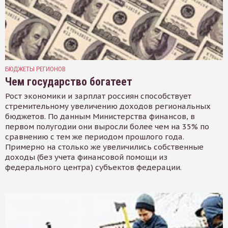
БЮДЖЕТЫ РЕГИОНОВ
Чем государство богатеет
Рост экономики и зарплат россиян способствует
стремительному увеличению доходов региональных
бюджетов. По данным Министерства финансов, в
первом полугодии они выросли более чем на 35% по
сравнению с тем же периодом прошлого года.
Примерно на столько же увеличились собственные
доходы (без учета финансовой помощи из
федерального центра) субъектов федерации.