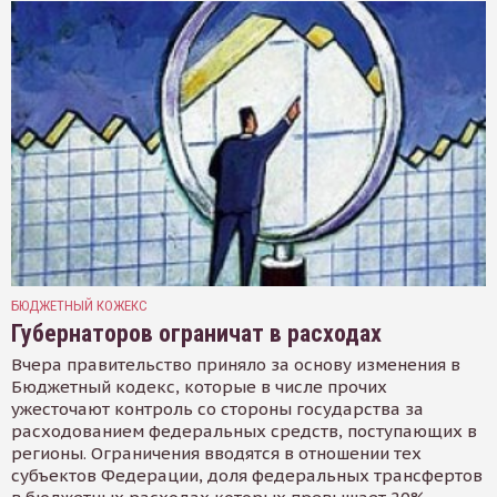
БЮДЖЕТНЫЙ КОЖЕКС
Губернаторов ограничат в расходах
Вчера правительство приняло за основу изменения в
Бюджетный кодекс, которые в числе прочих
ужесточают контроль со стороны государства за
расходованием федеральных средств, поступающих в
регионы. Ограничения вводятся в отношении тех
субъектов Федерации, доля федеральных трансфертов