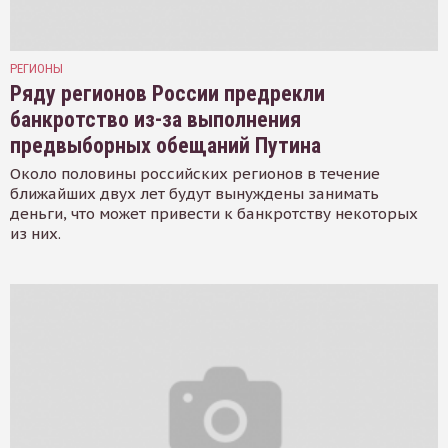
РЕГИОНЫ
Ряду регионов России предрекли
банкротство из-за выполнения
предвыборных обещаний Путина
Около половины российских регионов в течение
ближайших двух лет будут вынуждены занимать
деньги, что может привести к банкротству некоторых
из них.