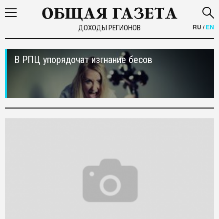
RU
/
EN
ДОХОДЫ РЕГИОНОВ
В РПЦ упорядочат изгнание бесов