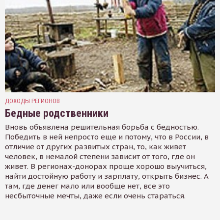
ДОХОДЫ РЕГИОНОВ
Бедные родственники
Вновь объявлена решительная борьба с бедностью.
Победить в ней непросто еще и потому, что в России, в
отличие от других развитых стран, то, как живет
человек, в немалой степени зависит от того, где он
живет. В регионах-донорах проще хорошо выучиться,
найти достойную работу и зарплату, открыть бизнес. А
там, где денег мало или вообще нет, все это
несбыточные мечты, даже если очень стараться.