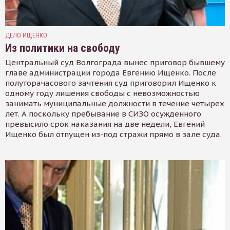
ДЕЛО ИЩЕНКО
Из политики на свободу
Центральный суд Волгограда вынес приговор бывшему
главе администрации города Евгению Ищенко. После
полуторачасового зачтения суд приговорил Ищенко к
одному году лишения свободы с невозможностью
занимать муниципальные должности в течение четырех
лет. А поскольку пребывание в СИЗО осужденного
превысило срок наказания на две недели, Евгений
Ищенко был отпущен из-под стражи прямо в зале суда.