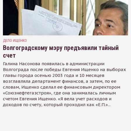
ДЕЛО ИЩЕНКО
Волгоградскому мэру предъявили тайный
счет
Галина Насонова появилась в администрации
Волгограда после победы Евгения Ищенко на выборах
главы города осенью 2003 года и 10 месяцев
возглавляла департамент финансов, а затем, по ее
словам, Ищенко сделал ее финансовым директором
«Союзнефтегазстроя», где она занималась личным
счетом Евгения Ищенко. «Я вела учет расходов и
доходов по счету, который проходил как «Е.П.»...