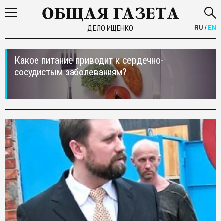
RU
/
EN
ДЕЛО ИЩЕНКО
Какое питание приводит к сердечно-
сосудистым заболеваниям?