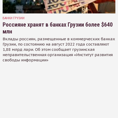
БАНКИ ГРУЗИИ
Россияне хранят в банках Грузии более $640
млн
Вклады россиян, размещенные в коммерческих банках
Грузии, по состоянию на август 2022 года составляют
1,88 млрд лари. Об этом сообщает грузинская
неправительственная организация «Институт развития
свободы информации»