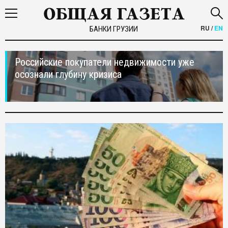
RU
/
EN
БАНКИ ГРУЗИИ
Российские покупатели недвижимости уже
осознали глубину кризиса