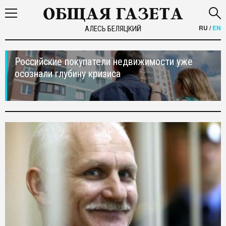
RU
/
EN
АЛЕСЬ БЕЛЯЦКИЙ
Российские покупатели недвижимости уже
осознали глубину кризиса