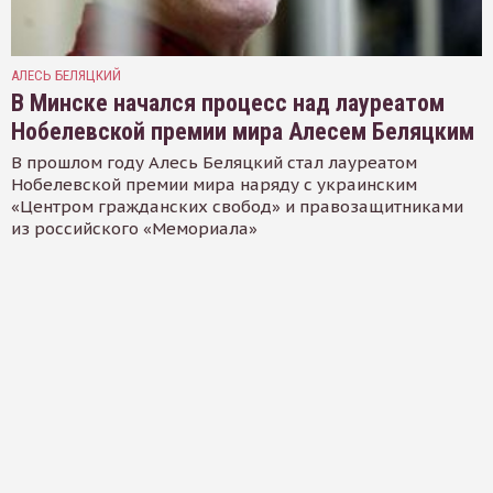
АЛЕСЬ БЕЛЯЦКИЙ
В Минске начался процесс над лауреатом
Нобелевской премии мира Алесем Беляцким
В прошлом году Алесь Беляцкий стал лауреатом
Нобелевской премии мира наряду с украинским
«Центром гражданских свобод» и правозащитниками
из российского «Мемориала»