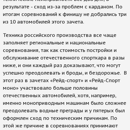
результате - сход из-за проблем с карданом. По
итогам соревнований к финишу не добрались три
из 10 автомобилей этого зачета.
Техника российского производства все чаще
заполняет региональные и национальные
соревнования, так как стоимость постройки и
обслуживание отечественного спорткара в разы
ниже, и они каждый раз доказывают, что могут
успешно преодолевать и броды, и бездорожье. В
этот раз в зачетах «Рейд-спорт» и «Рейд-Спорт
моно» участвовало больше половины
отечественных автомобилей, хотя, например,
именно моноприводным машинам было сложнее
преодолевать водные преграды и у пятерых был
оформлен сход по техническим причинам. По
этой же причине в соревнованиях принимают