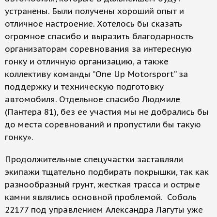
устранены. Были получены хороший опыт и
отличное настроение. Хотелось бы сказать
огромное спасибо и выразить благодарность
организаторам соревнования за интересную
гонку и отличную организацию, а также
коллективу команды “One Up Motorsport” за
поддержку и техническую подготовку
автомобиля. Отдельное спасибо Людмиле
(Пантера 81), без ее участия мы не добрались бы
до места соревнований и пропустили бы такую
гонку».
Продолжительные спецучастки заставляли
экипажи тщательно подбирать покрышки, так как
разнообразный грунт, жесткая трасса и острые
камни являлись основной проблемой. Соболь
22177 под управлением Александра Лагуты уже