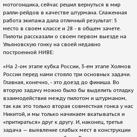
мотогонщика, сейчас решил вернуться в мир
ралли-рейдов в качестве штурмана. Слаженная
работа экипажа дала отличный результат: 5
место в своем классе и 28 - в общем зачете.
Пилоты рассказали о своем первом выезде на
Ульяновскую гонку на своей недавно
построенной НИВЕ:
«На 2-ом этапе кубка России, 3-ем этапе Холмов
России перед нами стояло три основных задачи.
Главная, конечно, - это доезд до финиша. Во
вторую задачу можно было бы выделить отладку
взаимодействия между пилотом и штурманом,
так как это только вторая совместная гонка у нас
Никитой, и мы только начинаем вкатываться и
«притираться» друг к другу. И, наконец, третья
задача — выявление слабых мест в конструкции