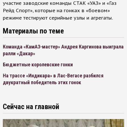
участие заводские команды СТАК «УАЗ» и «Газ
Рейд Спорт», которые на гонках в «боевом»
режиме тестируют серийные узлы и агрегаты.
Материалы по теме
Команда «КамАЗ-мастер» Андрея Каргинова выиграла
ралли «Дакар»
Бюджетные королевские гонки
На трассе «Индикара» в Лас-Вегасе разбился
двукратный победитель этих гонок
Сейчас на главной