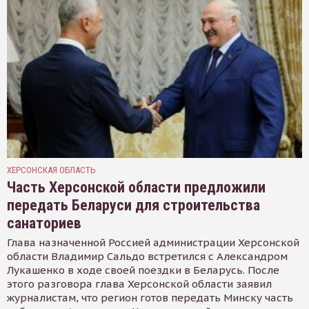
ХЕРСОНСКАЯ ОБЛАСТЬ
Часть Херсонской области предложили
передать Беларуси для строительства
санаториев
Глава назначенной Россией администрации Херсонской
области Владимир Сальдо встретился с Александром
Лукашенко в ходе своей поездки в Беларусь. После
этого разговора глава Херсонской области заявил
журналистам, что регион готов передать Минску часть