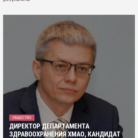
ОБЩЕСТВО
ДИРЕКТОР ДЕПАРТАМЕНТА
ЗДРАВООХРАНЕНИЯ ХМАО, КАНДИДАТ