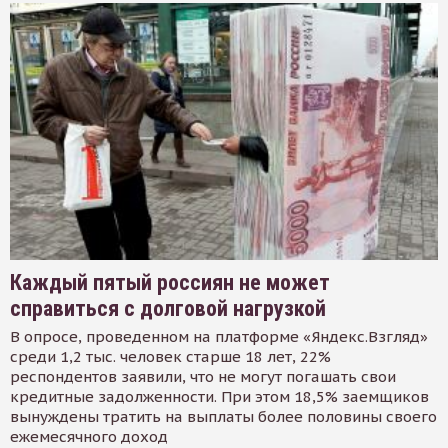
Каждый пятый россиян не может
справиться с долговой нагрузкой
В опросе, проведенном на платформе «Яндекс.Взгляд»
среди 1,2 тыс. человек старше 18 лет, 22%
респондентов заявили, что не могут погашать свои
кредитные задолженности. При этом 18,5% заемщиков
вынуждены тратить на выплаты более половины своего
ежемесячного доход