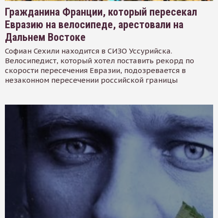
Гражданина Франции, который пересекал
Евразию на велосипеде, арестовали на
Дальнем Востоке
Софиан Сехили находится в СИЗО Уссурийска.
Велосипедист, который хотел поставить рекорд по
скорости пересечения Евразии, подозревается в
незаконном пересечении российской границы