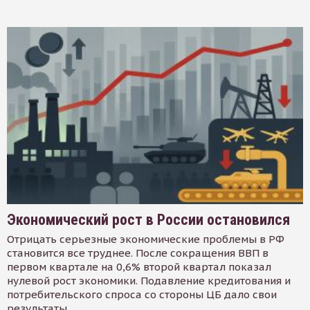
Экономический рост в России остановился
Отрицать серьезные экономические проблемы в РФ
становится все труднее. После сокращения ВВП в
первом квартале на 0,6% второй квартал показал
нулевой рост экономики. Подавление кредитования и
потребительского спроса со стороны ЦБ дало свои
результаты