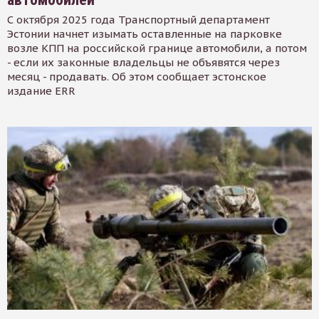
С октября 2025 года Транспортный департамент
Эстонии начнет изымать оставленные на парковке
возле КПП на российской границе автомобили, а потом
- если их законные владельцы не объявятся через
месяц - продавать. Об этом сообщает эстонское
издание ERR