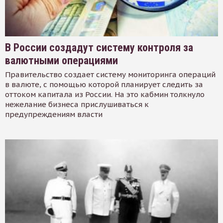
В России создадут систему контроля за
валютными операциями
Правительство создает систему мониторинга операций
в валюте, с помощью которой планирует следить за
оттоком капитала из России. На это кабмин толкнуло
нежелание бизнеса прислушиваться к
предупреждениям власти