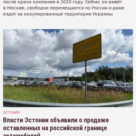
после краха компании в 2020 году. Сейчас он живёт
в Москве, свободно перемещается по России и даже
ездит на оккупированные территории Украины
ЭСТОНИЯ
Власти Эстонии объявили о продаже
оставленных на российской границе
автомобилей