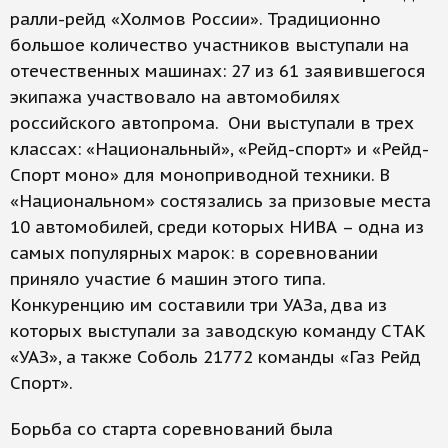
ралли-рейд «Холмов России». Традиционно
большое количество участников выступали на
отечественных машинах: 27 из 61 заявившегося
экипажа участвовало на автомобилях
российского автопрома. Они выступали в трех
классах: «Национальный», «Рейд-спорт» и «Рейд-
Спорт моно» для моноприводной техники. В
«Национальном» состязались за призовые места
10 автомобилей, среди которых НИВА – одна из
самых популярных марок: в соревновании
приняло участие 6 машин этого типа.
Конкуренцию им составили три УАЗа, два из
которых выступали за заводскую команду СТАК
«УАЗ», а также Соболь 21772 команды «Газ Рейд
Спорт».
Борьба со старта соревнований была