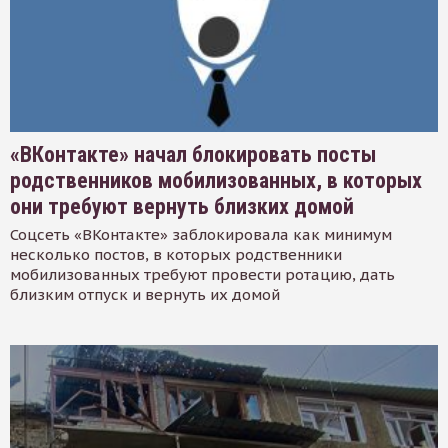
«ВКонтакте» начал блокировать посты
родственников мобилизованных, в которых
они требуют вернуть близких домой
Соцсеть «ВКонтакте» заблокировала как минимум
несколько постов, в которых родственники
мобилизованных требуют провести ротацию, дать
близким отпуск и вернуть их домой