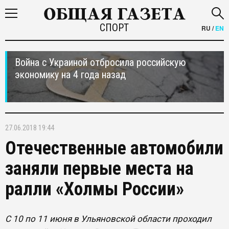
СПОРТ
RU
/
EN
Война с Украиной отбросила российскую
экономику на 4 года назад
27.06.2018 19:44
Отечественные автомобили
заняли первые места на
ралли «Холмы России»
С 10 по 11 июня в Ульяновской области проходил