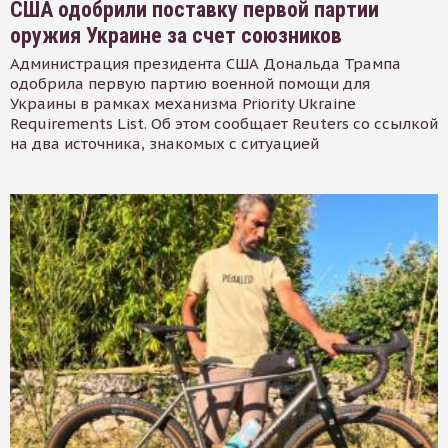
США одобрили поставку первой партии
оружия Украине за счет союзников
Администрация президента США Дональда Трампа
одобрила первую партию военной помощи для
Украины в рамках механизма Priority Ukraine
Requirements List. Об этом сообщает Reuters со ссылкой
на два источника, знакомых с ситуацией