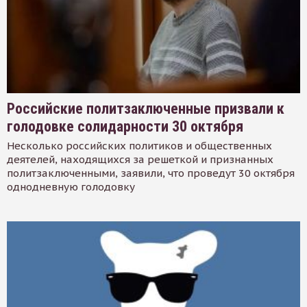
Российские политзаключенные призвали к
голодовке солидарности 30 октября
Несколько российских политиков и общественных
деятелей, находящихся за решеткой и признанных
политзаключенными, заявили, что проведут 30 октября
однодневную голодовку