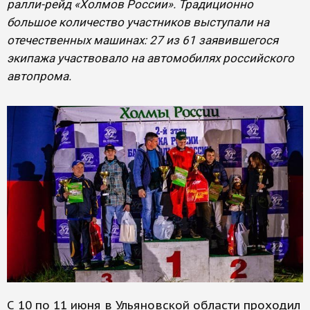
ралли-рейд «Холмов России». Традиционно
большое количество участников выступали на
отечественных машинах: 27 из 61 заявившегося
экипажа участвовало на автомобилях российского
автопрома.
С 10 по 11 июня в Ульяновской области проходил