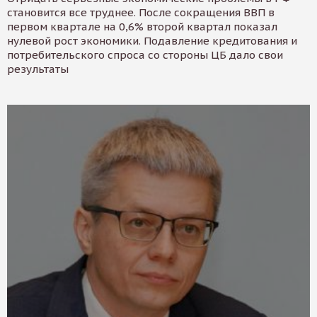
становится все труднее. После сокращения ВВП в
первом квартале на 0,6% второй квартал показал
нулевой рост экономики. Подавление кредитования и
потребительского спроса со стороны ЦБ дало свои
результаты