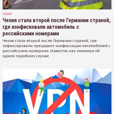
ЧЕХИЯ
Чехия стала второй после Германии страной,
где конфисковали автомобиль с
российскими номерами
Чехия стала второй после Германии страной, где
зафиксировали прецедент конфискации автомобилей с
российскими номерами. Известно как минимум об
одном подобном случае