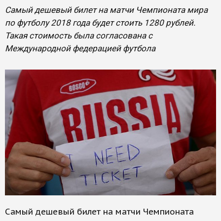
Самый дешевый билет на матчи Чемпионата мира
по футболу 2018 года будет стоить 1280 рублей.
Такая стоимость была согласована с
Международной федерацией футбола
Самый дешевый билет на матчи Чемпионата