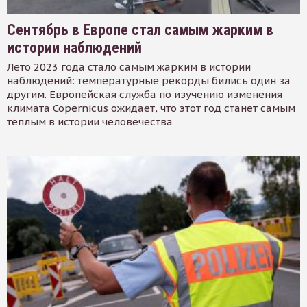
Сентябрь в Европе стал самым жарким в
истории наблюдений
Лето 2023 года стало самым жарким в истории
наблюдений: температурные рекорды бились один за
другим. Европейская служба по изучению изменения
климата Copernicus ожидает, что этот год станет самым
тёплым в истории человечества