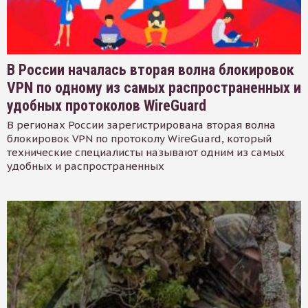
В России началась вторая волна блокировок
VPN по одному из самых распространенных и
удобных протоколов WireGuard
В регионах России зарегистрирована вторая волна
блокировок VPN по протоколу WireGuard, который
технические специалисты называют одним из самых
удобных и распространенных