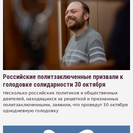
Российские политзаключенные призвали к
голодовке солидарности 30 октября
Несколько российских политиков и общественных
деятелей, находящихся за решеткой и признанных
политзаключенными, заявили, что проведут 30 октября
однодневную голодовку