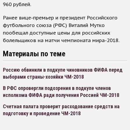
960 рублей.
Ранее вице-премьер и президент Российского
футбольного союза (РФС) Виталий Мутко
пообещал доступные цены для российских
болельщиков на матчи чемпионата мира-2018.
Материалы по теме
Россию обвинили в подкупе чиновников ФИФА перед
выборами страны-хозяйки ЧМ-2018
В РФС опровергли подозрения в подкупе членов
исполкома ФИФА ради получения Россией ЧМ-2018
Счетная палата проверит расходование средств на
подготовку и проведение ЧМ-2018