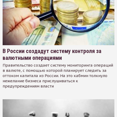
В России создадут систему контроля за
валютными операциями
Правительство создает систему мониторинга операций
в валюте, с помощью которой планирует следить за
оттоком капитала из России. На это кабмин толкнуло
нежелание бизнеса прислушиваться к
предупреждениям власти