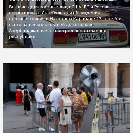
Высшие должностные лица США, ЕС и России
встретились в Стамбуле для обсуждения
противостояния в Нагорном Карабахе 17 сентября,
всего за несколько дней до того, как
Азербайджан начал обстрел непризнанной
республики