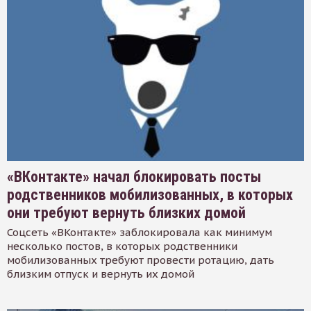
«ВКонтакте» начал блокировать посты
родственников мобилизованных, в которых
они требуют вернуть близких домой
Соцсеть «ВКонтакте» заблокировала как минимум
несколько постов, в которых родственники
мобилизованных требуют провести ротацию, дать
близким отпуск и вернуть их домой