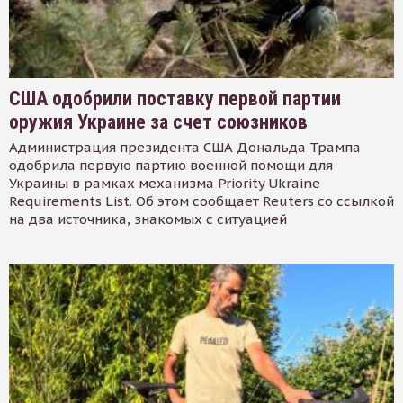
США одобрили поставку первой партии
оружия Украине за счет союзников
Администрация президента США Дональда Трампа
одобрила первую партию военной помощи для
Украины в рамках механизма Priority Ukraine
Requirements List. Об этом сообщает Reuters со ссылкой
на два источника, знакомых с ситуацией