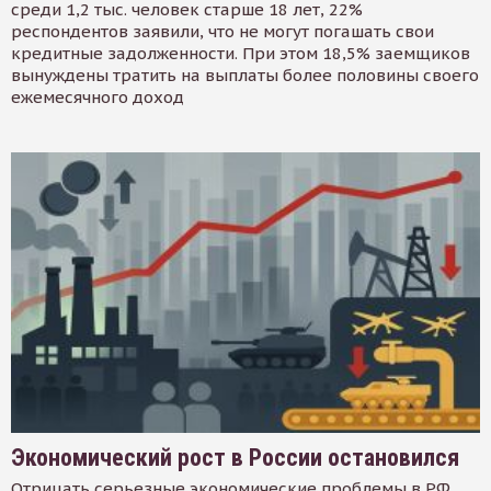
среди 1,2 тыс. человек старше 18 лет, 22%
респондентов заявили, что не могут погашать свои
кредитные задолженности. При этом 18,5% заемщиков
вынуждены тратить на выплаты более половины своего
ежемесячного доход
Экономический рост в России остановился
Отрицать серьезные экономические проблемы в РФ