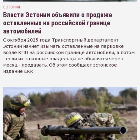
ЭСТОНИЯ
Власти Эстонии объявили о продаже
оставленных на российской границе
автомобилей
С октября 2025 года Транспортный департамент
Эстонии начнет изымать оставленные на парковке
возле КПП на российской границе автомобили, а потом
- если их законные владельцы не объявятся через
месяц - продавать. Об этом сообщает эстонское
издание ERR