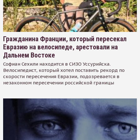
Гражданина Франции, который пересекал
Евразию на велосипеде, арестовали на
Дальнем Востоке
Софиан Сехили находится в СИЗО Уссурийска.
Велосипедист, который хотел поставить рекорд по
скорости пересечения Евразии, подозревается в
незаконном пересечении российской границы