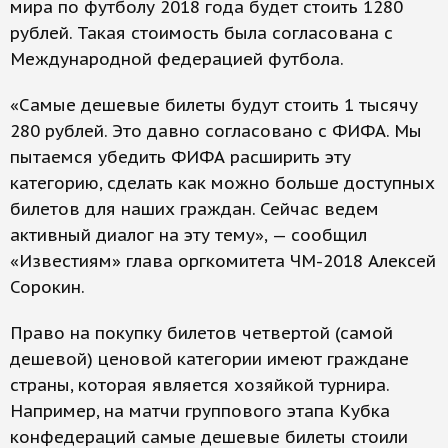
мира по футболу 2018 года будет стоить 1280
рублей. Такая стоимость была согласована с
Международной федерацией футбола.
«Самые дешевые билеты будут стоить 1 тысячу
280 рублей. Это давно согласовано с ФИФА. Мы
пытаемся убедить ФИФА расширить эту
категорию, сделать как можно больше доступных
билетов для наших граждан. Сейчас ведем
активный диалог на эту тему», — сообщил
«Известиям» глава оргкомитета ЧМ-2018 Алексей
Сорокин.
Право на покупку билетов четвертой (самой
дешевой) ценовой категории имеют граждане
страны, которая является хозяйкой турнира.
Например, на матчи группового этапа Кубка
конфедераций самые дешевые билеты стоили