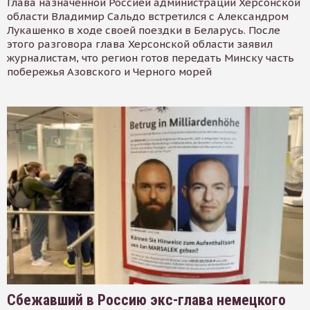
Глава назначенной Россией администрации Херсонской
области Владимир Сальдо встретился с Александром
Лукашенко в ходе своей поездки в Беларусь. После
этого разговора глава Херсонской области заявил
журналистам, что регион готов передать Минску часть
побережья Азовского и Черного морей
Сбежавший в Россию экс-глава немецкого