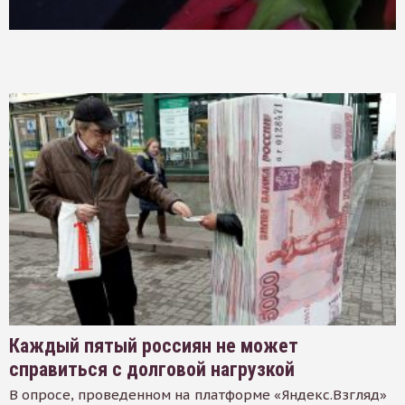
Каждый пятый россиян не может
справиться с долговой нагрузкой
В опросе, проведенном на платформе «Яндекс.Взгляд»