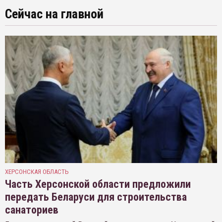
Сейчас на главной
ХЕРСОНСКАЯ ОБЛАСТЬ
Часть Херсонской области предложили
передать Беларуси для строительства
санаториев