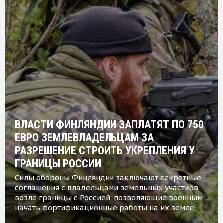
ВЛАСТИ ФИНЛЯНДИИ ЗАПЛАТЯТ ПО 750
ЕВРО ЗЕМЛЕВЛАДЕЛЬЦАМ ЗА
РАЗРЕШЕНИЕ СТРОИТЬ УКРЕПЛЕНИЯ У
ГРАНИЦЫ РОССИИ
Силы обороны Финляндии заключают секретные
соглашения с владельцами земельных участков
возле границы с Россией, позволяющие военным
начать фортификационные работы на их земле