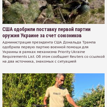
США одобрили поставку первой партии
оружия Украине за счет союзников
Администрация президента США Дональда Трампа
одобрила первую партию военной помощи для
Украины в рамках механизма Priority Ukraine
Requirements List. Об этом сообщает Reuters со ссылкой
на два источника, знакомых с ситуацией