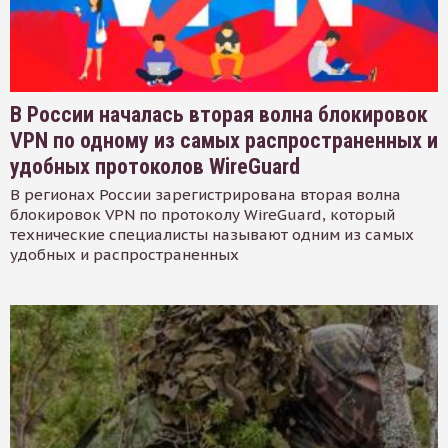
В России началась вторая волна блокировок
VPN по одному из самых распространенных и
удобных протоколов WireGuard
В регионах России зарегистрирована вторая волна
блокировок VPN по протоколу WireGuard, который
технические специалисты называют одним из самых
удобных и распространенных