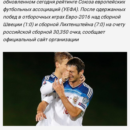
обновленном сегодня рейтинге Союза европейских
футбольных ассоциаций (УЕФА). После одержанных
побед в отборочных играх Евро-2016 над сборной
Швеции (1:0) и сборной Лихтенштейна (7:0) на счету
российской сборной 30,350 очка, сообщает
официальный сайт организации