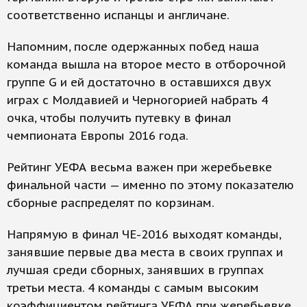
соответственно испанцы и англичане.
Напомним, после одержанных побед наша
команда вышла на второе место в отборочной
группе G и ей достаточно в оставшихся двух
играх с Молдавией и Черногорией набрать 4
очка, чтобы получить путевку в финал
чемпионата Европы 2016 года.
Рейтинг УЕФА весьма важен при жеребьевке
финальной части — именно по этому показателю
сборные распределят по корзинам.
Напрямую в финал ЧЕ-2016 выходят команды,
занявшие первые два места в своих группах и
лучшая среди сборных, занявших в группах
третьи места. 4 команды с самым высоким
коэффициентом рейтинга УЕФА при жеребьевке