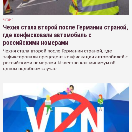
ЧЕХИЯ
Чехия стала второй после Германии страной,
где конфисковали автомобиль с
российскими номерами
Чехия стала второй после Германии страной, где
зафиксировали прецедент конфискации автомобилей с
российскими номерами. Известно как минимум об
одном подобном случае