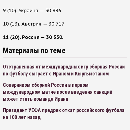
9 (10). Украина — 30 886
10 (13). Австрия — 30 717
11 (20). Россия — 30 350.
Материалы по теме
Отстраненная от международных игр сборная России
по футболу сыграет с Ираном и Кыргызстаном
Соперником сборной России в первом
международном матче после введения санкций
может стать команда Ирана
Президент УЕФА предрек откат российского футбола
на 100 лет назад