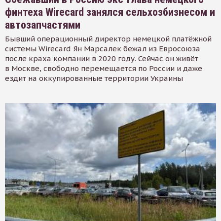
финтеха Wirecard занялся сельхозбизнесом и
автозапчастями
Бывший операционный директор немецкой платёжной
системы Wirecard Ян Марсалек бежал из Евросоюза
после краха компании в 2020 году. Сейчас он живёт
в Москве, свободно перемещается по России и даже
ездит на оккупированные территории Украины