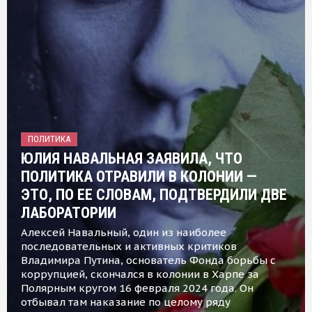
ПОЛИТИКА
ЮЛИЯ НАВАЛЬНАЯ ЗАЯВИЛА, ЧТО
ПОЛИТИКА ОТРАВИЛИ В КОЛОНИИ —
ЭТО, ПО ЕЕ СЛОВАМ, ПОДТВЕРДИЛИ ДВЕ
ЛАБОРАТОРИИ
Алексей Навальный, один из наиболее
последовательных и активных критиков
Владимира Путина, основатель Фонда борьбы с
коррупцией, скончался в колонии в Харпе за
Полярным кругом 16 февраля 2024 года. Он
отбывал там наказание по целому ряду