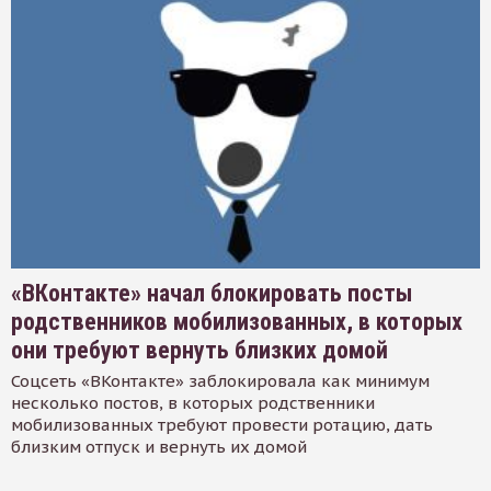
«ВКонтакте» начал блокировать посты
родственников мобилизованных, в которых
они требуют вернуть близких домой
Соцсеть «ВКонтакте» заблокировала как минимум
несколько постов, в которых родственники
мобилизованных требуют провести ротацию, дать
близким отпуск и вернуть их домой