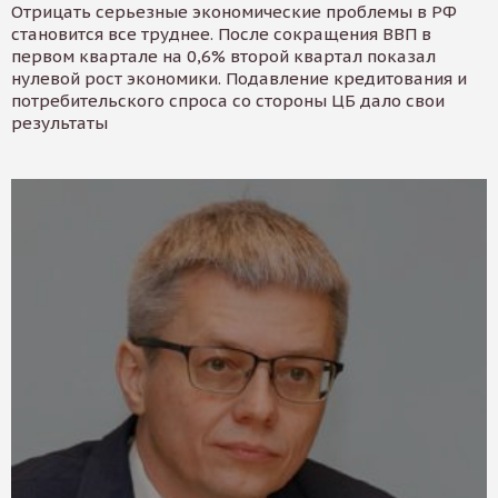
Отрицать серьезные экономические проблемы в РФ
становится все труднее. После сокращения ВВП в
первом квартале на 0,6% второй квартал показал
нулевой рост экономики. Подавление кредитования и
потребительского спроса со стороны ЦБ дало свои
результаты