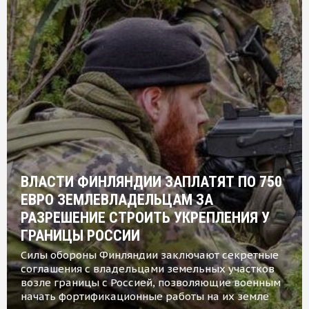
ВЛАСТИ ФИНЛЯНДИИ ЗАПЛАТЯТ ПО 750
ЕВРО ЗЕМЛЕВЛАДЕЛЬЦАМ ЗА
РАЗРЕШЕНИЕ СТРОИТЬ УКРЕПЛЕНИЯ У
ГРАНИЦЫ РОССИИ
Силы обороны Финляндии заключают секретные
соглашения с владельцами земельных участков
возле границы с Россией, позволяющие военным
начать фортификационные работы на их земле