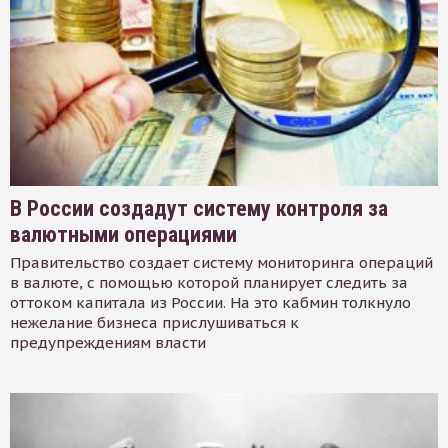
В России создадут систему контроля за
валютными операциями
Правительство создает систему мониторинга операций
в валюте, с помощью которой планирует следить за
оттоком капитала из России. На это кабмин толкнуло
нежелание бизнеса прислушиваться к
предупреждениям власти