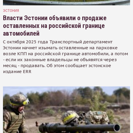
ЭСТОНИЯ
Власти Эстонии объявили о продаже
оставленных на российской границе
автомобилей
С октября 2025 года Транспортный департамент
Эстонии начнет изымать оставленные на парковке
возле КПП на российской границе автомобили, а потом
- если их законные владельцы не объявятся через
месяц - продавать. Об этом сообщает эстонское
издание ERR