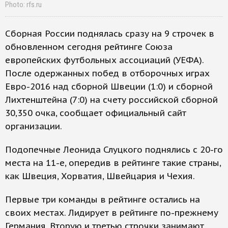
Photo: rfs.ru
Сборная России поднялась сразу на 9 строчек в
обновленном сегодня рейтинге Союза
европейских футбольных ассоциаций (УЕФА).
После одержанных побед в отборочных играх
Евро-2016 над сборной Швеции (1:0) и сборной
Лихтенштейна (7:0) на счету российской сборной
30,350 очка, сообщает официальный сайт
организации.
Подопечные Леонида Слуцкого поднялись с 20-го
места на 11-е, опередив в рейтинге такие страны,
как Швеция, Хорватия, Швейцария и Чехия.
Первые три команды в рейтинге остались на
своих местах. Лидирует в рейтинге по-прежнему
Германия. Вторую и третью строчки занимают