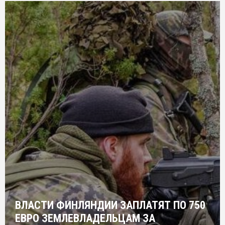
ВЛАСТИ ФИНЛЯНДИИ ЗАПЛАТЯТ ПО 750
ЕВРО ЗЕМЛЕВЛАДЕЛЬЦАМ ЗА