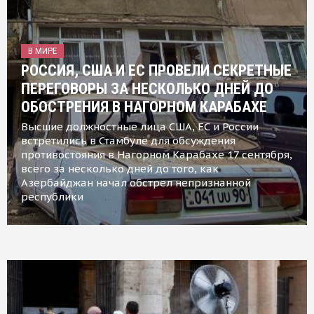
В МИРЕ
РОССИЯ, США И ЕС ПРОВЕЛИ СЕКРЕТНЫЕ
ПЕРЕГОВОРЫ ЗА НЕСКОЛЬКО ДНЕЙ ДО
ОБОСТРЕНИЯ В НАГОРНОМ КАРАБАХЕ
Высшие должностные лица США, ЕС и России
встретились в Стамбуле для обсуждения
противостояния в Нагорном Карабахе 17 сентября,
всего за несколько дней до того, как
Азербайджан начал обстрел непризнанной
республики