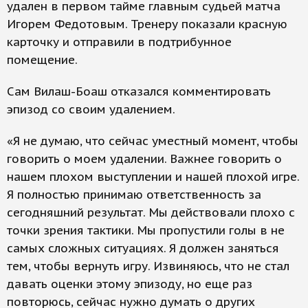
удален в первом тайме главным судьей матча
Игорем Федотовым. Тренеру показали красную
карточку и отправили в подтрибунное
помещение.
Сам Вилаш-Боаш отказался комментировать
эпизод со своим удалением.
«Я не думаю, что сейчас уместный момент, чтобы
говорить о моем удалении. Важнее говорить о
нашем плохом выступлении и нашей плохой игре.
Я полностью принимаю ответственность за
сегодняшний результат. Мы действовали плохо с
точки зрения тактики. Мы пропустили голы в не
самых сложных ситуациях. Я должен заняться
тем, чтобы вернуть игру. Извиняюсь, что не стал
давать оценки этому эпизоду, но еще раз
повторюсь, сейчас нужно думать о других