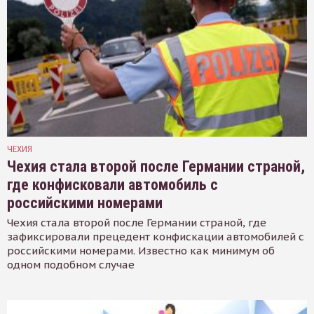
ЧЕХИЯ
Чехия стала второй после Германии страной,
где конфисковали автомобиль с
российскими номерами
Чехия стала второй после Германии страной, где
зафиксировали прецедент конфискации автомобилей с
российскими номерами. Известно как минимум об
одном подобном случае