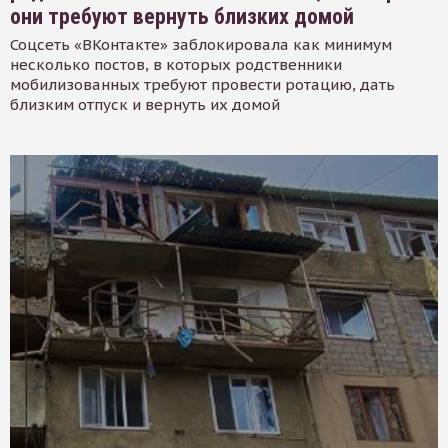
они требуют вернуть близких домой
Соцсеть «ВКонтакте» заблокировала как минимум
несколько постов, в которых родственники
мобилизованных требуют провести ротацию, дать
близким отпуск и вернуть их домой