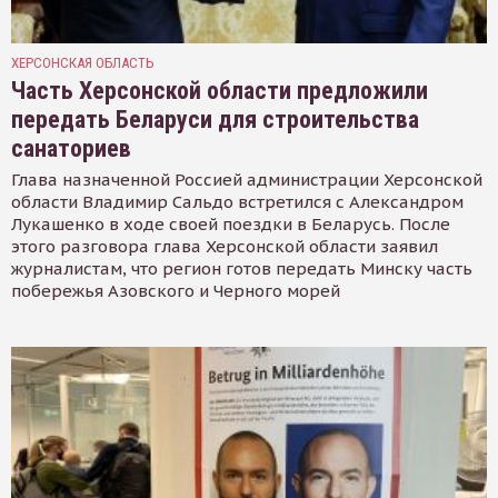
ХЕРСОНСКАЯ ОБЛАСТЬ
Часть Херсонской области предложили
передать Беларуси для строительства
санаториев
Глава назначенной Россией администрации Херсонской
области Владимир Сальдо встретился с Александром
Лукашенко в ходе своей поездки в Беларусь. После
этого разговора глава Херсонской области заявил
журналистам, что регион готов передать Минску часть
побережья Азовского и Черного морей