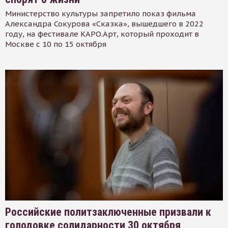
Министерство культуры запретило показ фильма
Александра Сокурова «Сказка», вышедшего в 2022
году, на фестивале КАРО.Арт, который проходит в
Москве с 10 по 15 октября
Российские политзаключенные призвали к
голодовке солидарности 30 октября