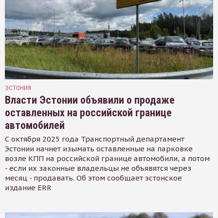
ЭСТОНИЯ
Власти Эстонии объявили о продаже
оставленных на российской границе
автомобилей
С октября 2025 года Транспортный департамент
Эстонии начнет изымать оставленные на парковке
возле КПП на российской границе автомобили, а потом
- если их законные владельцы не объявятся через
месяц - продавать. Об этом сообщает эстонское
издание ERR