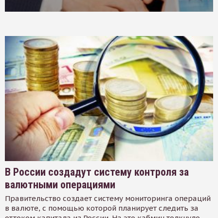
В России создадут систему контроля за
валютными операциями
Правительство создает систему мониторинга операций
в валюте, с помощью которой планирует следить за
оттоком капитала из России. На это кабмин толкнуло