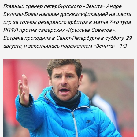
Главный тренер петербургского «Зенита» Андре
Виллаш-Боаш наказан дисквалификацией на шесть
игр за толчок резервного арбитра в матче 7-го тура
РПФЛ против самарских «Крыльев Советов».
Встреча проходила в Санкт-Петербурге в субботу, 29
августа, и закончилась поражением «Зенита» - 1:3