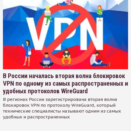
В России началась вторая волна блокировок
VPN по одному из самых распространенных и
удобных протоколов WireGuard
В регионах России зарегистрирована вторая волна
блокировок VPN по протоколу WireGuard, который
технические специалисты называют одним из самых
удобных и распространенных