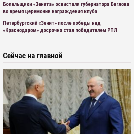
Болельщики «Зенита» освистали губернатора Беглова
во время церемонии награждения клуба
Петербургский «Зенит» после победы над
«Краснодаром» досрочно стал победителем РПЛ
Сейчас на главной