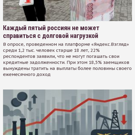
Каждый пятый россиян не может
справиться с долговой нагрузкой
В опросе, проведенном на платформе «Яндекс.Взгляд»
среди 1,2 тыс. человек старше 18 лет, 22%
респондентов заявили, что не могут погашать свои
кредитные задолженности. При этом 18,5% заемщиков
вынуждены тратить на выплаты более половины своего
ежемесячного доход