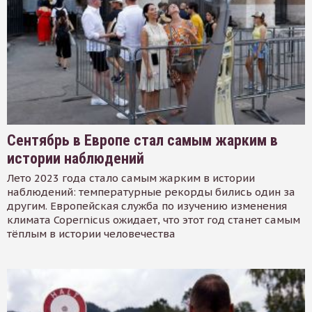
Сентябрь в Европе стал самым жарким в
истории наблюдений
Лето 2023 года стало самым жарким в истории
наблюдений: температурные рекорды бились один за
другим. Европейская служба по изучению изменения
климата Copernicus ожидает, что этот год станет самым
тёплым в истории человечества