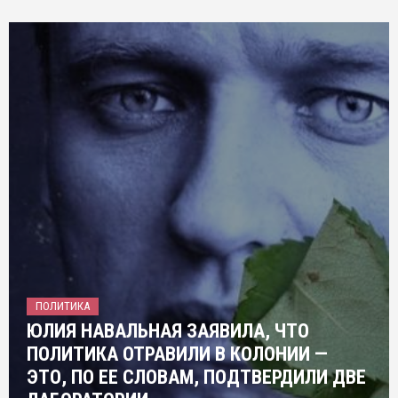
ПОЛИТИКА
ЮЛИЯ НАВАЛЬНАЯ ЗАЯВИЛА, ЧТО
ПОЛИТИКА ОТРАВИЛИ В КОЛОНИИ —
ЭТО, ПО ЕЕ СЛОВАМ, ПОДТВЕРДИЛИ ДВЕ