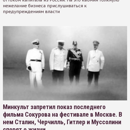
нежелание бизнеса прислушиваться к
предупреждениям власти
Минкульт запретил показ последнего
фильма Сокурова на фестивале в Москве. В
нем Сталин, Черчилль, Гитлер и Муссолини
спорят о жизни