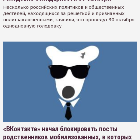
Несколько российских политиков и общественных
деятелей, находящихся за решеткой и признанных
политзаключенными, заявили, что проведут 30 октября
однодневную голодовку
«ВКонтакте» начал блокировать посты
родственников мобилизованных, в которых