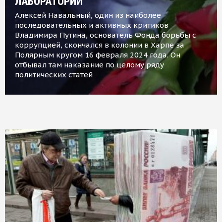
ЛАБОРАТОРИИ
Алексей Навальный, один из наиболее
последовательных и активных критиков
Владимира Путина, основатель Фонда борьбы с
коррупцией, скончался в колонии в Харпе за
Полярным кругом 16 февраля 2024 года. Он
отбывал там наказание по целому ряду
политических статей