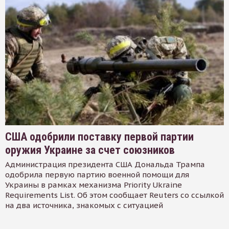
США одобрили поставку первой партии
оружия Украине за счет союзников
Администрация президента США Дональда Трампа
одобрила первую партию военной помощи для
Украины в рамках механизма Priority Ukraine
Requirements List. Об этом сообщает Reuters со ссылкой
на два источника, знакомых с ситуацией