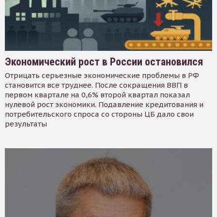
Экономический рост в России остановился
Отрицать серьезные экономические проблемы в РФ
становится все труднее. После сокращения ВВП в
первом квартале на 0,6% второй квартал показал
нулевой рост экономики. Подавление кредитования и
потребительского спроса со стороны ЦБ дало свои
результаты