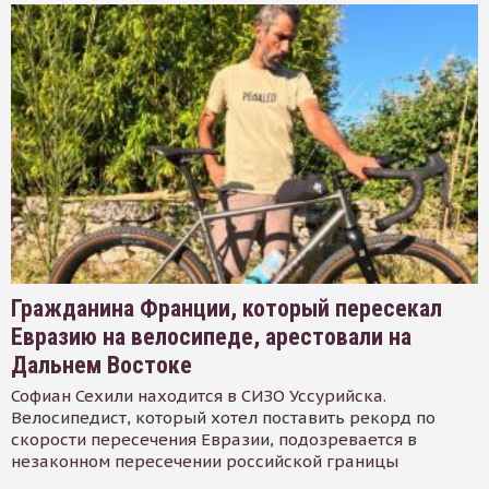
Гражданина Франции, который пересекал
Евразию на велосипеде, арестовали на
Дальнем Востоке
Софиан Сехили находится в СИЗО Уссурийска.
Велосипедист, который хотел поставить рекорд по
скорости пересечения Евразии, подозревается в
незаконном пересечении российской границы