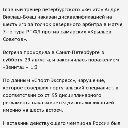
Главный тренер петербургского «Зенита» Андре
Виллаш-Боаш наказан дисквалификацией на
шесть игр за толчок резервного арбитра в матче
7-го тура РПФЛ против самарских «Крыльев
Советов».
Встреча проходила в Санкт-Петербурге в
субботу, 29 августа, и закончилась поражением
«Зенита» - 1:3.
По данным «Спорт-Экспресс», нарушение,
которое совершил португальский специалист, в
соответствии со ст. 95 дисциплинарного
регламента наказывается дисквалификацией
именно на шесть встреч.
Наставник действующего чемпиона России был