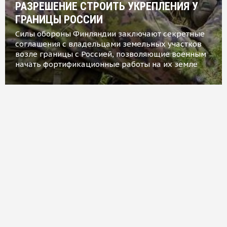
РАЗРЕШЕНИЕ СТРОИТЬ УКРЕПЛЕНИЯ У
ГРАНИЦЫ РОССИИ
Силы обороны Финляндии заключают секретные
соглашения с владельцами земельных участков
возле границы с Россией, позволяющие военным
начать фортификационные работы на их земле