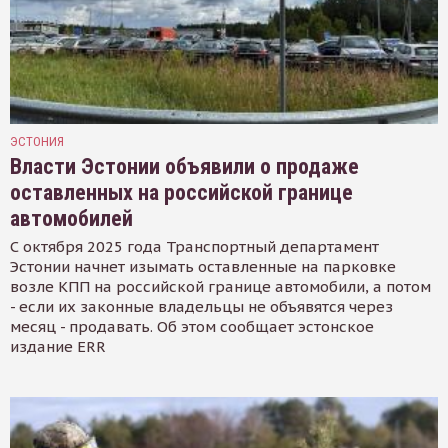
ЭСТОНИЯ
Власти Эстонии объявили о продаже
оставленных на российской границе
автомобилей
С октября 2025 года Транспортный департамент
Эстонии начнет изымать оставленные на парковке
возле КПП на российской границе автомобили, а потом
- если их законные владельцы не объявятся через
месяц - продавать. Об этом сообщает эстонское
издание ERR