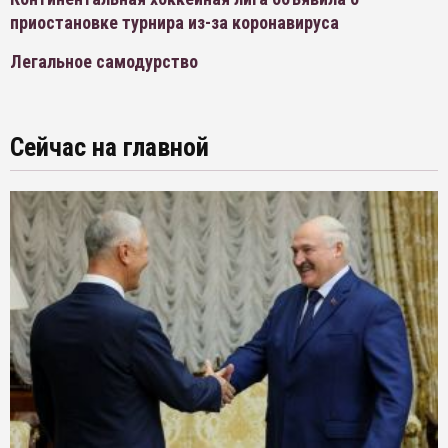
приостановке турнира из-за коронавируса
Легальное самодурство
Сейчас на главной