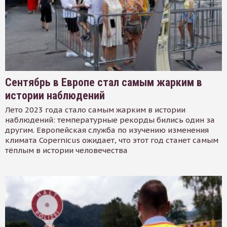
Сентябрь в Европе стал самым жарким в
истории наблюдений
Лето 2023 года стало самым жарким в истории
наблюдений: температурные рекорды бились один за
другим. Европейская служба по изучению изменения
климата Copernicus ожидает, что этот год станет самым
тёплым в истории человечества