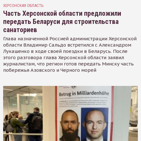
ХЕРСОНСКАЯ ОБЛАСТЬ
Часть Херсонской области предложили
передать Беларуси для строительства
санаториев
Глава назначенной Россией администрации Херсонской
области Владимир Сальдо встретился с Александром
Лукашенко в ходе своей поездки в Беларусь. После
этого разговора глава Херсонской области заявил
журналистам, что регион готов передать Минску часть
побережья Азовского и Черного морей