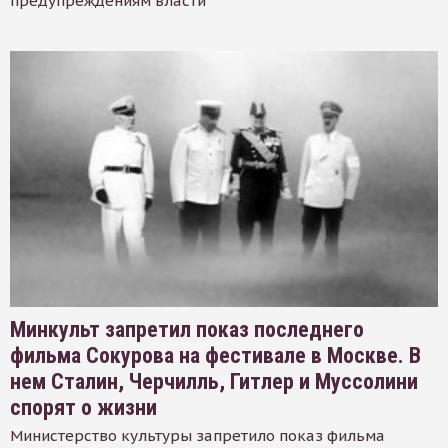
предупреждениям власти
Минкульт запретил показ последнего
фильма Сокурова на фестивале в Москве. В
нем Сталин, Черчилль, Гитлер и Муссолини
спорят о жизни
Министерство культуры запретило показ фильма