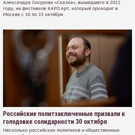
Александра Сокурова «Сказка», вышедшего в 2022
году, на фестивале КАРО.Арт, который проходит в
Москве с 10 по 15 октября
Российские политзаключенные призвали к
голодовке солидарности 30 октября
Несколько российских политиков и общественных