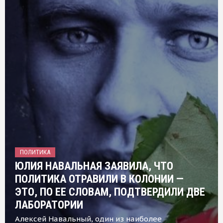
ПОЛИТИКА
ЮЛИЯ НАВАЛЬНАЯ ЗАЯВИЛА, ЧТО
ПОЛИТИКА ОТРАВИЛИ В КОЛОНИИ —
ЭТО, ПО ЕЕ СЛОВАМ, ПОДТВЕРДИЛИ ДВЕ
ЛАБОРАТОРИИ
Алексей Навальный, один из наиболее