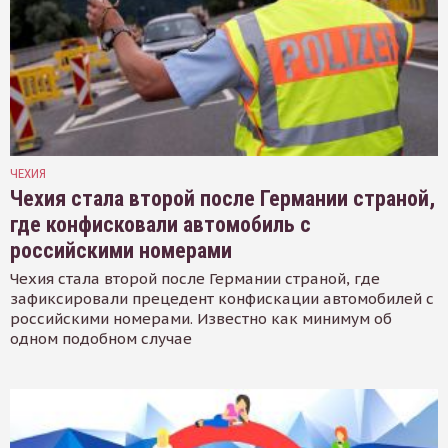
ЧЕХИЯ
Чехия стала второй после Германии страной,
где конфисковали автомобиль с
российскими номерами
Чехия стала второй после Германии страной, где
зафиксировали прецедент конфискации автомобилей с
российскими номерами. Известно как минимум об
одном подобном случае