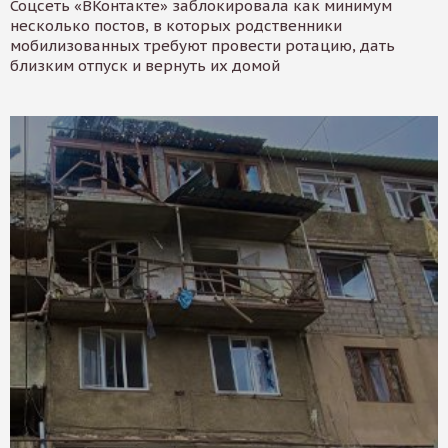
Соцсеть «ВКонтакте» заблокировала как минимум
несколько постов, в которых родственники
мобилизованных требуют провести ротацию, дать
близким отпуск и вернуть их домой