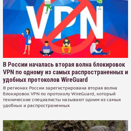
В России началась вторая волна блокировок
VPN по одному из самых распространенных и
удобных протоколов WireGuard
В регионах России зарегистрирована вторая волна
блокировок VPN по протоколу WireGuard, который
технические специалисты называют одним из самых
удобных и распространенных