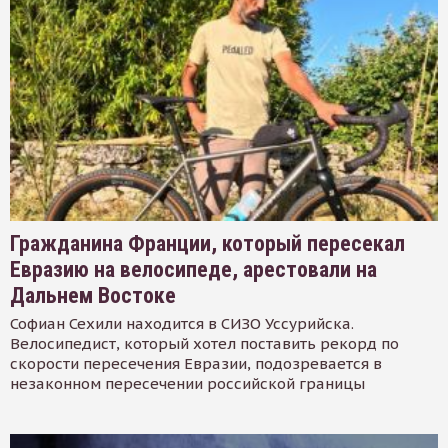
Гражданина Франции, который пересекал
Евразию на велосипеде, арестовали на
Дальнем Востоке
Софиан Сехили находится в СИЗО Уссурийска.
Велосипедист, который хотел поставить рекорд по
скорости пересечения Евразии, подозревается в
незаконном пересечении российской границы