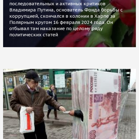
последовательных и активных критиков
Владимира Путина, основатель Фонда борьбы с
коррупцией, скончался в колонии в Харпе за
Полярным кругом 16 февраля 2024 года. Он
отбывал там наказание по целому ряду
политических статей