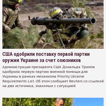
США одобрили поставку первой партии
оружия Украине за счет союзников
Администрация президента США Дональда Трампа
одобрила первую партию военной помощи для
Украины в рамках механизма Priority Ukraine
Requirements List. Об этом сообщает Reuters со ссылкой
на два источника, знакомых с ситуацией