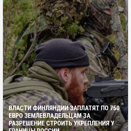
ВЛАСТИ ФИНЛЯНДИИ ЗАПЛАТЯТ ПО 750
ЕВРО ЗЕМЛЕВЛАДЕЛЬЦАМ ЗА
РАЗРЕШЕНИЕ СТРОИТЬ УКРЕПЛЕНИЯ У
ГРАНИЦЫ РОССИИ