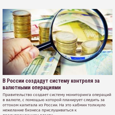
В России создадут систему контроля за
валютными операциями
Правительство создает систему мониторинга операций
в валюте, с помощью которой планирует следить за
оттоком капитала из России. На это кабмин толкнуло
нежелание бизнеса прислушиваться к