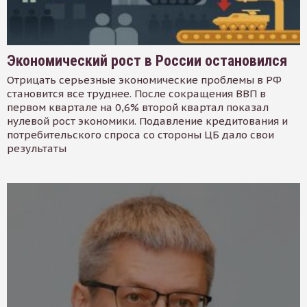
Экономический рост в России остановился
Отрицать серьезные экономические проблемы в РФ
становится все труднее. После сокращения ВВП в
первом квартале на 0,6% второй квартал показал
нулевой рост экономики. Подавление кредитования и
потребительского спроса со стороны ЦБ дало свои
результаты