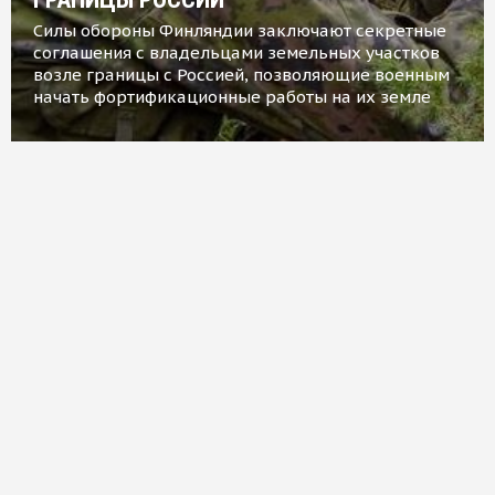
Силы обороны Финляндии заключают секретные
соглашения с владельцами земельных участков
возле границы с Россией, позволяющие военным
начать фортификационные работы на их земле