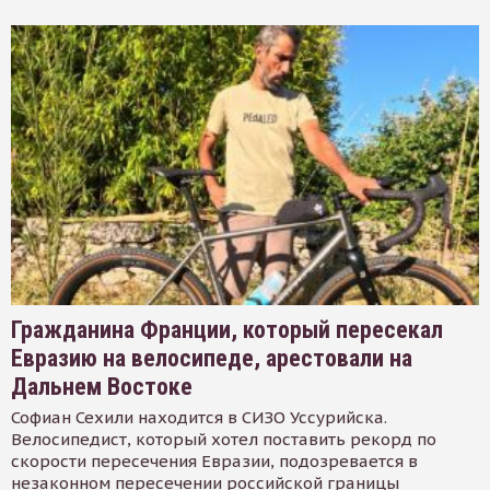
Гражданина Франции, который пересекал
Евразию на велосипеде, арестовали на
Дальнем Востоке
Софиан Сехили находится в СИЗО Уссурийска.
Велосипедист, который хотел поставить рекорд по
скорости пересечения Евразии, подозревается в
незаконном пересечении российской границы