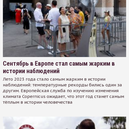
Сентябрь в Европе стал самым жарким в
истории наблюдений
Лето 2023 года стало самым жарким в истории
наблюдений: температурные рекорды бились один за
другим. Европейская служба по изучению изменения
климата Copernicus ожидает, что этот год станет самым
тёплым в истории человечества