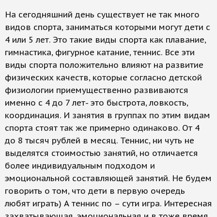
На сегодняшний день существует не так много
видов спорта, заниматься которыми могут дети с
4 или 5 лет. Это такие виды спорта как плавание,
гимнастика, фигурное катание, теннис. Все эти
виды спорта положительно влияют на развитие
физических качеств, которые согласно детской
физиологии приемущественно развиваются
именно с 4 до 7 лет- это быстрота, ловкость,
координация. И занятия в группах по этим видам
спорта стоят так же примерно одинаково. От 4
до 8 тысяч рублей в месяц. Теннис, ни чуть не
выделятся стоимостью занятий, но отличается
более индивидуальным подходом и
эмоциональной составляющей занятий. Не будем
говорить о том, что дети в первую очередь
любят играть) А теннис по – сути игра. Интересная
захватывающая, эмоциональная и в тоже время