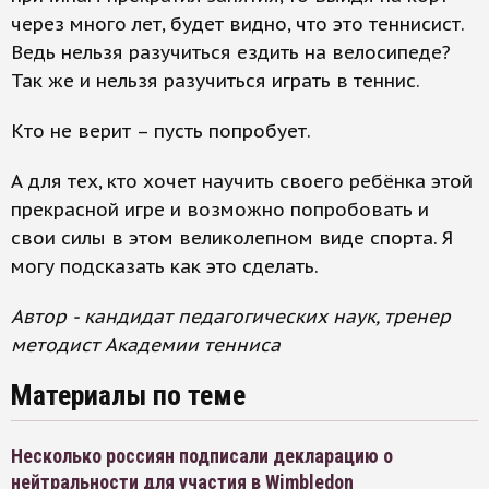
через много лет, будет видно, что это теннисист.
Ведь нельзя разучиться ездить на велосипеде?
Так же и нельзя разучиться играть в теннис.
Кто не верит – пусть попробует.
А для тех, кто хочет научить своего ребёнка этой
прекрасной игре и возможно попробовать и
свои силы в этом великолепном виде спорта. Я
могу подсказать как это сделать.​
Автор - кандидат педагогических наук, тренер
методист Академии тенниса
Материалы по теме
Несколько россиян подписали декларацию о
нейтральности для участия в Wimbledon