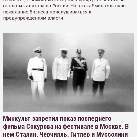
оттоком капитала из России. На это кабмин толкнуло
нежелание бизнеса прислушиваться к
предупреждениям власти
Минкульт запретил показ последнего
фильма Сокурова на фестивале в Москве. В
нем Сталин, Черчилль, Гитлер и Муссолини