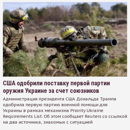
США одобрили поставку первой партии
оружия Украине за счет союзников
Администрация президента США Дональда Трампа
одобрила первую партию военной помощи для
Украины в рамках механизма Priority Ukraine
Requirements List. Об этом сообщает Reuters со ссылкой
на два источника, знакомых с ситуацией