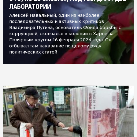
ЛАБОРАТОРИИ
Алексей Навальный, один из наиболее
последовательных и активных критиков
Владимира Путина, основатель Фонда борьбы с
коррупцией, скончался в колонии в Харпе за
Полярным кругом 16 февраля 2024 года. Он
отбывал там наказание по целому ряду
политических статей