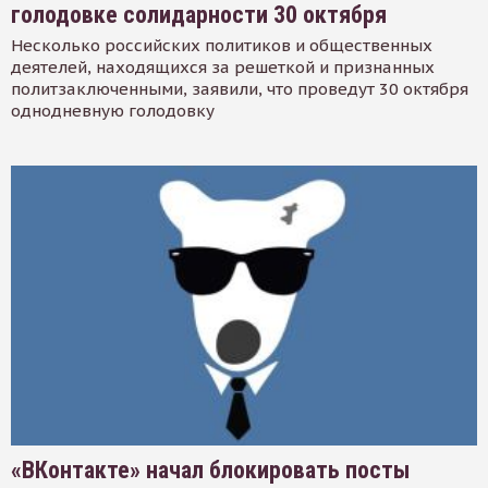
голодовке солидарности 30 октября
Несколько российских политиков и общественных
деятелей, находящихся за решеткой и признанных
политзаключенными, заявили, что проведут 30 октября
однодневную голодовку
«ВКонтакте» начал блокировать посты