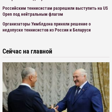
Российским теннисистам разрешили выступить на US
Open под нейтральным флагом
Организаторы Уимблдона приняли решение о
недопуске теннисистов из России и Беларуси
Сейчас на главной