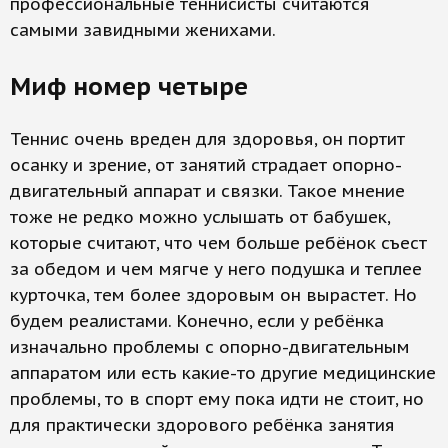
профессиональные теннисисты считаются
самыми завидными женихами.
Миф номер четыре
Теннис очень вреден для здоровья, он портит
осанку и зрение, от занятий страдает опорно-
двигательный аппарат и связки. Такое мнение
тоже не редко можно услышать от бабушек,
которые считают, что чем больше ребёнок съест
за обедом и чем мягче у него подушка и теплее
курточка, тем более здоровым он вырастет. Но
будем реалистами. Конечно, если у ребёнка
изначально проблемы с опорно-двигательным
аппаратом или есть какие-то другие медицинские
проблемы, то в спорт ему пока идти не стоит, но
для практически здорового ребёнка занятия