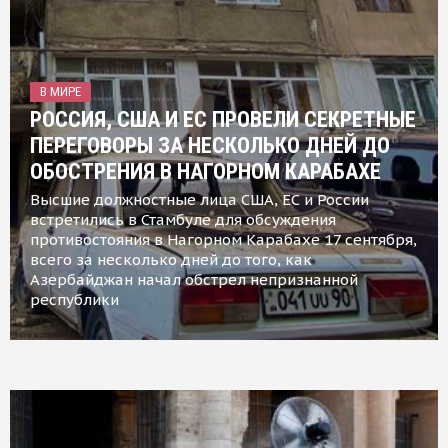
В МИРЕ
РОССИЯ, США И ЕС ПРОВЕЛИ СЕКРЕТНЫЕ
ПЕРЕГОВОРЫ ЗА НЕСКОЛЬКО ДНЕЙ ДО
ОБОСТРЕНИЯ В НАГОРНОМ КАРАБАХЕ
Высшие должностные лица США, ЕС и России
встретились в Стамбуле для обсуждения
противостояния в Нагорном Карабахе 17 сентября,
всего за несколько дней до того, как
Азербайджан начал обстрел непризнанной
республики