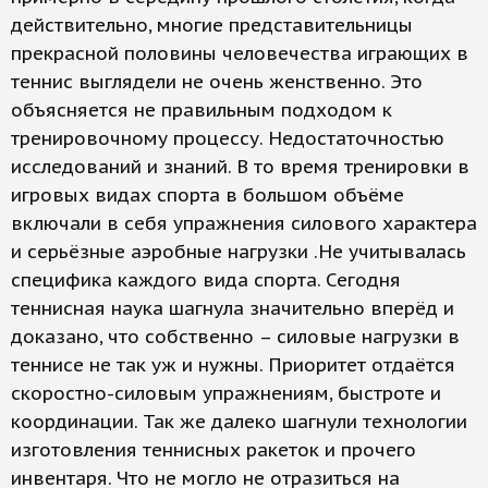
действительно, многие представительницы
прекрасной половины человечества играющих в
теннис выглядели не очень женственно. Это
объясняется не правильным подходом к
тренировочному процессу. Недостаточностью
исследований и знаний. В то время тренировки в
игровых видах спорта в большом объёме
включали в себя упражнения силового характера
и серьёзные аэробные нагрузки .Не учитывалась
специфика каждого вида спорта. Сегодня
теннисная наука шагнула значительно вперёд и
доказано, что собственно – силовые нагрузки в
теннисе не так уж и нужны. Приоритет отдаётся
скоростно-силовым упражнениям, быстроте и
координации. Так же далеко шагнули технологии
изготовления теннисных ракеток и прочего
инвентаря. Что не могло не отразиться на