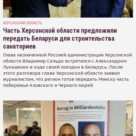
ХЕРСОНСКАЯ ОБЛАСТЬ
Часть Херсонской области предложили
передать Беларуси для строительства
санаториев
Глава назначенной Россией администрации Херсонской
области Владимир Сальдо встретился с Александром
Лукашенко в ходе своей поездки в Беларусь. После
этого разговора глава Херсонской области заявил
журналистам, что регион готов передать Минску часть
побережья Азовского и Черного морей