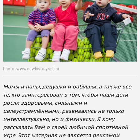
Photo: www.newhistory.spb.ru
Мамы и папы, дедушки и бабушки, а так же все
те, кто заинтересован в том, чтобы наши дети
росли здоровыми, сильными и
целеустремлёнными, развивались не только
интеллектуально, но и физически. Я хочу
рассказать Вам о своей любимой спортивной
игре. Этот материал не является рекламой