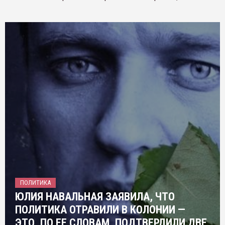
ПОЛИТИКА
ЮЛИЯ НАВАЛЬНАЯ ЗАЯВИЛА, ЧТО
ПОЛИТИКА ОТРАВИЛИ В КОЛОНИИ —
ЭТО, ПО ЕЕ СЛОВАМ, ПОДТВЕРДИЛИ ДВЕ