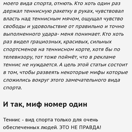
моего вида спорта, отнють. Кто хоть один раз
держал теннисную ракетку в руках, чувствовал
власть над теннисным мячом, ощущал чувство
свободы и удовольствие от правильно и точно
выполненного удара- меня понимает. Кто хоть
раз видел грациозных, красивых, сильных
спортсменов на теннисном корте, хотя бы по
телевизору, тот тоже поймёт, что в рекламе
теннис не нуждается. А цель этой статьи состоит
в том, чтобы развеять некоторые мифы которые
сложились вокруг этого замечательного вида
спорта.
И так, миф номер один
Теннис - вид спорта только для очень
обеспеченных людей. ЭТО НЕ ПРАВДА!