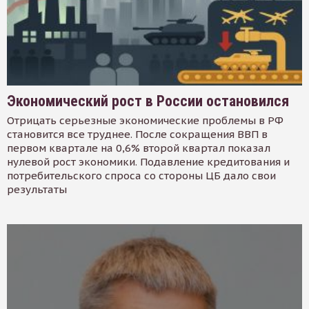
Экономический рост в России остановился
Отрицать серьезные экономические проблемы в РФ
становится все труднее. После сокращения ВВП в
первом квартале на 0,6% второй квартал показал
нулевой рост экономики. Подавление кредитования и
потребительского спроса со стороны ЦБ дало свои
результаты