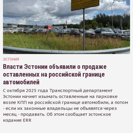
ЭСТОНИЯ
Власти Эстонии объявили о продаже
оставленных на российской границе
автомобилей
С октября 2025 года Транспортный департамент
Эстонии начнет изымать оставленные на парковке
возле КПП на российской границе автомобили, а потом
- если их законные владельцы не объявятся через
месяц - продавать. Об этом сообщает эстонское
издание ERR