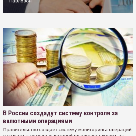
Павловой
В России создадут систему контроля за
валютными операциями
Правительство создает систему мониторинга операций
в валюте, с помощью которой планирует следить за