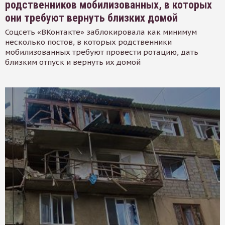
родственников мобилизованных, в которых
они требуют вернуть близких домой
Соцсеть «ВКонтакте» заблокировала как минимум
несколько постов, в которых родственники
мобилизованных требуют провести ротацию, дать
близким отпуск и вернуть их домой