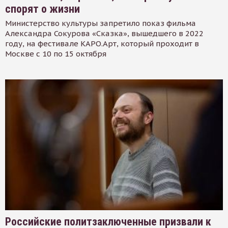
спорят о жизни
Министерство культуры запретило показ фильма
Александра Сокурова «Сказка», вышедшего в 2022
году, на фестивале КАРО.Арт, который проходит в
Москве с 10 по 15 октября
Российские политзаключенные призвали к