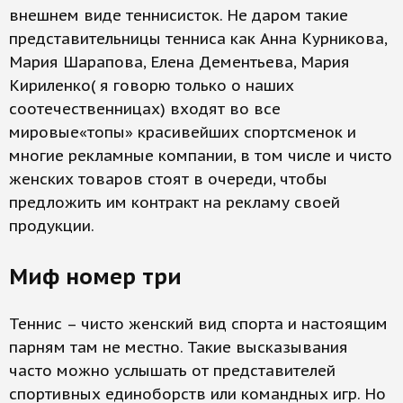
внешнем виде теннисисток. Не даром такие
представительницы тенниса как Анна Курникова,
Мария Шарапова, Елена Дементьева, Мария
Кириленко( я говорю только о наших
соотечественницах) входят во все
мировые«топы» красивейших спортсменок и
многие рекламные компании, в том числе и чисто
женских товаров стоят в очереди, чтобы
предложить им контракт на рекламу своей
продукции.
Миф номер три
Теннис – чисто женский вид спорта и настоящим
парням там не местно. Такие высказывания
часто можно услышать от представителей
спортивных единоборств или командных игр. Но