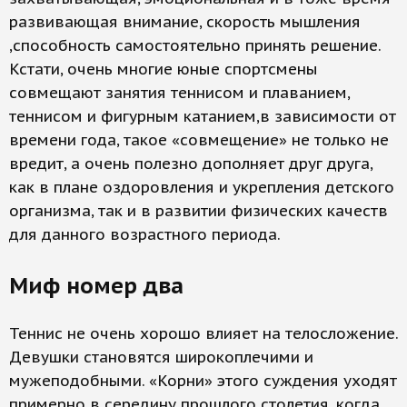
развивающая внимание, скорость мышления
,способность самостоятельно принять решение.
Кстати, очень многие юные спортсмены
совмещают занятия теннисом и плаванием,
теннисом и фигурным катанием,в зависимости от
времени года, такое «совмещение» не только не
вредит, а очень полезно дополняет друг друга,
как в плане оздоровления и укрепления детского
организма, так и в развитии физических качеств
для данного возрастного периода.
Миф номер два
Теннис не очень хорошо влияет на телосложение.
Девушки становятся широкоплечими и
мужеподобными. «Корни» этого суждения уходят
примерно в середину прошлого столетия, когда