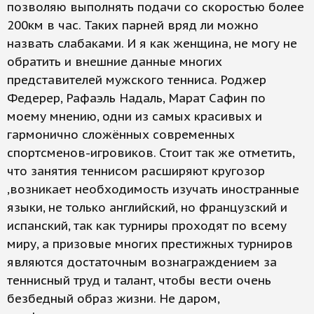
позволяю выполнять подачи со скоростью более
200км в час. Таких парней вряд ли можно
назвать слабаками. И я как женщина, не могу не
обратить и внешние данные многих
представителей мужского тенниса. Роджер
Федерер, Рафаэль Надаль, Марат Сафин по
моему мнению, одни из самых красивых и
гармонично сложённых современных
спортсменов-игровиков. Стоит так же отметить,
что занятия теннисом расширяют кругозор
,возникает необходимость изучать иностранные
языки, не только английский, но французский и
испанский, так как турниры проходят по всему
миру, а призовые многих престижных турниров
являются достаточным вознаграждением за
теннисный труд и талант, чтобы вести очень
безбедный образ жизни. Не даром,