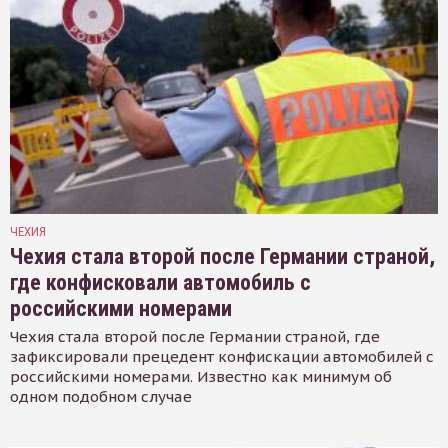
ЧЕХИЯ
Чехия стала второй после Германии страной,
где конфисковали автомобиль с
российскими номерами
Чехия стала второй после Германии страной, где
зафиксировали прецедент конфискации автомобилей с
российскими номерами. Известно как минимум об
одном подобном случае