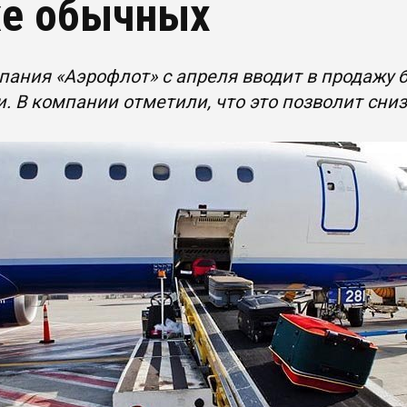
е обычных
ания «Аэрофлот» с апреля вводит в продажу б
. В компании отметили, что это позволит сни