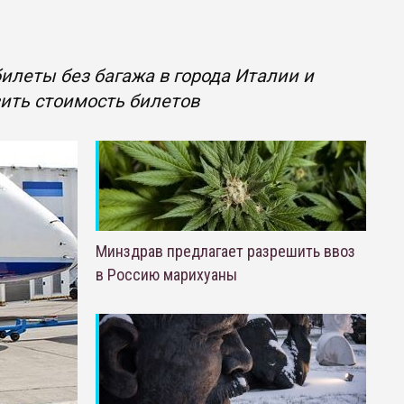
илеты без багажа в города Италии и
зить стоимость билетов
Минздрав предлагает разрешить ввоз
в Россию марихуаны