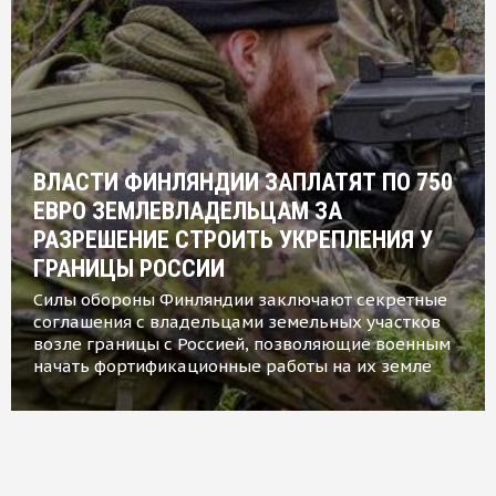
ВЛАСТИ ФИНЛЯНДИИ ЗАПЛАТЯТ ПО 750
ЕВРО ЗЕМЛЕВЛАДЕЛЬЦАМ ЗА
РАЗРЕШЕНИЕ СТРОИТЬ УКРЕПЛЕНИЯ У
ГРАНИЦЫ РОССИИ
Силы обороны Финляндии заключают секретные
соглашения с владельцами земельных участков
возле границы с Россией, позволяющие военным
начать фортификационные работы на их земле