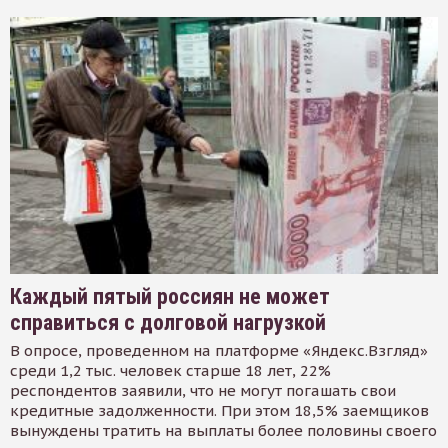
Каждый пятый россиян не может
справиться с долговой нагрузкой
В опросе, проведенном на платформе «Яндекс.Взгляд»
среди 1,2 тыс. человек старше 18 лет, 22%
респондентов заявили, что не могут погашать свои
кредитные задолженности. При этом 18,5% заемщиков
вынуждены тратить на выплаты более половины своего