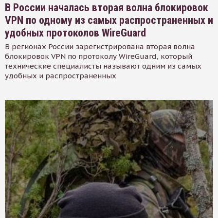
В России началась вторая волна блокировок
VPN по одному из самых распространенных и
удобных протоколов WireGuard
В регионах России зарегистрирована вторая волна
блокировок VPN по протоколу WireGuard, который
технические специалисты называют одним из самых
удобных и распространенных