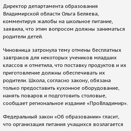
Директор департамента образования
Владимирской области Ольга Беляева,
комментируя жалобы на школьное питание,
заявила, что этим вопросом должны заниматься
родители детей.
Чиновница затронула тему отмены бесплатных
завтраков для некоторых учеников младших
классов и отметила, что поставку продуктов и их
приготовление должны обеспечивать их
родители. Школа, согласно закону, обязана
только предоставить кухонное оборудование,
нанять поваров и подготовить столовые,
сообщает региональное издание «ПроВладимир».
Федеральный закон «Об образовании» гласит,
что организация питания учащихся возлагается