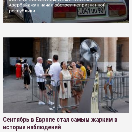
Азербайджан начал обстрел непризнанной
республики
Сентябрь в Европе стал самым жарким в
истории наблюдений