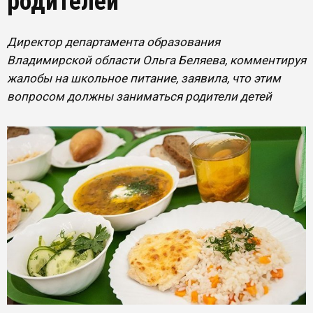
родителей
Директор департамента образования
Владимирской области Ольга Беляева, комментируя
жалобы на школьное питание, заявила, что этим
вопросом должны заниматься родители детей