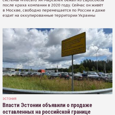
после краха компании в 2020 году. Сейчас он живёт
в Москве, свободно перемещается по России и даже
ездит на оккупированные территории Украины
ЭСТОНИЯ
Власти Эстонии объявили о продаже
оставленных на российской границе