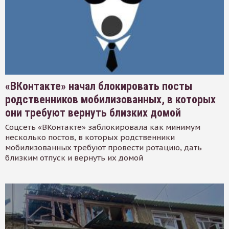
«ВКонтакте» начал блокировать посты
родственников мобилизованных, в которых
они требуют вернуть близких домой
Соцсеть «ВКонтакте» заблокировала как минимум
несколько постов, в которых родственники
мобилизованных требуют провести ротацию, дать
близким отпуск и вернуть их домой