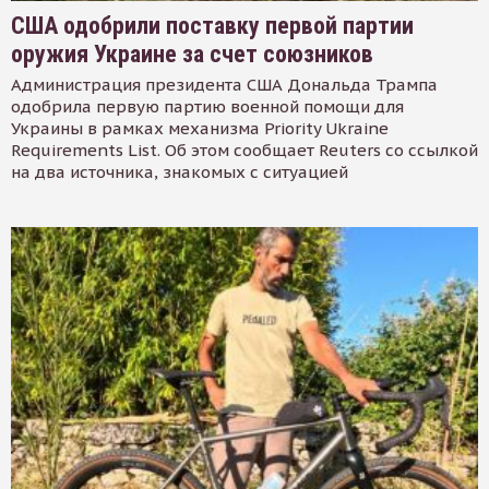
США одобрили поставку первой партии
оружия Украине за счет союзников
Администрация президента США Дональда Трампа
одобрила первую партию военной помощи для
Украины в рамках механизма Priority Ukraine
Requirements List. Об этом сообщает Reuters со ссылкой
на два источника, знакомых с ситуацией