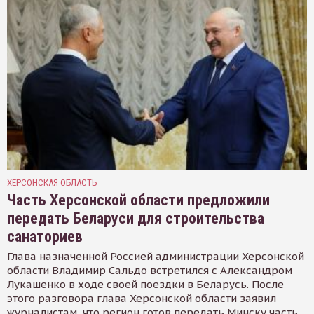
ХЕРСОНСКАЯ ОБЛАСТЬ
Часть Херсонской области предложили
передать Беларуси для строительства
санаториев
Глава назначенной Россией администрации Херсонской
области Владимир Сальдо встретился с Александром
Лукашенко в ходе своей поездки в Беларусь. После
этого разговора глава Херсонской области заявил
журналистам, что регион готов передать Минску часть