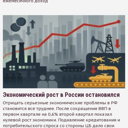
ежемесячного доход
Экономический рост в России остановился
Отрицать серьезные экономические проблемы в РФ
становится все труднее. После сокращения ВВП в
первом квартале на 0,6% второй квартал показал
нулевой рост экономики. Подавление кредитования и
потребительского спроса со стороны ЦБ дало свои