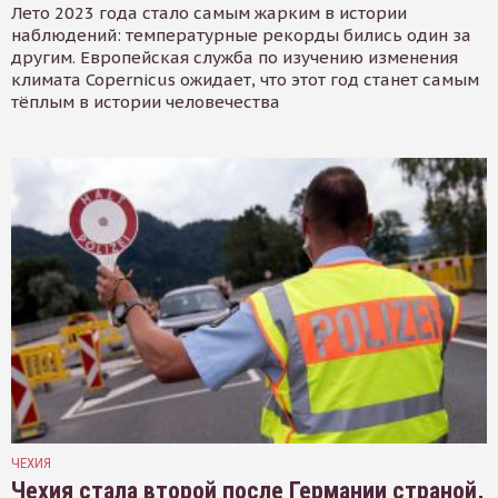
Лето 2023 года стало самым жарким в истории
наблюдений: температурные рекорды бились один за
другим. Европейская служба по изучению изменения
климата Copernicus ожидает, что этот год станет самым
тёплым в истории человечества
ЧЕХИЯ
Чехия стала второй после Германии страной,