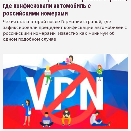
где конфисковали автомобиль с
российскими номерами
Чехия стала второй после Германии страной, где
зафиксировали прецедент конфискации автомобилей с
российскими номерами. Известно как минимум об
одном подобном случае