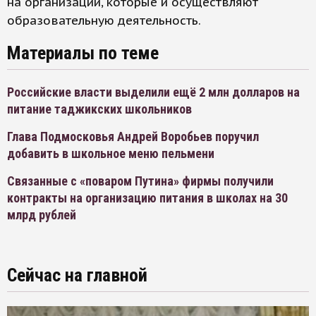
на организации, которые и осуществляют
образовательную деятельность.
Материалы по теме
Российские власти выделили ещё 2 млн долларов на
питание таджикских школьников
Глава Подмосковья Андрей Воробьев поручил
добавить в школьное меню пельмени
Связанные с «поваром Путина» фирмы получили
контракты на организацию питания в школах на 30
млрд рублей
Сейчас на главной