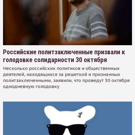
Российские политзаключенные призвали к
голодовке солидарности 30 октября
Несколько российских политиков и общественных
деятелей, находящихся за решеткой и признанных
политзаключенными, заявили, что проведут 30 октября
однодневную голодовку