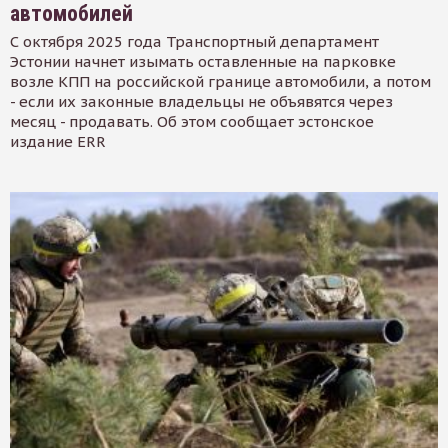
автомобилей
С октября 2025 года Транспортный департамент
Эстонии начнет изымать оставленные на парковке
возле КПП на российской границе автомобили, а потом
- если их законные владельцы не объявятся через
месяц - продавать. Об этом сообщает эстонское
издание ERR