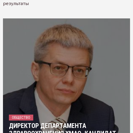
результаты
ОБЩЕСТВО
ДИРЕКТОР ДЕПАРТАМЕНТА