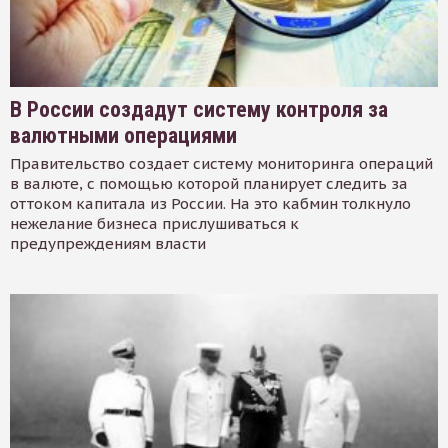
В России создадут систему контроля за
валютными операциями
Правительство создает систему мониторинга операций
в валюте, с помощью которой планирует следить за
оттоком капитала из России. На это кабмин толкнуло
нежелание бизнеса прислушиваться к
предупреждениям власти