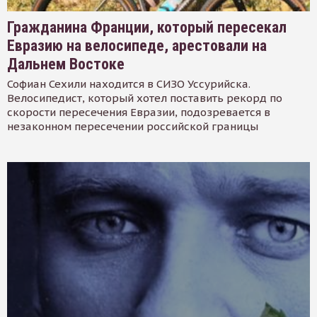
Гражданина Франции, который пересекал
Евразию на велосипеде, арестовали на
Дальнем Востоке
Софиан Сехили находится в СИЗО Уссурийска.
Велосипедист, который хотел поставить рекорд по
скорости пересечения Евразии, подозревается в
незаконном пересечении российской границы