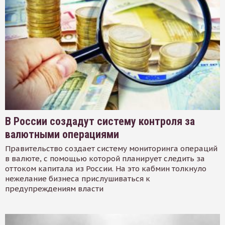
В России создадут систему контроля за
валютными операциями
Правительство создает систему мониторинга операций
в валюте, с помощью которой планирует следить за
оттоком капитала из России. На это кабмин толкнуло
нежелание бизнеса прислушиваться к
предупреждениям власти