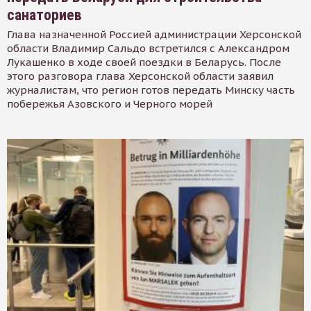
санаториев
Глава назначенной Россией администрации Херсонской
области Владимир Сальдо встретился с Александром
Лукашенко в ходе своей поездки в Беларусь. После
этого разговора глава Херсонской области заявил
журналистам, что регион готов передать Минску часть
побережья Азовского и Черного морей