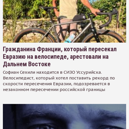
Гражданина Франции, который пересекал
Евразию на велосипеде, арестовали на
Дальнем Востоке
Софиан Сехили находится в СИЗО Уссурийска.
Велосипедист, который хотел поставить рекорд по
скорости пересечения Евразии, подозревается в
незаконном пересечении российской границы