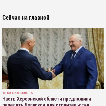
Сейчас на главной
ХЕРСОНСКАЯ ОБЛАСТЬ
Часть Херсонской области предложили
передать Беларуси для строительства