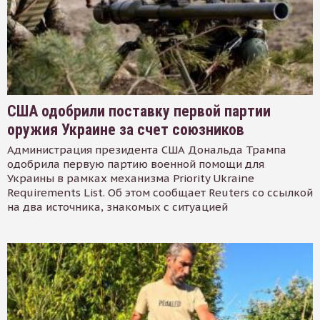
США одобрили поставку первой партии
оружия Украине за счет союзников
Администрация президента США Дональда Трампа
одобрила первую партию военной помощи для
Украины в рамках механизма Priority Ukraine
Requirements List. Об этом сообщает Reuters со ссылкой
на два источника, знакомых с ситуацией