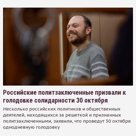
Российские политзаключенные призвали к
голодовке солидарности 30 октября
Несколько российских политиков и общественных
деятелей, находящихся за решеткой и признанных
политзаключенными, заявили, что проведут 30 октября
однодневную голодовку