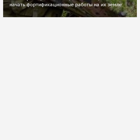
начать фортификационные работы на их земле