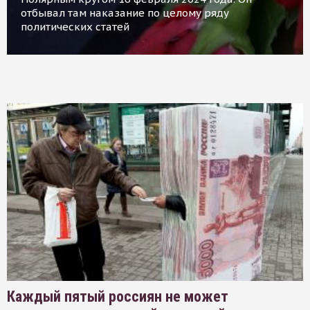
отбывал там наказание по целому ряду
политических статей
Каждый пятый россиян не может