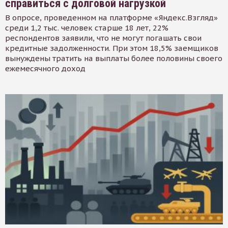
справиться с долговой нагрузкой
В опросе, проведенном на платформе «Яндекс.Взгляд»
среди 1,2 тыс. человек старше 18 лет, 22%
респондентов заявили, что не могут погашать свои
кредитные задолженности. При этом 18,5% заемщиков
вынуждены тратить на выплаты более половины своего
ежемесячного доход