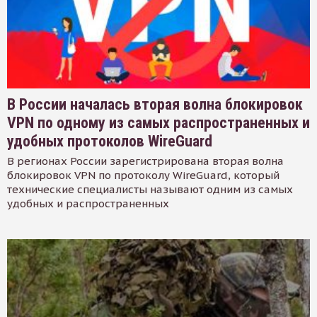
В России началась вторая волна блокировок
VPN по одному из самых распространенных и
удобных протоколов WireGuard
В регионах России зарегистрирована вторая волна
блокировок VPN по протоколу WireGuard, который
технические специалисты называют одним из самых
удобных и распространенных