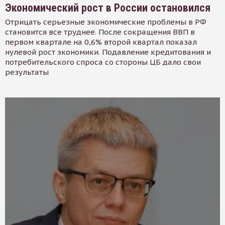
Экономический рост в России остановился
Отрицать серьезные экономические проблемы в РФ
становится все труднее. После сокращения ВВП в
первом квартале на 0,6% второй квартал показал
нулевой рост экономики. Подавление кредитования и
потребительского спроса со стороны ЦБ дало свои
результаты