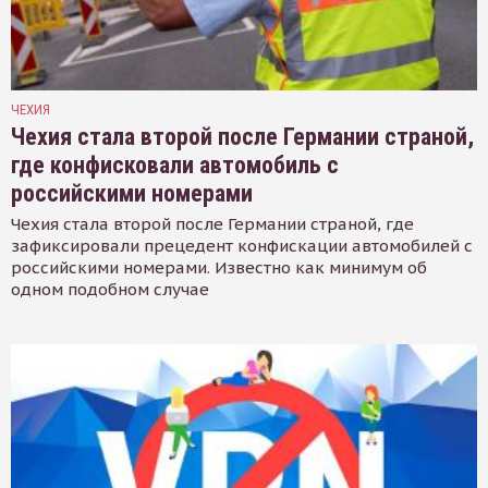
ЧЕХИЯ
Чехия стала второй после Германии страной,
где конфисковали автомобиль с
российскими номерами
Чехия стала второй после Германии страной, где
зафиксировали прецедент конфискации автомобилей с
российскими номерами. Известно как минимум об
одном подобном случае