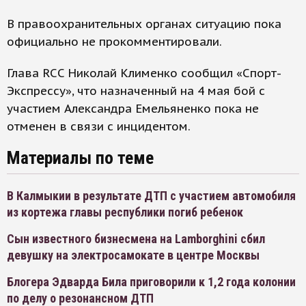
В правоохранительных органах ситуацию пока
официально не прокомментировали.
Глава RCC Николай Клименко сообщил «Спорт-
Экспрессу», что назначенный на 4 мая бой с
участием Александра Емельяненко пока не
отменен в связи с инцидентом.
Материалы по теме
В Калмыкии в результате ДТП с участием автомобиля
из кортежа главы республики погиб ребенок
Сын известного бизнесмена на Lamborghini сбил
девушку на электросамокате в центре Москвы
Блогера Эдварда Била приговорили к 1,2 года колонии
по делу о резонансном ДТП