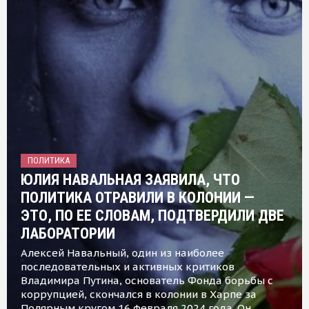
ПОЛИТИКА
ЮЛИЯ НАВАЛЬНАЯ ЗАЯВИЛА, ЧТО
ПОЛИТИКА ОТРАВИЛИ В КОЛОНИИ —
ЭТО, ПО ЕЕ СЛОВАМ, ПОДТВЕРДИЛИ ДВЕ
ЛАБОРАТОРИИ
Алексей Навальный, один из наиболее
последовательных и активных критиков
Владимира Путина, основатель Фонда борьбы с
коррупцией, скончался в колонии в Харпе за
Полярным кругом 16 февраля 2024 года. Он