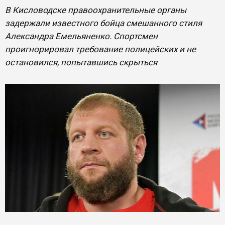
В Кисловодске правоохранительные органы
задержали известного бойца смешанного стиля
Александра Емельяненко. Спортсмен
проигнорировал требование полицейских и не
остановился, попытавшись скрыться