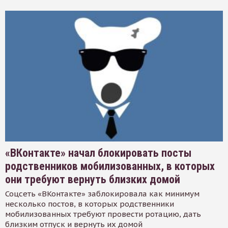
«ВКонтакте» начал блокировать посты
родственников мобилизованных, в которых
они требуют вернуть близких домой
Соцсеть «ВКонтакте» заблокировала как минимум
несколько постов, в которых родственники
мобилизованных требуют провести ротацию, дать
близким отпуск и вернуть их домой