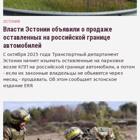
ЭСТОНИЯ
Власти Эстонии объявили о продаже
оставленных на российской границе
автомобилей
С октября 2025 года Транспортный департамент
Эстонии начнет изымать оставленные на парковке
возле КПП на российской границе автомобили, а потом
- если их законные владельцы не объявятся через
месяц - продавать. Об этом сообщает эстонское
издание ERR