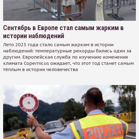
Сентябрь в Европе стал самым жарким в
истории наблюдений
Лето 2023 года стало самым жарким в истории
наблюдений: температурные рекорды бились один за
другим. Европейская служба по изучению изменения
климата Copernicus ожидает, что этот год станет самым
тёплым в истории человечества