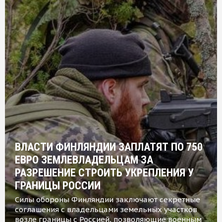
ВЛАСТИ ФИНЛЯНДИИ ЗАПЛАТЯТ ПО 750
ЕВРО ЗЕМЛЕВЛАДЕЛЬЦАМ ЗА
РАЗРЕШЕНИЕ СТРОИТЬ УКРЕПЛЕНИЯ У
ГРАНИЦЫ РОССИИ
Силы обороны Финляндии заключают секретные
соглашения с владельцами земельных участков
возле границы с Россией, позволяющие военным