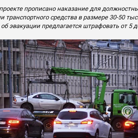
проекте прописано наказание для должностны
и транспортного средства в размере 30-50 ты
об эвакуации предлагается штрафовать от 5 д