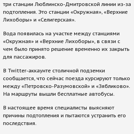
три станции Люблинско-Дмитровской линии из-за
подтопления. Это станции «Окружная», «Верхние
Лихоборы» и «Селигерская».
Вода появилась на участке между станциями
«Окружная» и «Верхние Лихоборы», в связи с
чем было принято решение временно их закрыть
для пассажиров.
В Twitter-аккаунте столичной подземки
сообщается, что сейчас поезда курсируют только
между «Петровско-Разумовской» и «Зябликово».
На маршруты вышли бесплатные автобусы.
В настоящее время специалисты выясняют
причины подтопления и пытаются устранить его
последствия.