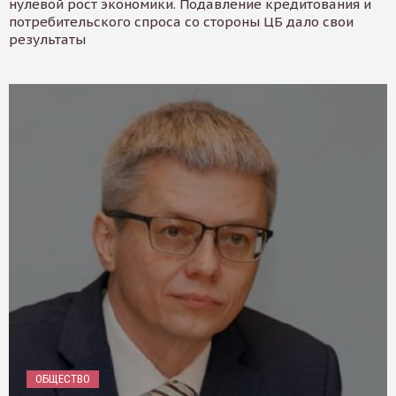
нулевой рост экономики. Подавление кредитования и
потребительского спроса со стороны ЦБ дало свои
результаты
ОБЩЕСТВО