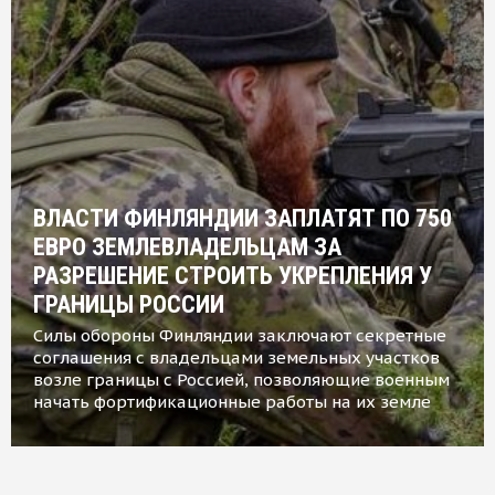
ВЛАСТИ ФИНЛЯНДИИ ЗАПЛАТЯТ ПО 750
ЕВРО ЗЕМЛЕВЛАДЕЛЬЦАМ ЗА
РАЗРЕШЕНИЕ СТРОИТЬ УКРЕПЛЕНИЯ У
ГРАНИЦЫ РОССИИ
Силы обороны Финляндии заключают секретные
соглашения с владельцами земельных участков
возле границы с Россией, позволяющие военным
начать фортификационные работы на их земле