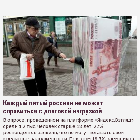
Каждый пятый россиян не может
справиться с долговой нагрузкой
В опросе, проведенном на платформе «Яндекс.Взгляд»
среди 1,2 тыс. человек старше 18 лет, 22%
респондентов заявили, что не могут погашать свои
кредитные задолженности. При этом 18,5% заемщиков