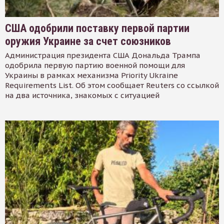
США одобрили поставку первой партии
оружия Украине за счет союзников
Администрация президента США Дональда Трампа
одобрила первую партию военной помощи для
Украины в рамках механизма Priority Ukraine
Requirements List. Об этом сообщает Reuters со ссылкой
на два источника, знакомых с ситуацией