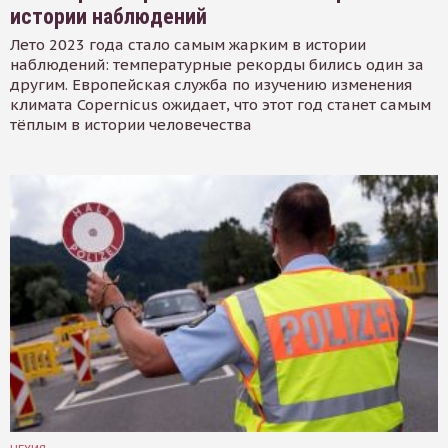
истории наблюдений
Лето 2023 года стало самым жарким в истории
наблюдений: температурные рекорды бились один за
другим. Европейская служба по изучению изменения
климата Copernicus ожидает, что этот год станет самым
тёплым в истории человечества