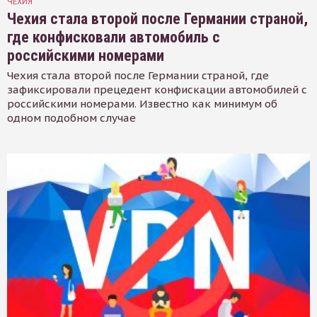
ЧЕХИЯ
Чехия стала второй после Германии страной,
где конфисковали автомобиль с
российскими номерами
Чехия стала второй после Германии страной, где
зафиксировали прецедент конфискации автомобилей с
российскими номерами. Известно как минимум об
одном подобном случае