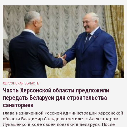
ХЕРСОНСКАЯ ОБЛАСТЬ
Часть Херсонской области предложили
передать Беларуси для строительства
санаториев
Глава назначенной Россией администрации Херсонской
области Владимир Сальдо встретился с Александром
Лукашенко в ходе своей поездки в Беларусь. После