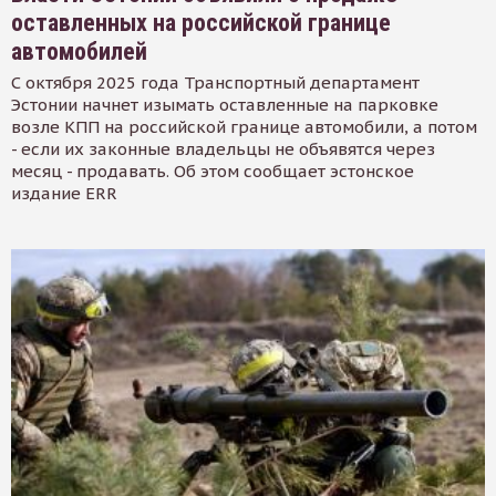
оставленных на российской границе
автомобилей
С октября 2025 года Транспортный департамент
Эстонии начнет изымать оставленные на парковке
возле КПП на российской границе автомобили, а потом
- если их законные владельцы не объявятся через
месяц - продавать. Об этом сообщает эстонское
издание ERR