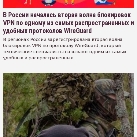
В России началась вторая волна блокировок
VPN по одному из самых распространенных и
удобных протоколов WireGuard
В регионах России зарегистрирована вторая волна
блокировок VPN по протоколу WireGuard, который
технические специалисты называют одним из самых
удобных и распространенных