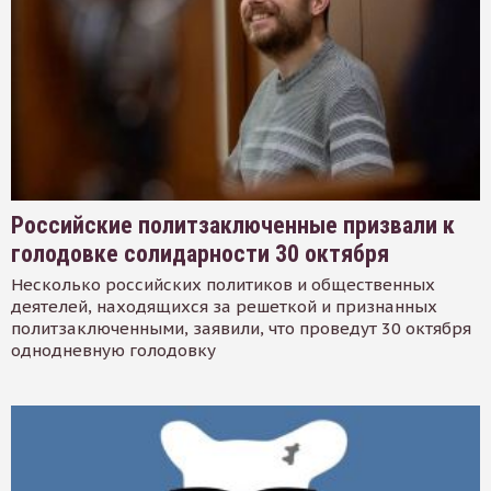
Российские политзаключенные призвали к
голодовке солидарности 30 октября
Несколько российских политиков и общественных
деятелей, находящихся за решеткой и признанных
политзаключенными, заявили, что проведут 30 октября
однодневную голодовку