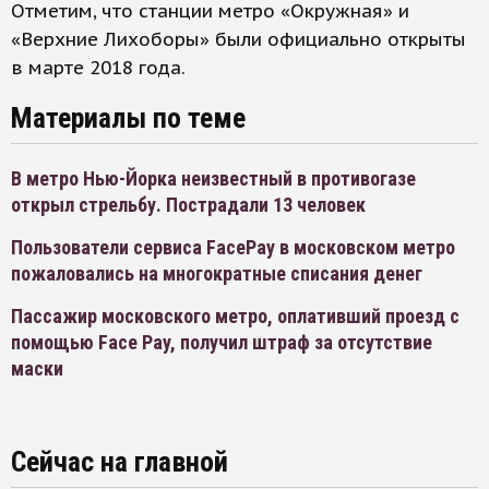
Отметим, что станции метро «Окружная» и
«Верхние Лихоборы» были официально открыты
в марте 2018 года.
Материалы по теме
В метро Нью-Йорка неизвестный в противогазе
открыл стрельбу. Пострадали 13 человек
Пользователи сервиса FacePay в московском метро
пожаловались на многократные списания денег
Пассажир московского метро, оплативший проезд с
помощью Face Pay, получил штраф за отсутствие
маски
Сейчас на главной