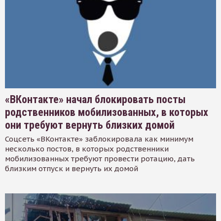
«ВКонтакте» начал блокировать посты
родственников мобилизованных, в которых
они требуют вернуть близких домой
Соцсеть «ВКонтакте» заблокировала как минимум
несколько постов, в которых родственники
мобилизованных требуют провести ротацию, дать
близким отпуск и вернуть их домой