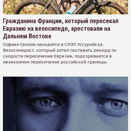
Гражданина Франции, который пересекал
Евразию на велосипеде, арестовали на
Дальнем Востоке
Софиан Сехили находится в СИЗО Уссурийска.
Велосипедист, который хотел поставить рекорд по
скорости пересечения Евразии, подозревается в
незаконном пересечении российской границы