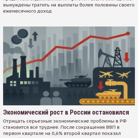
вынуждены тратить на выплаты более половины своего
ежемесячного доход
Экономический рост в России остановился
Отрицать серьезные экономические проблемы в РФ
становится все труднее. После сокращения ВВП в
первом квартале на 0,6% второй квартал показал