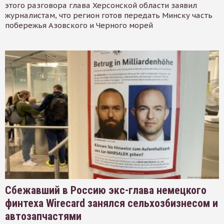
этого разговора глава Херсонской области заявил
журналистам, что регион готов передать Минску часть
побережья Азовского и Черного морей
Сбежавший в Россию экс-глава немецкого
финтеха Wirecard занялся сельхозбизнесом и
автозапчастями