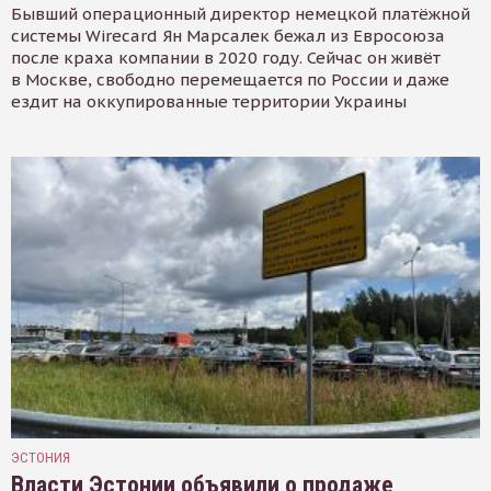
Бывший операционный директор немецкой платёжной
системы Wirecard Ян Марсалек бежал из Евросоюза
после краха компании в 2020 году. Сейчас он живёт
в Москве, свободно перемещается по России и даже
ездит на оккупированные территории Украины
ЭСТОНИЯ
Власти Эстонии объявили о продаже