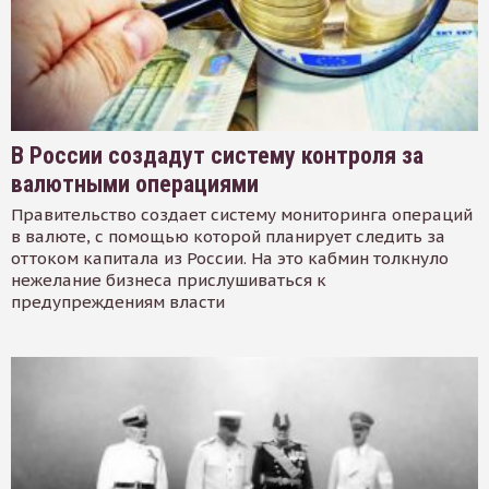
В России создадут систему контроля за
валютными операциями
Правительство создает систему мониторинга операций
в валюте, с помощью которой планирует следить за
оттоком капитала из России. На это кабмин толкнуло
нежелание бизнеса прислушиваться к
предупреждениям власти