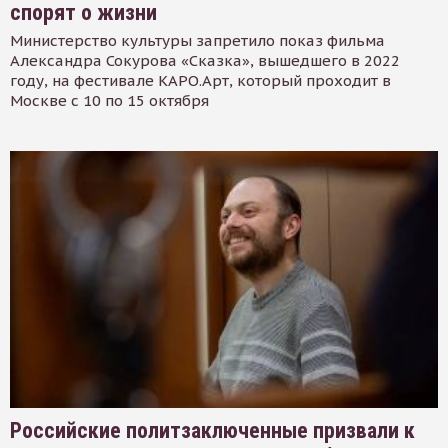
спорят о жизни
Министерство культуры запретило показ фильма
Александра Сокурова «Сказка», вышедшего в 2022
году, на фестивале КАРО.Арт, который проходит в
Москве с 10 по 15 октября
Российские политзаключенные призвали к