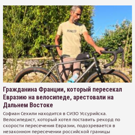
Гражданина Франции, который пересекал
Евразию на велосипеде, арестовали на
Дальнем Востоке
Софиан Сехили находится в СИЗО Уссурийска.
Велосипедист, который хотел поставить рекорд по
скорости пересечения Евразии, подозревается в
незаконном пересечении российской границы