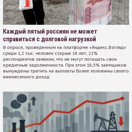
Каждый пятый россиян не может
справиться с долговой нагрузкой
В опросе, проведенном на платформе «Яндекс.Взгляд»
среди 1,2 тыс. человек старше 18 лет, 22%
респондентов заявили, что не могут погашать свои
кредитные задолженности. При этом 18,5% заемщиков
вынуждены тратить на выплаты более половины своего
ежемесячного доход