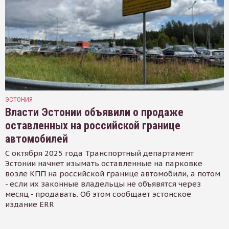
ЭСТОНИЯ
Власти Эстонии объявили о продаже
оставленных на российской границе
автомобилей
С октября 2025 года Транспортный департамент
Эстонии начнет изымать оставленные на парковке
возле КПП на российской границе автомобили, а потом
- если их законные владельцы не объявятся через
месяц - продавать. Об этом сообщает эстонское
издание ERR