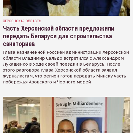
ХЕРСОНСКАЯ ОБЛАСТЬ
Часть Херсонской области предложили
передать Беларуси для строительства
санаториев
Глава назначенной Россией администрации Херсонской
области Владимир Сальдо встретился с Александром
Лукашенко в ходе своей поездки в Беларусь. После
этого разговора глава Херсонской области заявил
журналистам, что регион готов передать Минску часть
побережья Азовского и Черного морей