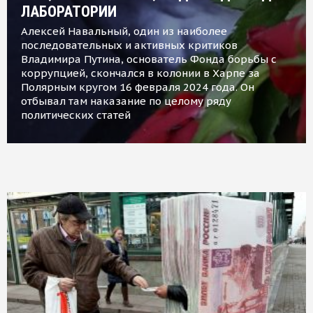
ЛАБОРАТОРИИ
Алексей Навальный, один из наиболее
последовательных и активных критиков
Владимира Путина, основатель Фонда борьбы с
коррупцией, скончался в колонии в Харпе за
Полярным кругом 16 февраля 2024 года. Он
отбывал там наказание по целому ряду
политических статей