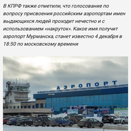
В КПРФ также отметили, что голосование по
вопросу присвоения российским аэропортам имен
выдающихся людей проходит нечестно и с
использованием «накруток». Какое имя получит
аэропорт Мурманска, станет известно 4 декабря в
18:50 по московскому времени