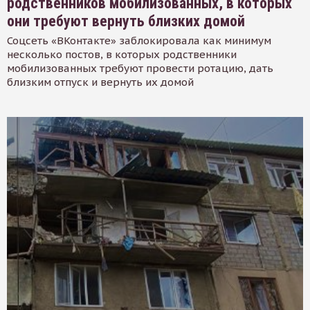
родственников мобилизованных, в которых
они требуют вернуть близких домой
Соцсеть «ВКонтакте» заблокировала как минимум
несколько постов, в которых родственники
мобилизованных требуют провести ротацию, дать
близким отпуск и вернуть их домой