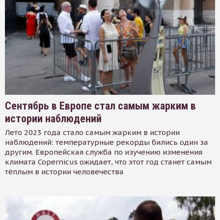
Сентябрь в Европе стал самым жарким в
истории наблюдений
Лето 2023 года стало самым жарким в истории
наблюдений: температурные рекорды бились один за
другим. Европейская служба по изучению изменения
климата Copernicus ожидает, что этот год станет самым
тёплым в истории человечества