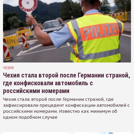
ЧЕХИЯ
Чехия стала второй после Германии страной,
где конфисковали автомобиль с
российскими номерами
Чехия стала второй после Германии страной, где
зафиксировали прецедент конфискации автомобилей с
российскими номерами. Известно как минимум об
одном подобном случае