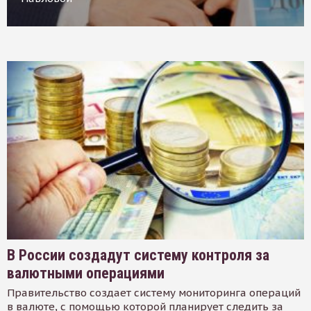
В России создадут систему контроля за
валютными операциями
Правительство создает систему мониторинга операций
в валюте, с помощью которой планирует следить за