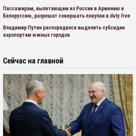
Пассажирам, вылетающим из России в Армению и
Белоруссию, разрешат совершать покупки в duty free
Владимир Путин распорядился выделить субсидии
аэропортам южных городов
Сейчас на главной