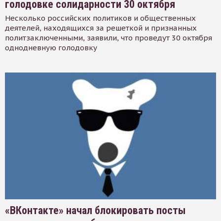
голодовке солидарности 30 октября
Несколько российских политиков и общественных
деятелей, находящихся за решеткой и признанных
политзаключенными, заявили, что проведут 30 октября
однодневную голодовку
«ВКонтакте» начал блокировать посты