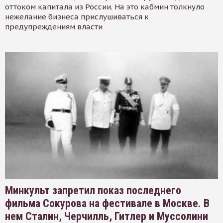
оттоком капитала из России. На это кабмин толкнуло
нежелание бизнеса прислушиваться к
предупреждениям власти
Минкульт запретил показ последнего
фильма Сокурова на фестивале в Москве. В
нем Сталин, Черчилль, Гитлер и Муссолини