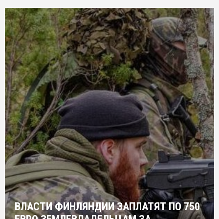
ВЛАСТИ ФИНЛЯНДИИ ЗАПЛАТЯТ ПО 750