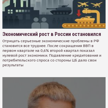
Экономический рост в России остановился
Отрицать серьезные экономические проблемы в РФ
становится все труднее. После сокращения ВВП в
первом квартале на 0,6% второй квартал показал
нулевой рост экономики. Подавление кредитования и
потребительского спроса со стороны ЦБ дало свои
результаты