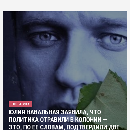
ПОЛИТИКА
ЮЛИЯ НАВАЛЬНАЯ ЗАЯВИЛА, ЧТО
ПОЛИТИКА ОТРАВИЛИ В КОЛОНИИ —
ЭТО, ПО ЕЕ СЛОВАМ, ПОДТВЕРДИЛИ ДВЕ