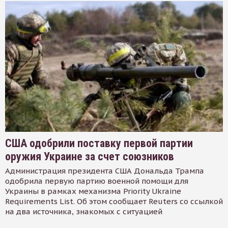
США одобрили поставку первой партии
оружия Украине за счет союзников
Администрация президента США Дональда Трампа
одобрила первую партию военной помощи для
Украины в рамках механизма Priority Ukraine
Requirements List. Об этом сообщает Reuters со ссылкой
на два источника, знакомых с ситуацией