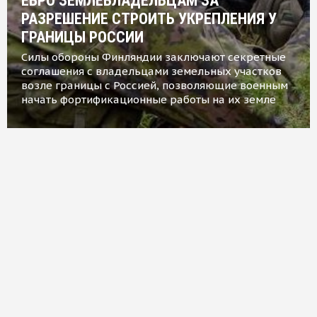
ЕВРО ЗЕМЛЕВЛАДЕЛЬЦАМ ЗА
РАЗРЕШЕНИЕ СТРОИТЬ УКРЕПЛЕНИЯ У
ГРАНИЦЫ РОССИИ
Силы обороны Финляндии заключают секретные
соглашения с владельцами земельных участков
возле границы с Россией, позволяющие военным
начать фортификационные работы на их земле