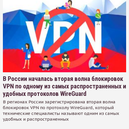
В России началась вторая волна блокировок
VPN по одному из самых распространенных и
удобных протоколов WireGuard
В регионах России зарегистрирована вторая волна
блокировок VPN по протоколу WireGuard, который
технические специалисты называют одним из самых
удобных и распространенных