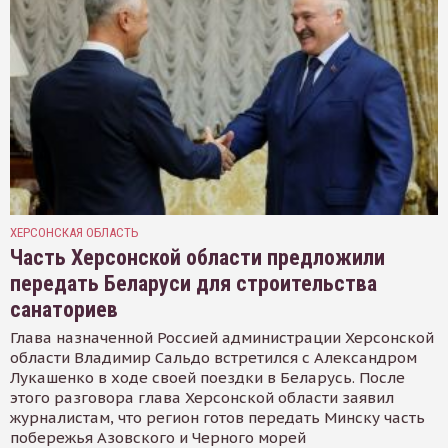
ХЕРСОНСКАЯ ОБЛАСТЬ
Часть Херсонской области предложили
передать Беларуси для строительства
санаториев
Глава назначенной Россией администрации Херсонской
области Владимир Сальдо встретился с Александром
Лукашенко в ходе своей поездки в Беларусь. После
этого разговора глава Херсонской области заявил
журналистам, что регион готов передать Минску часть
побережья Азовского и Черного морей