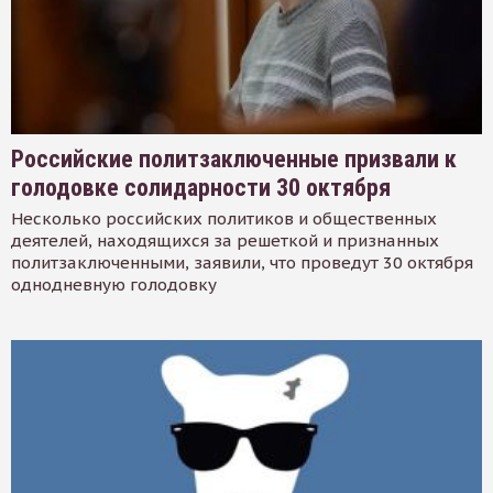
Российские политзаключенные призвали к
голодовке солидарности 30 октября
Несколько российских политиков и общественных
деятелей, находящихся за решеткой и признанных
политзаключенными, заявили, что проведут 30 октября
однодневную голодовку