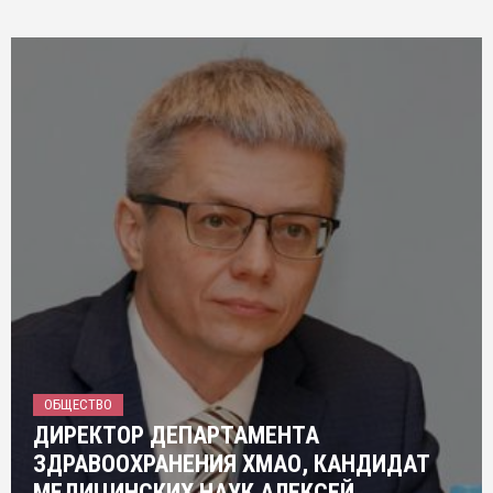
ОБЩЕСТВО
ДИРЕКТОР ДЕПАРТАМЕНТА
ЗДРАВООХРАНЕНИЯ ХМАО, КАНДИДАТ
МЕДИЦИНСКИХ НАУК АЛЕКСЕЙ