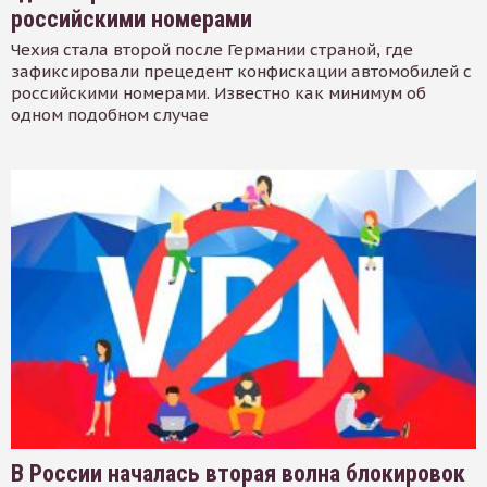
российскими номерами
Чехия стала второй после Германии страной, где
зафиксировали прецедент конфискации автомобилей с
российскими номерами. Известно как минимум об
одном подобном случае
В России началась вторая волна блокировок