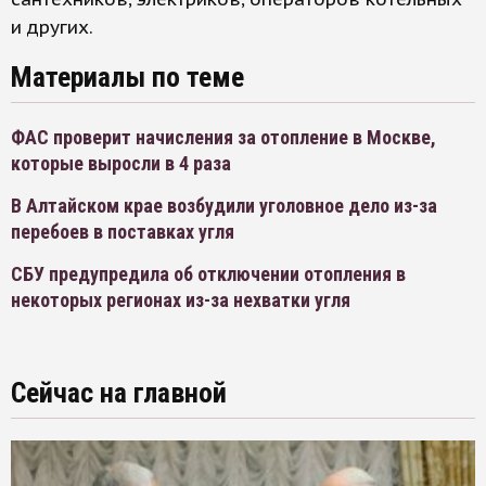
и других.
Материалы по теме
ФАС проверит начисления за отопление в Москве,
которые выросли в 4 раза
В Алтайском крае возбудили уголовное дело из-за
перебоев в поставках угля
СБУ предупредила об отключении отопления в
некоторых регионах из-за нехватки угля
Сейчас на главной