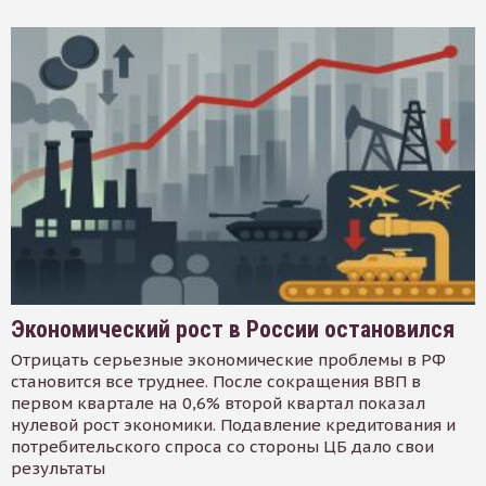
Экономический рост в России остановился
Отрицать серьезные экономические проблемы в РФ
становится все труднее. После сокращения ВВП в
первом квартале на 0,6% второй квартал показал
нулевой рост экономики. Подавление кредитования и
потребительского спроса со стороны ЦБ дало свои
результаты