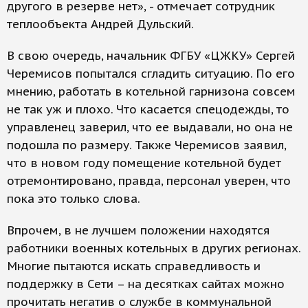
другого в резерве нет», - отмечает сотрудник
теплообъекта Андрей Дульский.
В свою очередь, начальник ФГБУ «ЦЖКУ» Сергей
Черемисов попытался сгладить ситуацию. По его
мнению, работать в котельной гарнизона совсем
не так уж и плохо. Что касается спецодежды, то
управленец заверил, что ее выдавали, но она не
подошла по размеру. Также Черемисов заявил,
что в новом году помещение котельной будет
отремонтировано, правда, персонал уверен, что
пока это только слова.
Впрочем, в не лучшем положении находятся
работники военных котельных в других регионах.
Многие пытаются искать справедливость и
поддержку в Сети – на десятках сайтах можно
прочитать негатив о службе в коммунальной