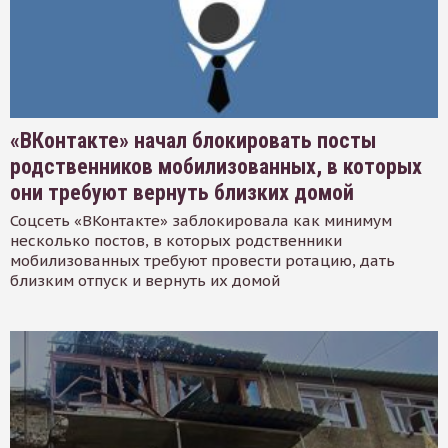
«ВКонтакте» начал блокировать посты
родственников мобилизованных, в которых
они требуют вернуть близких домой
Соцсеть «ВКонтакте» заблокировала как минимум
несколько постов, в которых родственники
мобилизованных требуют провести ротацию, дать
близким отпуск и вернуть их домой