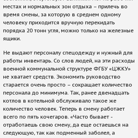
местах и нормальных зон отдыха – прилечь во
время смены, за которую в среднем одному
человеку приходится вручную перекидать
порядка 20 тонн угля, можно только на железные
ящики.
Не выдают персоналу спецодежду и нужный для
работы инвентарь. Со слов людей, на эти расходы
военной коммунальной структуре ФГБУ «ЦЖКУ»
не хватает средств. Экономить руководство
старается очень просто – сокращает количество
персонала до минимума. Так, ранее двенадцать
котлов в котельной обслуживало такое же
количество человек. Теперь в смену работает
всего по пять кочегаров. «Часто бывает -
отработаешь свою смену, да еще остаешься на
следующую, так как подменный заболел, а