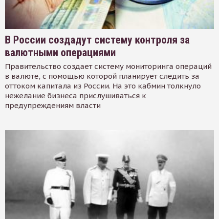
В России создадут систему контроля за
валютными операциями
Правительство создает систему мониторинга операций
в валюте, с помощью которой планирует следить за
оттоком капитала из России. На это кабмин толкнуло
нежелание бизнеса прислушиваться к
предупреждениям власти