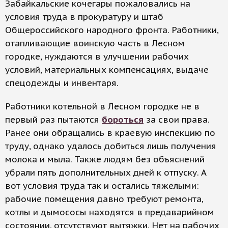
Забайкальские кочегары пожаловались на
условия труда в прокуратуру и штаб
Общероссийского народного фронта. Работники,
отапливающие воинскую часть в Лесном
городке, нуждаются в улучшении рабочих
условий, материальных компенсациях, выдаче
спецодежды и инвентаря.
Работники котельной в Лесном городке не в
первый раз пытаются
бороться
за свои права.
Ранее они обращались в краевую инспекцию по
труду, однако удалось добиться лишь получения
молока и мыла. Также людям без объяснений
убрали пять дополнительных дней к отпуску. А
вот условия труда так и остались тяжелыми:
рабочие помещения давно требуют ремонта,
котлы и дымососы находятся в предаварийном
состоянии, отсутствуют вытяжки. Нет на рабочих