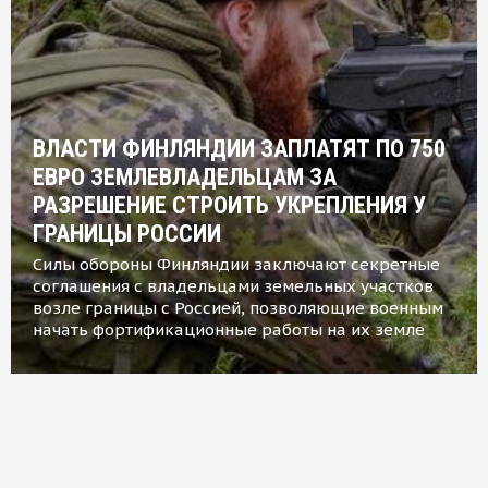
ВЛАСТИ ФИНЛЯНДИИ ЗАПЛАТЯТ ПО 750
ЕВРО ЗЕМЛЕВЛАДЕЛЬЦАМ ЗА
РАЗРЕШЕНИЕ СТРОИТЬ УКРЕПЛЕНИЯ У
ГРАНИЦЫ РОССИИ
Силы обороны Финляндии заключают секретные
соглашения с владельцами земельных участков
возле границы с Россией, позволяющие военным
начать фортификационные работы на их земле