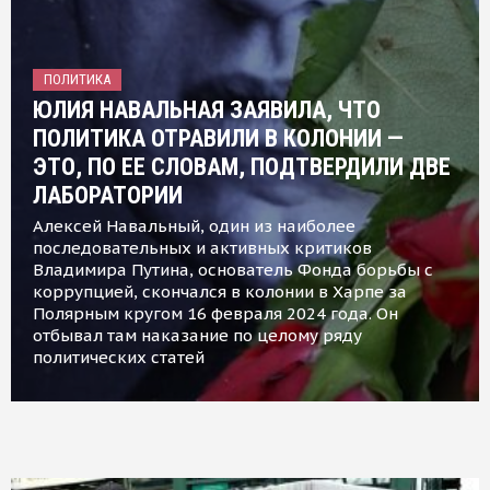
ПОЛИТИКА
ЮЛИЯ НАВАЛЬНАЯ ЗАЯВИЛА, ЧТО
ПОЛИТИКА ОТРАВИЛИ В КОЛОНИИ —
ЭТО, ПО ЕЕ СЛОВАМ, ПОДТВЕРДИЛИ ДВЕ
ЛАБОРАТОРИИ
Алексей Навальный, один из наиболее
последовательных и активных критиков
Владимира Путина, основатель Фонда борьбы с
коррупцией, скончался в колонии в Харпе за
Полярным кругом 16 февраля 2024 года. Он
отбывал там наказание по целому ряду
политических статей