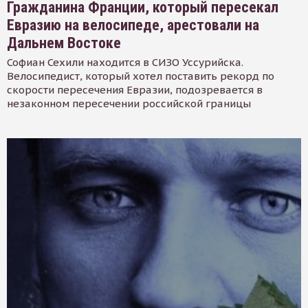
Гражданина Франции, который пересекал
Евразию на велосипеде, арестовали на
Дальнем Востоке
Софиан Сехили находится в СИЗО Уссурийска.
Велосипедист, который хотел поставить рекорд по
скорости пересечения Евразии, подозревается в
незаконном пересечении российской границы