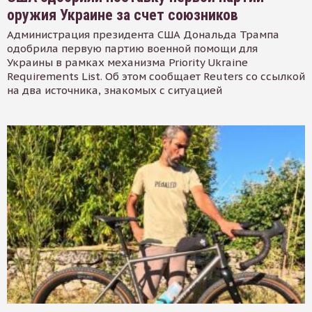
оружия Украине за счет союзников
Администрация президента США Дональда Трампа
одобрила первую партию военной помощи для
Украины в рамках механизма Priority Ukraine
Requirements List. Об этом сообщает Reuters со ссылкой
на два источника, знакомых с ситуацией