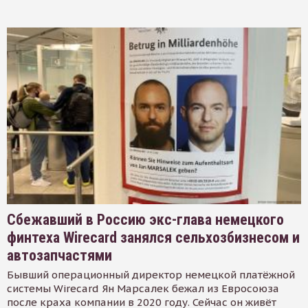
Сбежавший в Россию экс-глава немецкого
финтеха Wirecard занялся сельхозбизнесом и
автозапчастями
Бывший операционный директор немецкой платёжной
системы Wirecard Ян Марсалек бежал из Евросоюза
после краха компании в 2020 году. Сейчас он живёт