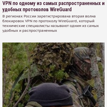
VPN по одному из самых распространенных и
удобных протоколов WireGuard
В регионах России зарегистрирована вторая волна
блокировок VPN по протоколу WireGuard, который
технические специалисты называют одним из самых
удобных и распространенных