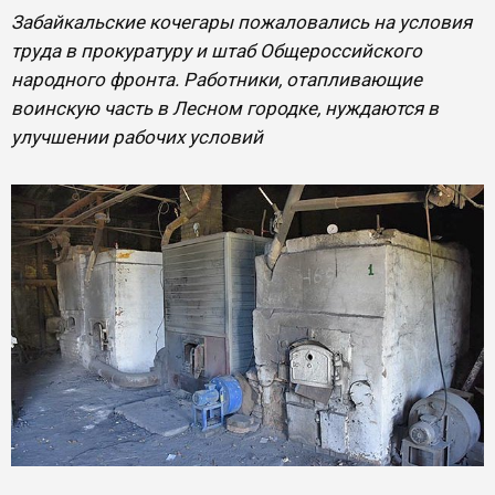
Забайкальские кочегары пожаловались на условия
труда в прокуратуру и штаб Общероссийского
народного фронта. Работники, отапливающие
воинскую часть в Лесном городке, нуждаются в
улучшении рабочих условий