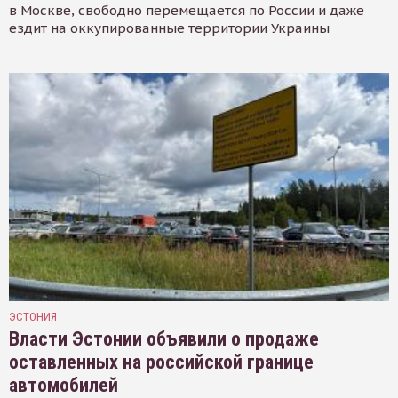
в Москве, свободно перемещается по России и даже
ездит на оккупированные территории Украины
ЭСТОНИЯ
Власти Эстонии объявили о продаже
оставленных на российской границе
автомобилей