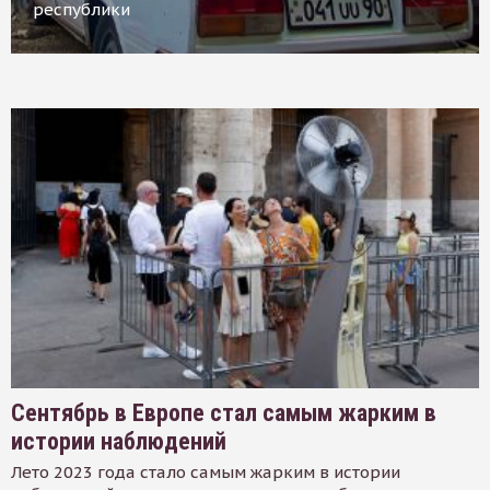
республики
Сентябрь в Европе стал самым жарким в
истории наблюдений
Лето 2023 года стало самым жарким в истории