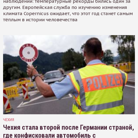
наблюдений: температурные рекорды бились один за
другим. Европейская служба по изучению изменения
климата Copernicus ожидает, что этот год станет самым
тёплым в истории человечества
ЧЕХИЯ
Чехия стала второй после Германии страной,
где конфисковали автомобиль с