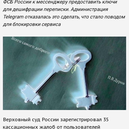
ФСБ России к мессенджеру предоставить ключи
для дешифрации переписки. Администрация
Telegram отказалась это сделать, что стало поводом
для блокировки сервиса
Верховный суд России зарегистрировал 35
кассационных жалоб от пользователей