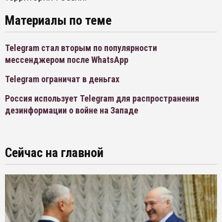
Материалы по теме
Telegram стал вторым по популярности
мессенджером после WhatsApp
Telegram ограничат в деньгах
Россия использует Telegram для распространения
дезинформации о войне на Западе
Сейчас на главной