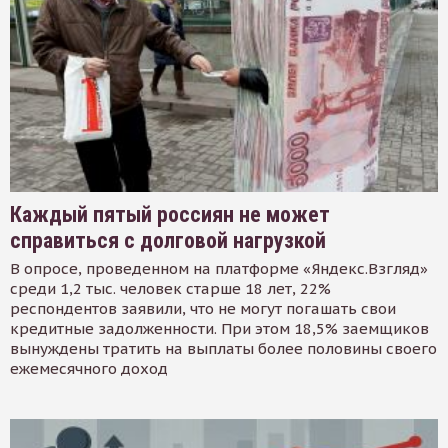
Каждый пятый россиян не может
справиться с долговой нагрузкой
В опросе, проведенном на платформе «Яндекс.Взгляд»
среди 1,2 тыс. человек старше 18 лет, 22%
респондентов заявили, что не могут погашать свои
кредитные задолженности. При этом 18,5% заемщиков
вынуждены тратить на выплаты более половины своего
ежемесячного доход