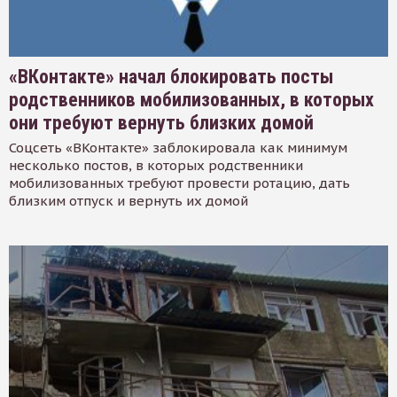
«ВКонтакте» начал блокировать посты
родственников мобилизованных, в которых
они требуют вернуть близких домой
Соцсеть «ВКонтакте» заблокировала как минимум
несколько постов, в которых родственники
мобилизованных требуют провести ротацию, дать
близким отпуск и вернуть их домой