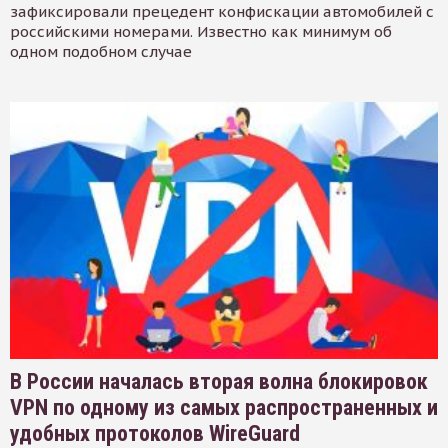
зафиксировали прецедент конфискации автомобилей с
российскими номерами. Известно как минимум об
одном подобном случае
В России началась вторая волна блокировок
VPN по одному из самых распространенных и
удобных протоколов WireGuard