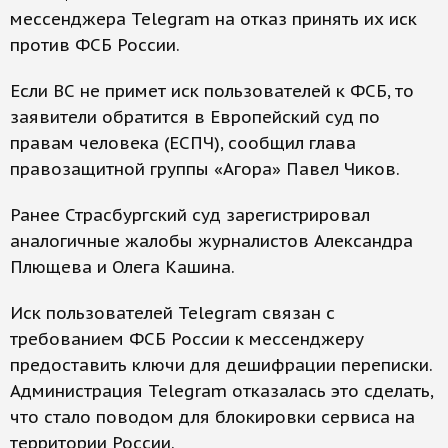
мессенджера Telegram на отказ принять их иск
против ФСБ России.
Если ВС не примет иск пользователей к ФСБ, то
заявители обратится в Европейский суд по
правам человека (ЕСПЧ), сообщил глава
правозащитной группы «Агора» Павел Чиков.
Ранее Страсбургский суд зарегистрировал
аналогичные жалобы журналистов Александра
Плющева и Олега Кашина.
Иск пользователей Telegram связан с
требованием ФСБ России к мессенджеру
предоставить ключи для дешифрации переписки.
Администрация Telegram отказалась это сделать,
что стало поводом для блокировки сервиса на
территории России.