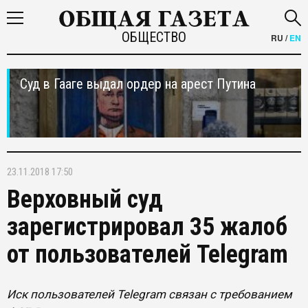
ОБЩЕСТВО
RU
/
EN
Суд в Гааге выдал ордер на арест Путина
23.11.2018 17:50
Верховный суд
зарегистрировал 35 жалоб
от пользователей Telegram
Иск пользователей Telegram связан с требованием