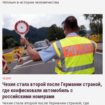
тёплым в истории человечества
ЧЕХИЯ
Чехия стала второй после Германии страной,
где конфисковали автомобиль с
российскими номерами
Чехия стала второй после Германии страной, где