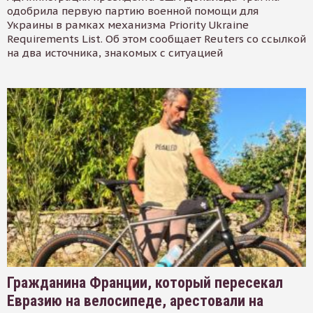
одобрила первую партию военной помощи для
Украины в рамках механизма Priority Ukraine
Requirements List. Об этом сообщает Reuters со ссылкой
на два источника, знакомых с ситуацией
Гражданина Франции, который пересекал
Евразию на велосипеде, арестовали на