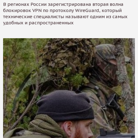
В регионах России зарегистрирована вторая волна
блокировок VPN по протоколу WireGuard, который
технические специалисты называют одним из самых
удобных и распространенных