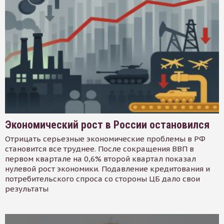
Экономический рост в России остановился
Отрицать серьезные экономические проблемы в РФ
становится все труднее. После сокращения ВВП в
первом квартале на 0,6% второй квартал показал
нулевой рост экономики. Подавление кредитования и
потребительского спроса со стороны ЦБ дало свои
результаты