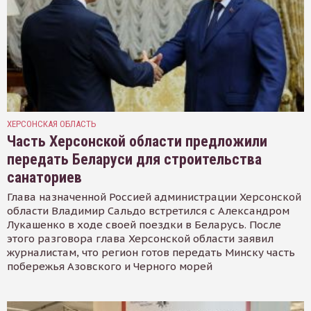
ХЕРСОНСКАЯ ОБЛАСТЬ
Часть Херсонской области предложили
передать Беларуси для строительства
санаториев
Глава назначенной Россией администрации Херсонской
области Владимир Сальдо встретился с Александром
Лукашенко в ходе своей поездки в Беларусь. После
этого разговора глава Херсонской области заявил
журналистам, что регион готов передать Минску часть
побережья Азовского и Черного морей