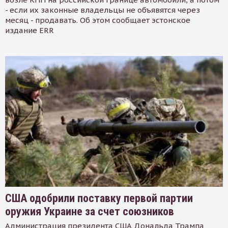
- если их законные владельцы не объявятся через
месяц - продавать. Об этом сообщает эстонское
издание ERR
США одобрили поставку первой партии
оружия Украине за счет союзников
Администрация президента США Дональда Трампа