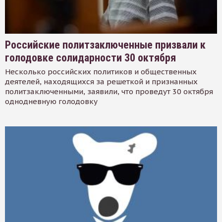
Российские политзаключенные призвали к
голодовке солидарности 30 октября
Несколько российских политиков и общественных
деятелей, находящихся за решеткой и признанных
политзаключенными, заявили, что проведут 30 октября
однодневную голодовку