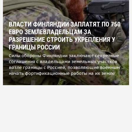
ВЛАСТИ ФИНЛЯНДИИ ЗАПЛАТЯТ ПО 750
ЕВРО ЗЕМЛЕВЛАДЕЛЬЦАМ ЗА
РАЗРЕШЕНИЕ СТРОИТЬ УКРЕПЛЕНИЯ У
ГРАНИЦЫ РОССИИ
Силы обороны Финляндии заключают секретные
соглашения с владельцами земельных участков
возле границы с Россией, позволяющие военным
начать фортификационные работы на их земле