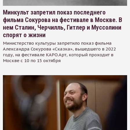
Минкульт запретил показ последнего
фильма Сокурова на фестивале в Москве. В
нем Сталин, Черчилль, Гитлер и Муссолини
спорят о жизни
Министерство культуры запретило показ фильма
Александра Сокурова «Сказка», вышедшего в 2022
году, на фестивале КАРО.Арт, который проходит в
Москве с 10 по 15 октября