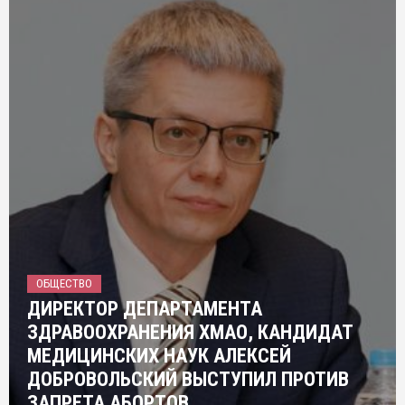
ОБЩЕСТВО
ДИРЕКТОР ДЕПАРТАМЕНТА
ЗДРАВООХРАНЕНИЯ ХМАО, КАНДИДАТ
МЕДИЦИНСКИХ НАУК АЛЕКСЕЙ
ДОБРОВОЛЬСКИЙ ВЫСТУПИЛ ПРОТИВ
ЗАПРЕТА АБОРТОВ