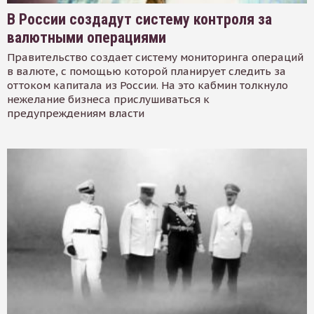
В России создадут систему контроля за
валютными операциями
Правительство создает систему мониторинга операций
в валюте, с помощью которой планирует следить за
оттоком капитала из России. На это кабмин толкнуло
нежелание бизнеса прислушиваться к
предупреждениям власти