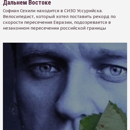
Дальнем Востоке
Софиан Сехили находится в СИЗО Уссурийска.
Велосипедист, который хотел поставить рекорд по
скорости пересечения Евразии, подозревается в
незаконном пересечении российской границы