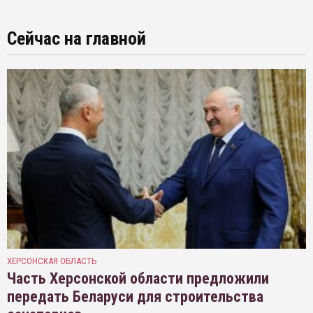
Сейчас на главной
ХЕРСОНСКАЯ ОБЛАСТЬ
Часть Херсонской области предложили
передать Беларуси для строительства