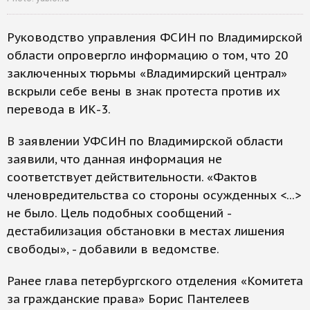
Руководство управления ФСИН по Владимирской
области опровергло информацию о том, что 20
заключенных тюрьмы «Владимирский централ»
вскрыли себе вены в знак протеста против их
перевода в ИК-3.
В заявлении УФСИН по Владимирской области
заявили, что данная информация не
соответствует действительности. «Фактов
членовредительства со стороны осужденных <...>
не было. Цель подобных сообщений -
дестабилизация обстановки в местах лишения
свободы», - добавили в ведомстве.
Ранее глава петербургского отделения «Комитета
за гражданские права» Борис Пантелеев