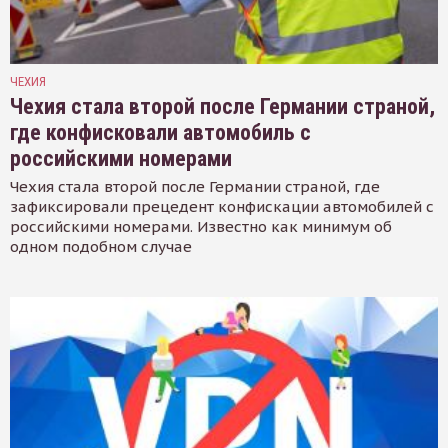
ЧЕХИЯ
Чехия стала второй после Германии страной,
где конфисковали автомобиль с
российскими номерами
Чехия стала второй после Германии страной, где
зафиксировали прецедент конфискации автомобилей с
российскими номерами. Известно как минимум об
одном подобном случае