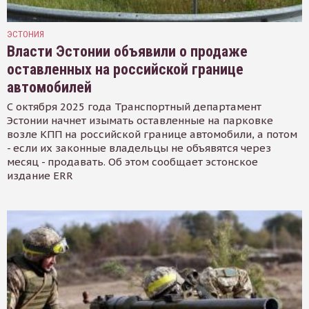
ЭСТОНИЯ
Власти Эстонии объявили о продаже
оставленных на российской границе
автомобилей
С октября 2025 года Транспортный департамент
Эстонии начнет изымать оставленные на парковке
возле КПП на российской границе автомобили, а потом
- если их законные владельцы не объявятся через
месяц - продавать. Об этом сообщает эстонское
издание ERR