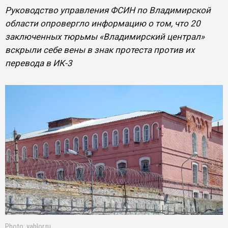
Руководство управления ФСИН по Владимирской
области опровергло информацию о том, что 20
заключенных тюрьмы «Владимирский централ»
вскрыли себе вены в знак протеста против их
перевода в ИК-3
Photo: yablor.ru