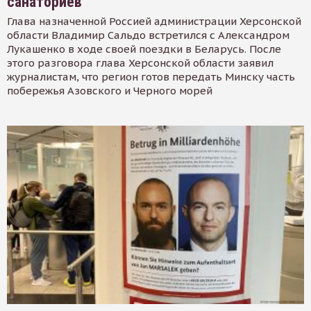
санаториев
Глава назначенной Россией администрации Херсонской
области Владимир Сальдо встретился с Александром
Лукашенко в ходе своей поездки в Беларусь. После
этого разговора глава Херсонской области заявил
журналистам, что регион готов передать Минску часть
побережья Азовского и Черного морей