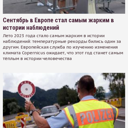
Сентябрь в Европе стал самым жарким в
истории наблюдений
Лето 2023 года стало самым жарким в истории
наблюдений: температурные рекорды бились один за
другим. Европейская служба по изучению изменения
климата Copernicus ожидает, что этот год станет самым
тёплым в истории человечества