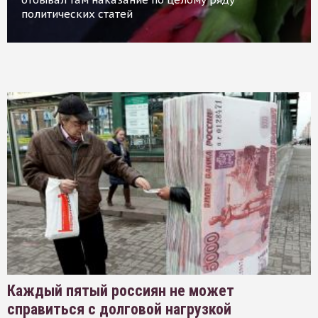
политических статей
Каждый пятый россиян не может
справиться с долговой нагрузкой