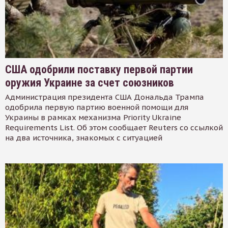
США одобрили поставку первой партии
оружия Украине за счет союзников
Администрация президента США Дональда Трампа
одобрила первую партию военной помощи для
Украины в рамках механизма Priority Ukraine
Requirements List. Об этом сообщает Reuters со ссылкой
на два источника, знакомых с ситуацией