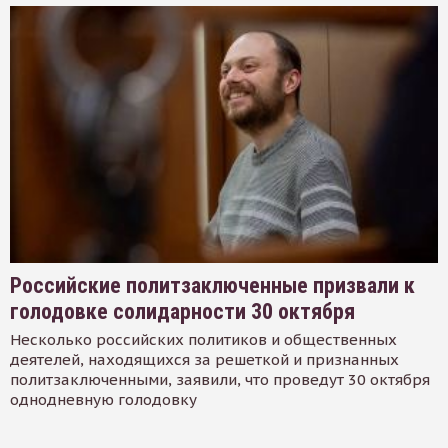
Российские политзаключенные призвали к
голодовке солидарности 30 октября
Несколько российских политиков и общественных
деятелей, находящихся за решеткой и признанных
политзаключенными, заявили, что проведут 30 октября
однодневную голодовку