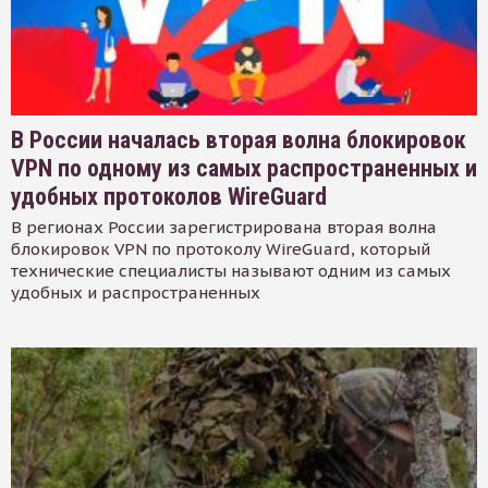
В России началась вторая волна блокировок
VPN по одному из самых распространенных и
удобных протоколов WireGuard
В регионах России зарегистрирована вторая волна
блокировок VPN по протоколу WireGuard, который
технические специалисты называют одним из самых
удобных и распространенных