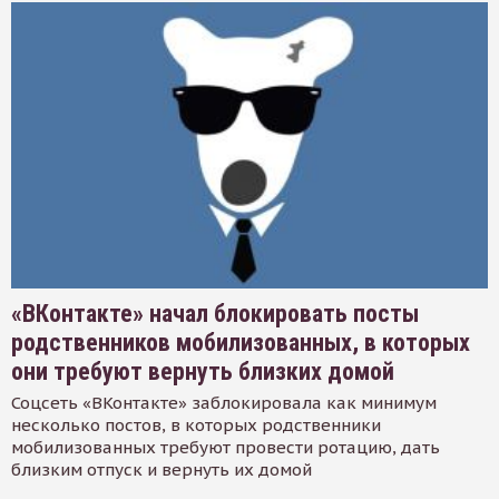
«ВКонтакте» начал блокировать посты
родственников мобилизованных, в которых
они требуют вернуть близких домой
Соцсеть «ВКонтакте» заблокировала как минимум
несколько постов, в которых родственники
мобилизованных требуют провести ротацию, дать
близким отпуск и вернуть их домой