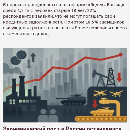
В опросе, проведенном на платформе «Яндекс.Взгляд»
среди 1,2 тыс. человек старше 18 лет, 22%
респондентов заявили, что не могут погашать свои
кредитные задолженности. При этом 18,5% заемщиков
вынуждены тратить на выплаты более половины своего
ежемесячного доход
Экономический рост в России остановился