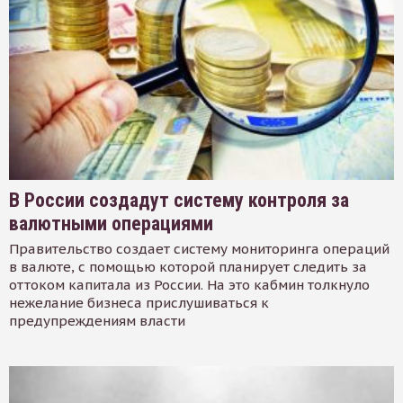
В России создадут систему контроля за
валютными операциями
Правительство создает систему мониторинга операций
в валюте, с помощью которой планирует следить за
оттоком капитала из России. На это кабмин толкнуло
нежелание бизнеса прислушиваться к
предупреждениям власти