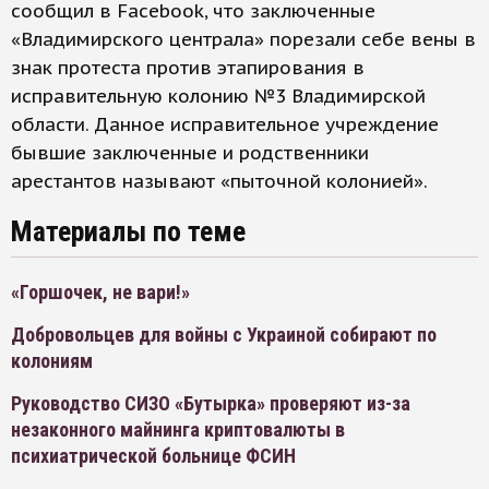
сообщил в Facebook, что заключенные
«Владимирского централа» порезали себе вены в
знак протеста против этапирования в
исправительную колонию №3 Владимирской
области. Данное исправительное учреждение
бывшие заключенные и родственники
арестантов называют «пыточной колонией».
Материалы по теме
«Горшочек, не вари!»
Добровольцев для войны с Украиной собирают по
колониям
Руководство СИЗО «Бутырка» проверяют из-за
незаконного майнинга криптовалюты в
психиатрической больнице ФСИН