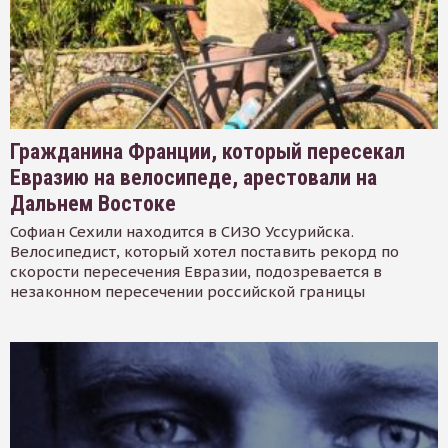
Гражданина Франции, который пересекал
Евразию на велосипеде, арестовали на
Дальнем Востоке
Софиан Сехили находится в СИЗО Уссурийска.
Велосипедист, который хотел поставить рекорд по
скорости пересечения Евразии, подозревается в
незаконном пересечении российской границы