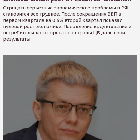
Отрицать серьезные экономические проблемы в РФ
становится все труднее. После сокращения ВВП в
первом квартале на 0,6% второй квартал показал
нулевой рост экономики. Подавление кредитования и
потребительского спроса со стороны ЦБ дало свои
результаты