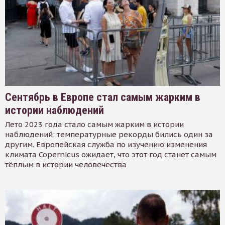
Сентябрь в Европе стал самым жарким в
истории наблюдений
Лето 2023 года стало самым жарким в истории
наблюдений: температурные рекорды бились один за
другим. Европейская служба по изучению изменения
климата Copernicus ожидает, что этот год станет самым
тёплым в истории человечества