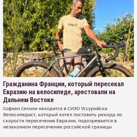
Гражданина Франции, который пересекал
Евразию на велосипеде, арестовали на
Дальнем Востоке
Софиан Сехили находится в СИЗО Уссурийска.
Велосипедист, который хотел поставить рекорд по
скорости пересечения Евразии, подозревается в
незаконном пересечении российской границы