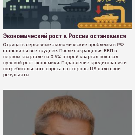
Экономический рост в России остановился
Отрицать серьезные экономические проблемы в РФ
становится все труднее. После сокращения ВВП в
первом квартале на 0,6% второй квартал показал
нулевой рост экономики. Подавление кредитования и
потребительского спроса со стороны ЦБ дало свои
результаты