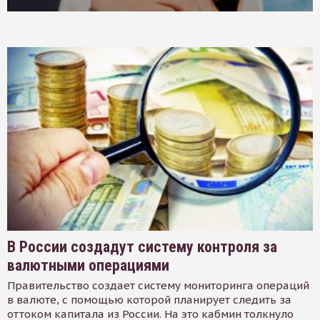
В России создадут систему контроля за
валютными операциями
Правительство создает систему мониторинга операций
в валюте, с помощью которой планирует следить за
оттоком капитала из России. На это кабмин толкнуло