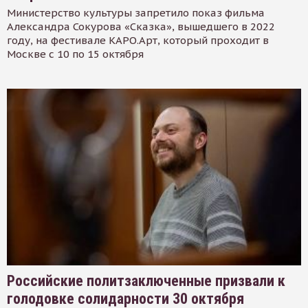
Министерство культуры запретило показ фильма
Александра Сокурова «Сказка», вышедшего в 2022
году, на фестивале КАРО.Арт, который проходит в
Москве с 10 по 15 октября
Российские политзаключенные призвали к
голодовке солидарности 30 октября