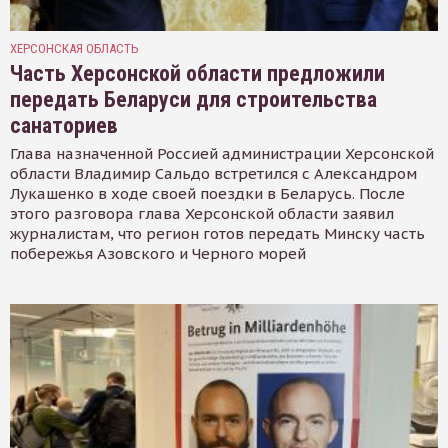
ХЕРСОНСКАЯ ОБЛАСТЬ
Часть Херсонской области предложили
передать Беларуси для строительства
санаториев
Глава назначенной Россией администрации Херсонской
области Владимир Сальдо встретился с Александром
Лукашенко в ходе своей поездки в Беларусь. После
этого разговора глава Херсонской области заявил
журналистам, что регион готов передать Минску часть
побережья Азовского и Черного морей