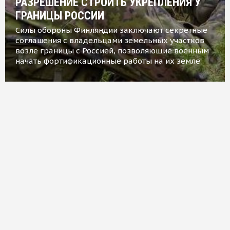
РАЗРЕШЕНИЕ СТРОИТЬ УКРЕПЛЕНИЯ У
ГРАНИЦЫ РОССИИ
Силы обороны Финляндии заключают секретные
соглашения с владельцами земельных участков
возле границы с Россией, позволяющие военным
начать фортификационные работы на их земле