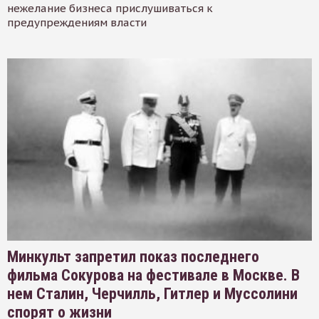
нежелание бизнеса прислушиваться к
предупреждениям власти
Минкульт запретил показ последнего
фильма Сокурова на фестивале в Москве. В
нем Сталин, Черчилль, Гитлер и Муссолини
спорят о жизни