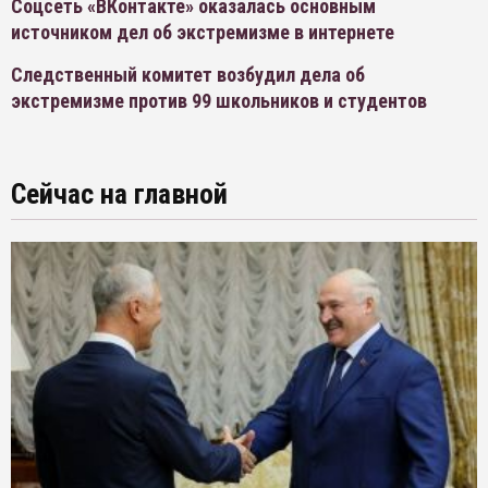
Соцсеть «ВКонтакте» оказалась основным
источником дел об экстремизме в интернете
Следственный комитет возбудил дела об
экстремизме против 99 школьников и студентов
Сейчас на главной