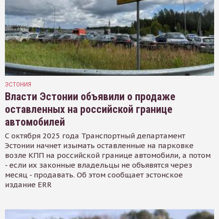
ЭСТОНИЯ
Власти Эстонии объявили о продаже
оставленных на российской границе
автомобилей
С октября 2025 года Транспортный департамент
Эстонии начнет изымать оставленные на парковке
возле КПП на российской границе автомобили, а потом
- если их законные владельцы не объявятся через
месяц - продавать. Об этом сообщает эстонское
издание ERR