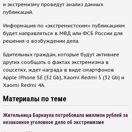
и экстремизму проведут анализ данных
публикаций.
Информация по «экстремистским» публикациям
будет направляться в МВД или ФСБ России для
решения о возбуждении дела.
Бдительных граждан, которые будут активнее
других сообщать о фактах экстремизма в
соцсетях, ждет награда в виде смартфонов
Apple iPhone SE (32 Gb), Xaomi Redmi 5 (32 Gb) и
Xaomi Redmi 4A.
Материалы по теме
Жительница Барнаула потребовала миллион рублей за
незаконное уголовное дело об экстремизме