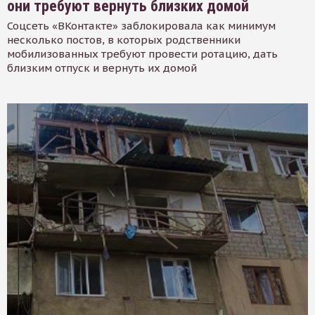
они требуют вернуть близких домой
Соцсеть «ВКонтакте» заблокировала как минимум
несколько постов, в которых родственники
мобилизованных требуют провести ротацию, дать
близким отпуск и вернуть их домой