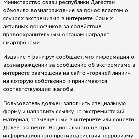
Министерство связи республики Дагестан
объявило вознаграждение за донос властям о
случаях экстремизма в интернете. Самых
активных доносчиков за содействие
правоохранительным органам наградят
смартфонами.
Издание «Грани.ру» сообщает, что информация о
вознаграждении за сообщение об экстремизме в
интернете размещена на сайте «горячей линии»,
на которую собственно и принимаются
соответствующие жалобы.
Пользователь должен заполнить специальную
форму и направить ссылку на экстремистский
материал, размещенный в интернете или соцсети.
Далее эксперты Национального центра
информационного противодействия терроризму