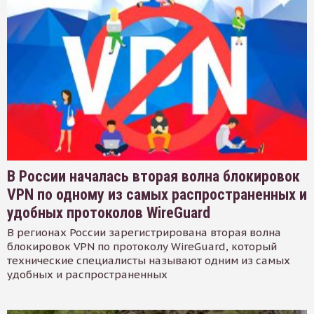
В России началась вторая волна блокировок
VPN по одному из самых распространенных и
удобных протоколов WireGuard
В регионах России зарегистрирована вторая волна
блокировок VPN по протоколу WireGuard, который
технические специалисты называют одним из самых
удобных и распространенных