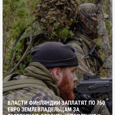
ВЛАСТИ ФИНЛЯНДИИ ЗАПЛАТЯТ ПО 750
ЕВРО ЗЕМЛЕВЛАДЕЛЬЦАМ ЗА