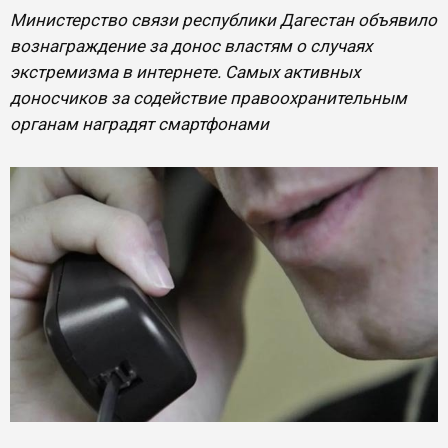
Министерство связи республики Дагестан объявило
вознаграждение за донос властям о случаях
экстремизма в интернете. Самых активных
доносчиков за содействие правоохранительным
органам наградят смартфонами