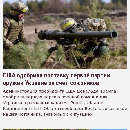
США одобрили поставку первой партии
оружия Украине за счет союзников
Администрация президента США Дональда Трампа
одобрила первую партию военной помощи для
Украины в рамках механизма Priority Ukraine
Requirements List. Об этом сообщает Reuters со ссылкой
на два источника, знакомых с ситуацией