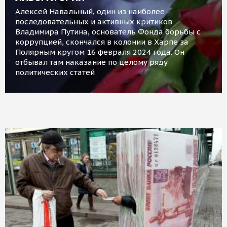
Алексей Навальный, один из наиболее
последовательных и активных критиков
Владимира Путина, основатель Фонда борьбы с
коррупцией, скончался в колонии в Харпе за
Полярным кругом 16 февраля 2024 года. Он
отбывал там наказание по целому ряду
политических статей