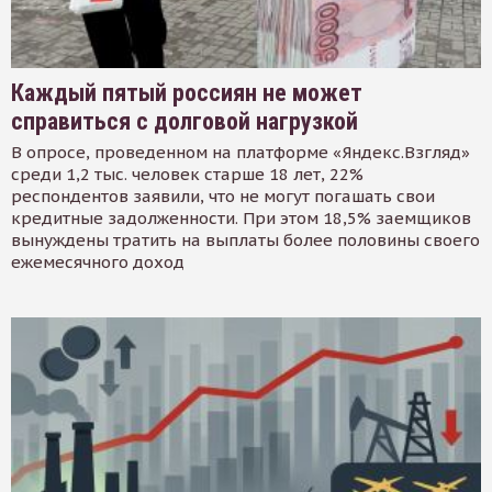
Каждый пятый россиян не может
справиться с долговой нагрузкой
В опросе, проведенном на платформе «Яндекс.Взгляд»
среди 1,2 тыс. человек старше 18 лет, 22%
респондентов заявили, что не могут погашать свои
кредитные задолженности. При этом 18,5% заемщиков
вынуждены тратить на выплаты более половины своего
ежемесячного доход