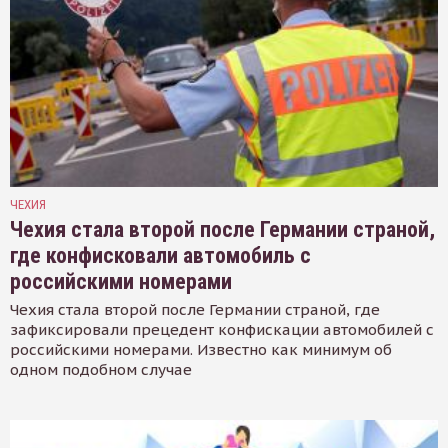
ЧЕХИЯ
Чехия стала второй после Германии страной,
где конфисковали автомобиль с
российскими номерами
Чехия стала второй после Германии страной, где
зафиксировали прецедент конфискации автомобилей с
российскими номерами. Известно как минимум об
одном подобном случае