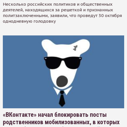
Несколько российских политиков и общественных
деятелей, находящихся за решеткой и признанных
политзаключенными, заявили, что проведут 30 октября
однодневную голодовку
«ВКонтакте» начал блокировать посты
родственников мобилизованных, в которых