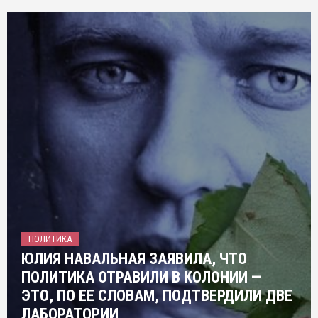
ПОЛИТИКА
ЮЛИЯ НАВАЛЬНАЯ ЗАЯВИЛА, ЧТО
ПОЛИТИКА ОТРАВИЛИ В КОЛОНИИ —
ЭТО, ПО ЕЕ СЛОВАМ, ПОДТВЕРДИЛИ ДВЕ
ЛАБОРАТОРИИ