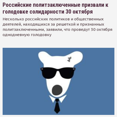
Российские политзаключенные призвали к
голодовке солидарности 30 октября
Несколько российских политиков и общественных
деятелей, находящихся за решеткой и признанных
политзаключенными, заявили, что проведут 30 октября
однодневную голодовку