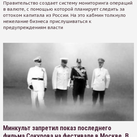
Правительство создает систему мониторинга операций
в валюте, с помощью которой планирует следить за
оттоком капитала из России. На это кабмин толкнуло
нежелание бизнеса прислушиваться к
предупреждениям власти
Минкульт запретил показ последнего
фильма Сокурова на фестивале в Москве. В