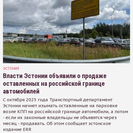
ЭСТОНИЯ
Власти Эстонии объявили о продаже
оставленных на российской границе
автомобилей
С октября 2025 года Транспортный департамент
Эстонии начнет изымать оставленные на парковке
возле КПП на российской границе автомобили, а потом
- если их законные владельцы не объявятся через
месяц - продавать. Об этом сообщает эстонское
издание ERR