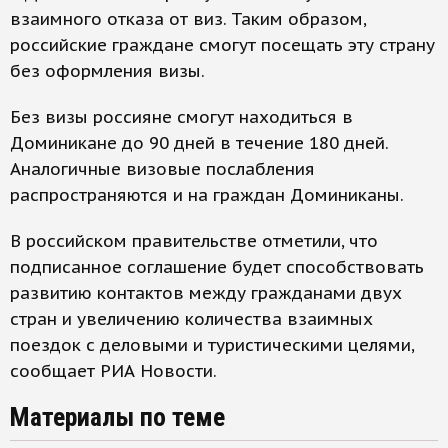
взаимного отказа от виз. Таким образом,
российские граждане смогут посещать эту страну
без оформления визы.
Без визы россияне смогут находиться в
Доминикане до 90 дней в течение 180 дней.
Аналогичные визовые послабления
распространяются и на граждан Доминиканы.
В российском правительстве отметили, что
подписанное соглашение будет способствовать
развитию контактов между гражданами двух
стран и увеличению количества взаимных
поездок с деловыми и туристическими целями,
сообщает РИА Новости.
Материалы по теме