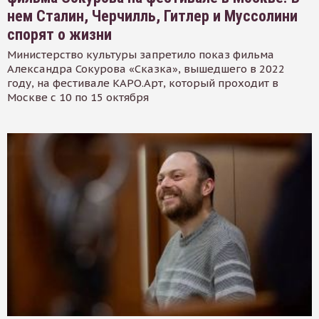
нем Сталин, Черчилль, Гитлер и Муссолини
спорят о жизни
Министерство культуры запретило показ фильма
Александра Сокурова «Сказка», вышедшего в 2022
году, на фестивале КАРО.Арт, который проходит в
Москве с 10 по 15 октября