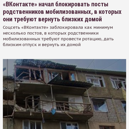
«ВКонтакте» начал блокировать посты
родственников мобилизованных, в которых
они требуют вернуть близких домой
Соцсеть «ВКонтакте» заблокировала как минимум
несколько постов, в которых родственники
мобилизованных требуют провести ротацию, дать
близким отпуск и вернуть их домой