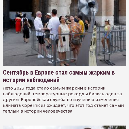
Сентябрь в Европе стал самым жарким в
истории наблюдений
Лето 2023 года стало самым жарким в истории
наблюдений: температурные рекорды бились один за
другим. Европейская служба по изучению изменения
климата Copernicus ожидает, что этот год станет самым
тёплым в истории человечества