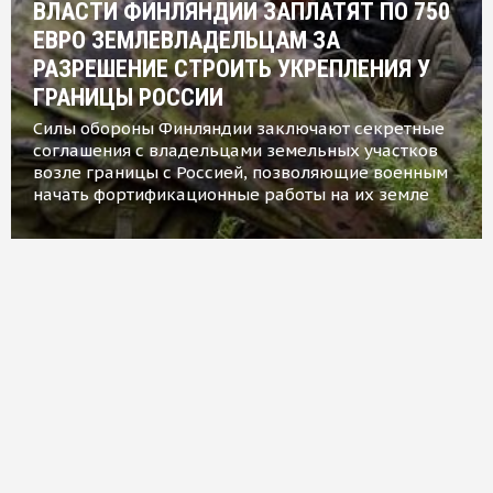
ВЛАСТИ ФИНЛЯНДИИ ЗАПЛАТЯТ ПО 750
ЕВРО ЗЕМЛЕВЛАДЕЛЬЦАМ ЗА
РАЗРЕШЕНИЕ СТРОИТЬ УКРЕПЛЕНИЯ У
ГРАНИЦЫ РОССИИ
Силы обороны Финляндии заключают секретные
соглашения с владельцами земельных участков
возле границы с Россией, позволяющие военным
начать фортификационные работы на их земле