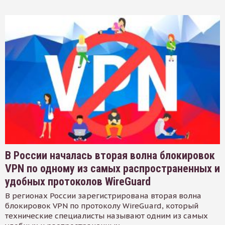
В России началась вторая волна блокировок
VPN по одному из самых распространенных и
удобных протоколов WireGuard
В регионах России зарегистрирована вторая волна
блокировок VPN по протоколу WireGuard, который
технические специалисты называют одним из самых