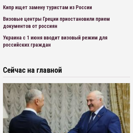
Кипр ищет замену туристам из России
Визовые центры Греции приостановили прием
документов от россиян
Украина с 1 июня вводит визовый режим для
российских граждан
Сейчас на главной