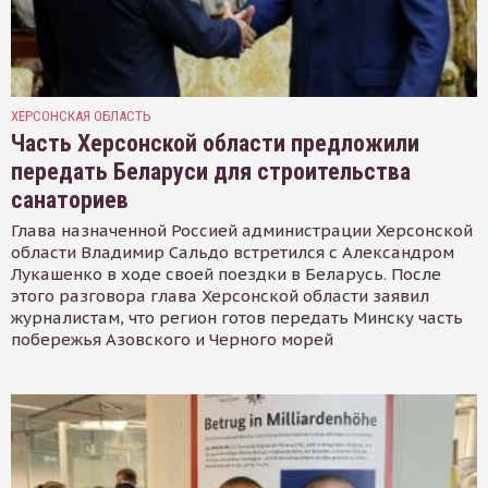
ХЕРСОНСКАЯ ОБЛАСТЬ
Часть Херсонской области предложили
передать Беларуси для строительства
санаториев
Глава назначенной Россией администрации Херсонской
области Владимир Сальдо встретился с Александром
Лукашенко в ходе своей поездки в Беларусь. После
этого разговора глава Херсонской области заявил
журналистам, что регион готов передать Минску часть
побережья Азовского и Черного морей