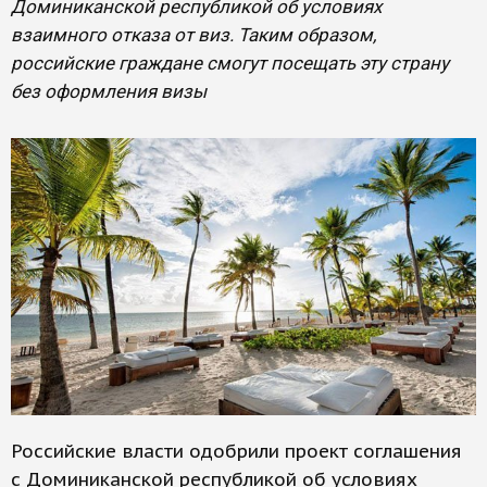
Доминиканской республикой об условиях
взаимного отказа от виз. Таким образом,
российские граждане смогут посещать эту страну
без оформления визы
Российские власти одобрили проект соглашения
с Доминиканской республикой об условиях