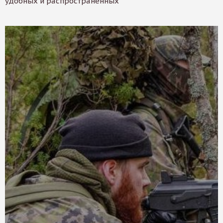
удобных и распространенных