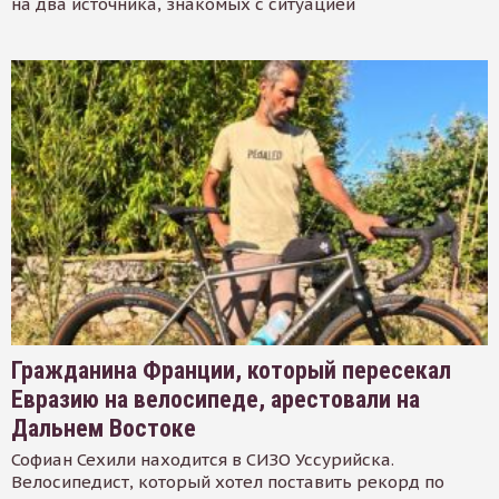
на два источника, знакомых с ситуацией
Гражданина Франции, который пересекал
Евразию на велосипеде, арестовали на
Дальнем Востоке
Софиан Сехили находится в СИЗО Уссурийска.
Велосипедист, который хотел поставить рекорд по