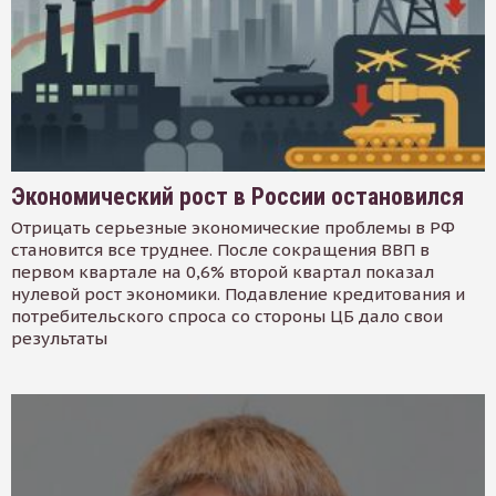
Экономический рост в России остановился
Отрицать серьезные экономические проблемы в РФ
становится все труднее. После сокращения ВВП в
первом квартале на 0,6% второй квартал показал
нулевой рост экономики. Подавление кредитования и
потребительского спроса со стороны ЦБ дало свои
результаты