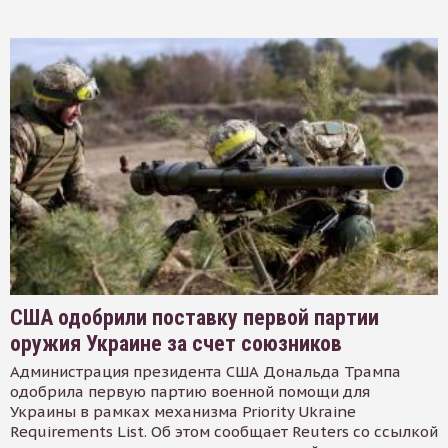
США одобрили поставку первой партии
оружия Украине за счет союзников
Администрация президента США Дональда Трампа
одобрила первую партию военной помощи для
Украины в рамках механизма Priority Ukraine
Requirements List. Об этом сообщает Reuters со ссылкой