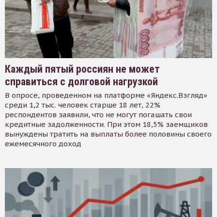
Каждый пятый россиян не может
справиться с долговой нагрузкой
В опросе, проведенном на платформе «Яндекс.Взгляд»
среди 1,2 тыс. человек старше 18 лет, 22%
респондентов заявили, что не могут погашать свои
кредитные задолженности. При этом 18,5% заемщиков
вынуждены тратить на выплаты более половины своего
ежемесячного доход