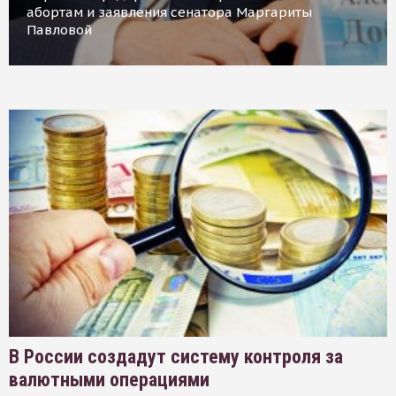
абортам и заявления сенатора Маргариты
Павловой
В России создадут систему контроля за
валютными операциями