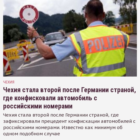
ЧЕХИЯ
Чехия стала второй после Германии страной,
где конфисковали автомобиль с
российскими номерами
Чехия стала второй после Германии страной, где
зафиксировали прецедент конфискации автомобилей с
российскими номерами. Известно как минимум об
одном подобном случае