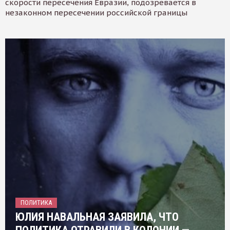
скорости пересечения Евразии, подозревается в
незаконном пересечении российской границы
ПОЛИТИКА
ЮЛИЯ НАВАЛЬНАЯ ЗАЯВИЛА, ЧТО