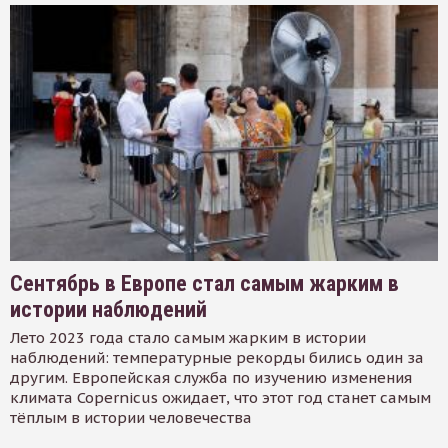
Сентябрь в Европе стал самым жарким в
истории наблюдений
Лето 2023 года стало самым жарким в истории
наблюдений: температурные рекорды бились один за
другим. Европейская служба по изучению изменения
климата Copernicus ожидает, что этот год станет самым
тёплым в истории человечества