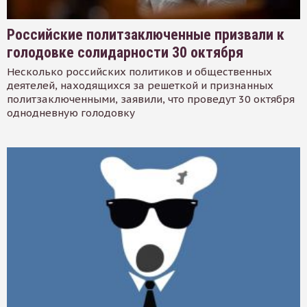
Российские политзаключенные призвали к
голодовке солидарности 30 октября
Несколько российских политиков и общественных
деятелей, находящихся за решеткой и признанных
политзаключенными, заявили, что проведут 30 октября
однодневную голодовку