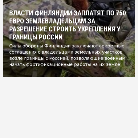
ВЛАСТИ ФИНЛЯНДИИ ЗАПЛАТЯТ ПО 750
ЕВРО ЗЕМЛЕВЛАДЕЛЬЦАМ ЗА
РАЗРЕШЕНИЕ СТРОИТЬ УКРЕПЛЕНИЯ У
ГРАНИЦЫ РОССИИ
Силы обороны Финляндии заключают секретные
соглашения с владельцами земельных участков
возле границы с Россией, позволяющие военным
начать фортификационные работы на их земле