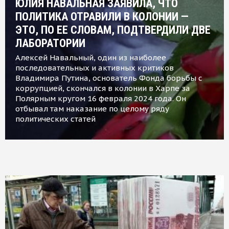
ЮЛИЯ НАВАЛЬНАЯ ЗАЯВИЛА, ЧТО
ПОЛИТИКА ОТРАВИЛИ В КОЛОНИИ —
ЭТО, ПО ЕЕ СЛОВАМ, ПОДТВЕРДИЛИ ДВЕ
ЛАБОРАТОРИИ
Алексей Навальный, один из наиболее
последовательных и активных критиков
Владимира Путина, основатель Фонда борьбы с
коррупцией, скончался в колонии в Харпе за
Полярным кругом 16 февраля 2024 года. Он
отбывал там наказание по целому ряду
политических статей