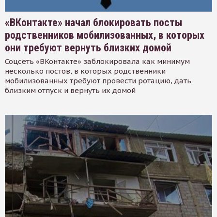
«ВКонтакте» начал блокировать посты
родственников мобилизованных, в которых
они требуют вернуть близких домой
Соцсеть «ВКонтакте» заблокировала как минимум
несколько постов, в которых родственники
мобилизованных требуют провести ротацию, дать
близким отпуск и вернуть их домой