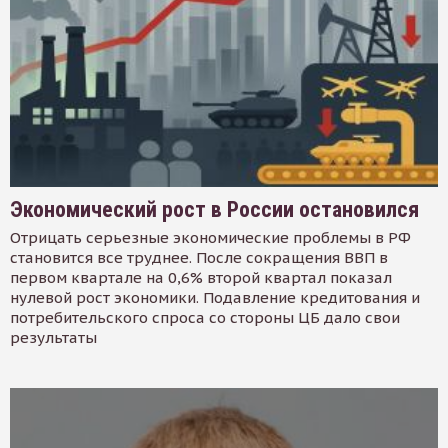
Экономический рост в России остановился
Отрицать серьезные экономические проблемы в РФ
становится все труднее. После сокращения ВВП в
первом квартале на 0,6% второй квартал показал
нулевой рост экономики. Подавление кредитования и
потребительского спроса со стороны ЦБ дало свои
результаты