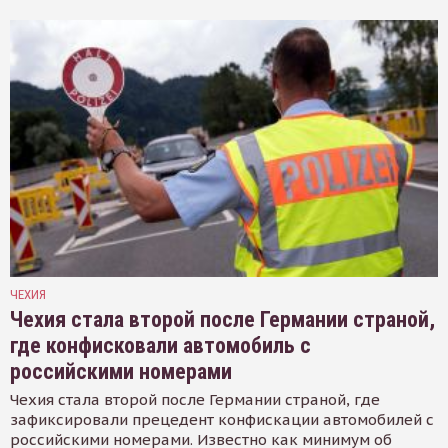
ЧЕХИЯ
Чехия стала второй после Германии страной,
где конфисковали автомобиль с
российскими номерами
Чехия стала второй после Германии страной, где
зафиксировали прецедент конфискации автомобилей с
российскими номерами. Известно как минимум об