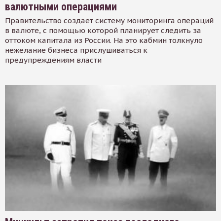
валютными операциями
Правительство создает систему мониторинга операций
в валюте, с помощью которой планирует следить за
оттоком капитала из России. На это кабмин толкнуло
нежелание бизнеса прислушиваться к
предупреждениям власти