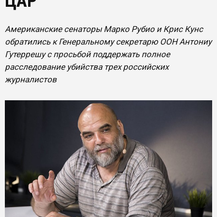
ЦАР
Американские сенаторы Марко Рубио и Крис Кунс
обратились к Генеральному секретарю ООН Антониу
Гутеррешу с просьбой поддержать полное
расследование убийства трех российских
журналистов