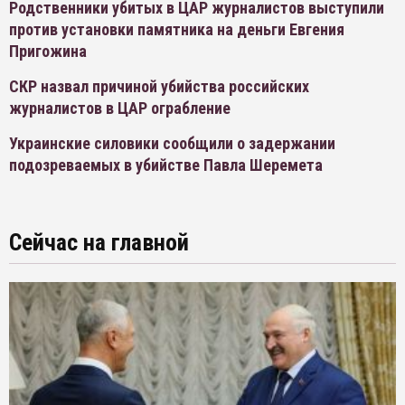
Родственники убитых в ЦАР журналистов выступили
против установки памятника на деньги Евгения
Пригожина
СКР назвал причиной убийства российских
журналистов в ЦАР ограбление
Украинские силовики сообщили о задержании
подозреваемых в убийстве Павла Шеремета
Сейчас на главной