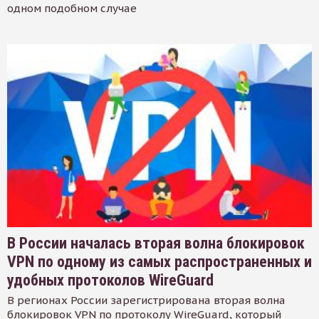
одном подобном случае
В России началась вторая волна блокировок
VPN по одному из самых распространенных и
удобных протоколов WireGuard
В регионах России зарегистрирована вторая волна
блокировок VPN по протоколу WireGuard, который