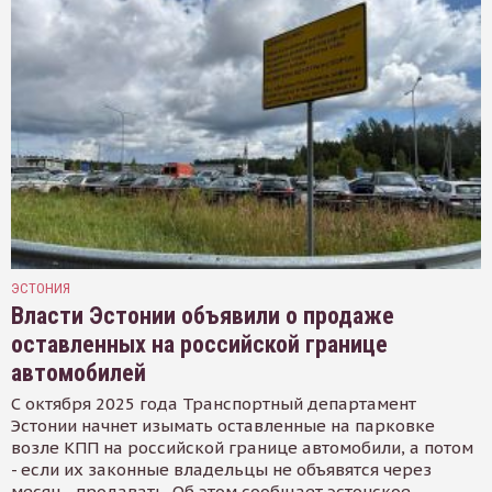
ЭСТОНИЯ
Власти Эстонии объявили о продаже
оставленных на российской границе
автомобилей
С октября 2025 года Транспортный департамент
Эстонии начнет изымать оставленные на парковке
возле КПП на российской границе автомобили, а потом
- если их законные владельцы не объявятся через
месяц - продавать. Об этом сообщает эстонское