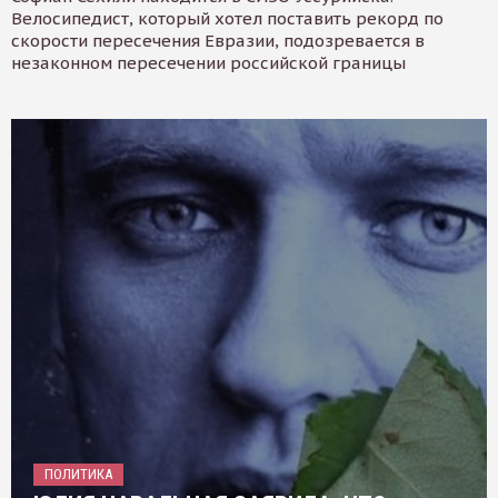
Велосипедист, который хотел поставить рекорд по
скорости пересечения Евразии, подозревается в
незаконном пересечении российской границы
ПОЛИТИКА