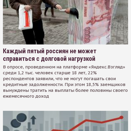
Каждый пятый россиян не может
справиться с долговой нагрузкой
В опросе, проведенном на платформе «Яндекс.Взгляд»
среди 1,2 тыс. человек старше 18 лет, 22%
респондентов заявили, что не могут погашать свои
кредитные задолженности. При этом 18,5% заемщиков
вынуждены тратить на выплаты более половины своего
ежемесячного доход