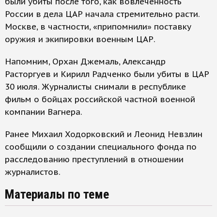
были убиты после того, как вовлеченность
России в дела ЦАР начала стремительно расти.
Москве, в частности, «припомнили» поставку
оружия и экипировки военным ЦАР.
Напомним, Орхан Джемаль, Александр
Расторгуев и Кирилл Радченко были убиты в ЦАР
30 июля. Журналисты снимали в республике
фильм о бойцах российской частной военной
компании Вагнера.
Ранее Михаил Ходорковский и Леонид Невзлин
сообщили о создании специального фонда по
расследованию преступлений в отношении
журналистов.
Материалы по теме