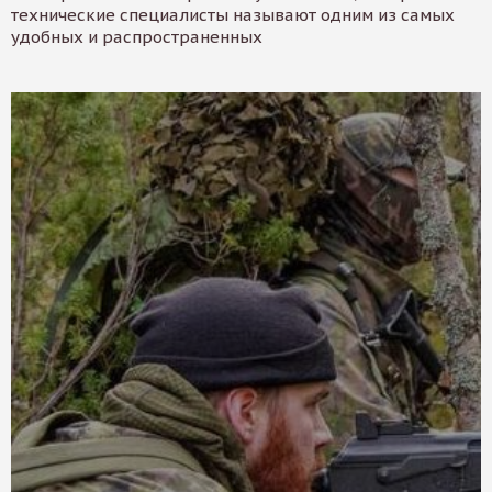
технические специалисты называют одним из самых
удобных и распространенных