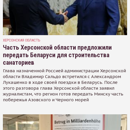
ХЕРСОНСКАЯ ОБЛАСТЬ
Часть Херсонской области предложили
передать Беларуси для строительства
санаториев
Глава назначенной Россией администрации Херсонской
области Владимир Сальдо встретился с Александром
Лукашенко в ходе своей поездки в Беларусь. После
этого разговора глава Херсонской области заявил
журналистам, что регион готов передать Минску часть
побережья Азовского и Черного морей