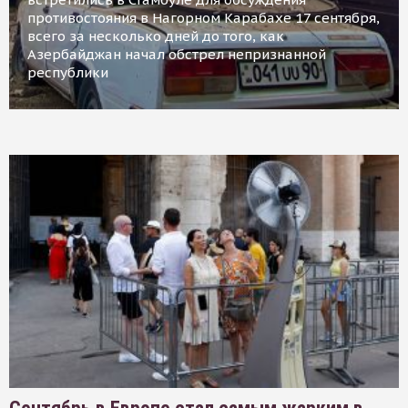
противостояния в Нагорном Карабахе 17 сентября,
всего за несколько дней до того, как
Азербайджан начал обстрел непризнанной
республики