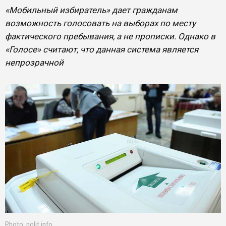
«Мобильный избиратель» дает гражданам
возможность голосовать на выборах по месту
фактического пребывания, а не прописки. Однако в
«Голосе» считают, что данная система является
непрозрачной
Photo: polit.info