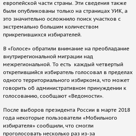
европейской части страны. Эти сведения также
были опубликованы только на страницах УИК, а
это значительно осложнило поиск участков с
экстремально большим количеством
прикрепившихся избирателей.
В «Голосе» обратили внимание на преобладание
внутрирегиональной миграции над
межрегиональной. То есть каждый четвертый
открепившийся избиратель голосовал в пределах
одного территориального избиркома, что может
говорить об административном принуждении к
голосованию, сообщают «Ведомости».
После выборов президента России в марте 2018
года некоторые пользователи «Мобильного
избирателя» сообщили, что смогли
проголосовать несколько раз из-за