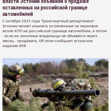
Власти Эстонии объявили о продаже
оставленных на российской границе
автомобилей
С октября 2025 года Транспортный департамент
Эстонии начнет изымать оставленные на парковке
возле КПП на российской границе автомобили, а потом
- если их законные владельцы не объявятся через
месяц - продавать. Об этом сообщает эстонское
издание ERR