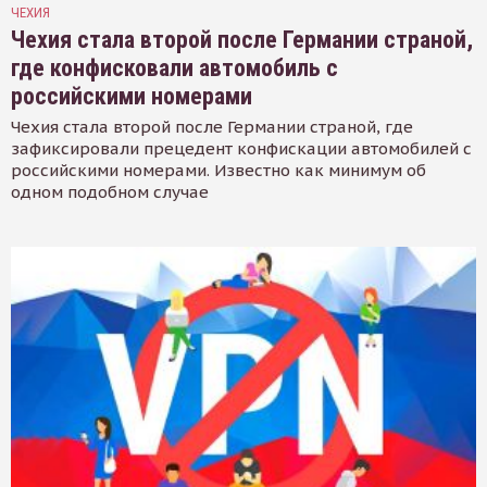
ЧЕХИЯ
Чехия стала второй после Германии страной,
где конфисковали автомобиль с
российскими номерами
Чехия стала второй после Германии страной, где
зафиксировали прецедент конфискации автомобилей с
российскими номерами. Известно как минимум об
одном подобном случае