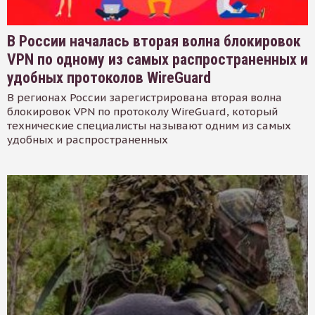
В России началась вторая волна блокировок
VPN по одному из самых распространенных и
удобных протоколов WireGuard
В регионах России зарегистрирована вторая волна
блокировок VPN по протоколу WireGuard, который
технические специалисты называют одним из самых
удобных и распространенных