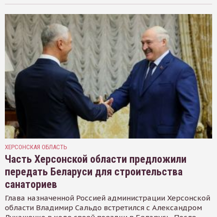
ХЕРСОНСКАЯ ОБЛАСТЬ
Часть Херсонской области предложили
передать Беларуси для строительства
санаториев
Глава назначенной Россией администрации Херсонской
области Владимир Сальдо встретился с Александром