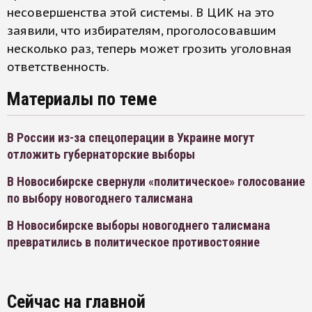
несовершенства этой системы. В ЦИК на это
заявили, что избирателям, проголосовавшим
несколько раз, теперь может грозить уголовная
ответственность.
Материалы по теме
В России из-за спецоперации в Украине могут
отложить губернаторские выборы
В Новосибирске свернули «политическое» голосование
по выбору новогоднего талисмана
В Новосибирске выборы новогоднего талисмана
превратились в политическое противостояние
Сейчас на главной