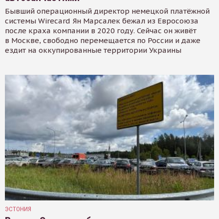
Бывший операционный директор немецкой платёжной
системы Wirecard Ян Марсалек бежал из Евросоюза
после краха компании в 2020 году. Сейчас он живёт
в Москве, свободно перемещается по России и даже
ездит на оккупированные территории Украины
ЭСТОНИЯ