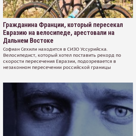
Гражданина Франции, который пересекал
Евразию на велосипеде, арестовали на
Дальнем Востоке
Софиан Сехили находится в СИЗО Уссурийска.
Велосипедист, который хотел поставить рекорд по
скорости пересечения Евразии, подозревается в
незаконном пересечении российской границы