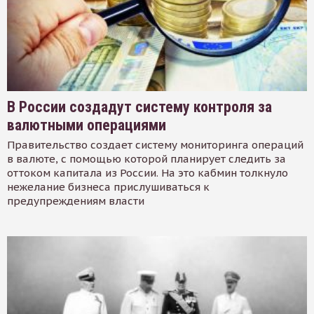
В России создадут систему контроля за
валютными операциями
Правительство создает систему мониторинга операций
в валюте, с помощью которой планирует следить за
оттоком капитала из России. На это кабмин толкнуло
нежелание бизнеса прислушиваться к
предупреждениям власти