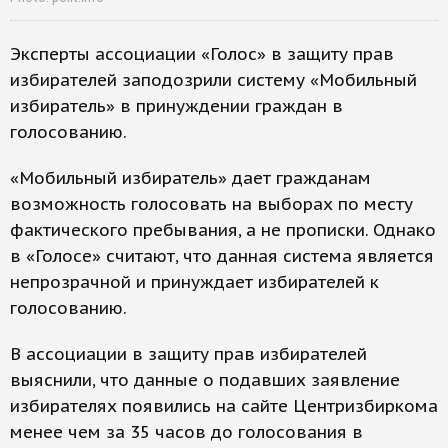
Эксперты ассоциации «Голос» в защиту прав
избирателей заподозрили систему «Мобильный
избиратель» в принуждении граждан в
голосованию.
«Мобильный избиратель» дает гражданам
возможность голосовать на выборах по месту
фактического пребывания, а не прописки. Однако
в «Голосе» считают, что данная система является
непрозрачной и принуждает избирателей к
голосованию.
В ассоциации в защиту прав избирателей
выяснили, что данные о подавших заявление
избирателях появились на сайте Центризбиркома
менее чем за 35 часов до голосования в