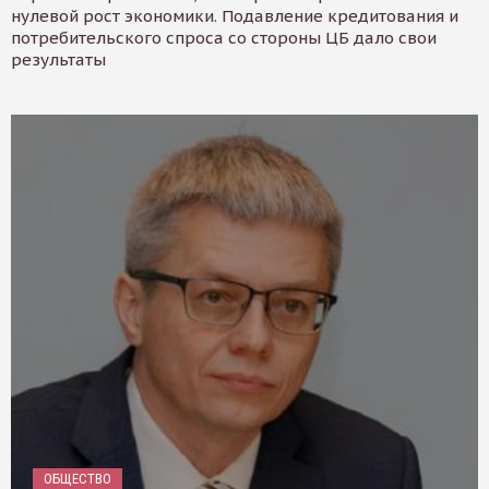
нулевой рост экономики. Подавление кредитования и
потребительского спроса со стороны ЦБ дало свои
результаты
ОБЩЕСТВО