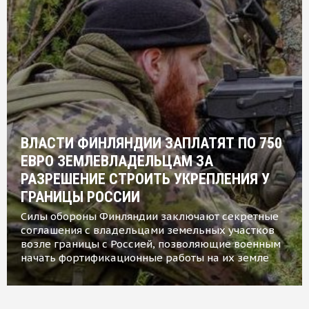
ВЛАСТИ ФИНЛЯНДИИ ЗАПЛАТЯТ ПО 750
ЕВРО ЗЕМЛЕВЛАДЕЛЬЦАМ ЗА
РАЗРЕШЕНИЕ СТРОИТЬ УКРЕПЛЕНИЯ У
ГРАНИЦЫ РОССИИ
Силы обороны Финляндии заключают секретные
соглашения с владельцами земельных участков
возле границы с Россией, позволяющие военным
начать фортификационные работы на их земле