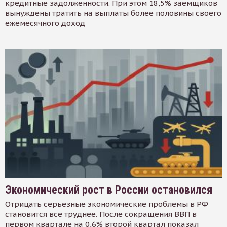
кредитные задолженности. При этом 18,5% заемщиков
вынуждены тратить на выплаты более половины своего
ежемесячного доход
Экономический рост в России остановился
Отрицать серьезные экономические проблемы в РФ
становится все труднее. После сокращения ВВП в
первом квартале на 0,6% второй квартал показал