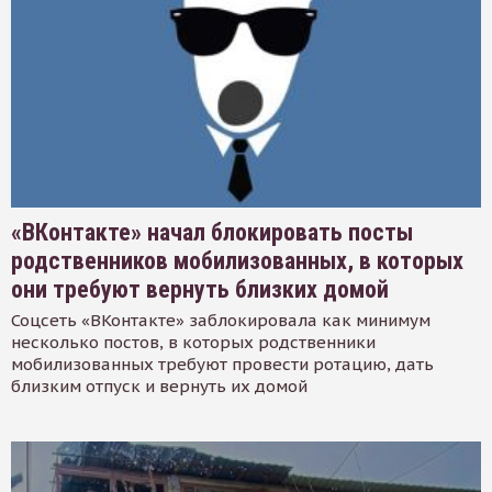
«ВКонтакте» начал блокировать посты
родственников мобилизованных, в которых
они требуют вернуть близких домой
Соцсеть «ВКонтакте» заблокировала как минимум
несколько постов, в которых родственники
мобилизованных требуют провести ротацию, дать
близким отпуск и вернуть их домой