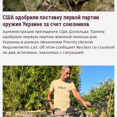
США одобрили поставку первой партии
оружия Украине за счет союзников
Администрация президента США Дональда Трампа
одобрила первую партию военной помощи для
Украины в рамках механизма Priority Ukraine
Requirements List. Об этом сообщает Reuters со ссылкой
на два источника, знакомых с ситуацией