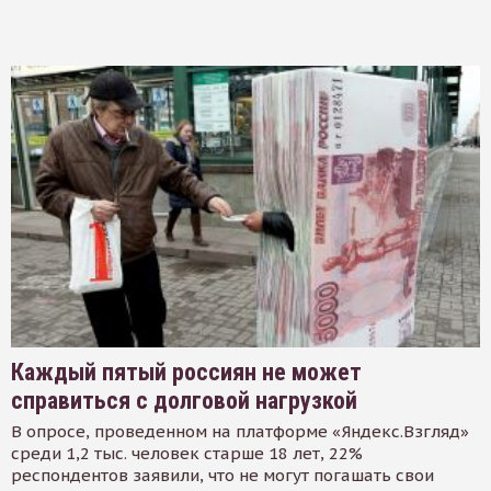
Каждый пятый россиян не может
справиться с долговой нагрузкой
В опросе, проведенном на платформе «Яндекс.Взгляд»
среди 1,2 тыс. человек старше 18 лет, 22%
респондентов заявили, что не могут погашать свои