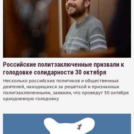
Российские политзаключенные призвали к
голодовке солидарности 30 октября
Несколько российских политиков и общественных
деятелей, находящихся за решеткой и признанных
политзаключенными, заявили, что проведут 30 октября
однодневную голодовку