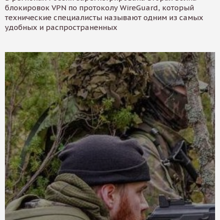
блокировок VPN по протоколу WireGuard, который
технические специалисты называют одним из самых
удобных и распространенных