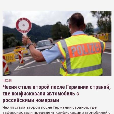
ЧЕХИЯ
Чехия стала второй после Германии страной,
где конфисковали автомобиль с
российскими номерами
Чехия стала второй после Германии страной, где
зафиксировали прецедент конфискации автомобилей с