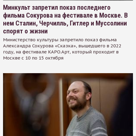
Минкульт запретил показ последнего
фильма Сокурова на фестивале в Москве. В
нем Сталин, Черчилль, Гитлер и Муссолини
спорят о жизни
Министерство культуры запретило показ фильма
Александра Сокурова «Сказка», вышедшего в 2022
году, на фестивале КАРО.Арт, который проходит в
Москве с 10 по 15 октября