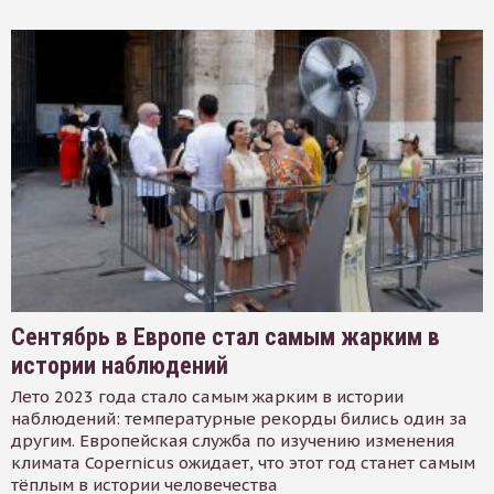
Сентябрь в Европе стал самым жарким в
истории наблюдений
Лето 2023 года стало самым жарким в истории
наблюдений: температурные рекорды бились один за
другим. Европейская служба по изучению изменения
климата Copernicus ожидает, что этот год станет самым
тёплым в истории человечества