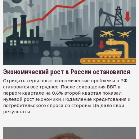
Экономический рост в России остановился
Отрицать серьезные экономические проблемы в РФ
становится все труднее. После сокращения ВВП в
первом квартале на 0,6% второй квартал показал
нулевой рост экономики. Подавление кредитования и
потребительского спроса со стороны ЦБ дало свои
результаты