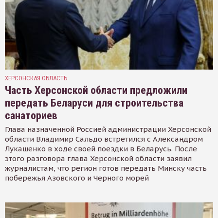
ХЕРСОНСКАЯ ОБЛАСТЬ
Часть Херсонской области предложили
передать Беларуси для строительства
санаториев
Глава назначенной Россией администрации Херсонской
области Владимир Сальдо встретился с Александром
Лукашенко в ходе своей поездки в Беларусь. После
этого разговора глава Херсонской области заявил
журналистам, что регион готов передать Минску часть
побережья Азовского и Черного морей