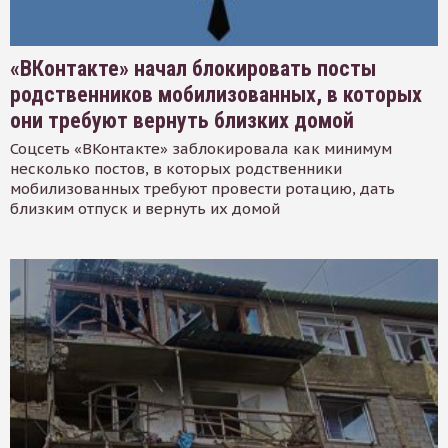
«ВКонтакте» начал блокировать посты
родственников мобилизованных, в которых
они требуют вернуть близких домой
Соцсеть «ВКонтакте» заблокировала как минимум
несколько постов, в которых родственники
мобилизованных требуют провести ротацию, дать
близким отпуск и вернуть их домой