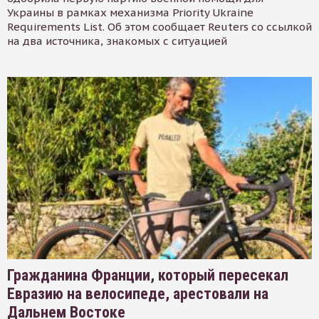
Украины в рамках механизма Priority Ukraine
Requirements List. Об этом сообщает Reuters со ссылкой
на два источника, знакомых с ситуацией
Гражданина Франции, который пересекал
Евразию на велосипеде, арестовали на
Дальнем Востоке