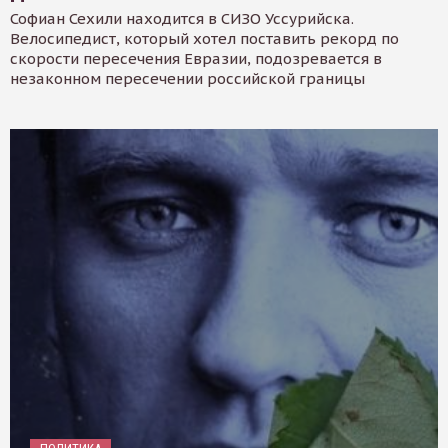
Софиан Сехили находится в СИЗО Уссурийска.
Велосипедист, который хотел поставить рекорд по
скорости пересечения Евразии, подозревается в
незаконном пересечении российской границы