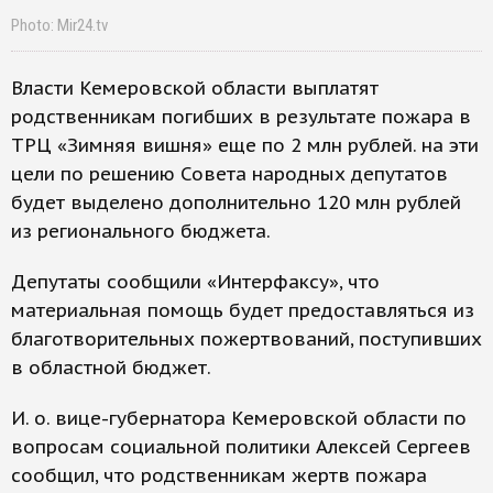
Photo: Mir24.tv
Власти Кемеровской области выплатят
родственникам погибших в результате пожара в
ТРЦ «Зимняя вишня» еще по 2 млн рублей. на эти
цели по решению Совета народных депутатов
будет выделено дополнительно 120 млн рублей
из регионального бюджета.
Депутаты сообщили «Интерфаксу», что
материальная помощь будет предоставляться из
благотворительных пожертвований, поступивших
в областной бюджет.
И. о. вице-губернатора Кемеровской области по
вопросам социальной политики Алексей Сергеев
сообщил, что родственникам жертв пожара