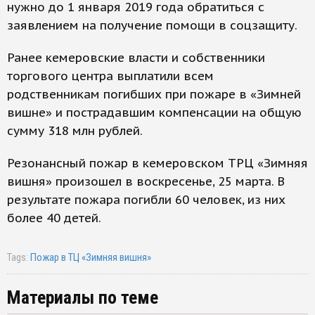
нужно до 1 января 2019 года обратиться с
заявлением на получение помощи в соцзащиту.
Ранее кемеровские власти и собственники
торгового центра выплатили всем
родственникам погибших при пожаре в «Зимней
вишне» и пострадавшим компенсации на общую
сумму 318 млн рублей.
Резонансный пожар в кемеровском ТРЦ «Зимняя
вишня» произошел в воскресенье, 25 марта. В
результате пожара погибли 60 человек, из них
более 40 детей.
Tags:
Пожар в ТЦ «Зимняя вишня»
Материалы по теме