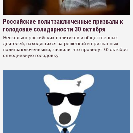
Российские политзаключенные призвали к
голодовке солидарности 30 октября
Несколько российских политиков и общественных
деятелей, находящихся за решеткой и признанных
политзаключенными, заявили, что проведут 30 октября
однодневную голодовку