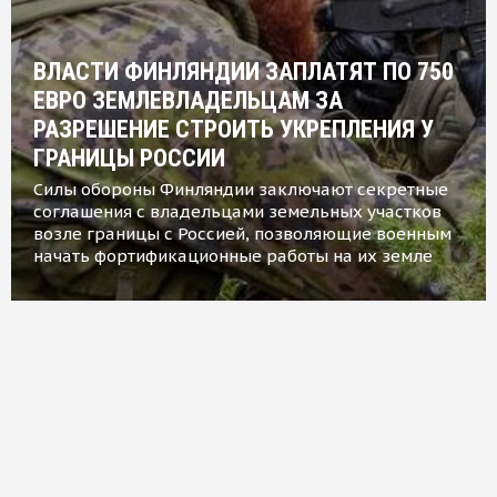
ВЛАСТИ ФИНЛЯНДИИ ЗАПЛАТЯТ ПО 750
ЕВРО ЗЕМЛЕВЛАДЕЛЬЦАМ ЗА
РАЗРЕШЕНИЕ СТРОИТЬ УКРЕПЛЕНИЯ У
ГРАНИЦЫ РОССИИ
Силы обороны Финляндии заключают секретные
соглашения с владельцами земельных участков
возле границы с Россией, позволяющие военным
начать фортификационные работы на их земле