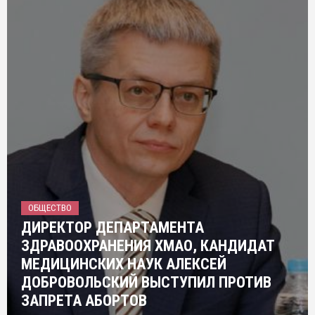
ОБЩЕСТВО
ДИРЕКТОР ДЕПАРТАМЕНТА
ЗДРАВООХРАНЕНИЯ ХМАО, КАНДИДАТ
МЕДИЦИНСКИХ НАУК АЛЕКСЕЙ
ДОБРОВОЛЬСКИЙ ВЫСТУПИЛ ПРОТИВ
ЗАПРЕТА АБОРТОВ