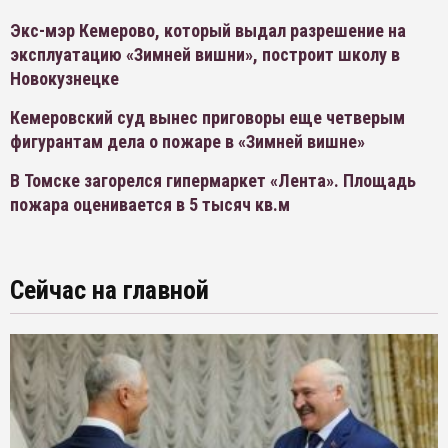
Экс-мэр Кемерово, который выдал разрешение на
эксплуатацию «Зимней вишни», построит школу в
Новокузнецке
Кемеровский суд вынес приговоры еще четверым
фигурантам дела о пожаре в «Зимней вишне»
В Томске загорелся гипермаркет «Лента». Площадь
пожара оценивается в 5 тысяч кв.м
Сейчас на главной