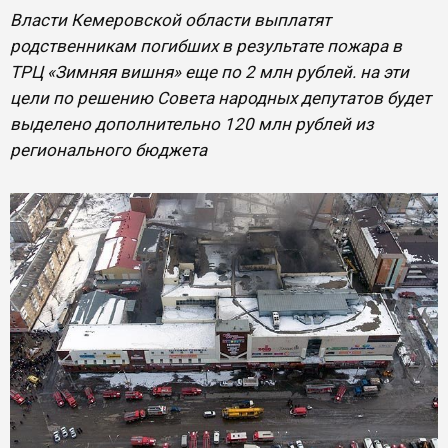
Власти Кемеровской области выплатят
родственникам погибших в результате пожара в
ТРЦ «Зимняя вишня» еще по 2 млн рублей. на эти
цели по решению Совета народных депутатов будет
выделено дополнительно 120 млн рублей из
регионального бюджета