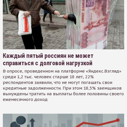
Каждый пятый россиян не может
справиться с долговой нагрузкой
В опросе, проведенном на платформе «Яндекс.Взгляд»
среди 1,2 тыс. человек старше 18 лет, 22%
респондентов заявили, что не могут погашать свои
кредитные задолженности. При этом 18,5% заемщиков
вынуждены тратить на выплаты более половины своего
ежемесячного доход