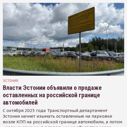
ЭСТОНИЯ
Власти Эстонии объявили о продаже
оставленных на российской границе
автомобилей
С октября 2025 года Транспортный департамент
Эстонии начнет изымать оставленные на парковке
возле КПП на российской границе автомобили, а потом