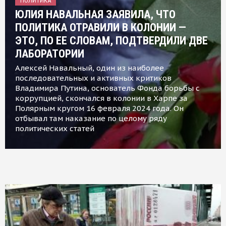
ПОЛИТИКА
ЮЛИЯ НАВАЛЬНАЯ ЗАЯВИЛА, ЧТО
ПОЛИТИКА ОТРАВИЛИ В КОЛОНИИ —
ЭТО, ПО ЕЕ СЛОВАМ, ПОДТВЕРДИЛИ ДВЕ
ЛАБОРАТОРИИ
Алексей Навальный, один из наиболее
последовательных и активных критиков
Владимира Путина, основатель Фонда борьбы с
коррупцией, скончался в колонии в Харпе за
Полярным кругом 16 февраля 2024 года. Он
отбывал там наказание по целому ряду
политических статей