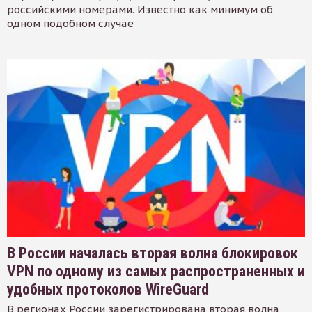
российскими номерами. Известно как минимум об
одном подобном случае
В России началась вторая волна блокировок
VPN по одному из самых распространенных и
удобных протоколов WireGuard
В регионах России зарегистрирована вторая волна