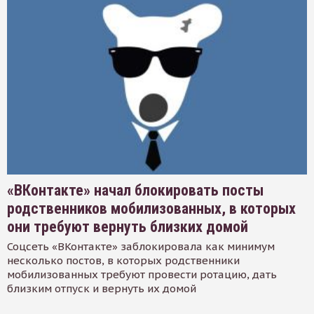
«ВКонтакте» начал блокировать посты
родственников мобилизованных, в которых
они требуют вернуть близких домой
Соцсеть «ВКонтакте» заблокировала как минимум
несколько постов, в которых родственники
мобилизованных требуют провести ротацию, дать
близким отпуск и вернуть их домой