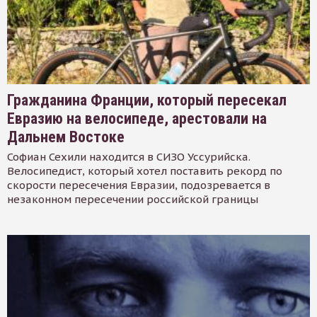
Гражданина Франции, который пересекал
Евразию на велосипеде, арестовали на
Дальнем Востоке
Софиан Сехили находится в СИЗО Уссурийска.
Велосипедист, который хотел поставить рекорд по
скорости пересечения Евразии, подозревается в
незаконном пересечении российской границы