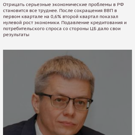
Отрицать серьезные экономические проблемы в РФ
становится все труднее. После сокращения ВВП в
первом квартале на 0,6% второй квартал показал
нулевой рост экономики. Подавление кредитования и
потребительского спроса со стороны ЦБ дало свои
результаты