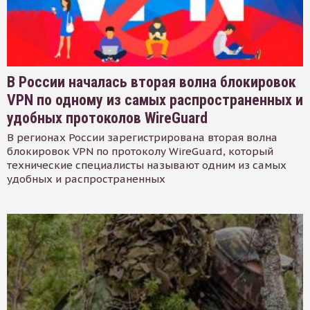
В России началась вторая волна блокировок
VPN по одному из самых распространенных и
удобных протоколов WireGuard
В регионах России зарегистрирована вторая волна
блокировок VPN по протоколу WireGuard, который
технические специалисты называют одним из самых
удобных и распространенных