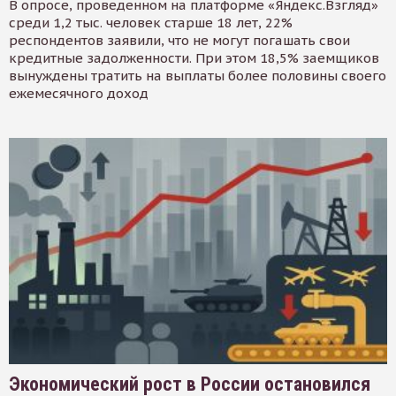
В опросе, проведенном на платформе «Яндекс.Взгляд»
среди 1,2 тыс. человек старше 18 лет, 22%
респондентов заявили, что не могут погашать свои
кредитные задолженности. При этом 18,5% заемщиков
вынуждены тратить на выплаты более половины своего
ежемесячного доход
Экономический рост в России остановился