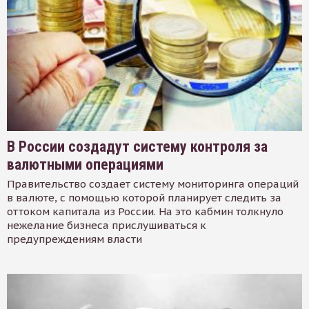
В России создадут систему контроля за
валютными операциями
Правительство создает систему мониторинга операций
в валюте, с помощью которой планирует следить за
оттоком капитала из России. На это кабмин толкнуло
нежелание бизнеса прислушиваться к
предупреждениям власти