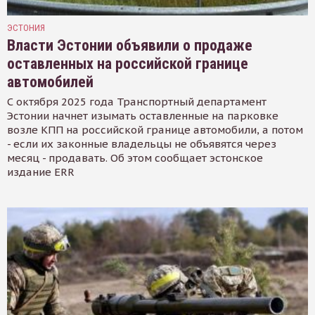
ЭСТОНИЯ
Власти Эстонии объявили о продаже
оставленных на российской границе
автомобилей
С октября 2025 года Транспортный департамент
Эстонии начнет изымать оставленные на парковке
возле КПП на российской границе автомобили, а потом
- если их законные владельцы не объявятся через
месяц - продавать. Об этом сообщает эстонское
издание ERR