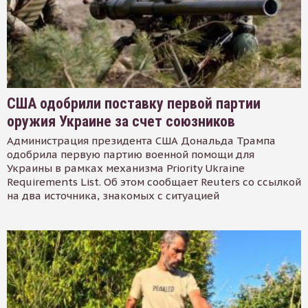
США одобрили поставку первой партии
оружия Украине за счет союзников
Администрация президента США Дональда Трампа
одобрила первую партию военной помощи для
Украины в рамках механизма Priority Ukraine
Requirements List. Об этом сообщает Reuters со ссылкой
на два источника, знакомых с ситуацией