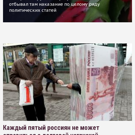
отбывал там наказание по целому ряду
политических статей
Каждый пятый россиян не может