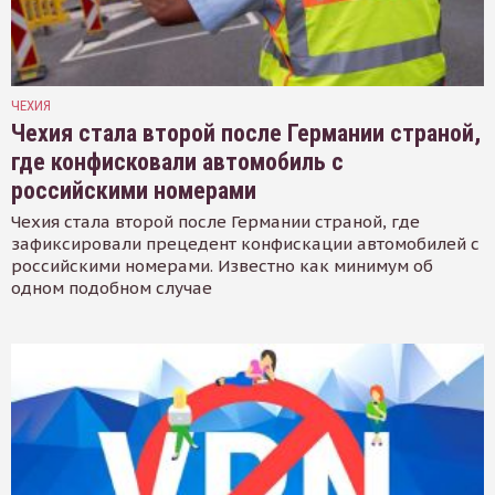
ЧЕХИЯ
Чехия стала второй после Германии страной,
где конфисковали автомобиль с
российскими номерами
Чехия стала второй после Германии страной, где
зафиксировали прецедент конфискации автомобилей с
российскими номерами. Известно как минимум об
одном подобном случае