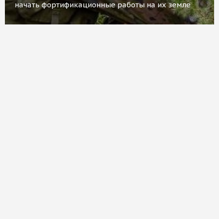
начать фортификационные работы на их земле