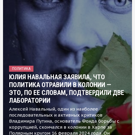
ПОЛИТИКА
ЮЛИЯ НАВАЛЬНАЯ ЗАЯВИЛА, ЧТО
ПОЛИТИКА ОТРАВИЛИ В КОЛОНИИ —
ЭТО, ПО ЕЕ СЛОВАМ, ПОДТВЕРДИЛИ ДВЕ
ЛАБОРАТОРИИ
Алексей Навальный, один из наиболее
последовательных и активных критиков
Владимира Путина, основатель Фонда борьбы с
коррупцией, скончался в колонии в Харпе за
Полярным кругом 16 февраля 2024 года. Он