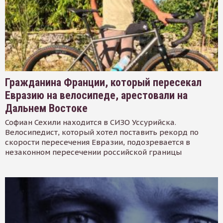
Гражданина Франции, который пересекал
Евразию на велосипеде, арестовали на
Дальнем Востоке
Софиан Сехили находится в СИЗО Уссурийска.
Велосипедист, который хотел поставить рекорд по
скорости пересечения Евразии, подозревается в
незаконном пересечении российской границы