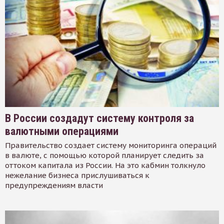
В России создадут систему контроля за
валютными операциями
Правительство создает систему мониторинга операций
в валюте, с помощью которой планирует следить за
оттоком капитала из России. На это кабмин толкнуло
нежелание бизнеса прислушиваться к
предупреждениям власти