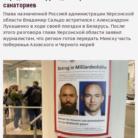
санаториев
Глава назначенной Россией администрации Херсонской
области Владимир Сальдо встретился с Александром
Лукашенко в ходе своей поездки в Беларусь. После
этого разговора глава Херсонской области заявил
журналистам, что регион готов передать Минску часть
побережья Азовского и Черного морей