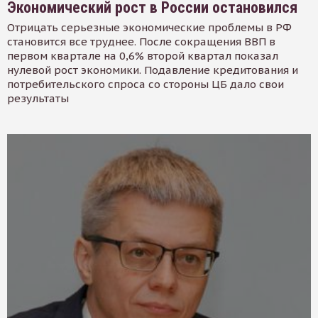
Экономический рост в России остановился
Отрицать серьезные экономические проблемы в РФ
становится все труднее. После сокращения ВВП в
первом квартале на 0,6% второй квартал показал
нулевой рост экономики. Подавление кредитования и
потребительского спроса со стороны ЦБ дало свои
результаты