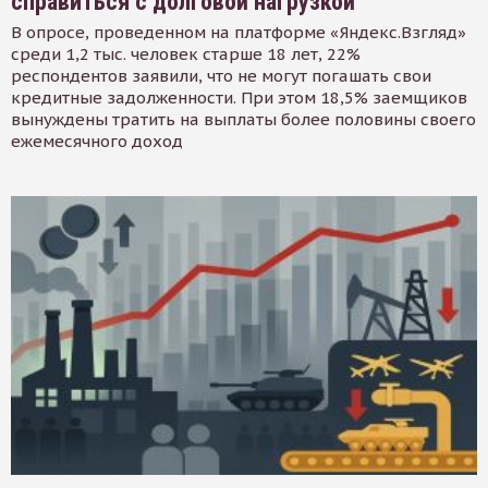
справиться с долговой нагрузкой
В опросе, проведенном на платформе «Яндекс.Взгляд»
среди 1,2 тыс. человек старше 18 лет, 22%
респондентов заявили, что не могут погашать свои
кредитные задолженности. При этом 18,5% заемщиков
вынуждены тратить на выплаты более половины своего
ежемесячного доход