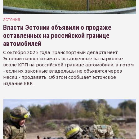
ЭСТОНИЯ
Власти Эстонии объявили о продаже
оставленных на российской границе
автомобилей
С октября 2025 года Транспортный департамент
Эстонии начнет изымать оставленные на парковке
возле КПП на российской границе автомобили, а потом
- если их законные владельцы не объявятся через
месяц - продавать. Об этом сообщает эстонское
издание ERR