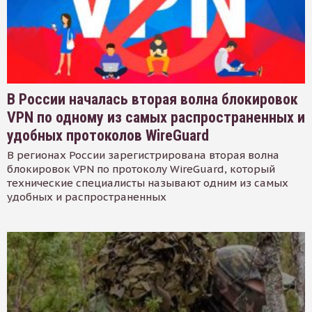
В России началась вторая волна блокировок
VPN по одному из самых распространенных и
удобных протоколов WireGuard
В регионах России зарегистрирована вторая волна
блокировок VPN по протоколу WireGuard, который
технические специалисты называют одним из самых
удобных и распространенных