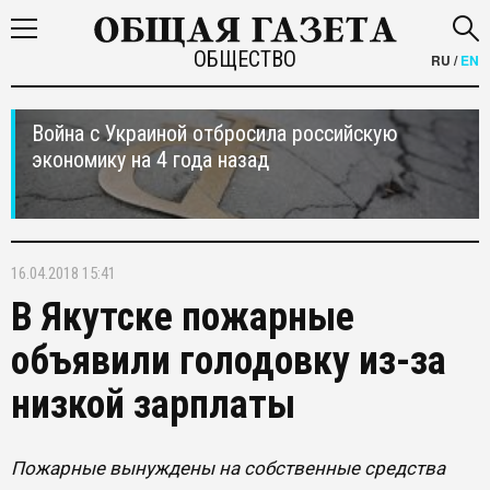
ОБЩЕСТВО
RU
/
EN
Война с Украиной отбросила российскую
экономику на 4 года назад
16.04.2018 15:41
В Якутске пожарные
объявили голодовку из-за
низкой зарплаты
Пожарные вынуждены на собственные средства