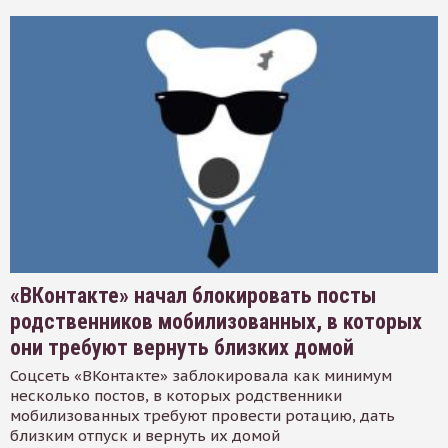
«ВКонтакте» начал блокировать посты
родственников мобилизованных, в которых
они требуют вернуть близких домой
Соцсеть «ВКонтакте» заблокировала как минимум
несколько постов, в которых родственники
мобилизованных требуют провести ротацию, дать
близким отпуск и вернуть их домой