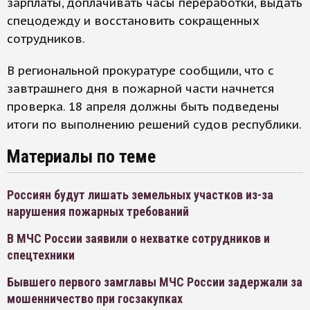
зарплаты, доплачивать часы переработки, выдать
спецодежду и восстановить сокращенных
сотрудников.
В региональной прокуратуре сообщили, что с
завтрашнего дня в пожарной части начнется
проверка. 18 апреля должны быть подведены
итоги по выполнению решений судов республики.
Материалы по теме
Россиян будут лишать земельных участков из-за
нарушения пожарных требований
В МЧС России заявили о нехватке сотрудников и
спецтехники
Бывшего первого замглавы МЧС России задержали за
мошенничество при госзакупках