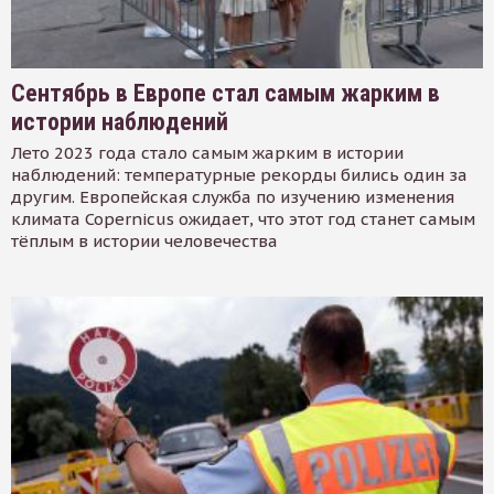
Сентябрь в Европе стал самым жарким в
истории наблюдений
Лето 2023 года стало самым жарким в истории
наблюдений: температурные рекорды бились один за
другим. Европейская служба по изучению изменения
климата Copernicus ожидает, что этот год станет самым
тёплым в истории человечества