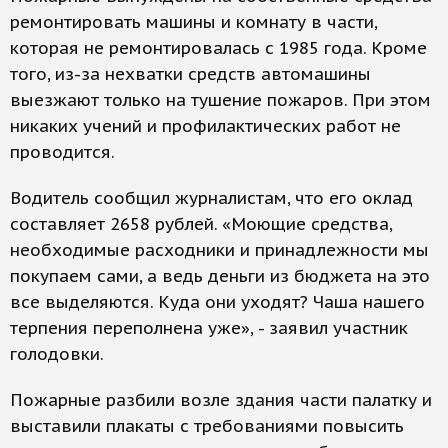
ремонтировать машины и комнату в части,
которая не ремонтировалась с 1985 года. Кроме
того, из-за нехватки средств автомашины
выезжают только на тушение пожаров. При этом
никаких учений и профилактических работ не
проводится.
Водитель сообщил журналистам, что его оклад
составляет 2658 рублей. «Моющие средства,
необходимые расходники и принадлежности мы
покупаем сами, а ведь деньги из бюджета на это
все выделяются. Куда они уходят? Чаша нашего
терпения переполнена уже», - заявил участник
голодовки.
Пожарные разбили возле здания части палатку и
выставили плакаты с требованиями повысить