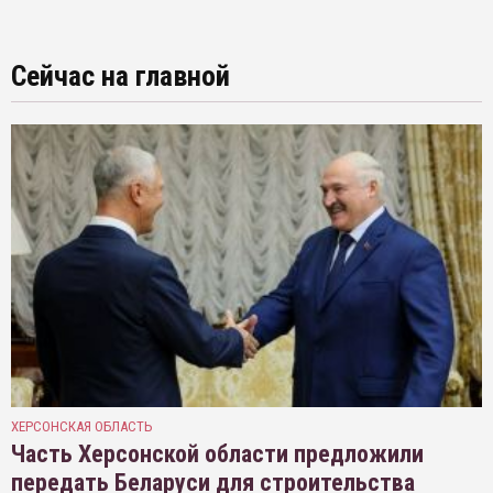
Сейчас на главной
ХЕРСОНСКАЯ ОБЛАСТЬ
Часть Херсонской области предложили
передать Беларуси для строительства