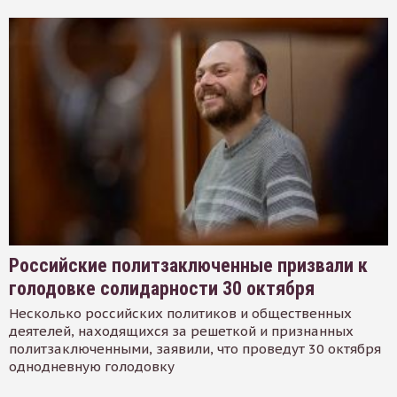
Российские политзаключенные призвали к
голодовке солидарности 30 октября
Несколько российских политиков и общественных
деятелей, находящихся за решеткой и признанных
политзаключенными, заявили, что проведут 30 октября
однодневную голодовку