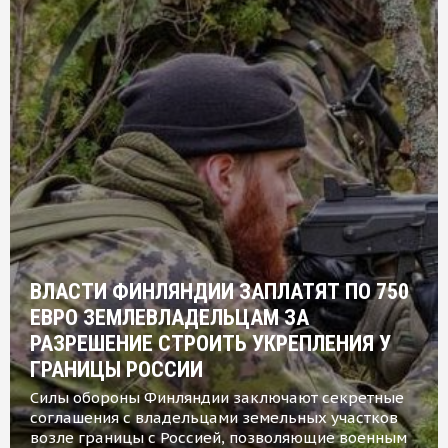
ВЛАСТИ ФИНЛЯНДИИ ЗАПЛАТЯТ ПО 750
ЕВРО ЗЕМЛЕВЛАДЕЛЬЦАМ ЗА
РАЗРЕШЕНИЕ СТРОИТЬ УКРЕПЛЕНИЯ У
ГРАНИЦЫ РОССИИ
Силы обороны Финляндии заключают секретные
соглашения с владельцами земельных участков
возле границы с Россией, позволяющие военным