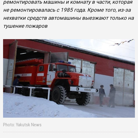
ремонтировать машины и комнату в части, которая
не ремонтировалась с 1985 года. Кроме того, из-за
нехватки средств автомашины выезжают только на
тушение пожаров
Photo: Yakutsk News