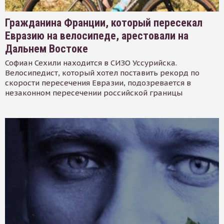
Гражданина Франции, который пересекал
Евразию на велосипеде, арестовали на
Дальнем Востоке
Софиан Сехили находится в СИЗО Уссурийска.
Велосипедист, который хотел поставить рекорд по
скорости пересечения Евразии, подозревается в
незаконном пересечении российской границы