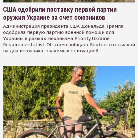
США одобрили поставку первой партии
оружия Украине за счет союзников
Администрация президента США Дональда Трампа
одобрила первую партию военной помощи для
Украины в рамках механизма Priority Ukraine
Requirements List. Об этом сообщает Reuters со ссылкой
на два источника, знакомых с ситуацией