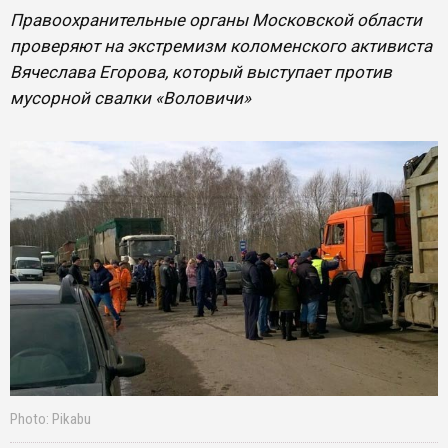
Правоохранительные органы Московской области
проверяют на экстремизм коломенского активиста
Вячеслава Егорова, который выступает против
мусорной свалки «Воловичи»
Photo: Pikabu