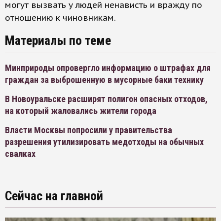
могут вызвать у людей ненависть и вражду по
отношению к чиновникам.
Материалы по теме
Минприроды опровергло информацию о штрафах для
граждан за выброшенную в мусорные баки технику
В Новоуральске расширят полигон опасных отходов,
на который жаловались жители города
Власти Москвы попросили у правительства
разрешения утилизировать медотходы на обычных
свалках
Сейчас на главной