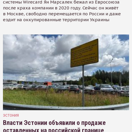
системы Wirecard Ян Марсалек бежал из Евросоюза
после краха компании в 2020 году. Сейчас он живёт
в Москве, свободно перемещается по России и даже
ездит на оккупированные территории Украины
ЭСТОНИЯ
Власти Эстонии объявили о продаже
оставленных на российской границе