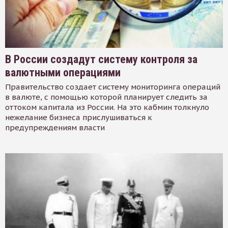
В России создадут систему контроля за
валютными операциями
Правительство создает систему мониторинга операций
в валюте, с помощью которой планирует следить за
оттоком капитала из России. На это кабмин толкнуло
нежелание бизнеса прислушиваться к
предупреждениям власти