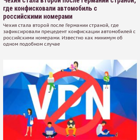
Чехия стала второй после Германии страной,
где конфисковали автомобиль с
российскими номерами
Чехия стала второй после Германии страной, где
зафиксировали прецедент конфискации автомобилей с
российскими номерами. Известно как минимум об
одном подобном случае