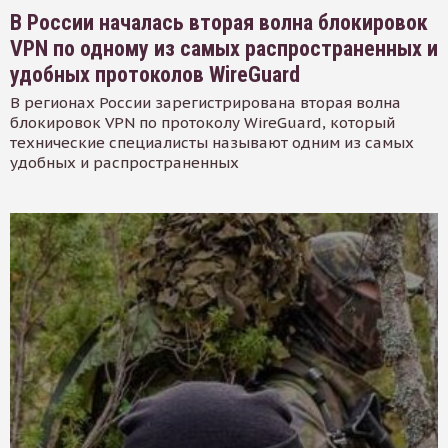
В России началась вторая волна блокировок
VPN по одному из самых распространенных и
удобных протоколов WireGuard
В регионах России зарегистрирована вторая волна
блокировок VPN по протоколу WireGuard, который
технические специалисты называют одним из самых
удобных и распространенных