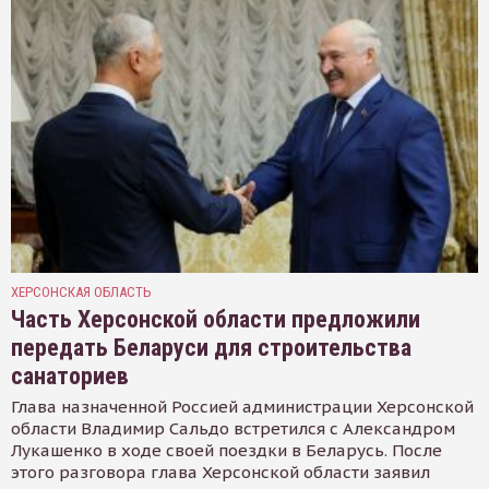
ХЕРСОНСКАЯ ОБЛАСТЬ
Часть Херсонской области предложили
передать Беларуси для строительства
санаториев
Глава назначенной Россией администрации Херсонской
области Владимир Сальдо встретился с Александром
Лукашенко в ходе своей поездки в Беларусь. После
этого разговора глава Херсонской области заявил