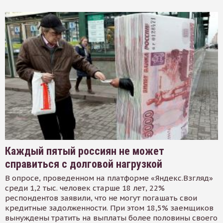
Каждый пятый россиян не может
справиться с долговой нагрузкой
В опросе, проведенном на платформе «Яндекс.Взгляд»
среди 1,2 тыс. человек старше 18 лет, 22%
респондентов заявили, что не могут погашать свои
кредитные задолженности. При этом 18,5% заемщиков
вынуждены тратить на выплаты более половины своего