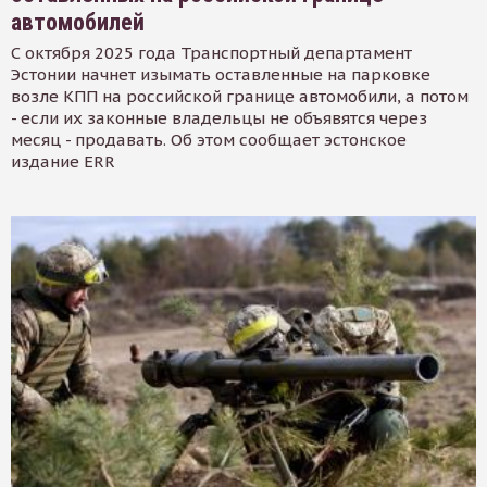
автомобилей
С октября 2025 года Транспортный департамент
Эстонии начнет изымать оставленные на парковке
возле КПП на российской границе автомобили, а потом
- если их законные владельцы не объявятся через
месяц - продавать. Об этом сообщает эстонское
издание ERR