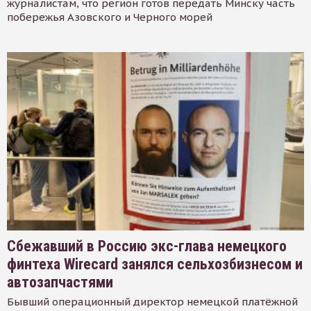
журналистам, что регион готов передать Минску часть
побережья Азовского и Черного морей
Сбежавший в Россию экс-глава немецкого
финтеха Wirecard занялся сельхозбизнесом и
автозапчастями
Бывший операционный директор немецкой платёжной