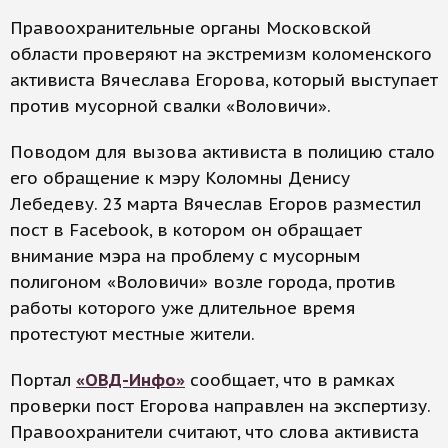
Правоохранительные органы Московской
области проверяют на экстремизм коломенского
активиста Вячеслава Егорова, который выступает
против мусорной свалки «Воловичи».
Поводом для вызова активиста в полицию стало
его обращение к мэру Коломны Денису
Лебедеву. 23 марта Вячеслав Егоров разместил
пост в Facebook, в котором он обращает
внимание мэра на проблему с мусорным
полигоном «Воловичи» возле города, против
работы которого уже длительное время
протестуют местные жители.
Портал
«ОВД-Инфо»
сообщает, что в рамках
проверки пост Егорова направлен на экспертизу.
Правоохранители считают, что слова активиста