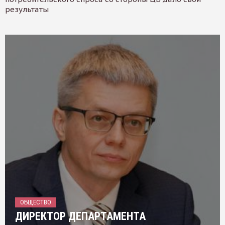
результаты
ОБЩЕСТВО
ДИРЕКТОР ДЕПАРТАМЕНТА