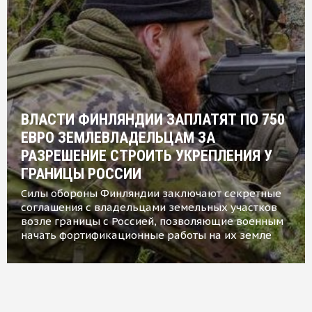
ВЛАСТИ ФИНЛЯНДИИ ЗАПЛАТЯТ ПО 750
ЕВРО ЗЕМЛЕВЛАДЕЛЬЦАМ ЗА
РАЗРЕШЕНИЕ СТРОИТЬ УКРЕПЛЕНИЯ У
ГРАНИЦЫ РОССИИ
Силы обороны Финляндии заключают секретные
соглашения с владельцами земельных участков
возле границы с Россией, позволяющие военным
начать фортификационные работы на их земле