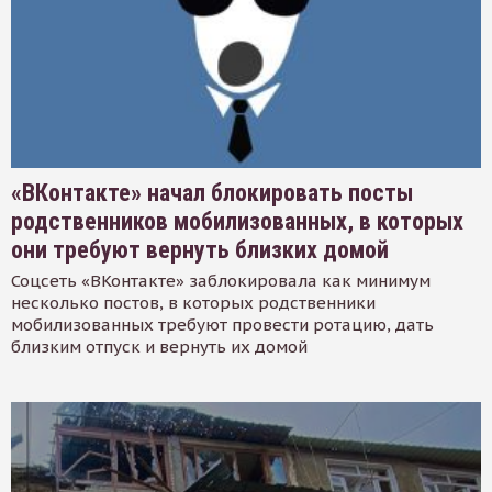
«ВКонтакте» начал блокировать посты
родственников мобилизованных, в которых
они требуют вернуть близких домой
Соцсеть «ВКонтакте» заблокировала как минимум
несколько постов, в которых родственники
мобилизованных требуют провести ротацию, дать
близким отпуск и вернуть их домой