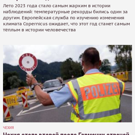
Лето 2023 года стало самым жарким в истории
наблюдений: температурные рекорды бились один за
другим. Европейская служба по изучению изменения
климата Copernicus ожидает, что этот год станет самым
тёплым в истории человечества
ЧЕХИЯ