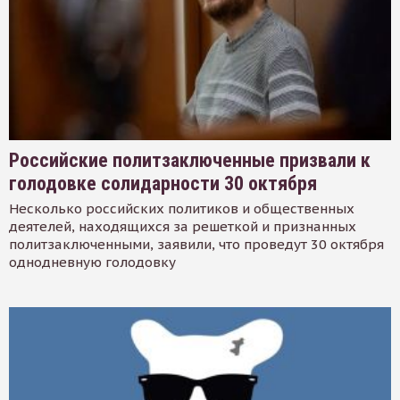
Российские политзаключенные призвали к
голодовке солидарности 30 октября
Несколько российских политиков и общественных
деятелей, находящихся за решеткой и признанных
политзаключенными, заявили, что проведут 30 октября
однодневную голодовку