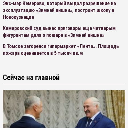
Экс-мэр Кемерово, который выдал разрешение на
эксплуатацию «Зимней вишни», построит школу в
Новокузнецке
Кемеровский суд вынес приговоры еще четверым
фигурантам дела о пожаре в «Зимней вишне»
В Томске загорелся гипермаркет «Лента». Площадь
пожара оценивается в 5 тысяч кв.м
Сейчас на главной