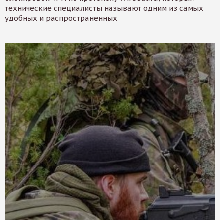
технические специалисты называют одним из самых
удобных и распространенных