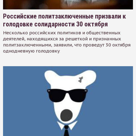
Российские политзаключенные призвали к
голодовке солидарности 30 октября
Несколько российских политиков и общественных
деятелей, находящихся за решеткой и признанных
политзаключенными, заявили, что проведут 30 октября
однодневную голодовку