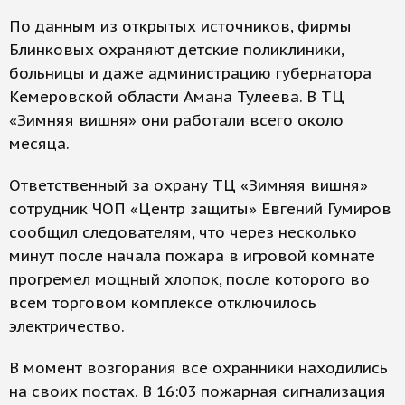
По данным из открытых источников, фирмы
Блинковых охраняют детские поликлиники,
больницы и даже администрацию губернатора
Кемеровской области Амана Тулеева. В ТЦ
«Зимняя вишня» они работали всего около
месяца.
Ответственный за охрану ТЦ «Зимняя вишня»
сотрудник ЧОП «Центр защиты» Евгений Гумиров
сообщил следователям, что через несколько
минут после начала пожара в игровой комнате
прогремел мощный хлопок, после которого во
всем торговом комплексе отключилось
электричество.
В момент возгорания все охранники находились
на своих постах. В 16:03 пожарная сигнализация