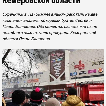
Кемеровской области
Охранники в ТЦ «Зимняя вишня» работали на две
компании, владеют которыми братья Сергей и
Павел Блинковы. Оба являются сыновьями ныне
покойного заместителя прокурора Кемеровской
области Петра Блинкова