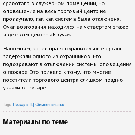
сработала в служебном помещении, но
оповещение на весь торговый центр не
прозвучало, так как система была отключена.
Очаг возгорания находился на четвертом этаже
в детском центре «Круча».
Напомним, ранее правоохранительные органы
задержали одного из охранников. Его
подозревают в отключении системы оповещения
о пожаре. Это привело к тому, что многие
посетители торгового центра слишком поздно
узнали о пожаре.
Tags:
Пожар в ТЦ «Зимняя вишня»
Материалы по теме