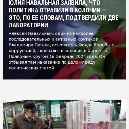
ЮЛИЯ НАВАЛЬНАЯ ЗАЯВИЛА, ЧТО
ПОЛИТИКА ОТРАВИЛИ В КОЛОНИИ —
ЭТО, ПО ЕЕ СЛОВАМ, ПОДТВЕРДИЛИ ДВЕ
ЛАБОРАТОРИИ
Алексей Навальный, один из наиболее
последовательных и активных критиков
Владимира Путина, основатель Фонда борьбы с
коррупцией, скончался в колонии в Харпе за
Полярным кругом 16 февраля 2024 года. Он
отбывал там наказание по целому ряду
политических статей