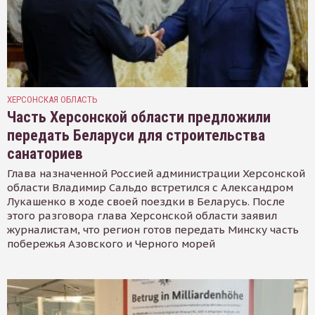
ХЕРСОНСКАЯ ОБЛАСТЬ
Часть Херсонской области предложили
передать Беларуси для строительства
санаториев
Глава назначенной Россией администрации Херсонской
области Владимир Сальдо встретился с Александром
Лукашенко в ходе своей поездки в Беларусь. После
этого разговора глава Херсонской области заявил
журналистам, что регион готов передать Минску часть
побережья Азовского и Черного морей