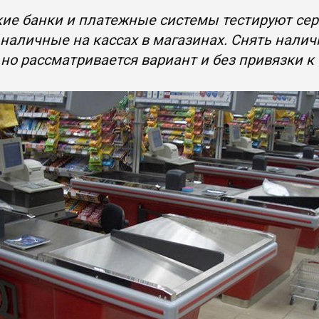
ие банки и платежные системы тестируют сер
наличные на кассах в магазинах. Снять нали
 но рассматривается вариант и без привязки к