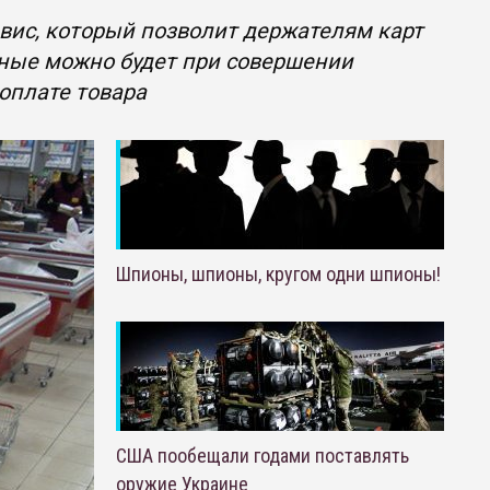
вис, который позволит держателям карт
чные можно будет при совершении
 оплате товара
Шпионы, шпионы, кругом одни шпионы!
США пообещали годами поставлять
оружие Украине