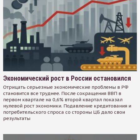
Экономический рост в России остановился
Отрицать серьезные экономические проблемы в РФ
становится все труднее. После сокращения ВВП в
первом квартале на 0,6% второй квартал показал
нулевой рост экономики. Подавление кредитования и
потребительского спроса со стороны ЦБ дало свои
результаты