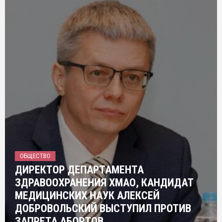
ОБЩЕСТВО
ДИРЕКТОР ДЕПАРТАМЕНТА
ЗДРАВООХРАНЕНИЯ ХМАО, КАНДИДАТ
МЕДИЦИНСКИХ НАУК АЛЕКСЕЙ
ДОБРОВОЛЬСКИЙ ВЫСТУПИЛ ПРОТИВ
ЗАПРЕТА АБОРТОВ