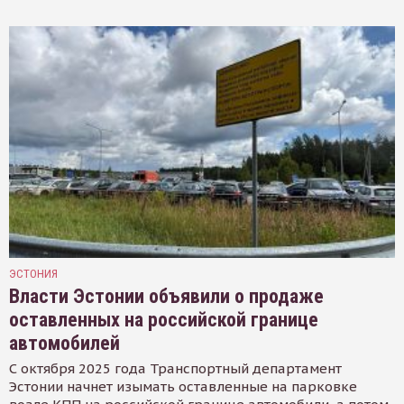
ЭСТОНИЯ
Власти Эстонии объявили о продаже
оставленных на российской границе
автомобилей
С октября 2025 года Транспортный департамент
Эстонии начнет изымать оставленные на парковке