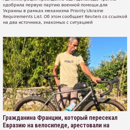
одобрила первую партию военной помощи для
Украины в рамках механизма Priority Ukraine
Requirements List. Об этом сообщает Reuters со ссылкой
на два источника, знакомых с ситуацией
Гражданина Франции, который пересекал
Евразию на велосипеде, арестовали на