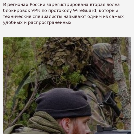
В регионах России зарегистрирована вторая волна
блокировок VPN по протоколу WireGuard, который
технические специалисты называют одним из самых
удобных и распространенных