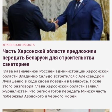
ХЕРСОНСКАЯ ОБЛАСТЬ
Часть Херсонской области предложили
передать Беларуси для строительства
санаториев
Глава назначенной Россией администрации Херсонской
области Владимир Сальдо встретился с Александром
Лукашенко в ходе своей поездки в Беларусь. После
этого разговора глава Херсонской области заявил
журналистам, что регион готов передать Минску часть
побережья Азовского и Черного морей