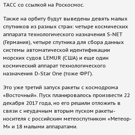
ТАСС со ссылкой на Роскосмос.
Также на орбиту будут выведены девять малых
спутников из разных стран: четыре космических
аппарата технологического назначения S-NET
(Германия), четыре спутника для сбора данных
системы автоматической идентификации
морских судов LEMUR (США) и еще один
космический аппарат технологического
назначения D-Star One (тоже ФРГ).
Это уже третий запуск ракеты с космодрома
«Восточный». Пуск планировалось произвести 22
декабря 2017 года, но его решили отложить в
связи с неудачным вторым пуском ракеты-
носителя с российским метеоспутником «Метеор-
М» и 18 малыми аппаратами.