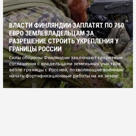
ВЛАСТИ ФИНЛЯНДИИ ЗАПЛАТЯТ ПО 750
ЕВРО ЗЕМЛЕВЛАДЕЛЬЦАМ ЗА
РАЗРЕШЕНИЕ СТРОИТЬ УКРЕПЛЕНИЯ У
ГРАНИЦЫ РОССИИ
Силы обороны Финляндии заключают секретные
соглашения с владельцами земельных участков
возле границы с Россией, позволяющие военным
начать фортификационные работы на их земле