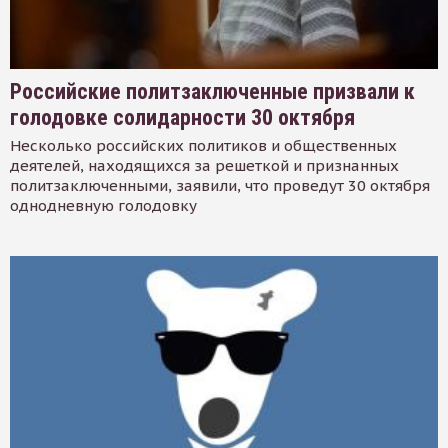
Российские политзаключенные призвали к
голодовке солидарности 30 октября
Несколько российских политиков и общественных
деятелей, находящихся за решеткой и признанных
политзаключенными, заявили, что проведут 30 октября
однодневную голодовку