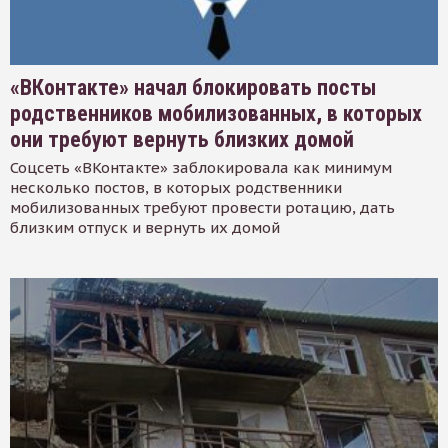
«ВКонтакте» начал блокировать посты
родственников мобилизованных, в которых
они требуют вернуть близких домой
Соцсеть «ВКонтакте» заблокировала как минимум
несколько постов, в которых родственники
мобилизованных требуют провести ротацию, дать
близким отпуск и вернуть их домой