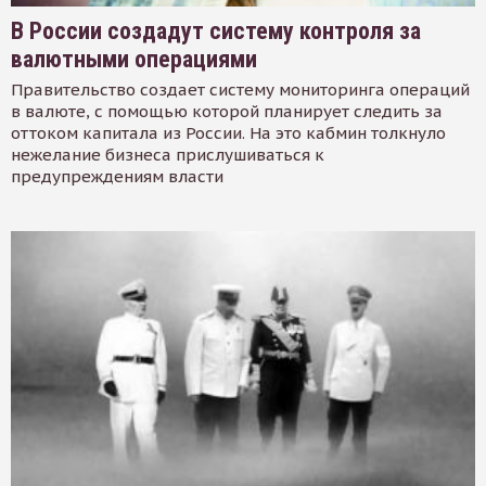
В России создадут систему контроля за
валютными операциями
Правительство создает систему мониторинга операций
в валюте, с помощью которой планирует следить за
оттоком капитала из России. На это кабмин толкнуло
нежелание бизнеса прислушиваться к
предупреждениям власти