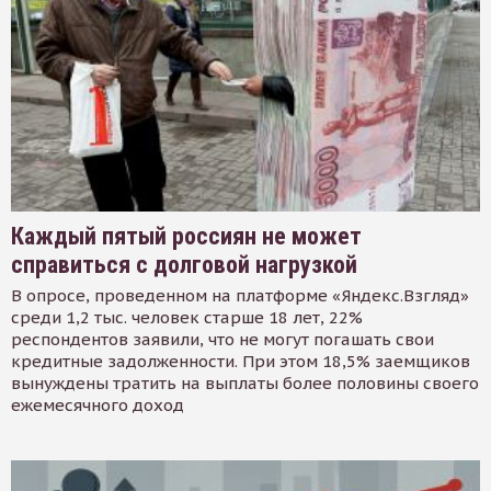
Каждый пятый россиян не может
справиться с долговой нагрузкой
В опросе, проведенном на платформе «Яндекс.Взгляд»
среди 1,2 тыс. человек старше 18 лет, 22%
респондентов заявили, что не могут погашать свои
кредитные задолженности. При этом 18,5% заемщиков
вынуждены тратить на выплаты более половины своего
ежемесячного доход