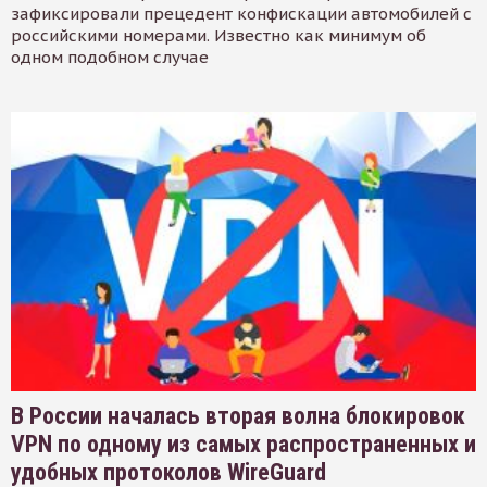
зафиксировали прецедент конфискации автомобилей с
российскими номерами. Известно как минимум об
одном подобном случае
В России началась вторая волна блокировок
VPN по одному из самых распространенных и
удобных протоколов WireGuard