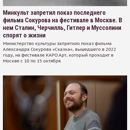
Минкульт запретил показ последнего
фильма Сокурова на фестивале в Москве. В
нем Сталин, Черчилль, Гитлер и Муссолини
спорят о жизни
Министерство культуры запретило показ фильма
Александра Сокурова «Сказка», вышедшего в 2022
году, на фестивале КАРО.Арт, который проходит в
Москве с 10 по 15 октября