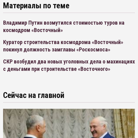
Материалы по теме
Владимир Путин возмутился стоимостью туров на
космодром «Восточный»
Куратор строительства космодрома «Восточный»
покинул должность замглавы «Роскосмоса»
СКР возбудил два новых уголовных дела о махинациях
с деньгами при строительстве «Восточного»
Сейчас на главной