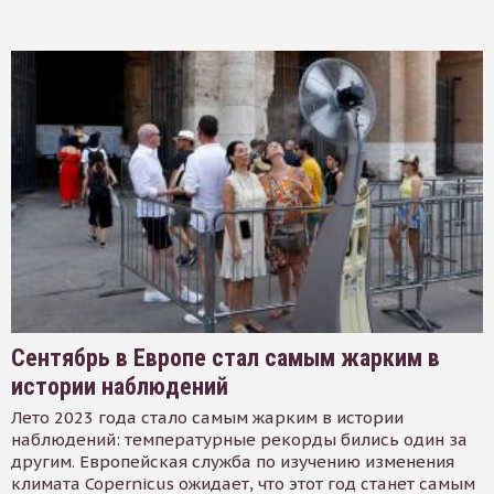
Сентябрь в Европе стал самым жарким в
истории наблюдений
Лето 2023 года стало самым жарким в истории
наблюдений: температурные рекорды бились один за
другим. Европейская служба по изучению изменения
климата Copernicus ожидает, что этот год станет самым