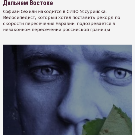
Дальнем Востоке
Софиан Сехили находится в СИЗО Уссурийска.
Велосипедист, который хотел поставить рекорд по
скорости пересечения Евразии, подозревается в
незаконном пересечении российской границы