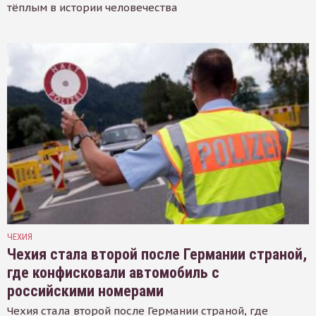
тёплым в истории человечества
ЧЕХИЯ
Чехия стала второй после Германии страной,
где конфисковали автомобиль с
российскими номерами
Чехия стала второй после Германии страной, где