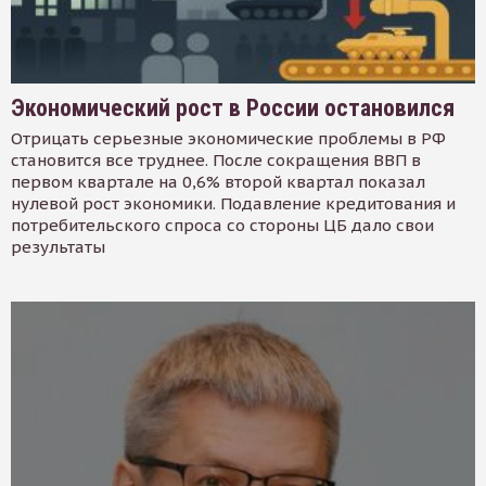
Экономический рост в России остановился
Отрицать серьезные экономические проблемы в РФ
становится все труднее. После сокращения ВВП в
первом квартале на 0,6% второй квартал показал
нулевой рост экономики. Подавление кредитования и
потребительского спроса со стороны ЦБ дало свои
результаты