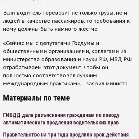
Если водитель перевозит не только грузы, но и
людей в качестве пассажиров, то требования к
нему должны быть намного жестче.
«Сейчас мы с депутатами Госдумы и
общественными организациями, коллегами из
министерства образования и науки РФ, МВД РФ
отрабатываем этот документ, чтобы он
полностью соответствовал лучшим
международным практикам», - заявил министр.
Материалы по теме
ГИБДД дала разъяснения гражданам по поводу
автоматического продления водительских прав
Правительство на три года продлило срок действия