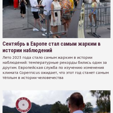
Сентябрь в Европе стал самым жарким в
истории наблюдений
Лето 2023 года стало самым жарким в истории
наблюдений: температурные рекорды бились один за
другим. Европейская служба по изучению изменения
климата Copernicus ожидает, что этот год станет самым
тёплым в истории человечества