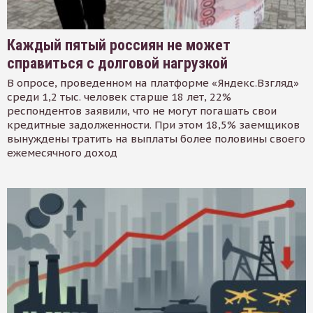
Каждый пятый россиян не может
справиться с долговой нагрузкой
В опросе, проведенном на платформе «Яндекс.Взгляд»
среди 1,2 тыс. человек старше 18 лет, 22%
респондентов заявили, что не могут погашать свои
кредитные задолженности. При этом 18,5% заемщиков
вынуждены тратить на выплаты более половины своего
ежемесячного доход