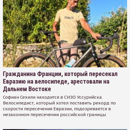
Гражданина Франции, который пересекал
Евразию на велосипеде, арестовали на
Дальнем Востоке
Софиан Сехили находится в СИЗО Уссурийска.
Велосипедист, который хотел поставить рекорд по
скорости пересечения Евразии, подозревается в
незаконном пересечении российской границы