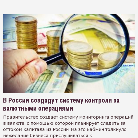
В России создадут систему контроля за
валютными операциями
Правительство создает систему мониторинга операций
в валюте, с помощью которой планирует следить за
оттоком капитала из России. На это кабмин толкнуло
нежелание бизнеса прислушиваться к