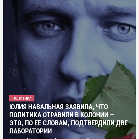
ПОЛИТИКА
ЮЛИЯ НАВАЛЬНАЯ ЗАЯВИЛА, ЧТО
ПОЛИТИКА ОТРАВИЛИ В КОЛОНИИ —
ЭТО, ПО ЕЕ СЛОВАМ, ПОДТВЕРДИЛИ ДВЕ
ЛАБОРАТОРИИ