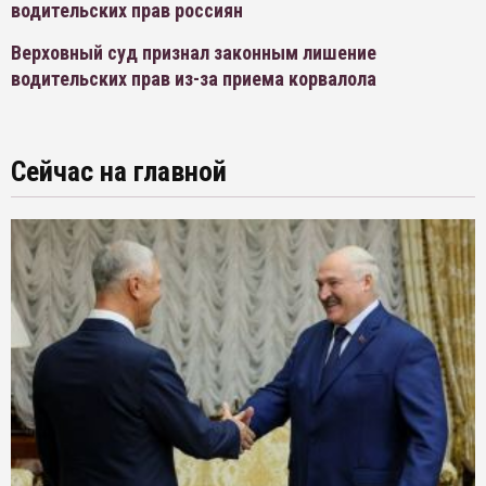
водительских прав россиян
Верховный суд признал законным лишение
водительских прав из-за приема корвалола
Сейчас на главной