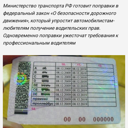
Министерство транспорта РФ готовит поправки в
федеральный закон «О безопасности дорожного
движения», который упростит автомобилистам-
любителям получение водительских прав.
Одновременно поправки ужесточат требования к
профессиональным водителям