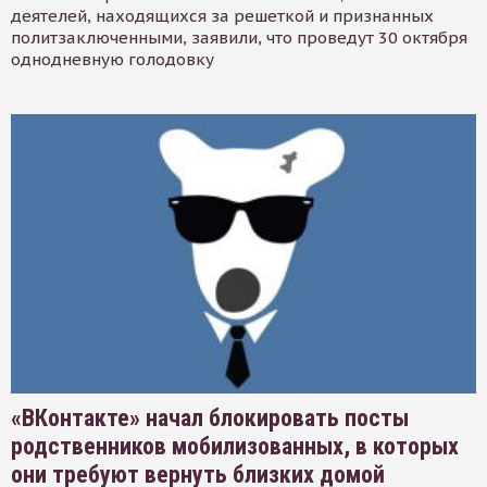
деятелей, находящихся за решеткой и признанных
политзаключенными, заявили, что проведут 30 октября
однодневную голодовку
«ВКонтакте» начал блокировать посты
родственников мобилизованных, в которых
они требуют вернуть близких домой