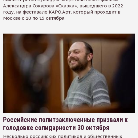
Александра Сокурова «Сказка», вышедшего в 2022
году, на фестивале КАРО.Арт, который проходит в
Москве с 10 по 15 октября
Российские политзаключенные призвали к
голодовке солидарности 30 октября
Несколько российских политиков и общественных