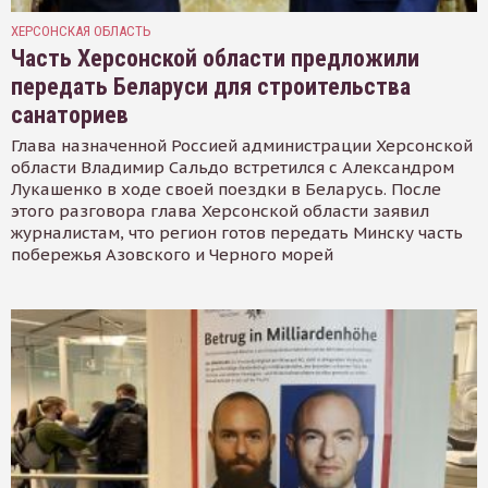
ХЕРСОНСКАЯ ОБЛАСТЬ
Часть Херсонской области предложили
передать Беларуси для строительства
санаториев
Глава назначенной Россией администрации Херсонской
области Владимир Сальдо встретился с Александром
Лукашенко в ходе своей поездки в Беларусь. После
этого разговора глава Херсонской области заявил
журналистам, что регион готов передать Минску часть
побережья Азовского и Черного морей