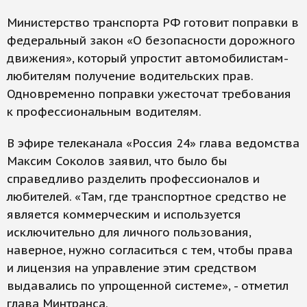
Министерство транспорта РФ готовит поправки в
федеральный закон «О безопасности дорожного
движения», который упростит автомобилистам-
любителям получение водительских прав.
Одновременно поправки ужесточат требования
к профессиональным водителям.
В эфире телеканала «Россия 24» глава ведомства
Максим Соколов заявил, что было бы
справедливо разделить профессионалов и
любителей. «Там, где транспортное средство не
является коммерческим и используется
исключительно для личного пользования,
наверное, нужно согласиться с тем, чтобы права
и лицензия на управление этим средством
выдавались по упрощенной системе», - отметил
глава Минтранса.