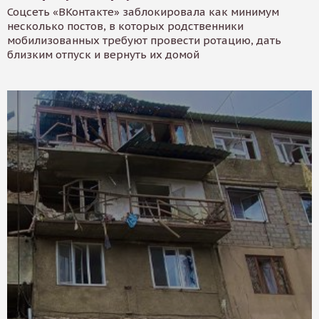
Соцсеть «ВКонтакте» заблокировала как минимум
несколько постов, в которых родственники
мобилизованных требуют провести ротацию, дать
близким отпуск и вернуть их домой