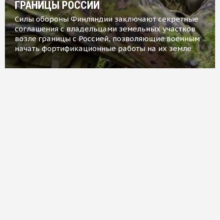
ГРАНИЦЫ РОССИИ
Силы обороны Финляндии заключают секретные
соглашения с владельцами земельных участков
возле границы с Россией, позволяющие военным
начать фортификационные работы на их земле