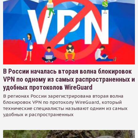
В России началась вторая волна блокировок
VPN по одному из самых распространенных и
удобных протоколов WireGuard
В регионах России зарегистрирована вторая волна
блокировок VPN по протоколу WireGuard, который
технические специалисты называют одним из самых
удобных и распространенных