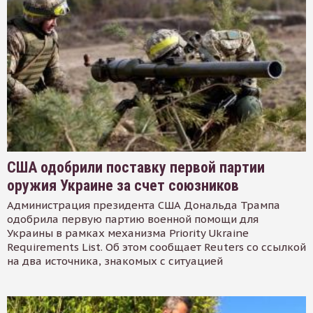
США одобрили поставку первой партии
оружия Украине за счет союзников
Администрация президента США Дональда Трампа
одобрила первую партию военной помощи для
Украины в рамках механизма Priority Ukraine
Requirements List. Об этом сообщает Reuters со ссылкой
на два источника, знакомых с ситуацией