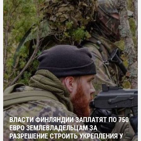
ВЛАСТИ ФИНЛЯНДИИ ЗАПЛАТЯТ ПО 750
ЕВРО ЗЕМЛЕВЛАДЕЛЬЦАМ ЗА
РАЗРЕШЕНИЕ СТРОИТЬ УКРЕПЛЕНИЯ У