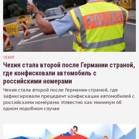
ЧЕХИЯ
Чехия стала второй после Германии страной,
где конфисковали автомобиль с
российскими номерами
Чехия стала второй после Германии страной, где
зафиксировали прецедент конфискации автомобилей с
российскими номерами. Известно как минимум об
одном подобном случае