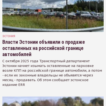
ЭСТОНИЯ
Власти Эстонии объявили о продаже
оставленных на российской границе
автомобилей
С октября 2025 года Транспортный департамент
Эстонии начнет изымать оставленные на парковке
возле КПП на российской границе автомобили, а потом
- если их законные владельцы не объявятся через
месяц - продавать. Об этом сообщает эстонское
издание ERR