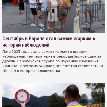
Сентябрь в Европе стал самым жарким в
истории наблюдений
Лето 2023 года стало самым жарким в истории
наблюдений: температурные рекорды бились один за
другим. Европейская служба по изучению изменения
климата Copernicus ожидает, что этот год станет самым
тёплым в истории человечества