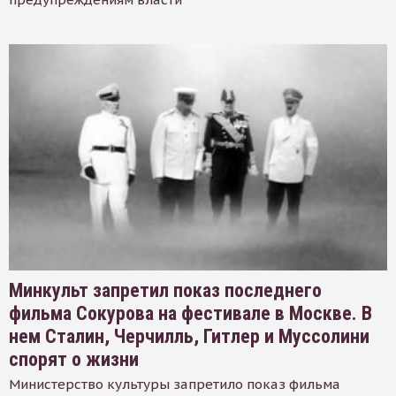
Минкульт запретил показ последнего
фильма Сокурова на фестивале в Москве. В
нем Сталин, Черчилль, Гитлер и Муссолини
спорят о жизни
Министерство культуры запретило показ фильма