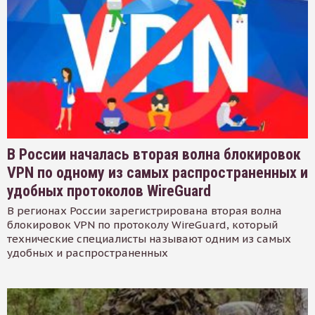
В России началась вторая волна блокировок
VPN по одному из самых распространенных и
удобных протоколов WireGuard
В регионах России зарегистрирована вторая волна
блокировок VPN по протоколу WireGuard, который
технические специалисты называют одним из самых
удобных и распространенных