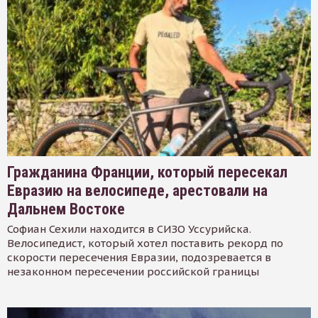
Гражданина Франции, который пересекал
Евразию на велосипеде, арестовали на
Дальнем Востоке
Софиан Сехили находится в СИЗО Уссурийска.
Велосипедист, который хотел поставить рекорд по
скорости пересечения Евразии, подозревается в
незаконном пересечении российской границы