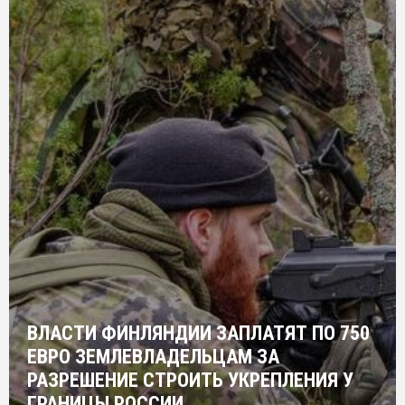
ВЛАСТИ ФИНЛЯНДИИ ЗАПЛАТЯТ ПО 750
ЕВРО ЗЕМЛЕВЛАДЕЛЬЦАМ ЗА
РАЗРЕШЕНИЕ СТРОИТЬ УКРЕПЛЕНИЯ У
ГРАНИЦЫ РОССИИ