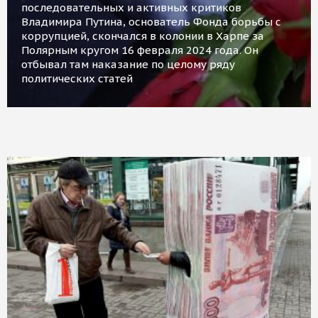
последовательных и активных критиков
Владимира Путина, основатель Фонда борьбы с
коррупцией, скончался в колонии в Харпе за
Полярным кругом 16 февраля 2024 года. Он
отбывал там наказание по целому ряду
политических статей