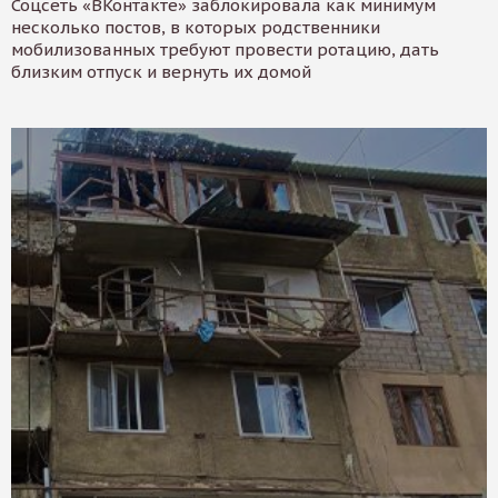
Соцсеть «ВКонтакте» заблокировала как минимум
несколько постов, в которых родственники
мобилизованных требуют провести ротацию, дать
близким отпуск и вернуть их домой