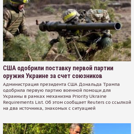
США одобрили поставку первой партии
оружия Украине за счет союзников
Администрация президента США Дональда Трампа
одобрила первую партию военной помощи для
Украины в рамках механизма Priority Ukraine
Requirements List. Об этом сообщает Reuters со ссылкой
на два источника, знакомых с ситуацией