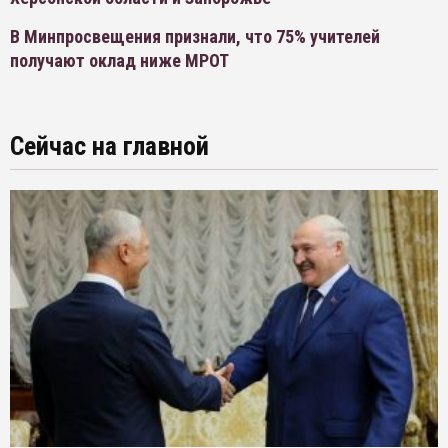
В Минпросвещения признали, что 75% учителей
получают оклад ниже МРОТ
Сейчас на главной