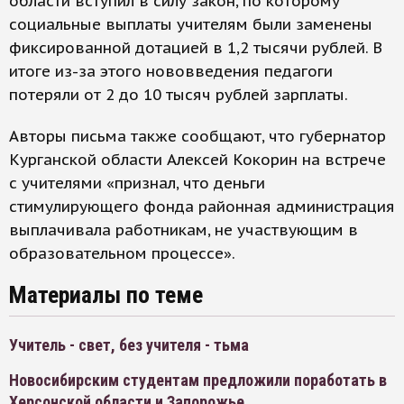
области вступил в силу закон, по которому
социальные выплаты учителям были заменены
фиксированной дотацией в 1,2 тысячи рублей. В
итоге из-за этого нововведения педагоги
потеряли от 2 до 10 тысяч рублей зарплаты.
Авторы письма также сообщают, что губернатор
Курганской области Алексей Кокорин на встрече
с учителями «признал, что деньги
стимулирующего фонда районная администрация
выплачивала работникам, не участвующим в
образовательном процессе».
Материалы по теме
Учитель - свет, без учителя - тьма
Новосибирским студентам предложили поработать в
Херсонской области и Запорожье