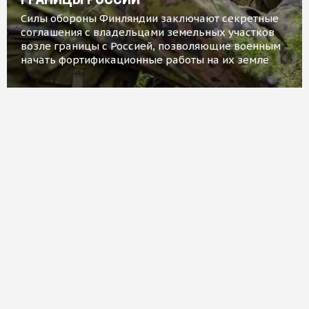
Силы обороны Финляндии заключают секретные
соглашения с владельцами земельных участков
возле границы с Россией, позволяющие военным
начать фортификационные работы на их земле