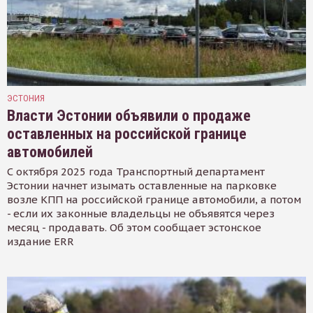
ЭСТОНИЯ
Власти Эстонии объявили о продаже
оставленных на российской границе
автомобилей
С октября 2025 года Транспортный департамент
Эстонии начнет изымать оставленные на парковке
возле КПП на российской границе автомобили, а потом
- если их законные владельцы не объявятся через
месяц - продавать. Об этом сообщает эстонское
издание ERR