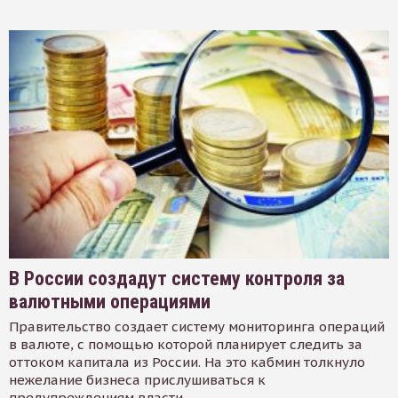
В России создадут систему контроля за
валютными операциями
Правительство создает систему мониторинга операций
в валюте, с помощью которой планирует следить за
оттоком капитала из России. На это кабмин толкнуло
нежелание бизнеса прислушиваться к
предупреждениям власти