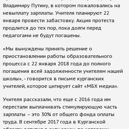
Владимиру Путину, в котором пожаловались на
невыплату зарплаты. Учителя планируют 22
января провести забастовку. Акция протеста
продлится до тех пор, пока долги перед
педагогами не будут погашены.
«Мы вынуждены принять решение о
приостановлении работы образовательного
процесса с 22 января 2018 года до полного
погашения всей задолженности учителям нашей
школы», - говорится в письме курганских
учителей, которое цитирует сайт «МБХ медиа».
Учителя рассказали, что еще с 2016 года им
перестали выплачивать стимулирующую часть
зарплаты – это 30% от общего фонда оплаты
труда. В сентябре 2017 года в Курганской