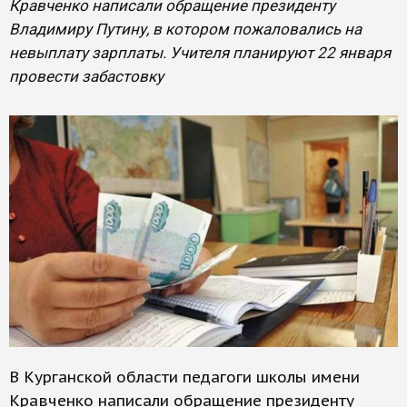
Кравченко написали обращение президенту
Владимиру Путину, в котором пожаловались на
невыплату зарплаты. Учителя планируют 22 января
провести забастовку
В Курганской области педагоги школы имени
Кравченко написали обращение президенту