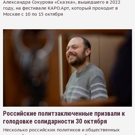
Александра Сокурова «Сказка», вышедшего в 2022
году, на фестивале КАРО.Арт, который проходит в
Москве с 10 по 15 октября
Российские политзаключенные призвали к
голодовке солидарности 30 октября
Несколько российских политиков и общественных