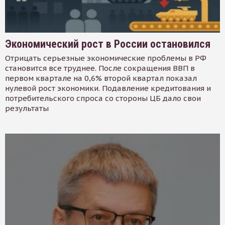
Экономический рост в России остановился
Отрицать серьезные экономические проблемы в РФ
становится все труднее. После сокращения ВВП в
первом квартале на 0,6% второй квартал показал
нулевой рост экономики. Подавление кредитования и
потребительского спроса со стороны ЦБ дало свои
результаты