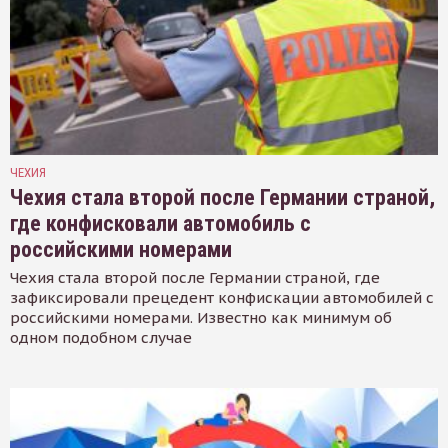
ЧЕХИЯ
Чехия стала второй после Германии страной,
где конфисковали автомобиль с
российскими номерами
Чехия стала второй после Германии страной, где
зафиксировали прецедент конфискации автомобилей с
российскими номерами. Известно как минимум об
одном подобном случае