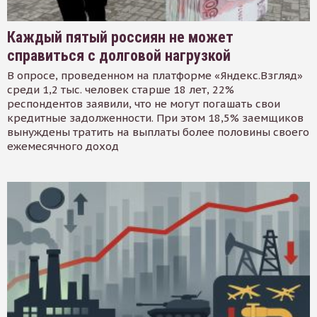
Каждый пятый россиян не может
справиться с долговой нагрузкой
В опросе, проведенном на платформе «Яндекс.Взгляд»
среди 1,2 тыс. человек старше 18 лет, 22%
респондентов заявили, что не могут погашать свои
кредитные задолженности. При этом 18,5% заемщиков
вынуждены тратить на выплаты более половины своего
ежемесячного доход