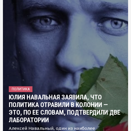
ПОЛИТИКА
ЮЛИЯ НАВАЛЬНАЯ ЗАЯВИЛА, ЧТО
ПОЛИТИКА ОТРАВИЛИ В КОЛОНИИ —
ЭТО, ПО ЕЕ СЛОВАМ, ПОДТВЕРДИЛИ ДВЕ
ЛАБОРАТОРИИ
Алексей Навальный, один из наиболее