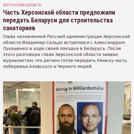
ХЕРСОНСКАЯ ОБЛАСТЬ
Часть Херсонской области предложили
передать Беларуси для строительства
санаториев
Глава назначенной Россией администрации Херсонской
области Владимир Сальдо встретился с Александром
Лукашенко в ходе своей поездки в Беларусь. После
этого разговора глава Херсонской области заявил
журналистам, что регион готов передать Минску часть
побережья Азовского и Черного морей