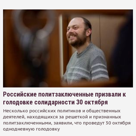
Российские политзаключенные призвали к
голодовке солидарности 30 октября
Несколько российских политиков и общественных
деятелей, находящихся за решеткой и признанных
политзаключенными, заявили, что проведут 30 октября
однодневную голодовку