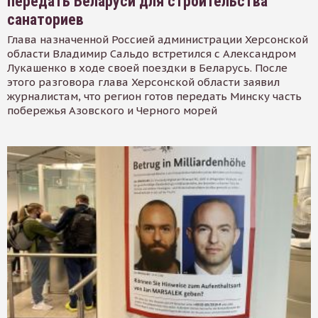
передать Беларуси для строительства
санаториев
Глава назначенной Россией администрации Херсонской
области Владимир Сальдо встретился с Александром
Лукашенко в ходе своей поездки в Беларусь. После
этого разговора глава Херсонской области заявил
журналистам, что регион готов передать Минску часть
побережья Азовского и Черного морей