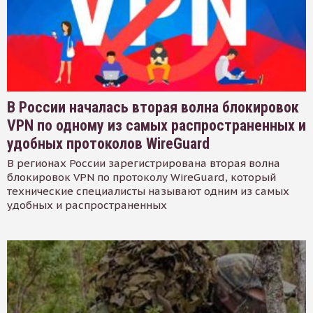
В России началась вторая волна блокировок
VPN по одному из самых распространенных и
удобных протоколов WireGuard
В регионах России зарегистрирована вторая волна
блокировок VPN по протоколу WireGuard, который
технические специалисты называют одним из самых
удобных и распространенных