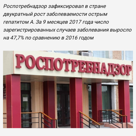
Роспотребнадзор зафиксировал в стране
двукратный рост заболеваемости острым
гепатитом А. За 9 месяцев 2017 года число
зарегистрированных случаев заболевания выросло
на 47,7% по сравнению в 2016 годом