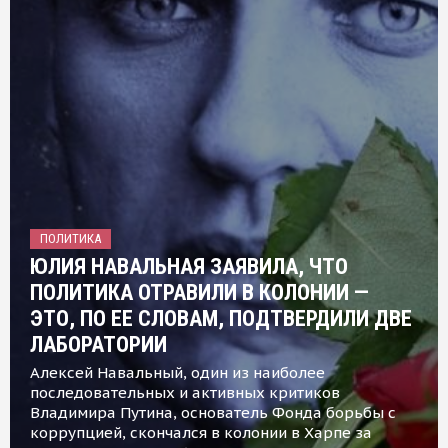
ПОЛИТИКА
ЮЛИЯ НАВАЛЬНАЯ ЗАЯВИЛА, ЧТО
ПОЛИТИКА ОТРАВИЛИ В КОЛОНИИ —
ЭТО, ПО ЕЕ СЛОВАМ, ПОДТВЕРДИЛИ ДВЕ
ЛАБОРАТОРИИ
Алексей Навальный, один из наиболее
последовательных и активных критиков
Владимира Путина, основатель Фонда борьбы с
коррупцией, скончался в колонии в Харпе за