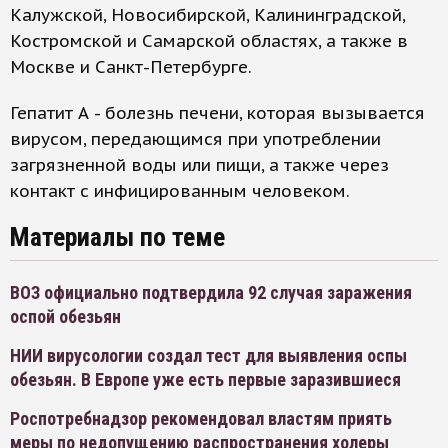
Калужской, Новосибирской, Калининградской,
Костромской и Самарской областях, а также в
Москве и Санкт-Петербурге.
Гепатит А - болезнь печени, которая вызывается
вирусом, передающимся при употреблении
загрязненной воды или пищи, а также через
контакт с инфицированным человеком.
Материалы по теме
ВОЗ официально подтвердила 92 случая заражения
оспой обезьян
НИИ вирусологии создал тест для выявления оспы
обезьян. В Европе уже есть первые заразившиеся
Роспотребнадзор рекомендовал властям приять
меры по недопущению распространения холеры