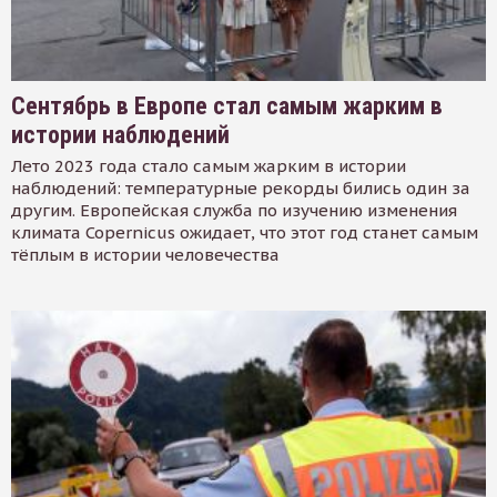
Сентябрь в Европе стал самым жарким в
истории наблюдений
Лето 2023 года стало самым жарким в истории
наблюдений: температурные рекорды бились один за
другим. Европейская служба по изучению изменения
климата Copernicus ожидает, что этот год станет самым
тёплым в истории человечества