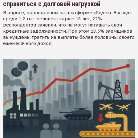
справиться с долговой нагрузкой
В опросе, проведенном на платформе «Яндекс.Взгляд»
среди 1,2 тыс. человек старше 18 лет, 22%
респондентов заявили, что не могут погашать свои
кредитные задолженности. При этом 18,5% заемщиков
вынуждены тратить на выплаты более половины своего
ежемесячного доход