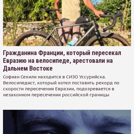
Гражданина Франции, который пересекал
Евразию на велосипеде, арестовали на
Дальнем Востоке
Софиан Сехили находится в СИЗО Уссурийска.
Велосипедист, который хотел поставить рекорд по
скорости пересечения Евразии, подозревается в
незаконном пересечении российской границы