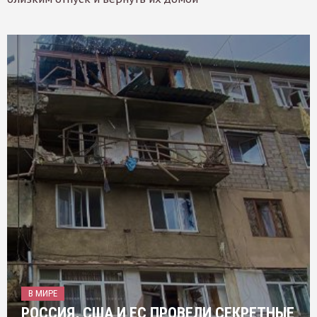
В МИРЕ
РОССИЯ, США И ЕС ПРОВЕЛИ СЕКРЕТНЫЕ