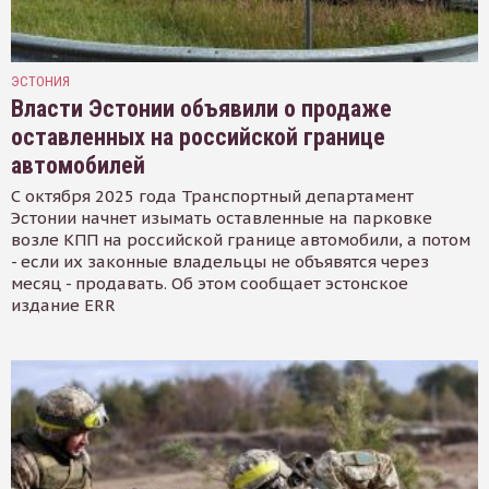
ЭСТОНИЯ
Власти Эстонии объявили о продаже
оставленных на российской границе
автомобилей
С октября 2025 года Транспортный департамент
Эстонии начнет изымать оставленные на парковке
возле КПП на российской границе автомобили, а потом
- если их законные владельцы не объявятся через
месяц - продавать. Об этом сообщает эстонское
издание ERR