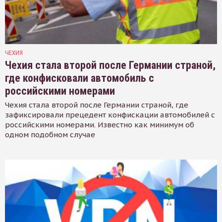
ЧЕХИЯ
Чехия стала второй после Германии страной,
где конфисковали автомобиль с
российскими номерами
Чехия стала второй после Германии страной, где
зафиксировали прецедент конфискации автомобилей с
российскими номерами. Известно как минимум об
одном подобном случае