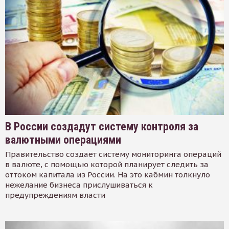
В России создадут систему контроля за
валютными операциями
Правительство создает систему мониторинга операций
в валюте, с помощью которой планирует следить за
оттоком капитала из России. На это кабмин толкнуло
нежелание бизнеса прислушиваться к
предупреждениям власти