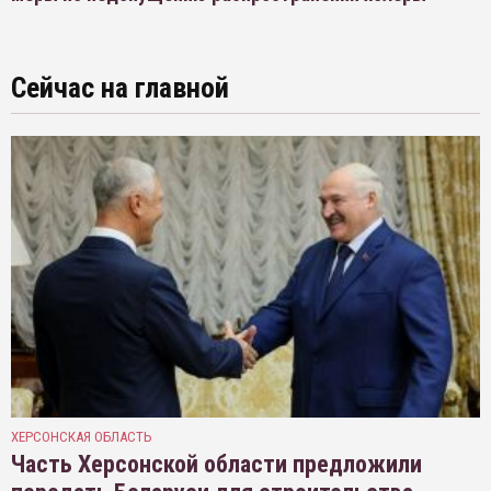
Сейчас на главной
ХЕРСОНСКАЯ ОБЛАСТЬ
Часть Херсонской области предложили