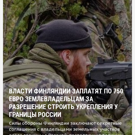
ВЛАСТИ ФИНЛЯНДИИ ЗАПЛАТЯТ ПО 750
ЕВРО ЗЕМЛЕВЛАДЕЛЬЦАМ ЗА
РАЗРЕШЕНИЕ СТРОИТЬ УКРЕПЛЕНИЯ У
ГРАНИЦЫ РОССИИ
Силы обороны Финляндии заключают секретные
соглашения с владельцами земельных участков