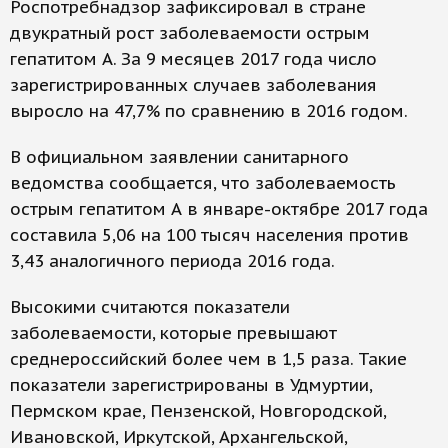
Роспотребнадзор зафиксировал в стране
двукратный рост заболеваемости острым
гепатитом А. За 9 месяцев 2017 года число
зарегистрированных случаев заболевания
выросло на 47,7% по сравнению в 2016 годом.
В официальном заявлении санитарного
ведомства сообщается, что заболеваемость
острым гепатитом А в январе-октябре 2017 года
составила 5,06 на 100 тысяч населения против
3,43 аналогичного периода 2016 года.
Высокими считаются показатели
заболеваемости, которые превышают
среднероссийский более чем в 1,5 раза. Такие
показатели зарегистрированы в Удмуртии,
Пермском крае, Пензенской, Новгородской,
Ивановской, Иркутской, Архангельской,