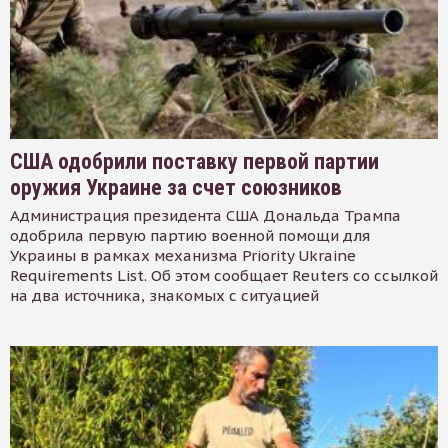
США одобрили поставку первой партии
оружия Украине за счет союзников
Администрация президента США Дональда Трампа
одобрила первую партию военной помощи для
Украины в рамках механизма Priority Ukraine
Requirements List. Об этом сообщает Reuters со ссылкой
на два источника, знакомых с ситуацией