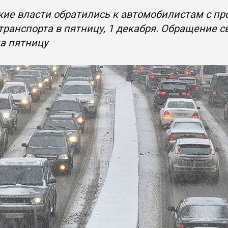
ие власти обратились к автомобилистам с пр
транспорта в пятницу, 1 декабря. Обращение 
а пятницу