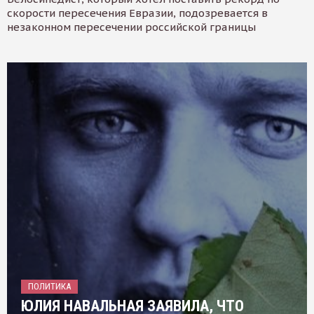
скорости пересечения Евразии, подозревается в
незаконном пересечении российской границы
ПОЛИТИКА
ЮЛИЯ НАВАЛЬНАЯ ЗАЯВИЛА, ЧТО