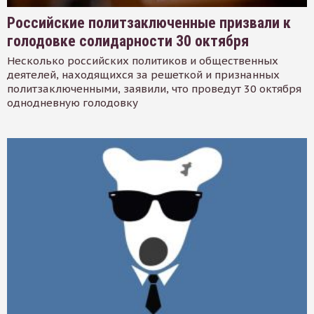
Российские политзаключенные призвали к
голодовке солидарности 30 октября
Несколько российских политиков и общественных
деятелей, находящихся за решеткой и признанных
политзаключенными, заявили, что проведут 30 октября
однодневную голодовку