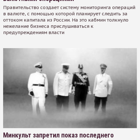
Правительство создает систему мониторинга операций
в валюте, с помощью которой планирует следить за
оттоком капитала из России. На это кабмин толкнуло
нежелание бизнеса прислушиваться к
предупреждениям власти
Минкульт запретил показ последнего