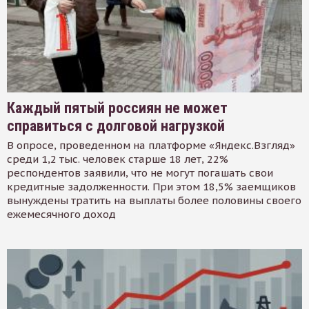
Каждый пятый россиян не может
справиться с долговой нагрузкой
В опросе, проведенном на платформе «Яндекс.Взгляд»
среди 1,2 тыс. человек старше 18 лет, 22%
респондентов заявили, что не могут погашать свои
кредитные задолженности. При этом 18,5% заемщиков
вынуждены тратить на выплаты более половины своего
ежемесячного доход