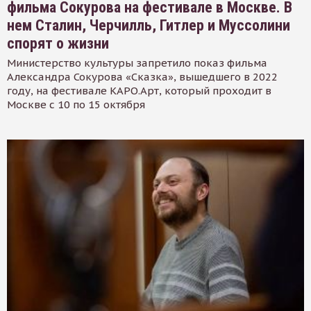
фильма Сокурова на фестивале в Москве. В
нем Сталин, Черчилль, Гитлер и Муссолини
спорят о жизни
Министерство культуры запретило показ фильма
Александра Сокурова «Сказка», вышедшего в 2022
году, на фестивале КАРО.Арт, который проходит в
Москве с 10 по 15 октября