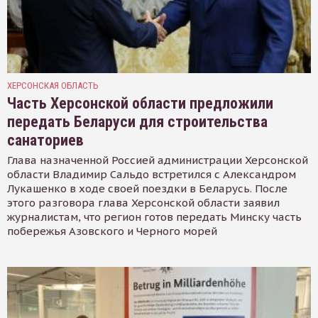
ХЕРСОНСКАЯ ОБЛАСТЬ
Часть Херсонской области предложили
передать Беларуси для строительства
санаториев
Глава назначенной Россией администрации Херсонской
области Владимир Сальдо встретился с Александром
Лукашенко в ходе своей поездки в Беларусь. После
этого разговора глава Херсонской области заявил
журналистам, что регион готов передать Минску часть
побережья Азовского и Черного морей