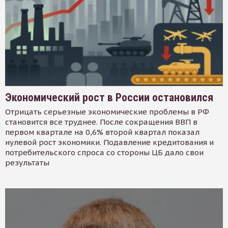
Экономический рост в России остановился
Отрицать серьезные экономические проблемы в РФ
становится все труднее. После сокращения ВВП в
первом квартале на 0,6% второй квартал показал
нулевой рост экономики. Подавление кредитования и
потребительского спроса со стороны ЦБ дало свои
результаты