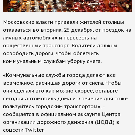
Московские власти призвали жителей столицы
отказаться во вторник, 25 декабря, от поездок на
личных автомобилях и пересесть на
общественный транспорт. Водители должны
освободить дороги, чтобы облегчить
коммунальным службам уборку снега.
«Коммунальные службы города делают все
возможное, расчищая дороги от снега. Чтобы
они сделали это как можно скорее, оставьте
сегодня автомобиль дома и в течение дня тоже
пользуйтесь городским транспортом», -
сообщается в официальном аккаунте Центра
организации дорожного движения (ЦОДД) в
соцсети Twitter.