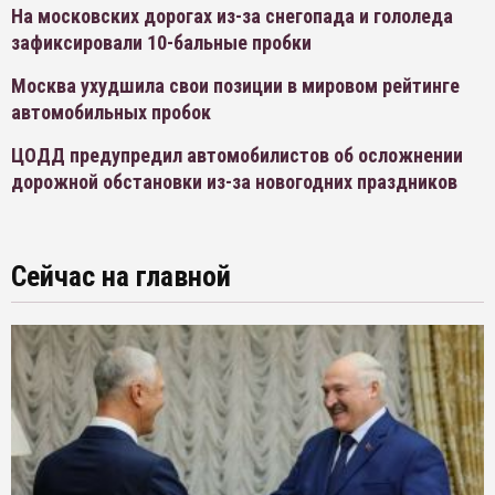
На московских дорогах из-за снегопада и гололеда
зафиксировали 10-бальные пробки
Москва ухудшила свои позиции в мировом рейтинге
автомобильных пробок
ЦОДД предупредил автомобилистов об осложнении
дорожной обстановки из-за новогодних праздников
Сейчас на главной