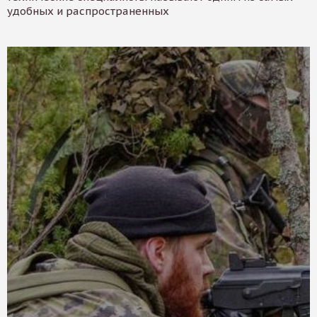
удобных и распространенных