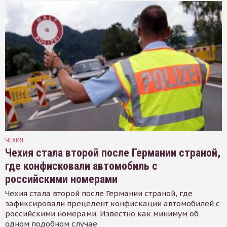
ЧЕХИЯ
Чехия стала второй после Германии страной,
где конфисковали автомобиль с
российскими номерами
Чехия стала второй после Германии страной, где
зафиксировали прецедент конфискации автомобилей с
российскими номерами. Известно как минимум об
одном подобном случае