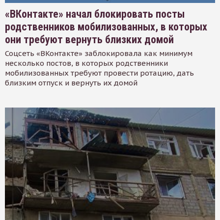
«ВКонтакте» начал блокировать посты
родственников мобилизованных, в которых
они требуют вернуть близких домой
Соцсеть «ВКонтакте» заблокировала как минимум
несколько постов, в которых родственники
мобилизованных требуют провести ротацию, дать
близким отпуск и вернуть их домой