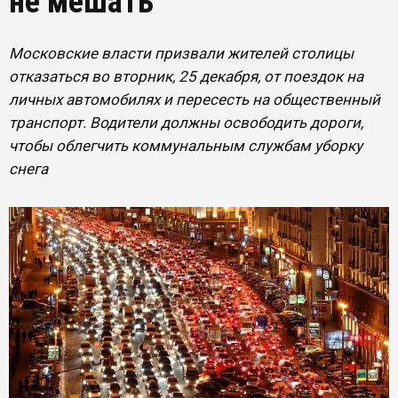
не мешать
Московские власти призвали жителей столицы
отказаться во вторник, 25 декабря, от поездок на
личных автомобилях и пересесть на общественный
транспорт. Водители должны освободить дороги,
чтобы облегчить коммунальным службам уборку
снега