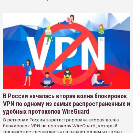
В России началась вторая волна блокировок
VPN по одному из самых распространенных и
удобных протоколов WireGuard
В регионах России зарегистрирована вторая волна
блокировок VPN по протоколу WireGuard, который
технические специалисты называют одним из самых