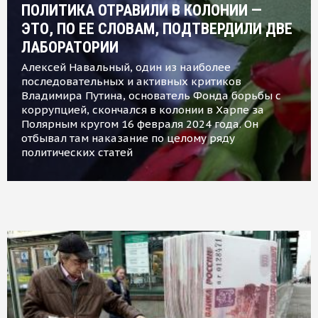
ПОЛИТИКА ОТРАВИЛИ В КОЛОНИИ —
ЭТО, ПО ЕЕ СЛОВАМ, ПОДТВЕРДИЛИ ДВЕ
ЛАБОРАТОРИИ
Алексей Навальный, один из наиболее
последовательных и активных критиков
Владимира Путина, основатель Фонда борьбы с
коррупцией, скончался в колонии в Харпе за
Полярным кругом 16 февраля 2024 года. Он
отбывал там наказание по целому ряду
политических статей