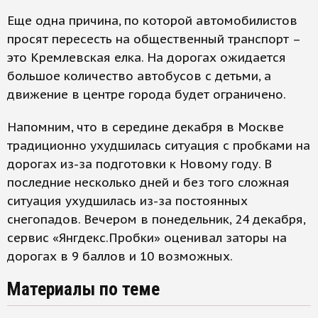
Еще одна причина, по которой автомобилистов
просят пересесть на общественный транспорт –
это Кремлевская елка. На дорогах ожидается
большое количество автобусов с детьми, а
движение в центре города будет ограничено.
Напомним, что в середине декабря в Москве
традиционно ухудшилась ситуация с пробками на
дорогах из-за подготовки к Новому году. В
последние несколько дней и без того сложная
ситуация ухудшилась из-за постоянных
снегопадов. Вечером в понедельник, 24 декабря,
сервис «Янгдекс.Пробки» оценивал заторы на
дорогах в 9 баллов и 10 возможных.
Материалы по теме