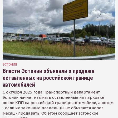
ЭСТОНИЯ
Власти Эстонии объявили о продаже
оставленных на российской границе
автомобилей
С октября 2025 года Транспортный департамент
Эстонии начнет изымать оставленные на парковке
возле КПП на российской границе автомобили, а потом
- если их законные владельцы не объявятся через
месяц - продавать. Об этом сообщает эстонское