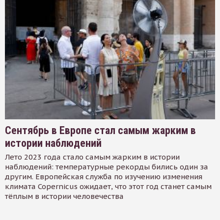
Сентябрь в Европе стал самым жарким в
истории наблюдений
Лето 2023 года стало самым жарким в истории
наблюдений: температурные рекорды бились один за
другим. Европейская служба по изучению изменения
климата Copernicus ожидает, что этот год станет самым
тёплым в истории человечества