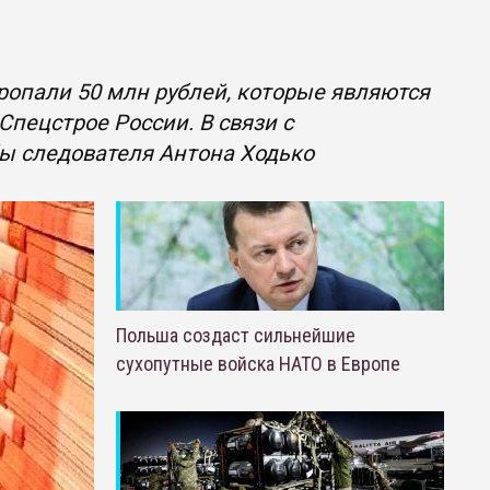
опали 50 млн рублей, которые являются
пецстрое России. В связи с
ы следователя Антона Ходько
Польша создаст сильнейшие
сухопутные войска НАТО в Европе