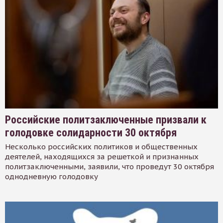
Российские политзаключенные призвали к
голодовке солидарности 30 октября
Несколько российских политиков и общественных
деятелей, находящихся за решеткой и признанных
политзаключенными, заявили, что проведут 30 октября
однодневную голодовку