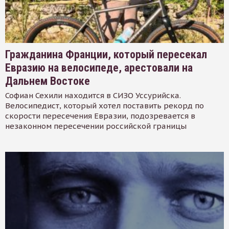
Гражданина Франции, который пересекал
Евразию на велосипеде, арестовали на
Дальнем Востоке
Софиан Сехили находится в СИЗО Уссурийска.
Велосипедист, который хотел поставить рекорд по
скорости пересечения Евразии, подозревается в
незаконном пересечении российской границы