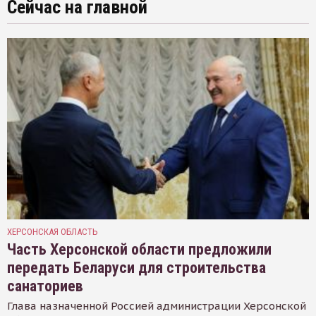
Сейчас на главной
ХЕРСОНСКАЯ ОБЛАСТЬ
Часть Херсонской области предложили
передать Беларуси для строительства
санаториев
Глава назначенной Россией администрации Херсонской