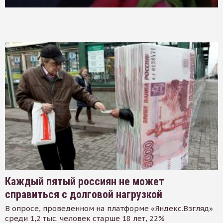
Каждый пятый россиян не может
справиться с долговой нагрузкой
В опросе, проведенном на платформе «Яндекс.Взгляд»
среди 1,2 тыс. человек старше 18 лет, 22%