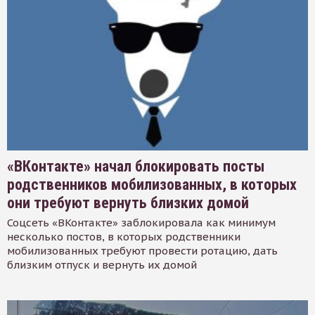
«ВКонтакте» начал блокировать посты
родственников мобилизованных, в которых
они требуют вернуть близких домой
Соцсеть «ВКонтакте» заблокировала как минимум
несколько постов, в которых родственники
мобилизованных требуют провести ротацию, дать
близким отпуск и вернуть их домой