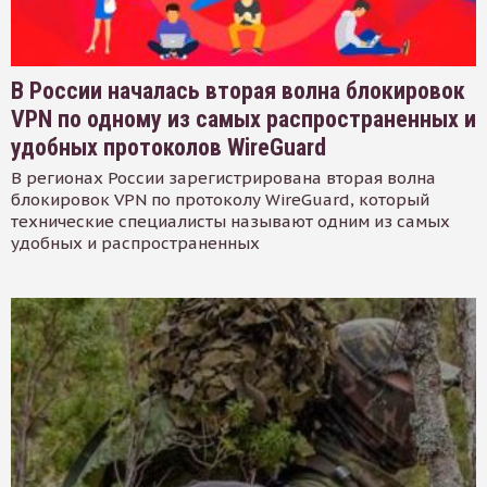
В России началась вторая волна блокировок
VPN по одному из самых распространенных и
удобных протоколов WireGuard
В регионах России зарегистрирована вторая волна
блокировок VPN по протоколу WireGuard, который
технические специалисты называют одним из самых
удобных и распространенных