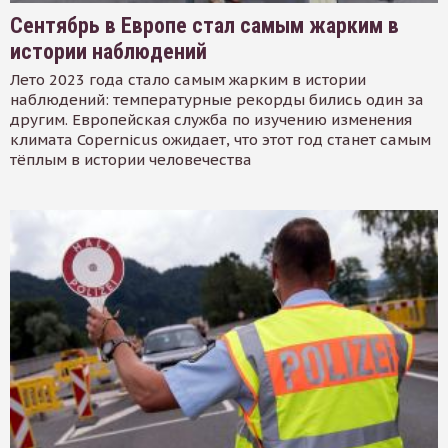
Сентябрь в Европе стал самым жарким в
истории наблюдений
Лето 2023 года стало самым жарким в истории
наблюдений: температурные рекорды бились один за
другим. Европейская служба по изучению изменения
климата Copernicus ожидает, что этот год станет самым
тёплым в истории человечества