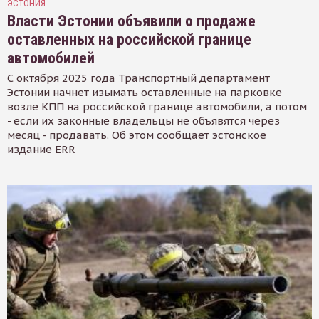
ЭСТОНИЯ
Власти Эстонии объявили о продаже
оставленных на российской границе
автомобилей
С октября 2025 года Транспортный департамент
Эстонии начнет изымать оставленные на парковке
возле КПП на российской границе автомобили, а потом
- если их законные владельцы не объявятся через
месяц - продавать. Об этом сообщает эстонское
издание ERR