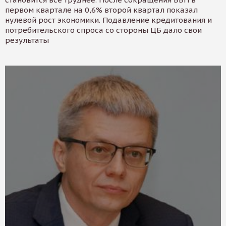
первом квартале на 0,6% второй квартал показал
нулевой рост экономики. Подавление кредитования и
потребительского спроса со стороны ЦБ дало свои
результаты