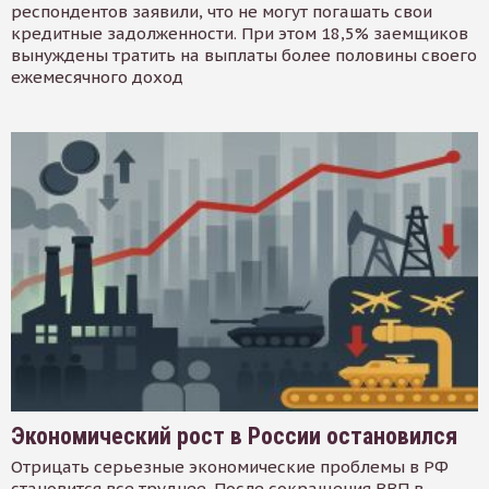
респондентов заявили, что не могут погашать свои
кредитные задолженности. При этом 18,5% заемщиков
вынуждены тратить на выплаты более половины своего
ежемесячного доход
Экономический рост в России остановился
Отрицать серьезные экономические проблемы в РФ
становится все труднее. После сокращения ВВП в