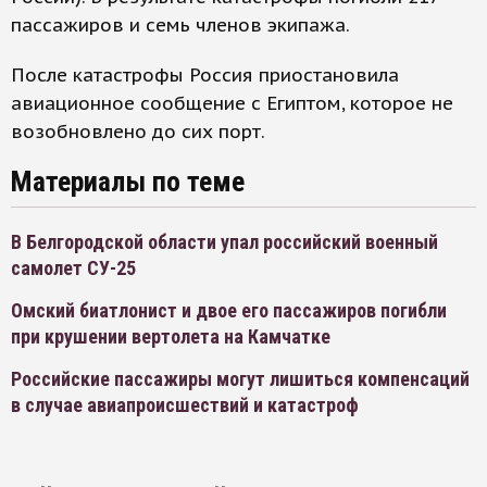
пассажиров и семь членов экипажа.
После катастрофы Россия приостановила
авиационное сообщение с Египтом, которое не
возобновлено до сих порт.
Материалы по теме
В Белгородской области упал российский военный
самолет СУ-25
Омский биатлонист и двое его пассажиров погибли
при крушении вертолета на Камчатке
Российские пассажиры могут лишиться компенсаций
в случае авиапроисшествий и катастроф