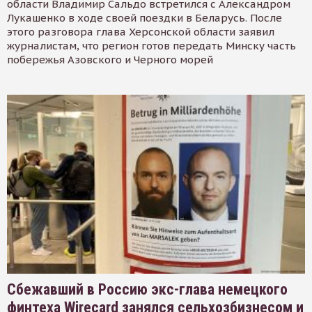
области Владимир Сальдо встретился с Александром
Лукашенко в ходе своей поездки в Беларусь. После
этого разговора глава Херсонской области заявил
журналистам, что регион готов передать Минску часть
побережья Азовского и Черного морей
Сбежавший в Россию экс-глава немецкого
финтеха Wirecard занялся сельхозбизнесом и