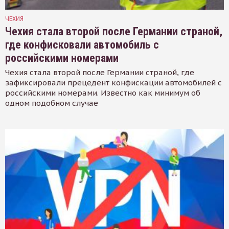
ЧЕХИЯ
Чехия стала второй после Германии страной,
где конфисковали автомобиль с
российскими номерами
Чехия стала второй после Германии страной, где
зафиксировали прецедент конфискации автомобилей с
российскими номерами. Известно как минимум об
одном подобном случае