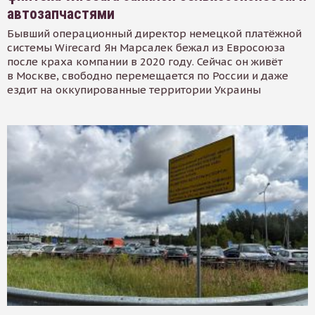
автозапчастями
Бывший операционный директор немецкой платёжной
системы Wirecard Ян Марсалек бежал из Евросоюза
после краха компании в 2020 году. Сейчас он живёт
в Москве, свободно перемещается по России и даже
ездит на оккупированные территории Украины