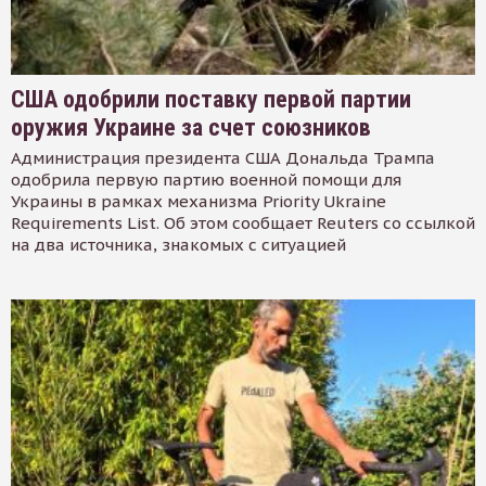
США одобрили поставку первой партии
оружия Украине за счет союзников
Администрация президента США Дональда Трампа
одобрила первую партию военной помощи для
Украины в рамках механизма Priority Ukraine
Requirements List. Об этом сообщает Reuters со ссылкой
на два источника, знакомых с ситуацией