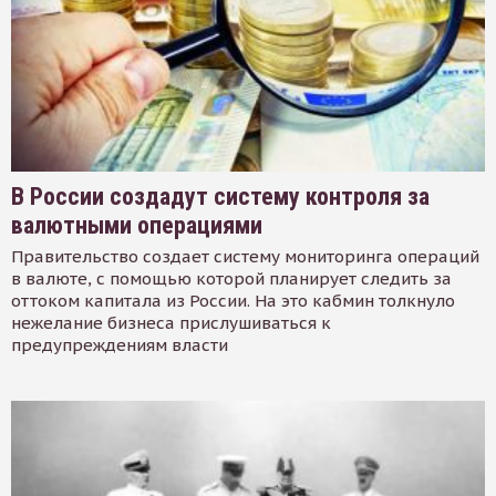
В России создадут систему контроля за
валютными операциями
Правительство создает систему мониторинга операций
в валюте, с помощью которой планирует следить за
оттоком капитала из России. На это кабмин толкнуло
нежелание бизнеса прислушиваться к
предупреждениям власти