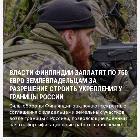
ВЛАСТИ ФИНЛЯНДИИ ЗАПЛАТЯТ ПО 750
ЕВРО ЗЕМЛЕВЛАДЕЛЬЦАМ ЗА
РАЗРЕШЕНИЕ СТРОИТЬ УКРЕПЛЕНИЯ У
ГРАНИЦЫ РОССИИ
Силы обороны Финляндии заключают секретные
соглашения с владельцами земельных участков
возле границы с Россией, позволяющие военным
начать фортификационные работы на их земле