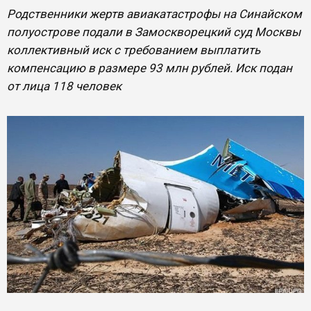
Родственники жертв авиакатастрофы на Синайском
полуострове подали в Замоскворецкий суд Москвы
коллективный иск с требованием выплатить
компенсацию в размере 93 млн рублей. Иск подан
от лица 118 человек