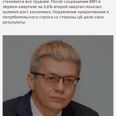
становится все труднее. После сокращения ВВП в
первом квартале на 0,6% второй квартал показал
нулевой рост экономики. Подавление кредитования и
потребительского спроса со стороны ЦБ дало свои
результаты