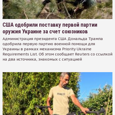
США одобрили поставку первой партии
оружия Украине за счет союзников
Администрация президента США Дональда Трампа
одобрила первую партию военной помощи для
Украины в рамках механизма Priority Ukraine
Requirements List. Об этом сообщает Reuters со ссылкой
на два источника, знакомых с ситуацией