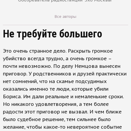
Все авторы
Не требуйте большего
Это очень странное дело. Раскрыть громкое
убийство всегда трудно, а очень громкое –
почти невозможно. По делу Немцова вынесен
приговор. У родственников и друзей практически
нет сомнений, что на скамье подсудимых
оказались именно те люди, которые убили
Бориса. Им дали реальные и немаленькие сроки.
Но никакого удовлетворения, а тем более
радости этот приговор не вызвал. И чем ближе
было судебное решение, тем сильнее было
желание, чтобы какое-то невероятное событие