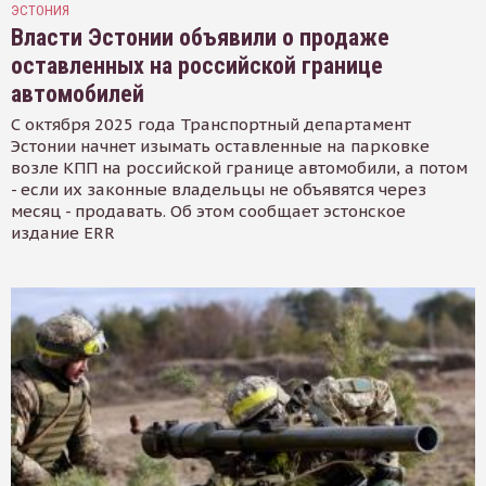
ЭСТОНИЯ
Власти Эстонии объявили о продаже
оставленных на российской границе
автомобилей
С октября 2025 года Транспортный департамент
Эстонии начнет изымать оставленные на парковке
возле КПП на российской границе автомобили, а потом
- если их законные владельцы не объявятся через
месяц - продавать. Об этом сообщает эстонское
издание ERR