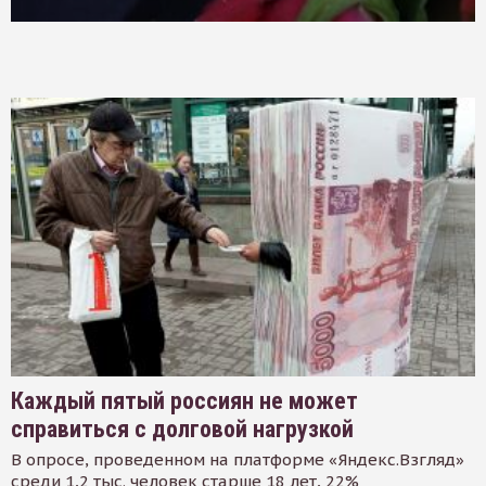
Каждый пятый россиян не может
справиться с долговой нагрузкой
В опросе, проведенном на платформе «Яндекс.Взгляд»
среди 1,2 тыс. человек старше 18 лет, 22%