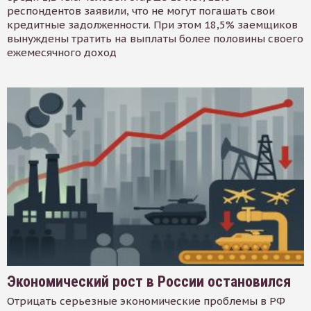
респондентов заявили, что не могут погашать свои
кредитные задолженности. При этом 18,5% заемщиков
вынуждены тратить на выплаты более половины своего
ежемесячного доход
Экономический рост в России остановился
Отрицать серьезные экономические проблемы в РФ