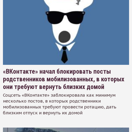
«ВКонтакте» начал блокировать посты
родственников мобилизованных, в которых
они требуют вернуть близких домой
Соцсеть «ВКонтакте» заблокировала как минимум
несколько постов, в которых родственники
мобилизованных требуют провести ротацию, дать
близким отпуск и вернуть их домой