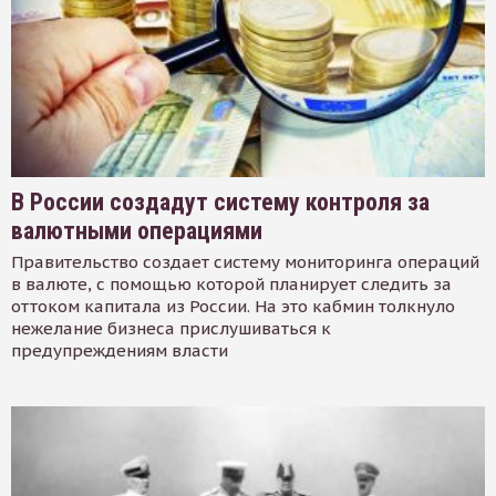
В России создадут систему контроля за
валютными операциями
Правительство создает систему мониторинга операций
в валюте, с помощью которой планирует следить за
оттоком капитала из России. На это кабмин толкнуло
нежелание бизнеса прислушиваться к
предупреждениям власти