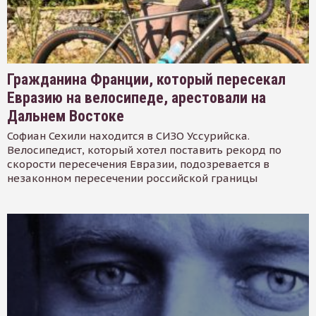
Гражданина Франции, который пересекал
Евразию на велосипеде, арестовали на
Дальнем Востоке
Софиан Сехили находится в СИЗО Уссурийска.
Велосипедист, который хотел поставить рекорд по
скорости пересечения Евразии, подозревается в
незаконном пересечении российской границы