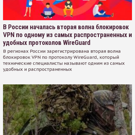
В России началась вторая волна блокировок
VPN по одному из самых распространенных и
удобных протоколов WireGuard
В регионах России зарегистрирована вторая волна
блокировок VPN по протоколу WireGuard, который
технические специалисты называют одним из самых
удобных и распространенных