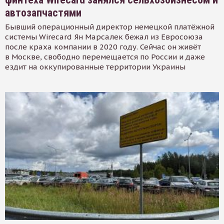
автозапчастями
Бывший операционный директор немецкой платёжной
системы Wirecard Ян Марсалек бежал из Евросоюза
после краха компании в 2020 году. Сейчас он живёт
в Москве, свободно перемещается по России и даже
ездит на оккупированные территории Украины