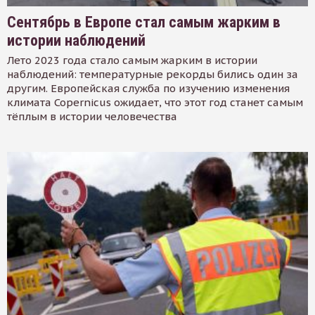
Сентябрь в Европе стал самым жарким в
истории наблюдений
Лето 2023 года стало самым жарким в истории
наблюдений: температурные рекорды бились один за
другим. Европейская служба по изучению изменения
климата Copernicus ожидает, что этот год станет самым
тёплым в истории человечества