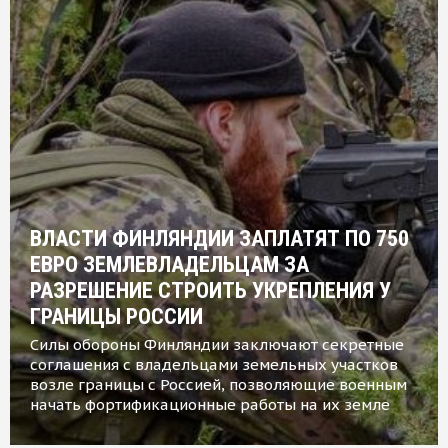
ВЛАСТИ ФИНЛЯНДИИ ЗАПЛАТЯТ ПО 750
ЕВРО ЗЕМЛЕВЛАДЕЛЬЦАМ ЗА
РАЗРЕШЕНИЕ СТРОИТЬ УКРЕПЛЕНИЯ У
ГРАНИЦЫ РОССИИ
Силы обороны Финляндии заключают секретные
соглашения с владельцами земельных участков
возле границы с Россией, позволяющие военным
начать фортификационные работы на их земле