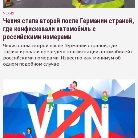
ЧЕХИЯ
Чехия стала второй после Германии страной,
где конфисковали автомобиль с
российскими номерами
Чехия стала второй после Германии страной, где
зафиксировали прецедент конфискации автомобилей с
российскими номерами. Известно как минимум об
одном подобном случае