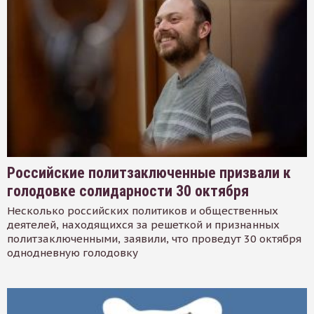
Российские политзаключенные призвали к
голодовке солидарности 30 октября
Несколько российских политиков и общественных
деятелей, находящихся за решеткой и признанных
политзаключенными, заявили, что проведут 30 октября
однодневную голодовку