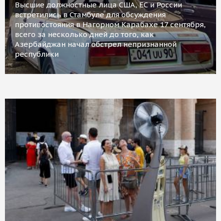
Высшие должностные лица США, ЕС и России
встретились в Стамбуле для обсуждения
противостояния в Нагорном Карабахе 17 сентября,
всего за несколько дней до того, как
Азербайджан начал обстрел непризнанной
республики