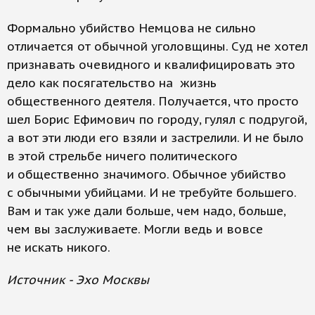
Формально убийство Немцова не сильно
отличается от обычной уголовщины. Суд не хотел
признавать очевидного и квалифицировать это
дело как посягательство на жизнь
общественного деятеля. Получается, что просто
шел Борис Ефимович по городу, гулял с подругой,
а вот эти люди его взяли и застрелили. И не было
в этой стрельбе ничего политического
и общественно значимого. Обычное убийство
с обычными убийцами. И не требуйте большего.
Вам и так уже дали больше, чем надо, больше,
чем вы заслуживаете. Могли ведь и вовсе
не искать никого.
Источник - Эхо Москвы