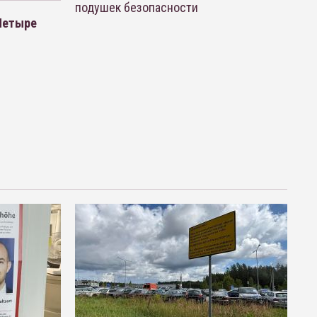
подушек безопасности
 Четыре