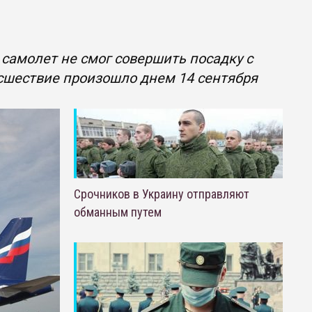
самолет не смог совершить посадку с
сшествие произошло днем 14 сентября
Срочников в Украину отправляют
обманным путем