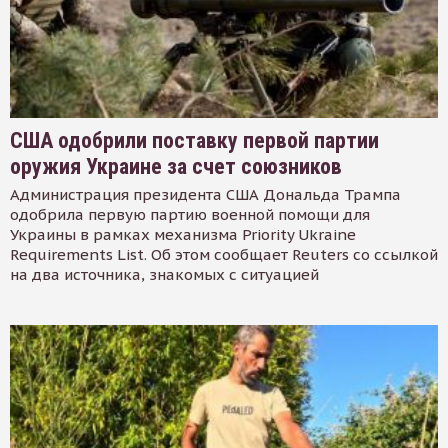
США одобрили поставку первой партии
оружия Украине за счет союзников
Администрация президента США Дональда Трампа
одобрила первую партию военной помощи для
Украины в рамках механизма Priority Ukraine
Requirements List. Об этом сообщает Reuters со ссылкой
на два источника, знакомых с ситуацией