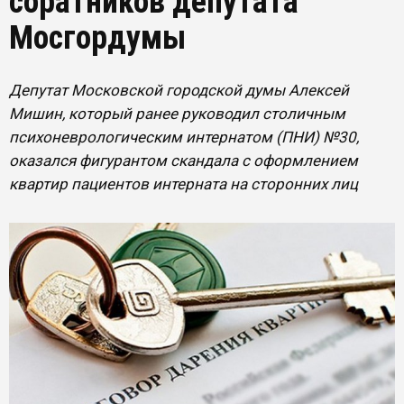
соратников депутата
Мосгордумы
Депутат Московской городской думы Алексей
Мишин, который ранее руководил столичным
психоневрологическим интернатом (ПНИ) №30,
оказался фигурантом скандала с оформлением
квартир пациентов интерната на сторонних лиц