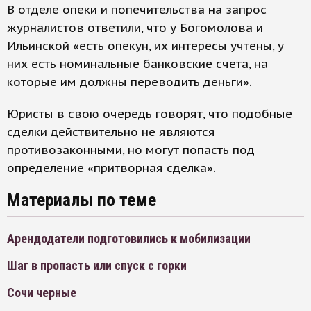
В отделе опеки и попечительства на запрос
журналистов ответили, что у Богомолова и
Ильинской «есть опекун, их интересы учтены, у
них есть номинальные банковские счета, на
которые им должны переводить деньги».
Юристы в свою очередь говорят, что подобные
сделки действительно не являются
противозаконными, но могут попасть под
определение «притворная сделка».
Материалы по теме
Арендодатели подготовились к мобилизации
Шаг в пропасть или спуск с горки
Сочи черные