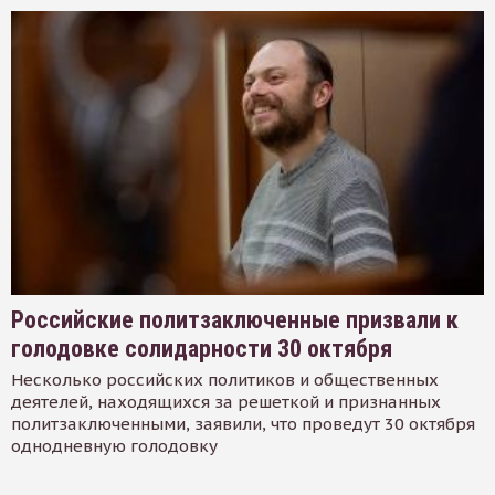
Российские политзаключенные призвали к
голодовке солидарности 30 октября
Несколько российских политиков и общественных
деятелей, находящихся за решеткой и признанных
политзаключенными, заявили, что проведут 30 октября
однодневную голодовку