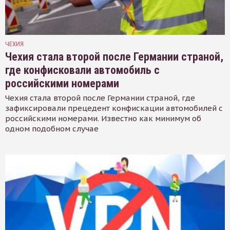
ЧЕХИЯ
Чехия стала второй после Германии страной,
где конфисковали автомобиль с
российскими номерами
Чехия стала второй после Германии страной, где
зафиксировали прецедент конфискации автомобилей с
российскими номерами. Известно как минимум об
одном подобном случае