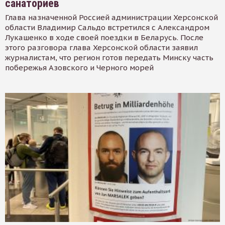
санаториев
Глава назначенной Россией администрации Херсонской
области Владимир Сальдо встретился с Александром
Лукашенко в ходе своей поездки в Беларусь. После
этого разговора глава Херсонской области заявил
журналистам, что регион готов передать Минску часть
побережья Азовского и Черного морей