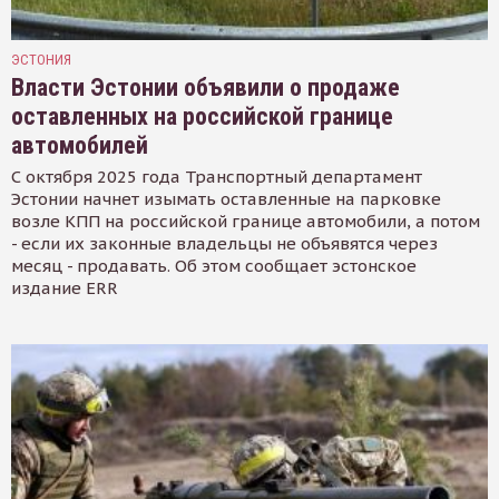
ЭСТОНИЯ
Власти Эстонии объявили о продаже
оставленных на российской границе
автомобилей
С октября 2025 года Транспортный департамент
Эстонии начнет изымать оставленные на парковке
возле КПП на российской границе автомобили, а потом
- если их законные владельцы не объявятся через
месяц - продавать. Об этом сообщает эстонское
издание ERR