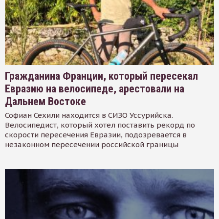
Гражданина Франции, который пересекал
Евразию на велосипеде, арестовали на
Дальнем Востоке
Софиан Сехили находится в СИЗО Уссурийска.
Велосипедист, который хотел поставить рекорд по
скорости пересечения Евразии, подозревается в
незаконном пересечении российской границы