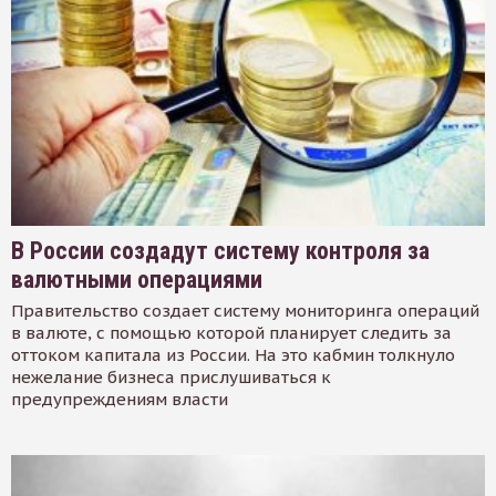
В России создадут систему контроля за
валютными операциями
Правительство создает систему мониторинга операций
в валюте, с помощью которой планирует следить за
оттоком капитала из России. На это кабмин толкнуло
нежелание бизнеса прислушиваться к
предупреждениям власти