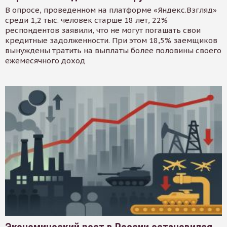
В опросе, проведенном на платформе «Яндекс.Взгляд»
среди 1,2 тыс. человек старше 18 лет, 22%
респондентов заявили, что не могут погашать свои
кредитные задолженности. При этом 18,5% заемщиков
вынуждены тратить на выплаты более половины своего
ежемесячного доход