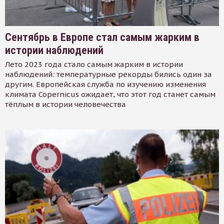
Сентябрь в Европе стал самым жарким в
истории наблюдений
Лето 2023 года стало самым жарким в истории
наблюдений: температурные рекорды бились один за
другим. Европейская служба по изучению изменения
климата Copernicus ожидает, что этот год станет самым
тёплым в истории человечества