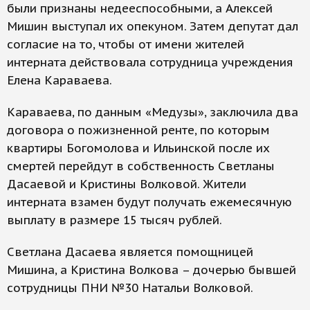
были признаны недееспособными, а Алексей
Мишин выступал их опекуном. Затем депутат дал
согласие на то, чтобы от имени жителей
интерната действовала сотрудница учреждения
Елена Караваева.
Караваева, по данным «Медузы», заключила два
договора о пожизненной ренте, по которым
квартиры Богомолова и Ильинской после их
смертей перейдут в собственность Светланы
Дасаевой и Кристины Волковой. Жители
интерната взамен будут получать ежемесячную
выплату в размере 15 тысяч рублей.
Светлана Дасаева является помощницей
Мишина, а Кристина Волкова – дочерью бывшей
сотрудницы ПНИ №30 Натальи Волковой.