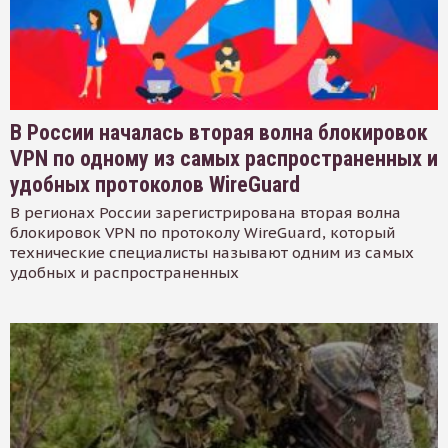
В России началась вторая волна блокировок
VPN по одному из самых распространенных и
удобных протоколов WireGuard
В регионах России зарегистрирована вторая волна
блокировок VPN по протоколу WireGuard, который
технические специалисты называют одним из самых
удобных и распространенных