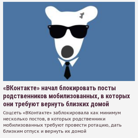
«ВКонтакте» начал блокировать посты
родственников мобилизованных, в которых
они требуют вернуть близких домой
Соцсеть «ВКонтакте» заблокировала как минимум
несколько постов, в которых родственники
мобилизованных требуют провести ротацию, дать
близким отпуск и вернуть их домой