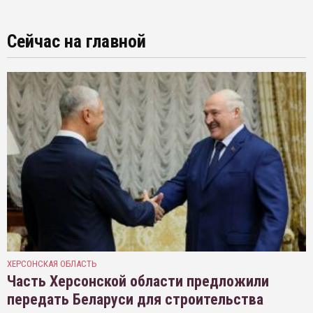
Сейчас на главной
ХЕРСОНСКАЯ ОБЛАСТЬ
Часть Херсонской области предложили
передать Беларуси для строительства