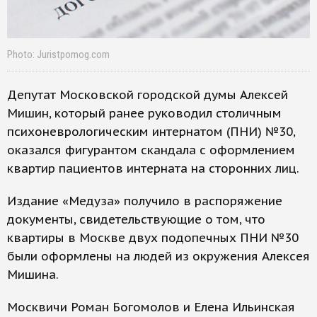
Photo: Juristpomog.com
Депутат Московской городской думы Алексей
Мишин, который ранее руководил столичным
психоневрологическим интернатом (ПНИ) №30,
оказался фигурантом скандала с оформлением
квартир пациентов интерната на сторонних лиц.
Издание «Медуза» получило в распоряжение
документы, свидетельствующие о том, что
квартиры в Москве двух подопечных ПНИ №30
были оформлены на людей из окружения Алексея
Мишина.
Москвичи Роман Богомолов и Елена Ильинская