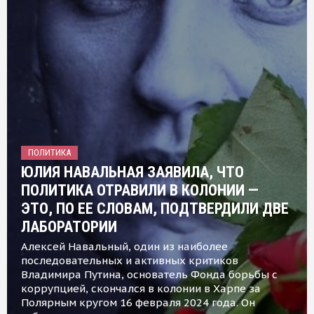
ПОЛИТИКА
ЮЛИЯ НАВАЛЬНАЯ ЗАЯВИЛА, ЧТО
ПОЛИТИКА ОТРАВИЛИ В КОЛОНИИ —
ЭТО, ПО ЕЕ СЛОВАМ, ПОДТВЕРДИЛИ ДВЕ
ЛАБОРАТОРИИ
Алексей Навальный, один из наиболее
последовательных и активных критиков
Владимира Путина, основатель Фонда борьбы с
коррупцией, скончался в колонии в Харпе за
Полярным кругом 16 февраля 2024 года. Он