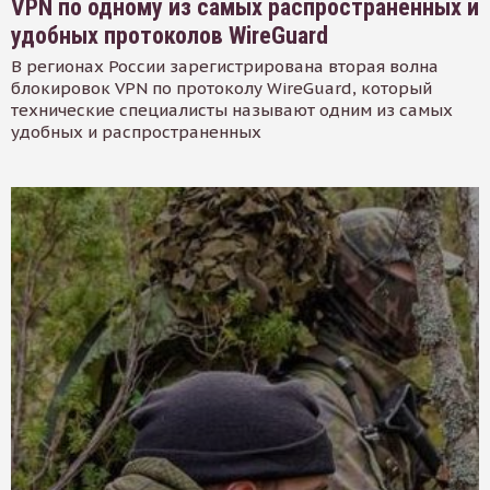
VPN по одному из самых распространенных и
удобных протоколов WireGuard
В регионах России зарегистрирована вторая волна
блокировок VPN по протоколу WireGuard, который
технические специалисты называют одним из самых
удобных и распространенных