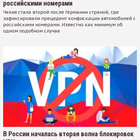
российскими номерами
Чехия стала второй после Германии страной, где
зафиксировали прецедент конфискации автомобилей с
российскими номерами. Известно как минимум об
одном подобном случае
В России началась вторая волна блокировок