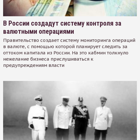
В России создадут систему контроля за
валютными операциями
Правительство создает систему мониторинга операций
в валюте, с помощью которой планирует следить за
оттоком капитала из России. На это кабмин толкнуло
нежелание бизнеса прислушиваться к
предупреждениям власти