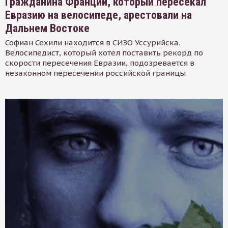
Гражданина Франции, который пересекал
Евразию на велосипеде, арестовали на
Дальнем Востоке
Софиан Сехили находится в СИЗО Уссурийска.
Велосипедист, который хотел поставить рекорд по
скорости пересечения Евразии, подозревается в
незаконном пересечении российской границы