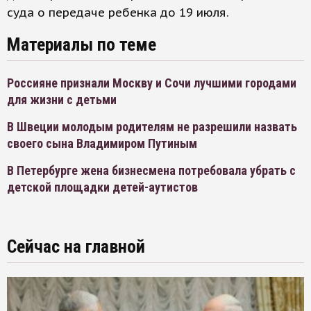
суда о передаче ребенка до 19 июля.
Материалы по теме
Россияне признали Москву и Сочи лучшими городами
для жизни с детьми
В Швеции молодым родителям не разрешили назвать
своего сына Владимиром Путиным
В Петербурге жена бизнесмена потребовала убрать с
детской площадки детей-аутистов
Сейчас на главной