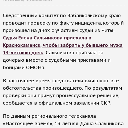
Следственный комитет по Забайкальскому краю
проводит проверку по факту инцидента, который
произошел на днях с участием судьи из Читы.
Судья Елена Сальникова приехала в
Краснокаменск, чтобы забрать у бывшего мужа
13-летнюю дочь
. Сальникова прибыла за
дочерью вместе с судебными приставами и
бойцами ОМОНа.
В настоящее время следователи выясняют все
обстоятельства произошедшего. По результатам
проверки они примут процессуальное решение,
сообщается в официальном заявлении СКР.
По данным регионального телеканала
«Настоящее время», 13-летняя Даша Сальникова