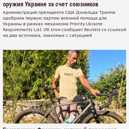
оружия Украине за счет союзников
Администрация президента США Дональда Трампа
одобрила первую партию военной помощи для
Украины в рамках механизма Priority Ukraine
Requirements List. Об этом сообщает Reuters со ссылкой
на два источника, знакомых с ситуацией