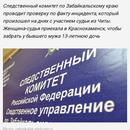
Следственный комитет по Забайкальскому краю
проводит проверку по факту инцидента, который
произошел на днях с участием судьи из Читы.
Женщина-судья приехала в Краснокаменск, чтобы
забрать у бывшего мужа 13-летнюю дочь
Photo: zabaykalye.sledcom.ru