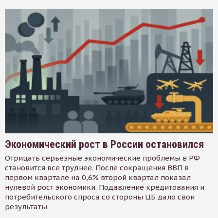
Экономический рост в России остановился
Отрицать серьезные экономические проблемы в РФ
становится все труднее. После сокращения ВВП в
первом квартале на 0,6% второй квартал показал
нулевой рост экономики. Подавление кредитования и
потребительского спроса со стороны ЦБ дало свои
результаты