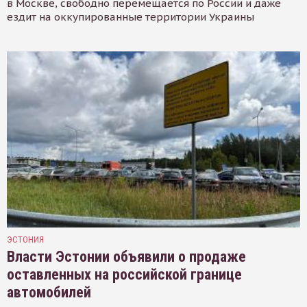
в Москве, свободно перемещается по России и даже
ездит на оккупированные территории Украины
ЭСТОНИЯ
Власти Эстонии объявили о продаже
оставленных на российской границе
автомобилей