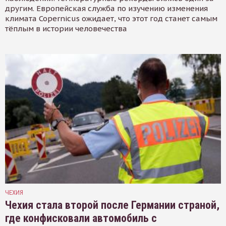
другим. Европейская служба по изучению изменения
климата Copernicus ожидает, что этот год станет самым
тёплым в истории человечества
ЧЕХИЯ
Чехия стала второй после Германии страной,
где конфисковали автомобиль с