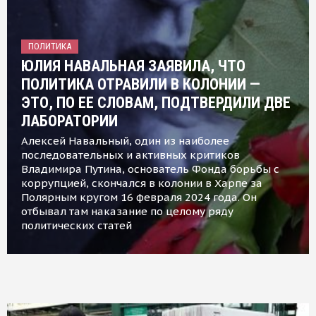
ПОЛИТИКА
ЮЛИЯ НАВАЛЬНАЯ ЗАЯВИЛА, ЧТО
ПОЛИТИКА ОТРАВИЛИ В КОЛОНИИ —
ЭТО, ПО ЕЕ СЛОВАМ, ПОДТВЕРДИЛИ ДВЕ
ЛАБОРАТОРИИ
Алексей Навальный, один из наиболее
последовательных и активных критиков
Владимира Путина, основатель Фонда борьбы с
коррупцией, скончался в колонии в Харпе за
Полярным кругом 16 февраля 2024 года. Он
отбывал там наказание по целому ряду
политических статей