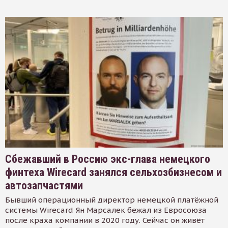
Сбежавший в Россию экс-глава немецкого
финтеха Wirecard занялся сельхозбизнесом и
автозапчастями
Бывший операционный директор немецкой платёжной
системы Wirecard Ян Марсалек бежал из Евросоюза
после краха компании в 2020 году. Сейчас он живёт