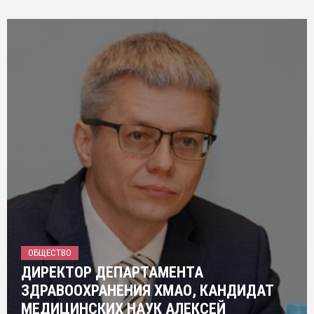
ОБЩЕСТВО
ДИРЕКТОР ДЕПАРТАМЕНТА
ЗДРАВООХРАНЕНИЯ ХМАО, КАНДИДАТ
МЕДИЦИНСКИХ НАУК АЛЕКСЕЙ