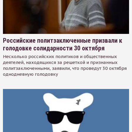
Российские политзаключенные призвали к
голодовке солидарности 30 октября
Несколько российских политиков и общественных
деятелей, находящихся за решеткой и признанных
политзаключенными, заявили, что проведут 30 октября
однодневную голодовку