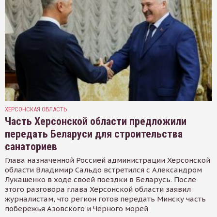
ХЕРСОНСКАЯ ОБЛАСТЬ
Часть Херсонской области предложили
передать Беларуси для строительства
санаториев
Глава назначенной Россией администрации Херсонской
области Владимир Сальдо встретился с Александром
Лукашенко в ходе своей поездки в Беларусь. После
этого разговора глава Херсонской области заявил
журналистам, что регион готов передать Минску часть
побережья Азовского и Черного морей