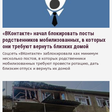
«ВКонтакте» начал блокировать посты
родственников мобилизованных, в которых
они требуют вернуть близких домой
Соцсеть «ВКонтакте» заблокировала как минимум
несколько постов, в которых родственники
мобилизованных требуют провести ротацию, дать
близким отпуск и вернуть их домой