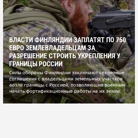
ВЛАСТИ ФИНЛЯНДИИ ЗАПЛАТЯТ ПО 750
ЕВРО ЗЕМЛЕВЛАДЕЛЬЦАМ ЗА
РАЗРЕШЕНИЕ СТРОИТЬ УКРЕПЛЕНИЯ У
ГРАНИЦЫ РОССИИ
Силы обороны Финляндии заключают секретные
соглашения с владельцами земельных участков
возле границы с Россией, позволяющие военным
начать фортификационные работы на их земле