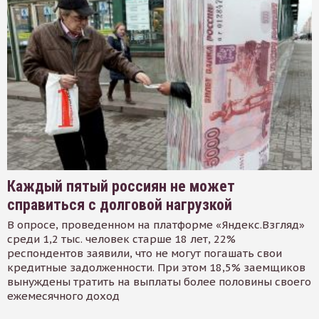
Каждый пятый россиян не может
справиться с долговой нагрузкой
В опросе, проведенном на платформе «Яндекс.Взгляд»
среди 1,2 тыс. человек старше 18 лет, 22%
респондентов заявили, что не могут погашать свои
кредитные задолженности. При этом 18,5% заемщиков
вынуждены тратить на выплаты более половины своего
ежемесячного доход