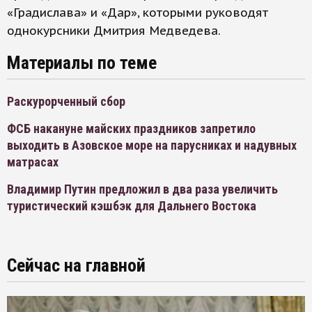
«Градислава» и «Дар», которыми руководят
однокурсники Дмитрия Медведева.
Материалы по теме
Раскурорченный сбор
ФСБ накануне майских праздников запретило
выходить в Азовское море на парусниках и надувных
матрасах
Владимир Путин предложил в два раза увеличить
туристический кэшбэк для Дальнего Востока
Сейчас на главной