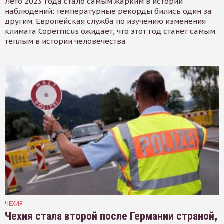
Лето 2023 года стало самым жарким в истории
наблюдений: температурные рекорды бились один за
другим. Европейская служба по изучению изменения
климата Copernicus ожидает, что этот год станет самым
тёплым в истории человечества
ЧЕХИЯ
Чехия стала второй после Германии страной,