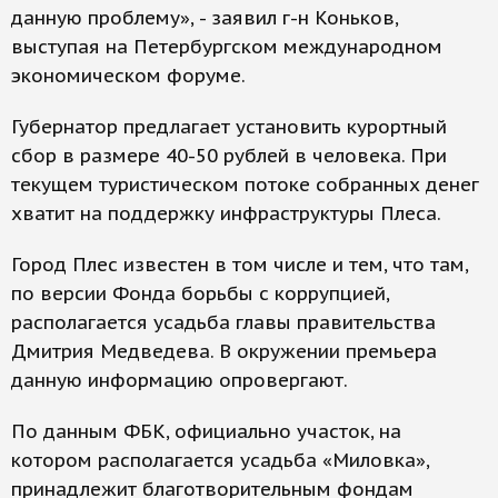
данную проблему», - заявил г-н Коньков,
выступая на Петербургском международном
экономическом форуме.
Губернатор предлагает установить курортный
сбор в размере 40-50 рублей в человека. При
текущем туристическом потоке собранных денег
хватит на поддержку инфраструктуры Плеса.
Город Плес известен в том числе и тем, что там,
по версии Фонда борьбы с коррупцией,
располагается усадьба главы правительства
Дмитрия Медведева. В окружении премьера
данную информацию опровергают.
По данным ФБК, официально участок, на
котором располагается усадьба «Миловка»,
принадлежит благотворительным фондам