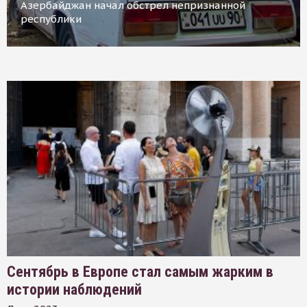
Азербайджан начал обстрел непризнанной
республики
Сентябрь в Европе стал самым жарким в
истории наблюдений