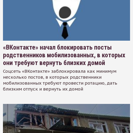
«ВКонтакте» начал блокировать посты
родственников мобилизованных, в которых
они требуют вернуть близких домой
Соцсеть «ВКонтакте» заблокировала как минимум
несколько постов, в которых родственники
мобилизованных требуют провести ротацию, дать
близким отпуск и вернуть их домой