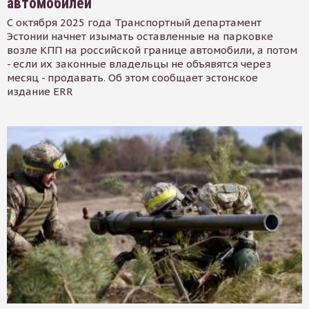
автомобилей
С октября 2025 года Транспортный департамент
Эстонии начнет изымать оставленные на парковке
возле КПП на российской границе автомобили, а потом
- если их законные владельцы не объявятся через
месяц - продавать. Об этом сообщает эстонское
издание ERR