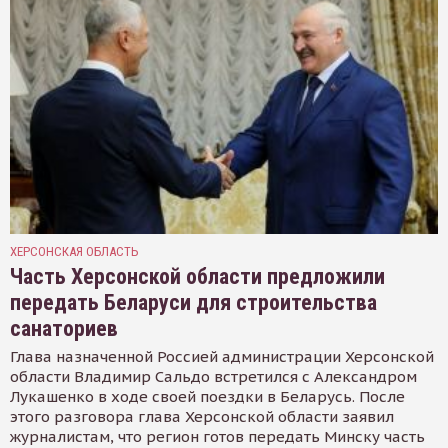
ХЕРСОНСКАЯ ОБЛАСТЬ
Часть Херсонской области предложили
передать Беларуси для строительства
санаториев
Глава назначенной Россией администрации Херсонской
области Владимир Сальдо встретился с Александром
Лукашенко в ходе своей поездки в Беларусь. После
этого разговора глава Херсонской области заявил
журналистам, что регион готов передать Минску часть