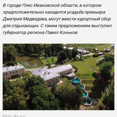
В городе Плес Ивановской области, в котором
предположительно находится усадьба премьера
Дмитрия Медведева, могут ввести курортный сбор
для отдыхающих. С таким предложением выступил
губернатор региона Павел Коньков
Photo: like-a.ru