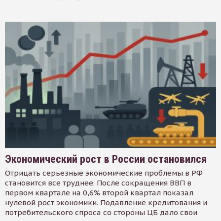
Экономический рост в России остановился
Отрицать серьезные экономические проблемы в РФ
становится все труднее. После сокращения ВВП в
первом квартале на 0,6% второй квартал показал
нулевой рост экономики. Подавление кредитования и
потребительского спроса со стороны ЦБ дало свои