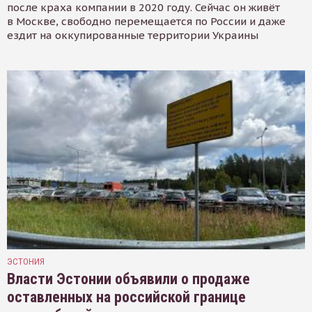
после краха компании в 2020 году. Сейчас он живёт
в Москве, свободно перемещается по России и даже
ездит на оккупированные территории Украины
ЭСТОНИЯ
Власти Эстонии объявили о продаже
оставленных на российской границе