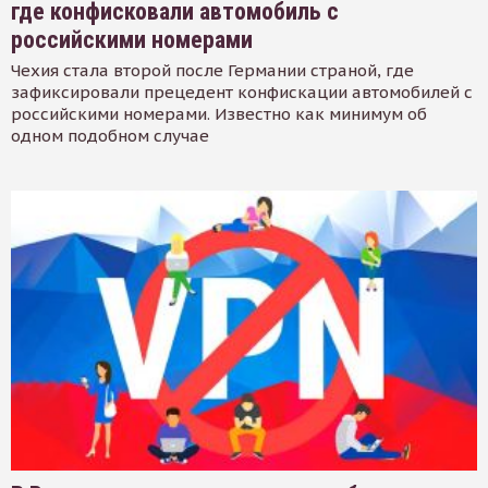
где конфисковали автомобиль с
российскими номерами
Чехия стала второй после Германии страной, где
зафиксировали прецедент конфискации автомобилей с
российскими номерами. Известно как минимум об
одном подобном случае