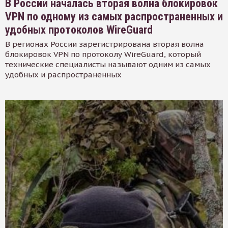
В России началась вторая волна блокировок
VPN по одному из самых распространенных и
удобных протоколов WireGuard
В регионах России зарегистрирована вторая волна
блокировок VPN по протоколу WireGuard, который
технические специалисты называют одним из самых
удобных и распространенных