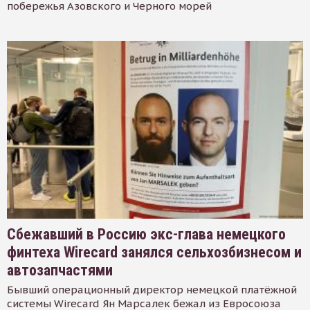
побережья Азовского и Черного морей
Сбежавший в Россию экс-глава немецкого
финтеха Wirecard занялся сельхозбизнесом и
автозапчастями
Бывший операционный директор немецкой платёжной
системы Wirecard Ян Марсалек бежал из Евросоюза