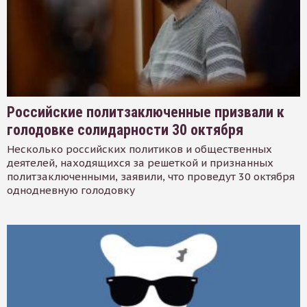
Российские политзаключенные призвали к
голодовке солидарности 30 октября
Несколько российских политиков и общественных
деятелей, находящихся за решеткой и признанных
политзаключенными, заявили, что проведут 30 октября
однодневную голодовку