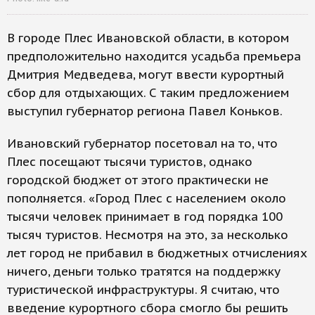
В городе Плес Ивановской области, в котором
предположительно находится усадьба премьера
Дмитрия Медведева, могут ввести курортный
сбор для отдыхающих. С таким предложением
выступил губернатор региона Павел Коньков.
Ивановский губернатор посетовал на то, что
Плес посещают тысячи туристов, однако
городской бюджет от этого практически не
пополняется. «Город Плес с населением около
тысячи человек принимает в год порядка 100
тысяч туристов. Несмотря на это, за несколько
лет город не прибавил в бюджетных отчислениях
ничего, деньги только тратятся на поддержку
туристической инфраструктуры. Я считаю, что
введение курортного сбора смогло бы решить