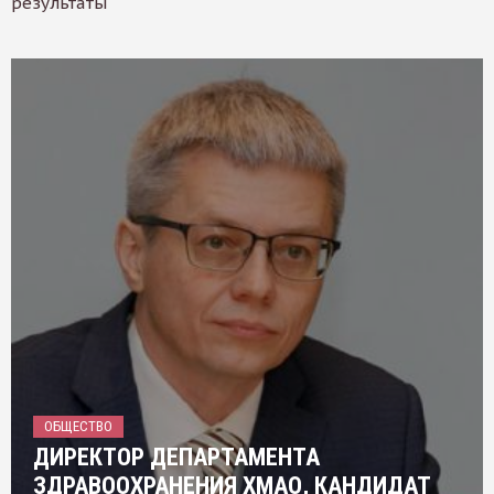
результаты
ОБЩЕСТВО
ДИРЕКТОР ДЕПАРТАМЕНТА
ЗДРАВООХРАНЕНИЯ ХМАО, КАНДИДАТ