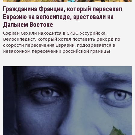
Гражданина Франции, который пересекал
Евразию на велосипеде, арестовали на
Дальнем Востоке
Софиан Сехили находится в СИЗО Уссурийска.
Велосипедист, который хотел поставить рекорд по
скорости пересечения Евразии, подозревается в
незаконном пересечении российской границы