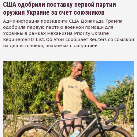
США одобрили поставку первой партии
оружия Украине за счет союзников
Администрация президента США Дональда Трампа
одобрила первую партию военной помощи для
Украины в рамках механизма Priority Ukraine
Requirements List. Об этом сообщает Reuters со ссылкой
на два источника, знакомых с ситуацией