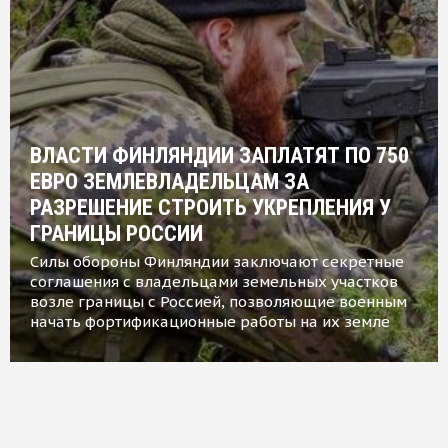
ВЛАСТИ ФИНЛЯНДИИ ЗАПЛАТЯТ ПО 750
ЕВРО ЗЕМЛЕВЛАДЕЛЬЦАМ ЗА
РАЗРЕШЕНИЕ СТРОИТЬ УКРЕПЛЕНИЯ У
ГРАНИЦЫ РОССИИ
Силы обороны Финляндии заключают секретные
соглашения с владельцами земельных участков
возле границы с Россией, позволяющие военным
начать фортификационные работы на их земле