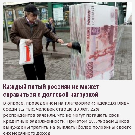
Каждый пятый россиян не может
справиться с долговой нагрузкой
В опросе, проведенном на платформе «Яндекс.Взгляд»
среди 1,2 тыс. человек старше 18 лет, 22%
респондентов заявили, что не могут погашать свои
кредитные задолженности. При этом 18,5% заемщиков
вынуждены тратить на выплаты более половины своего
ежемесячного доход