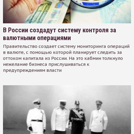
В России создадут систему контроля за
валютными операциями
Правительство создает систему мониторинга операций
в валюте, с помощью которой планирует следить за
оттоком капитала из России. На это кабмин толкнуло
нежелание бизнеса прислушиваться к
предупреждениям власти