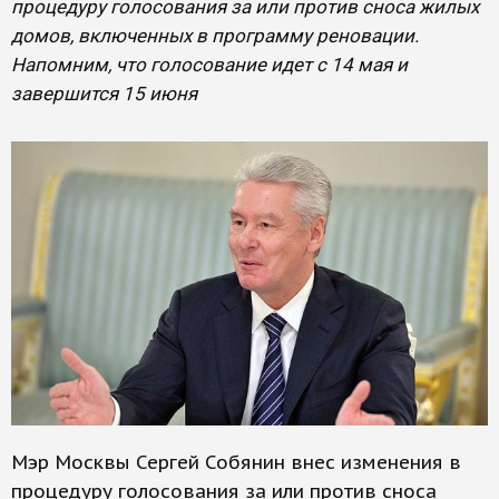
процедуру голосования за или против сноса жилых
домов, включенных в программу реновации.
Напомним, что голосование идет с 14 мая и
завершится 15 июня
Мэр Москвы Сергей Собянин внес изменения в
процедуру голосования за или против сноса