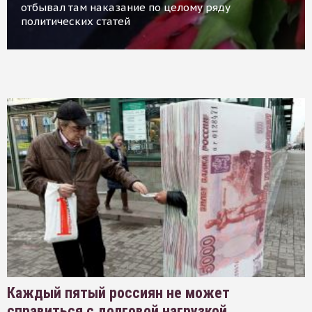
отбывал там наказание по целому ряду
политических статей
Каждый пятый россиян не может
справиться с долговой нагрузкой