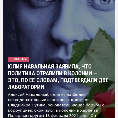
ПОЛИТИКА
ЮЛИЯ НАВАЛЬНАЯ ЗАЯВИЛА, ЧТО
ПОЛИТИКА ОТРАВИЛИ В КОЛОНИИ —
ЭТО, ПО ЕЕ СЛОВАМ, ПОДТВЕРДИЛИ ДВЕ
ЛАБОРАТОРИИ
Алексей Навальный, один из наиболее
последовательных и активных критиков
Владимира Путина, основатель Фонда борьбы с
коррупцией, скончался в колонии в Харпе за
Полярным кругом 16 февраля 2024 года. Он