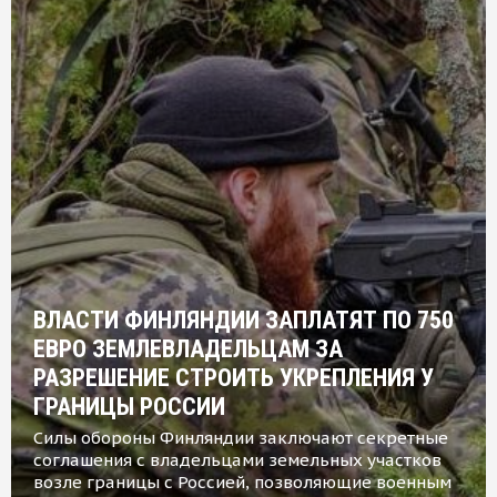
ВЛАСТИ ФИНЛЯНДИИ ЗАПЛАТЯТ ПО 750
ЕВРО ЗЕМЛЕВЛАДЕЛЬЦАМ ЗА
РАЗРЕШЕНИЕ СТРОИТЬ УКРЕПЛЕНИЯ У
ГРАНИЦЫ РОССИИ
Силы обороны Финляндии заключают секретные
соглашения с владельцами земельных участков
возле границы с Россией, позволяющие военным