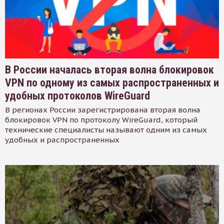
В России началась вторая волна блокировок
VPN по одному из самых распространенных и
удобных протоколов WireGuard
В регионах России зарегистрирована вторая волна
блокировок VPN по протоколу WireGuard, который
технические специалисты называют одним из самых
удобных и распространенных