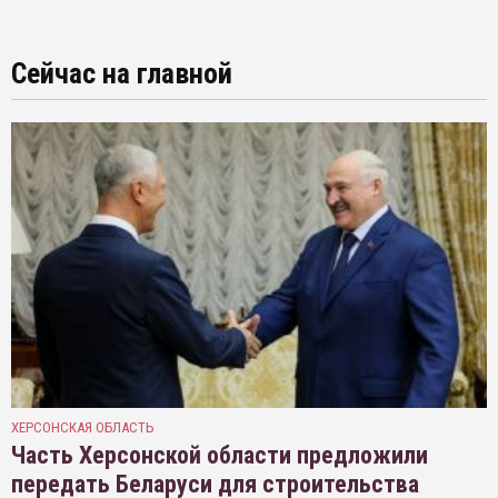
Сейчас на главной
ХЕРСОНСКАЯ ОБЛАСТЬ
Часть Херсонской области предложили
передать Беларуси для строительства