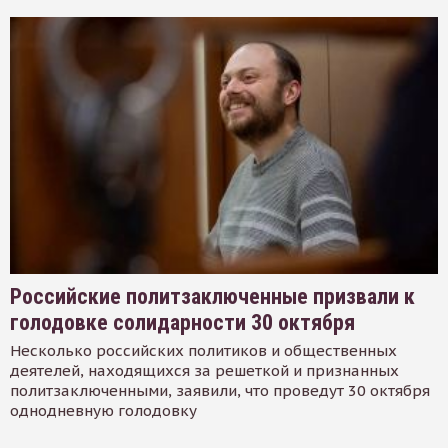
Российские политзаключенные призвали к
голодовке солидарности 30 октября
Несколько российских политиков и общественных
деятелей, находящихся за решеткой и признанных
политзаключенными, заявили, что проведут 30 октября
однодневную голодовку