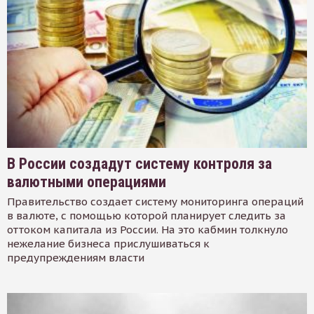
В России создадут систему контроля за
валютными операциями
Правительство создает систему мониторинга операций
в валюте, с помощью которой планирует следить за
оттоком капитала из России. На это кабмин толкнуло
нежелание бизнеса прислушиваться к
предупреждениям власти