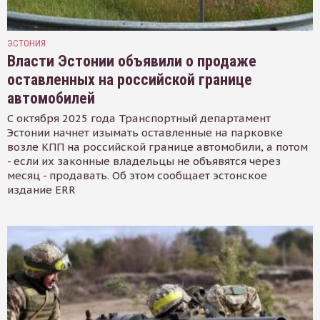
ЭСТОНИЯ
Власти Эстонии объявили о продаже
оставленных на российской границе
автомобилей
С октября 2025 года Транспортный департамент
Эстонии начнет изымать оставленные на парковке
возле КПП на российской границе автомобили, а потом
- если их законные владельцы не объявятся через
месяц - продавать. Об этом сообщает эстонское
издание ERR