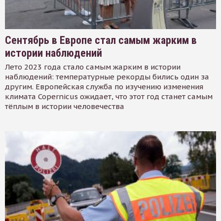
Сентябрь в Европе стал самым жарким в
истории наблюдений
Лето 2023 года стало самым жарким в истории
наблюдений: температурные рекорды бились один за
другим. Европейская служба по изучению изменения
климата Copernicus ожидает, что этот год станет самым
тёплым в истории человечества