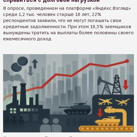
В опросе, проведенном на платформе «Яндекс.Взгляд»
среди 1,2 тыс. человек старше 18 лет, 22%
респондентов заявили, что не могут погашать свои
кредитные задолженности. При этом 18,5% заемщиков
вынуждены тратить на выплаты более половины своего
ежемесячного доход