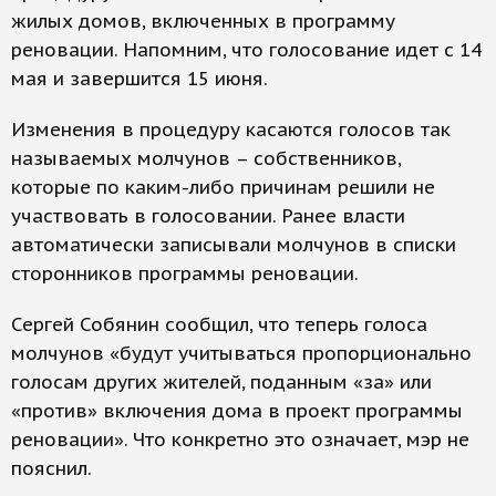
жилых домов, включенных в программу
реновации. Напомним, что голосование идет с 14
мая и завершится 15 июня.
Изменения в процедуру касаются голосов так
называемых молчунов – собственников,
которые по каким-либо причинам решили не
участвовать в голосовании. Ранее власти
автоматически записывали молчунов в списки
сторонников программы реновации.
Сергей Собянин сообщил, что теперь голоса
молчунов «будут учитываться пропорционально
голосам других жителей, поданным «за» или
«против» включения дома в проект программы
реновации». Что конкретно это означает, мэр не
пояснил.