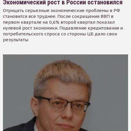
Экономический рост в России остановился
Отрицать серьезные экономические проблемы в РФ
становится все труднее. После сокращения ВВП в
первом квартале на 0,6% второй квартал показал
нулевой рост экономики. Подавление кредитования и
потребительского спроса со стороны ЦБ дало свои
результаты