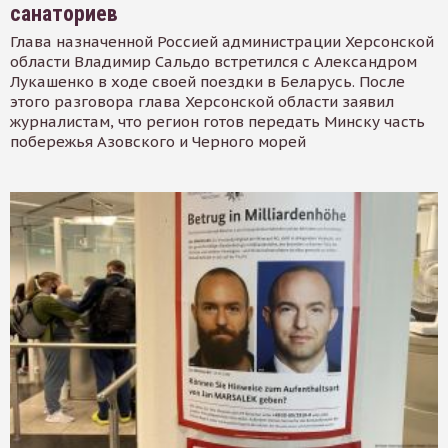
санаториев
Глава назначенной Россией администрации Херсонской
области Владимир Сальдо встретился с Александром
Лукашенко в ходе своей поездки в Беларусь. После
этого разговора глава Херсонской области заявил
журналистам, что регион готов передать Минску часть
побережья Азовского и Черного морей