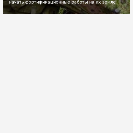
начать фортификационные работы на их земле