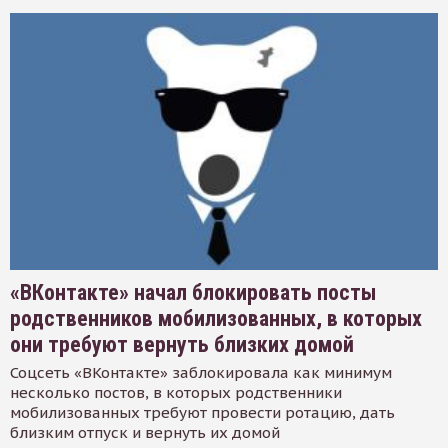
«ВКонтакте» начал блокировать посты
родственников мобилизованных, в которых
они требуют вернуть близких домой
Соцсеть «ВКонтакте» заблокировала как минимум
несколько постов, в которых родственники
мобилизованных требуют провести ротацию, дать
близким отпуск и вернуть их домой