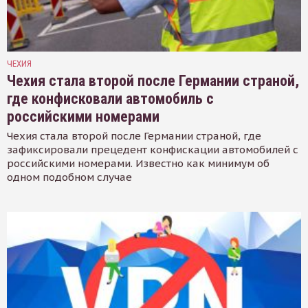
ЧЕХИЯ
Чехия стала второй после Германии страной,
где конфисковали автомобиль с
российскими номерами
Чехия стала второй после Германии страной, где
зафиксировали прецедент конфискации автомобилей с
российскими номерами. Известно как минимум об
одном подобном случае