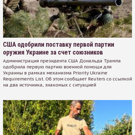
США одобрили поставку первой партии
оружия Украине за счет союзников
Администрация президента США Дональда Трампа
одобрила первую партию военной помощи для
Украины в рамках механизма Priority Ukraine
Requirements List. Об этом сообщает Reuters со ссылкой
на два источника, знакомых с ситуацией