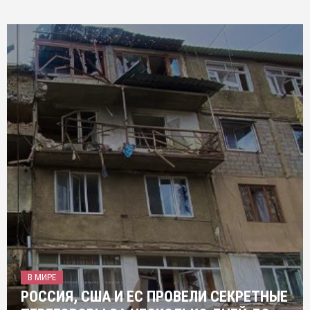
В МИРЕ
РОССИЯ, США И ЕС ПРОВЕЛИ СЕКРЕТНЫЕ