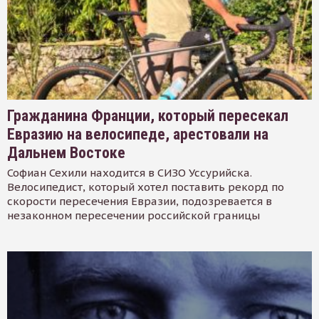
Гражданина Франции, который пересекал
Евразию на велосипеде, арестовали на
Дальнем Востоке
Софиан Сехили находится в СИЗО Уссурийска.
Велосипедист, который хотел поставить рекорд по
скорости пересечения Евразии, подозревается в
незаконном пересечении российской границы