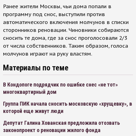
Ранее жители Москвы, чьи дома попали в
программу под снос, выступили против
автоматического включения молчунов в списки
сторонников реновации. Чиновники собираются
сносить те дома, где за снос проголосовали 2/3
от числа собственников. Таким образом, голоса
молчунов играют на руку властям.
Материалы по теме
В Кондопоге подрядчик по ошибке снес «не тот»
многоквартирный дом
Группа ПИК начала сносить московскую «хрущевку», в
которой еще живут люди
Депутат Галина Хованская предложила отозвать
законопроект о реновации жилого фонда