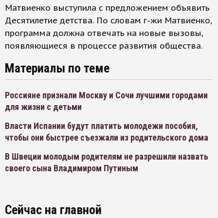
Матвиенко выступила с предложением объявить
Десятилетие детства. По словам г-жи Матвиенко,
программа должна отвечать на новые вызовы,
появляющиеся в процессе развития общества.
Материалы по теме
Россияне признали Москву и Сочи лучшими городами
для жизни с детьми
Власти Испании будут платить молодежи пособия,
чтобы они быстрее съезжали из родительского дома
В Швеции молодым родителям не разрешили назвать
своего сына Владимиром Путиным
Сейчас на главной