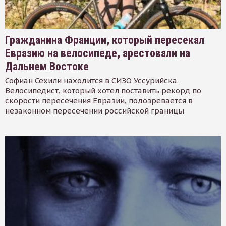
Гражданина Франции, который пересекал
Евразию на велосипеде, арестовали на
Дальнем Востоке
Софиан Сехили находится в СИЗО Уссурийска.
Велосипедист, который хотел поставить рекорд по
скорости пересечения Евразии, подозревается в
незаконном пересечении российской границы