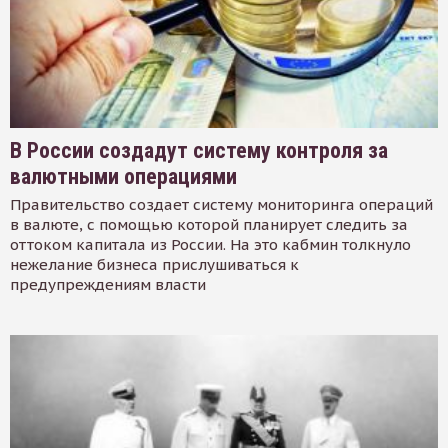
В России создадут систему контроля за
валютными операциями
Правительство создает систему мониторинга операций
в валюте, с помощью которой планирует следить за
оттоком капитала из России. На это кабмин толкнуло
нежелание бизнеса прислушиваться к
предупреждениям власти