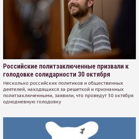
Российские политзаключенные призвали к
голодовке солидарности 30 октября
Несколько российских политиков и общественных
деятелей, находящихся за решеткой и признанных
политзаключенными, заявили, что проведут 30 октября
однодневную голодовку