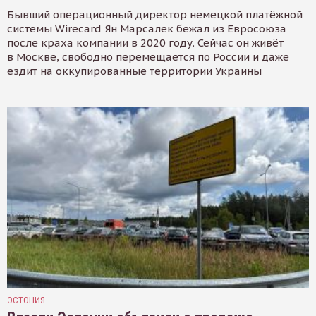
Бывший операционный директор немецкой платёжной
системы Wirecard Ян Марсалек бежал из Евросоюза
после краха компании в 2020 году. Сейчас он живёт
в Москве, свободно перемещается по России и даже
ездит на оккупированные территории Украины
ЭСТОНИЯ