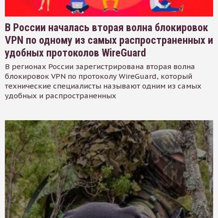
В России началась вторая волна блокировок
VPN по одному из самых распространенных и
удобных протоколов WireGuard
В регионах России зарегистрирована вторая волна
блокировок VPN по протоколу WireGuard, который
технические специалисты называют одним из самых
удобных и распространенных