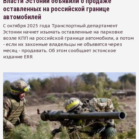
Власти Эстонии объявили о продаже
оставленных на российской границе
автомобилей
С октября 2025 года Транспортный департамент
Эстонии начнет изымать оставленные на парковке
возле КПП на российской границе автомобили, а потом
- если их законные владельцы не объявятся через
месяц - продавать. Об этом сообщает эстонское
издание ERR