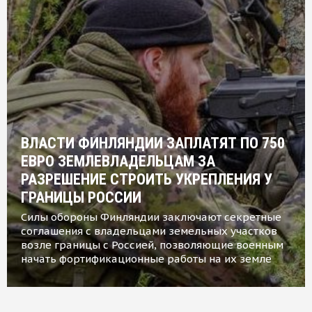
ВЛАСТИ ФИНЛЯНДИИ ЗАПЛАТЯТ ПО 750
ЕВРО ЗЕМЛЕВЛАДЕЛЬЦАМ ЗА
РАЗРЕШЕНИЕ СТРОИТЬ УКРЕПЛЕНИЯ У
ГРАНИЦЫ РОССИИ
Силы обороны Финляндии заключают секретные
соглашения с владельцами земельных участков
возле границы с Россией, позволяющие военным
начать фортификационные работы на их земле