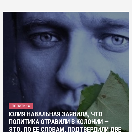
ПОЛИТИКА
ЮЛИЯ НАВАЛЬНАЯ ЗАЯВИЛА, ЧТО
ПОЛИТИКА ОТРАВИЛИ В КОЛОНИИ —
ЭТО, ПО ЕЕ СЛОВАМ, ПОДТВЕРДИЛИ ДВЕ