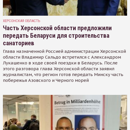
ХЕРСОНСКАЯ ОБЛАСТЬ
Часть Херсонской области предложили
передать Беларуси для строительства
санаториев
Глава назначенной Россией администрации Херсонской
области Владимир Сальдо встретился с Александром
Лукашенко в ходе своей поездки в Беларусь. После
этого разговора глава Херсонской области заявил
журналистам, что регион готов передать Минску часть
побережья Азовского и Черного морей