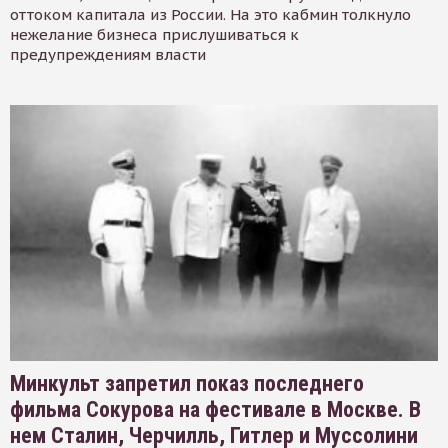
оттоком капитала из России. На это кабмин толкнуло
нежелание бизнеса прислушиваться к
предупреждениям власти
Минкульт запретил показ последнего
фильма Сокурова на фестивале в Москве. В
нем Сталин, Черчилль, Гитлер и Муссолини