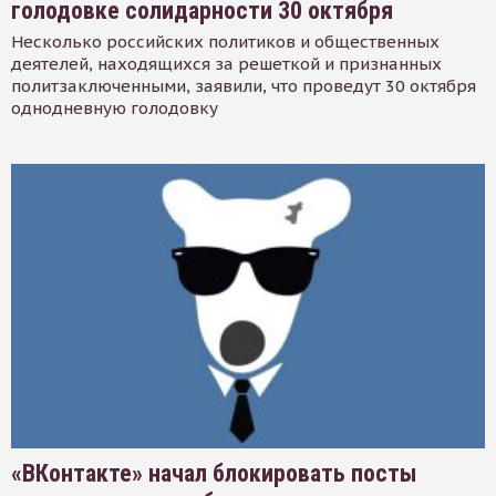
голодовке солидарности 30 октября
Несколько российских политиков и общественных
деятелей, находящихся за решеткой и признанных
политзаключенными, заявили, что проведут 30 октября
однодневную голодовку
«ВКонтакте» начал блокировать посты