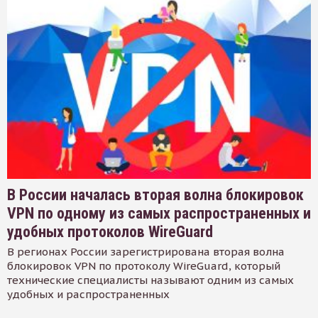
В России началась вторая волна блокировок
VPN по одному из самых распространенных и
удобных протоколов WireGuard
В регионах России зарегистрирована вторая волна
блокировок VPN по протоколу WireGuard, который
технические специалисты называют одним из самых
удобных и распространенных