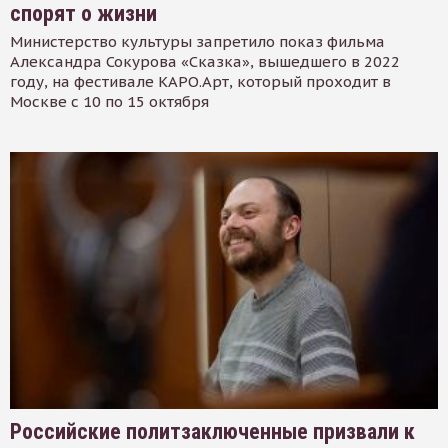
спорят о жизни
Министерство культуры запретило показ фильма
Александра Сокурова «Сказка», вышедшего в 2022
году, на фестивале КАРО.Арт, который проходит в
Москве с 10 по 15 октября
Российские политзаключенные призвали к