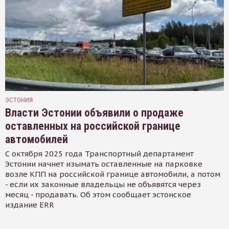
ЭСТОНИЯ
Власти Эстонии объявили о продаже
оставленных на российской границе
автомобилей
С октября 2025 года Транспортный департамент
Эстонии начнет изымать оставленные на парковке
возле КПП на российской границе автомобили, а потом
- если их законные владельцы не объявятся через
месяц - продавать. Об этом сообщает эстонское
издание ERR