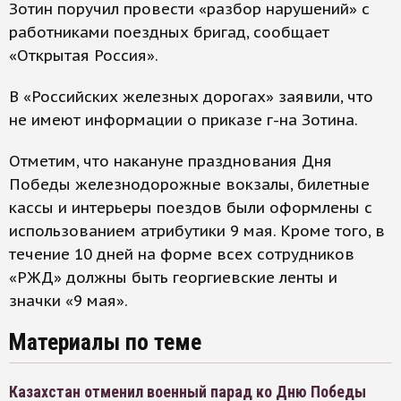
Зотин поручил провести «разбор нарушений» с
работниками поездных бригад, сообщает
«Открытая Россия».
В «Российских железных дорогах» заявили, что
не имеют информации о приказе г-на Зотина.
Отметим, что накануне празднования Дня
Победы железнодорожные вокзалы, билетные
кассы и интерьеры поездов были оформлены с
использованием атрибутики 9 мая. Кроме того, в
течение 10 дней на форме всех сотрудников
«РЖД» должны быть георгиевские ленты и
значки «9 мая».
Материалы по теме
Казахстан отменил военный парад ко Дню Победы