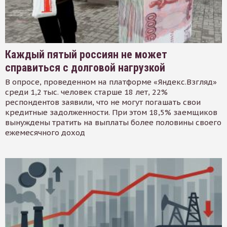
Каждый пятый россиян не может
справиться с долговой нагрузкой
В опросе, проведенном на платформе «Яндекс.Взгляд»
среди 1,2 тыс. человек старше 18 лет, 22%
респондентов заявили, что не могут погашать свои
кредитные задолженности. При этом 18,5% заемщиков
вынуждены тратить на выплаты более половины своего
ежемесячного доход