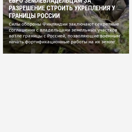
ЕВРО ЗЕМЛЕВЛАДЕЛЬЦАМ ЗА
РАЗРЕШЕНИЕ СТРОИТЬ УКРЕПЛЕНИЯ У
ГРАНИЦЫ РОССИИ
Силы обороны Финляндии заключают секретные
соглашения с владельцами земельных участков
возле границы с Россией, позволяющие военным
начать фортификационные работы на их земле