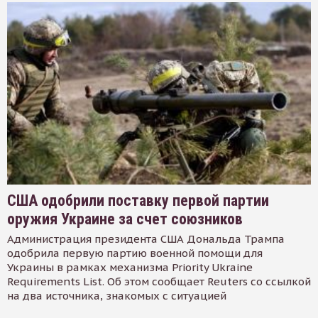
США одобрили поставку первой партии
оружия Украине за счет союзников
Администрация президента США Дональда Трампа
одобрила первую партию военной помощи для
Украины в рамках механизма Priority Ukraine
Requirements List. Об этом сообщает Reuters со ссылкой
на два источника, знакомых с ситуацией