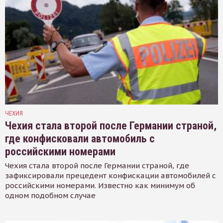
ЧЕХИЯ
Чехия стала второй после Германии страной,
где конфисковали автомобиль с
российскими номерами
Чехия стала второй после Германии страной, где
зафиксировали прецедент конфискации автомобилей с
российскими номерами. Известно как минимум об
одном подобном случае