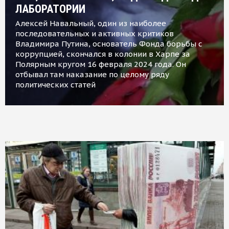
ЛАБОРАТОРИИ
Алексей Навальный, один из наиболее
последовательных и активных критиков
Владимира Путина, основатель Фонда борьбы с
коррупцией, скончался в колонии в Харпе за
Полярным кругом 16 февраля 2024 года. Он
отбывал там наказание по целому ряду
политических статей