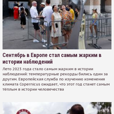
Сентябрь в Европе стал самым жарким в
истории наблюдений
Лето 2023 года стало самым жарким в истории
наблюдений: температурные рекорды бились один за
другим. Европейская служба по изучению изменения
климата Copernicus ожидает, что этот год станет самым
тёплым в истории человечества