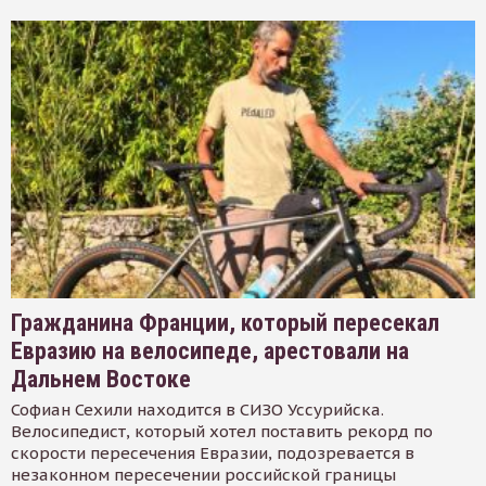
Гражданина Франции, который пересекал
Евразию на велосипеде, арестовали на
Дальнем Востоке
Софиан Сехили находится в СИЗО Уссурийска.
Велосипедист, который хотел поставить рекорд по
скорости пересечения Евразии, подозревается в
незаконном пересечении российской границы