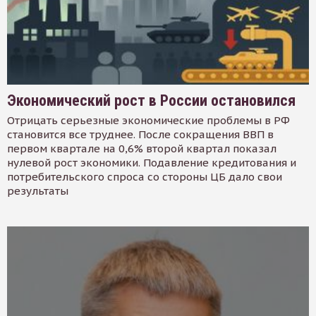
Экономический рост в России остановился
Отрицать серьезные экономические проблемы в РФ
становится все труднее. После сокращения ВВП в
первом квартале на 0,6% второй квартал показал
нулевой рост экономики. Подавление кредитования и
потребительского спроса со стороны ЦБ дало свои
результаты