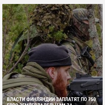
ВЛАСТИ ФИНЛЯНДИИ ЗАПЛАТЯТ ПО 750