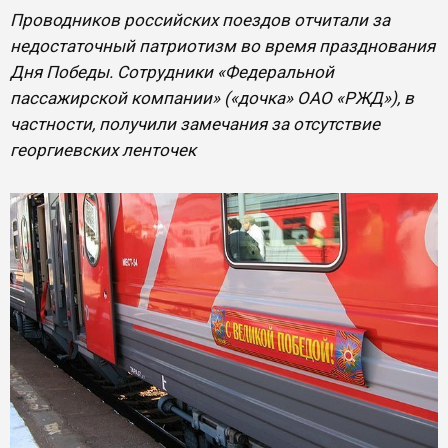
Проводников российских поездов отчитали за
недостаточный патриотизм во время празднования
Дня Победы. Сотрудники «Федеральной
пассажирской компании» («дочка» ОАО «РЖД»), в
частности, получили замечания за отсутствие
георгиевских ленточек