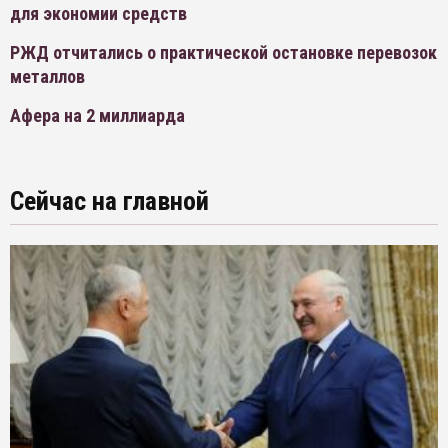
для экономии средств
РЖД отчитались о практической остановке перевозок
металлов
Афера на 2 миллиарда
Сейчас на главной