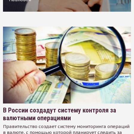
В России создадут систему контроля за
валютными операциями
Правительство создает систему мониторинга операций
в валюте, с помощью которой планирует следить за