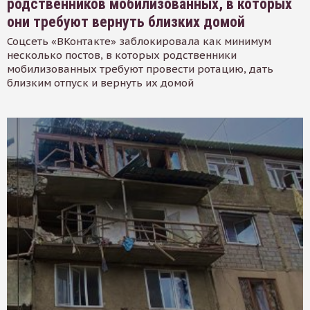
родственников мобилизованных, в которых
они требуют вернуть близких домой
Соцсеть «ВКонтакте» заблокировала как минимум
несколько постов, в которых родственники
мобилизованных требуют провести ротацию, дать
близким отпуск и вернуть их домой