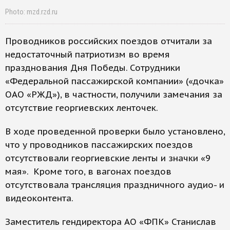
Photo: mzd.rzd.ru
Проводников российских поездов отчитали за
недостаточный патриотизм во время
празднования Дня Победы. Сотрудники
«Федеральной пассажирской компании» («дочка»
ОАО «РЖД»), в частности, получили замечания за
отсутствие георгиевских ленточек.
В ходе проведенной проверки было установлено,
что у проводников пассажирских поездов
отсутствовали георгиевские ленты и значки «9
мая». Кроме того, в вагонах поездов
отсутствовала трансляция праздничного аудио- и
видеоконтента.
Заместитель гендиректора АО «ФПК» Станислав